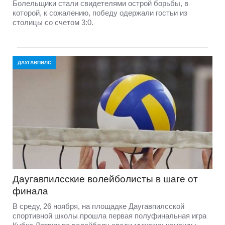
Болельщики стали свидетелями острой борьбы, в
которой, к сожалению, победу одержали гостьи из
столицы со счетом 3:0.
ДАУГАВПИЛС
Даугавпилсские волейболисты в шаге от
финала
В среду, 26 ноября, на площадке Даугавпилсской
спортивной школы прошла первая полуфинальная игра