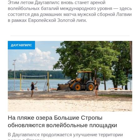
Этим летом Даугавпилс вновь станет ареной
волейбольных баталий международного уровня — здесь
состоятся два домашних матча мужской сборной Латвии
в рамках Европейской Золотой лиги.
ДАУГАВПИЛС
На пляже озера Большие Стропы
обновляются волейбольные площадки
В Даугавпилсе продолжается улучшение территории