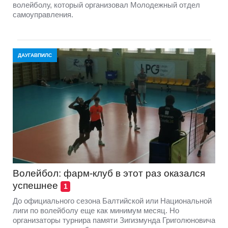
волейболу, который организовал Молодежный отдел
самоуправления.
ДАУГАВПИЛС
Волейбол: фарм-клуб в этот раз оказался
успешнее
1
До официального сезона Балтийской или Национальной
лиги по волейболу еще как минимум месяц. Но
организаторы турнира памяти Зигизмунда Григолюновича