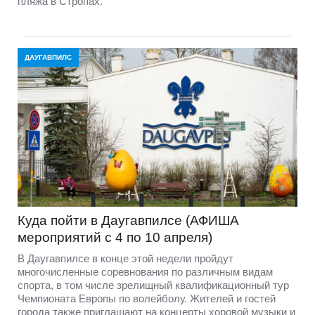
пляжа в Стропах.
ДАУГАВПИЛС
Куда пойти в Даугавпилсе (АФИША
мероприятий с 4 по 10 апреля)
В Даугавпилсе в конце этой недели пройдут
многочисленные соревнования по различным видам
спорта, в том числе зрелищный квалификационный тур
Чемпионата Европы по волейболу. Жителей и гостей
города также приглашают на концерты хоровой музыки и