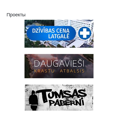
Проекты