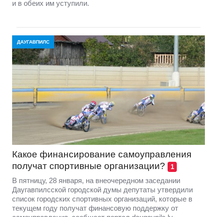
и в обеих им уступили.
ДАУГАВПИЛС
Какое финансирование самоуправления
получат спортивные организации?
1
В пятницу, 28 января, на внеочередном заседании
Даугавпилсской городской думы депутаты утвердили
список городских спортивных организаций, которые в
текущем году получат финансовую поддержку от