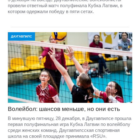
провели ответный матч полуфинала Кубка Латвии, в
котором одержали победу в пяти сетах.
ДАУГАВПИЛС
Волейбол: шансов меньше, но они есть
В минувшую пятницу, 28 декабря, в Даугавпилсе прошла
первая полуфинальная игра Кубка Латвии по волейболу
среди женских команд. Даугавпилсская спортивная
школа на своей площадке принимала «RSU».