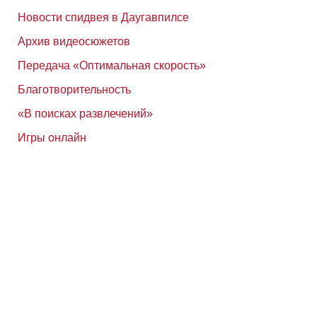
Новости спидвея в Даугавпилсе
Архив видеосюжетов
Передача «Оптимальная скорость»
Благотворительность
«В поисках развлечений»
Игры онлайн