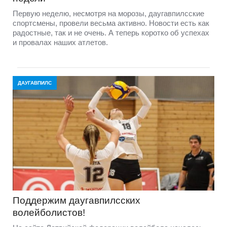
Первую неделю, несмотря на морозы, даугавпилсские
спортсмены, провели весьма активно. Новости есть как
радостные, так и не очень. А теперь коротко об успехах
и провалах наших атлетов.
ДАУГАВПИЛС
Поддержим даугавпилсских
волейболистов!