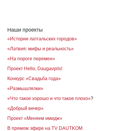
Наши проекты
«Истории латгальских городов»
«Латвия: мифы и реальность»
«На пороге перемен»
Проект Hello, Daugavpils!
Конкурс «Свадьба года»
«Размышлялки»
«Что такое хорошо и что такое плохо»
?
«Добрый вечер»
Проект «Меняем имидж»
В прямом эфире на TV DAUTKOM