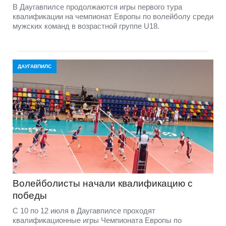
В Даугавпилсе продолжаются игры первого тура
квалификации на чемпионат Европы по волейболу среди
мужских команд в возрастной группе U18.
ДАУГАВПИЛС
Волейболисты начали квалификацию с
победы
С 10 по 12 июля в Даугавпилсе проходят
квалификационные игры Чемпионата Европы по