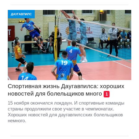
ДАУГАВПИЛС
Спортивная жизнь Даугавпилса: хороших
новостей для болельщиков много
1
15 ноября окончился локдаун. И спортивные команды
страны продолжили свое участие в чемпионатах.
Хороших новостей для даугавпилсских болельщиков
немного.