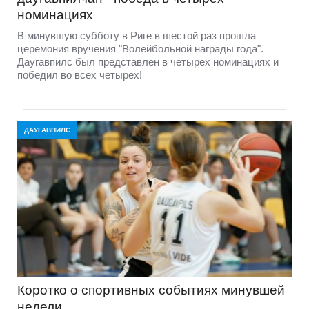
номинациях
В минувшую субботу в Риге в шестой раз прошла
церемония вручения "Волейбольной награды года".
Даугавпилс был представлен в четырех номинациях и
победил во всех четырех!
ДАУГАВПИЛС
Коротко о спортивных событиях минувшей
недели