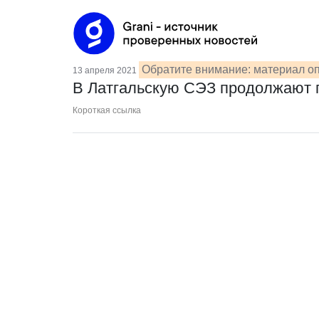
Обратите внимание: материал оп
13 апреля 2021
В Латгальскую СЭЗ продолжают п
Короткая ссылка