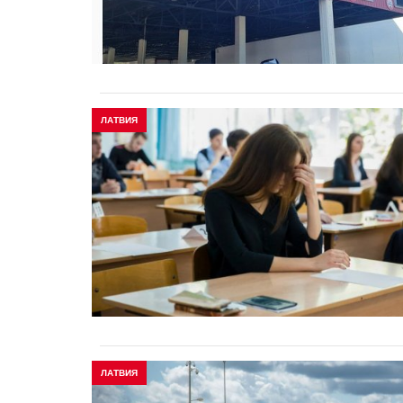
ЛАТВИЯ
ЛАТВИЯ