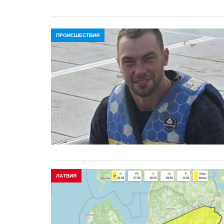
ПРОИСШЕСТВИЯ
ЛАТВИЯ