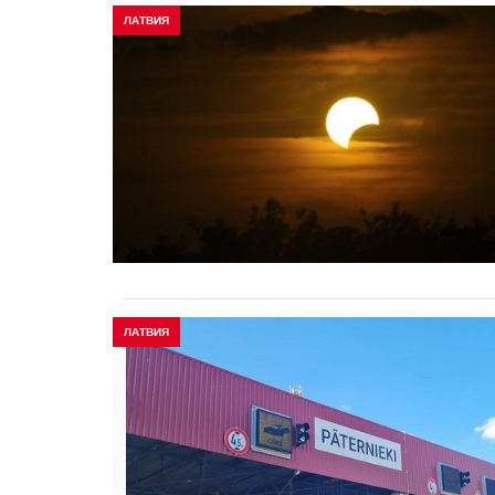
ЛАТВИЯ
ЛАТВИЯ