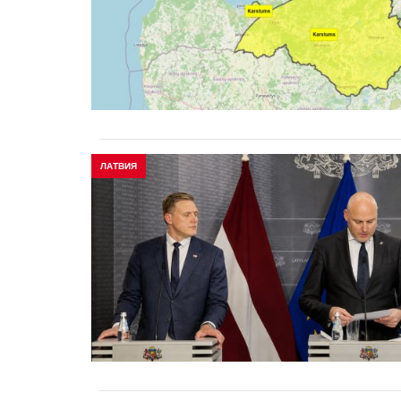
ЛАТВИЯ