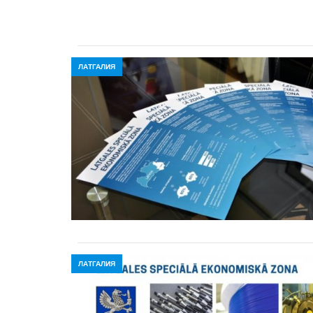
ЛАТГАЛИЯ
ЛАТГАЛИЯ