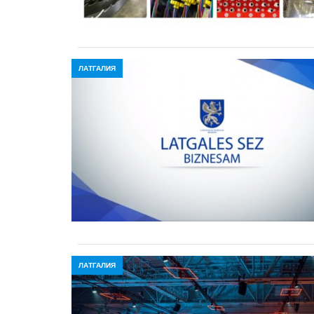
ЛАТГАЛИЯ
ЛАТГАЛИЯ