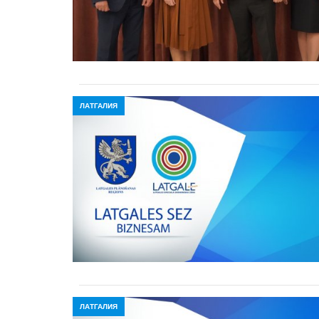
ЛАТГАЛИЯ
ЛАТГАЛИЯ