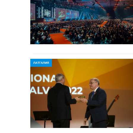
ЛАТГАЛИЯ