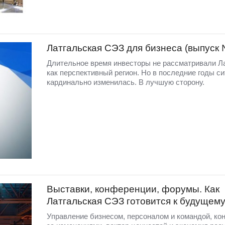
Латгальская СЭЗ для бизнеса (выпуск
Длительное время инвесторы не рассматривали Л
как перспективный регион. Но в последние годы с
кардинально изменилась. В лучшую сторону.
Выставки, конференции, форумы. Как
Латгальская СЭЗ готовится к будущем
Управление бизнесом, персоналом и командой, ко