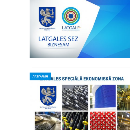
ЛАТГАЛИЯ