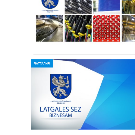
ЛАТГАЛИЯ