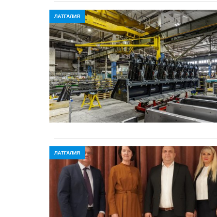
ЛАТГАЛИЯ
ЛАТГАЛИЯ