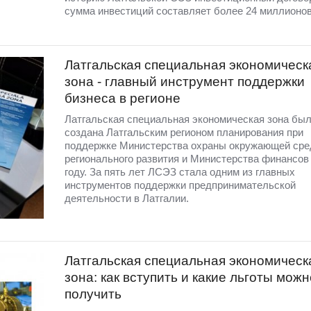
сумма инвестиций составляет более 24 миллионов
Латгальская специальная экономическ
зона - главный инструмент поддержки
бизнеса в регионе
Латгальская специальная экономическая зона бы
создана Латгальским регионом планирования при
поддержке Министерства охраны окружающей сре
регионального развития и Министерства финансов 
году. За пять лет ЛСЭЗ стала одним из главных
инструментов поддержки предпринимательской
деятельности в Латгалии.
Латгальская специальная экономическ
зона: как вступить и какие льготы можн
получить