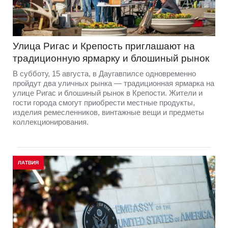
Улица Ригас и Крепость приглашают на
традиционную ярмарку и блошиный рынок
В субботу, 15 августа, в Даугавпилсе одновременно
пройдут два уличных рынка — традиционная ярмарка на
улице Ригас и блошиный рынок в Крепости. Жители и
гости города смогут приобрести местные продукты,
изделия ремесленников, винтажные вещи и предметы
коллекционирования.
ЛАТВИЯ