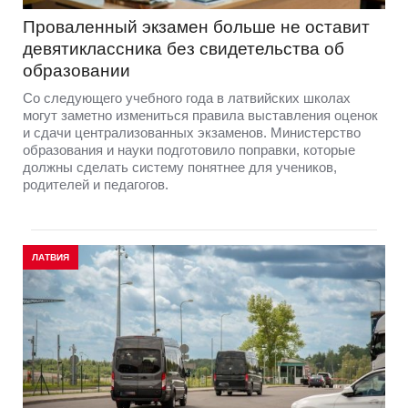
Проваленный экзамен больше не оставит
девятиклассника без свидетельства об
образовании
Со следующего учебного года в латвийских школах
могут заметно измениться правила выставления оценок
и сдачи централизованных экзаменов. Министерство
образования и науки подготовило поправки, которые
должны сделать систему понятнее для учеников,
родителей и педагогов.
ЛАТВИЯ