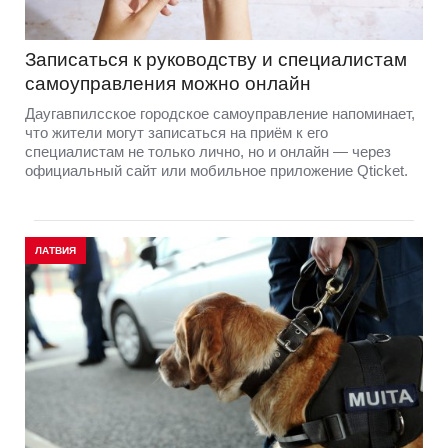
Записаться к руководству и специалистам
самоуправления можно онлайн
Даугавпилсское городское самоуправление напоминает,
что жители могут записаться на приём к его
специалистам не только лично, но и онлайн — через
официальный сайт или мобильное приложение Qticket.
ЛАТВИЯ