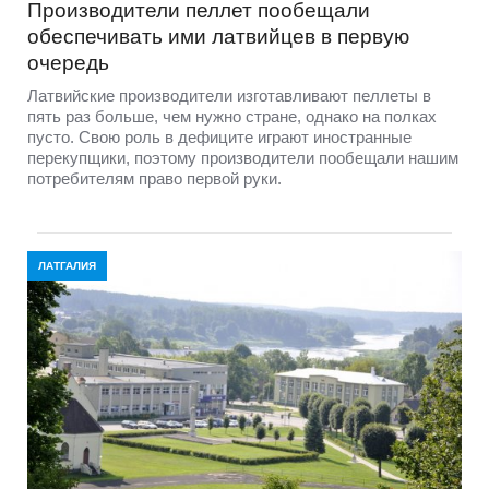
Производители пеллет пообещали
обеспечивать ими латвийцев в первую
очередь
Латвийские производители изготавливают пеллеты в
пять раз больше, чем нужно стране, однако на полках
пусто. Свою роль в дефиците играют иностранные
перекупщики, поэтому производители пообещали нашим
потребителям право первой руки.
ЛАТГАЛИЯ