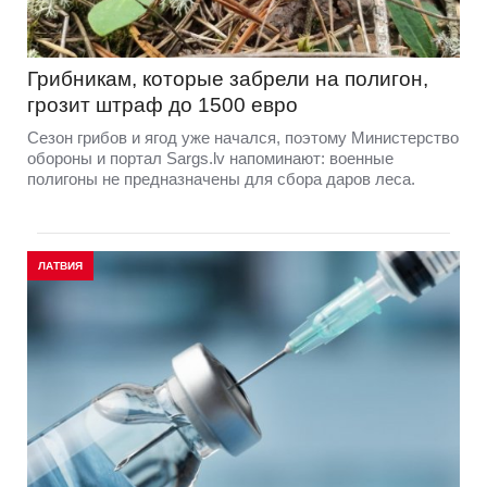
Грибникам, которые забрели на полигон,
грозит штраф до 1500 евро
Сезон грибов и ягод уже начался, поэтому Министерство
обороны и портал Sargs.lv напоминают: военные
полигоны не предназначены для сбора даров леса.
ЛАТВИЯ