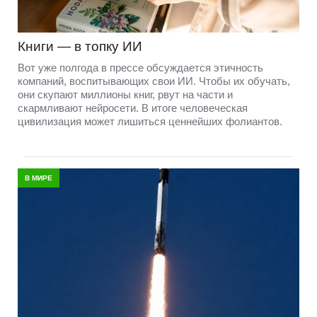
Книги — в топку ИИ
Вот уже полгода в прессе обсуждается этичность
компаний, воспитывающих свои ИИ. Чтобы их обучать,
они скупают миллионы книг, рвут на части и
скармливают нейросети. В итоге человеческая
цивилизация может лишиться ценнейших фолиантов.
В МИРЕ