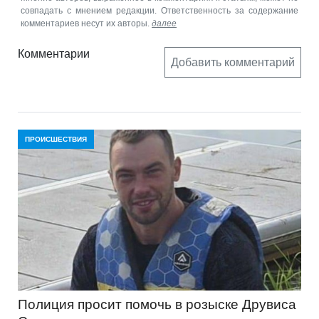
совпадать с мнением редакции. Ответственность за содержание
комментариев несут их авторы.
далее
Комментарии
Добавить комментарий
ПРОИСШЕСТВИЯ
Полиция просит помочь в розыске Друвиса