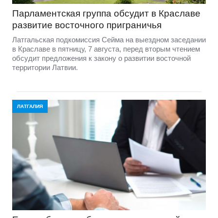
Парламентская группа обсудит в Краславе
развитие восточного приграничья
Латгальская подкомиссия Сейма на выездном заседании
в Краславе в пятницу, 7 августа, перед вторым чтением
обсудит предложения к закону о развитии восточной
территории Латвии.
ЛАТГАЛИЯ