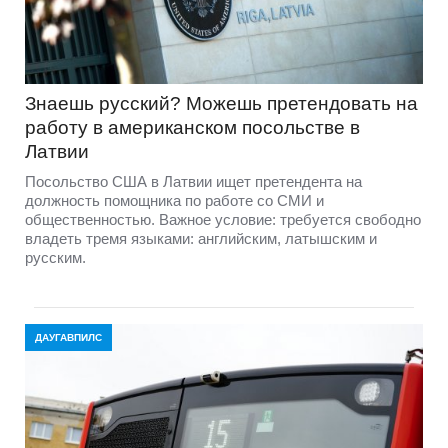
Знаешь русский? Можешь претендовать на
работу в американском посольстве в
Латвии
Посольство США в Латвии ищет претендента на
должность помощника по работе со СМИ и
общественностью. Важное условие: требуется свободно
владеть тремя языками: английским, латышским и
русским.
ДАУГАВПИЛС