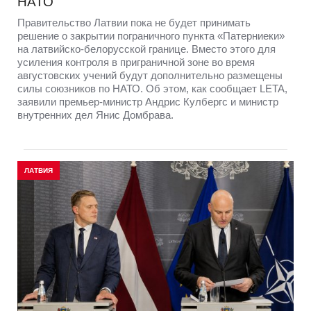
НАТО
Правительство Латвии пока не будет принимать
решение о закрытии пограничного пункта «Патерниеки»
на латвийско-белорусской границе. Вместо этого для
усиления контроля в приграничной зоне во время
августовских учений будут дополнительно размещены
силы союзников по НАТО. Об этом, как сообщает LETA,
заявили премьер-министр Андрис Кулбергс и министр
внутренних дел Янис Домбрава.
ЛАТВИЯ