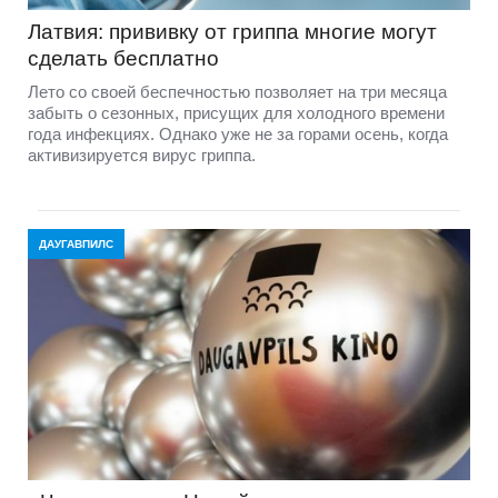
Латвия: прививку от гриппа многие могут
сделать бесплатно
Лето со своей беспечностью позволяет на три месяца
забыть о сезонных, присущих для холодного времени
года инфекциях. Однако уже не за горами осень, когда
активизируется вирус гриппа.
ДАУГАВПИЛС