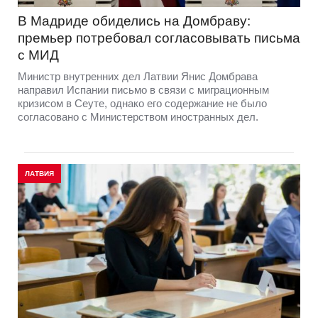
В Мадриде обиделись на Домбраву:
премьер потребовал согласовывать письма
с МИД
Министр внутренних дел Латвии Янис Домбрава
направил Испании письмо в связи с миграционным
кризисом в Сеуте, однако его содержание не было
согласовано с Министерством иностранных дел.
ЛАТВИЯ