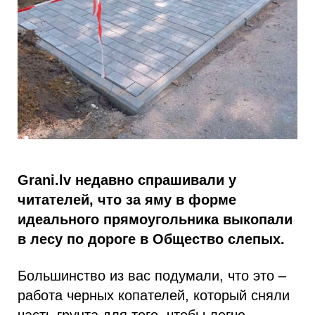
Grani.lv недавно спрашивали у
читателей, что за яму в форме
идеального прямоугольника выкопали
в лесу по дороге в Общество слепых.
Большинство из вас подумали, что это –
работа черных копателей, который сняли