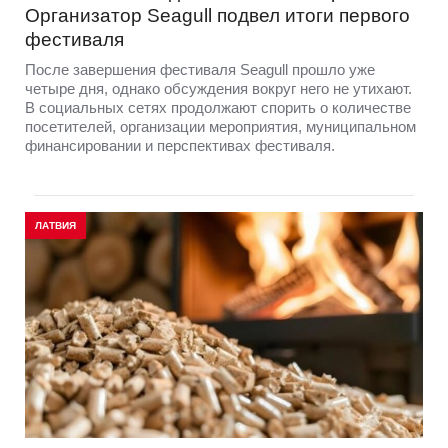
Организатор Seagull подвел итоги первого
фестиваля
После завершения фестиваля Seagull прошло уже
четыре дня, однако обсуждения вокруг него не утихают.
В социальных сетях продолжают спорить о количестве
посетителей, организации мероприятия, муниципальном
финансировании и перспективах фестиваля.
ЛАТВИЯ