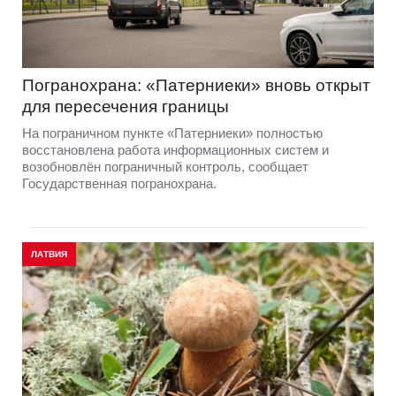
Погранохрана: «Патерниеки» вновь открыт
для пересечения границы
На пограничном пункте «Патерниеки» полностью
восстановлена работа информационных систем и
возобновлён пограничный контроль, сообщает
Государственная погранохрана.
ЛАТВИЯ