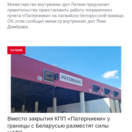
Министерство внутренних дел Латвии предлагает
правительству приостановить работу пограничного
пункта «Патерниеки» на латвийско-белорусской границе.
Об этом сообщил министр внутренних дел Янис
Домбрава.
ЛАТВИЯ
Вместо закрытия КПП «Патерниеки» у
границы с Беларусью разместят силы