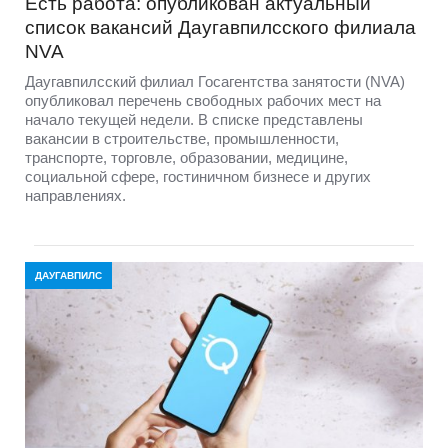
Есть работа: опубликован актуальный
список вакансий Даугавпилсского филиала
NVA
Даугавпилсский филиал Госагентства занятости (NVA)
опубликовал перечень свободных рабочих мест на
начало текущей недели. В списке представлены
вакансии в строительстве, промышленности,
транспорте, торговле, образовании, медицине,
социальной сфере, гостиничном бизнесе и других
направлениях.
ДАУГАВПИЛС