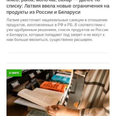
списку: Латвия ввела новые ограничения на
продукты из России и Беларуси
Латвия ужесточает национальные санкции в отношении
продуктов, изготовленных в РФ и РБ. В соответствии с
уже одобренным решением, список продуктов из России
и Беларуси, которые попадают под запрет и не могут к
нам больше ввозиться, существенно расширен.
В МИРЕ