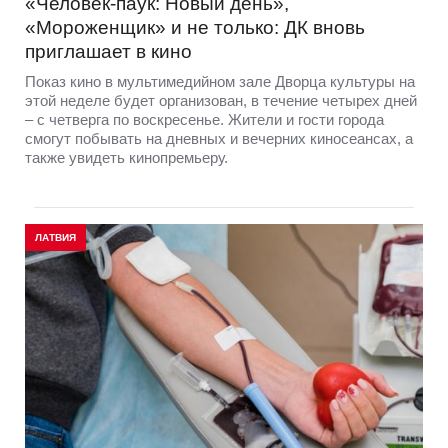
«Человек-паук: Новый день»,
«Мороженщик» и не только: ДК вновь
приглашает в кино
Показ кино в мультимедийном зале Дворца культуры на
этой неделе будет организован, в течение четырех дней
– с четверга по воскресенье. Жители и гости города
смогут побывать на дневных и вечерних киносеансах, а
также увидеть кинопремьеру.
ЛАТВИЯ