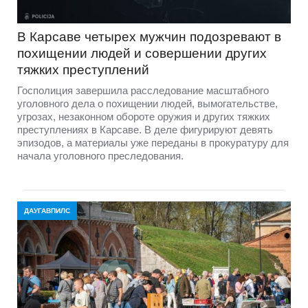
В Карсаве четырех мужчин подозревают в
похищении людей и совершении других
тяжких преступлений
Госполиция завершила расследование масштабного
уголовного дела о похищении людей, вымогательстве,
угрозах, незаконном обороте оружия и других тяжких
преступлениях в Карсаве. В деле фигурируют девять
эпизодов, а материалы уже переданы в прокуратуру для
начала уголовного преследования.
ДАУГАВПИЛС