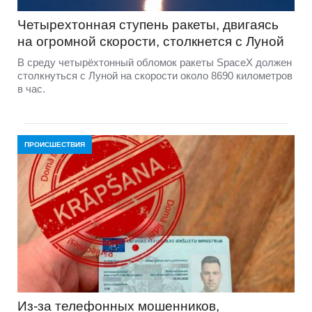
Четырехтонная ступень ракеты, двигаясь
на огромной скорости, столкнется с Луной
В среду четырёхтонный обломок ракеты SpaceX должен
столкнуться с Луной на скорости около 8690 километров
в час.
ПРОИСШЕСТВИЯ
Из-за телефонных мошенников,