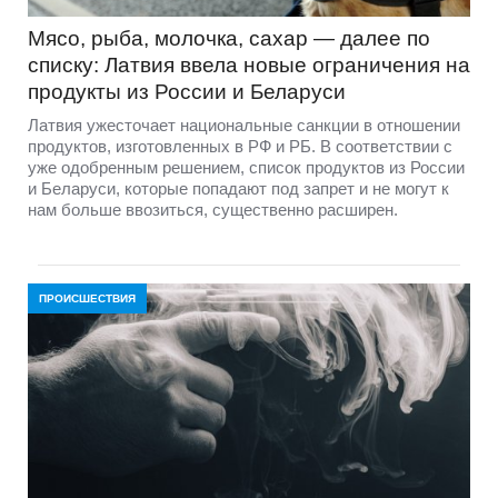
Мясо, рыба, молочка, сахар — далее по
списку: Латвия ввела новые ограничения на
продукты из России и Беларуси
Латвия ужесточает национальные санкции в отношении
продуктов, изготовленных в РФ и РБ. В соответствии с
уже одобренным решением, список продуктов из России
и Беларуси, которые попадают под запрет и не могут к
нам больше ввозиться, существенно расширен.
ПРОИСШЕСТВИЯ