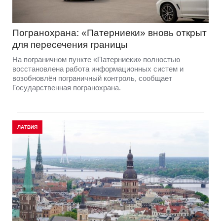
Погранохрана: «Патерниеки» вновь открыт
для пересечения границы
На пограничном пункте «Патерниеки» полностью
восстановлена работа информационных систем и
возобновлён пограничный контроль, сообщает
Государственная погранохрана.
ЛАТВИЯ