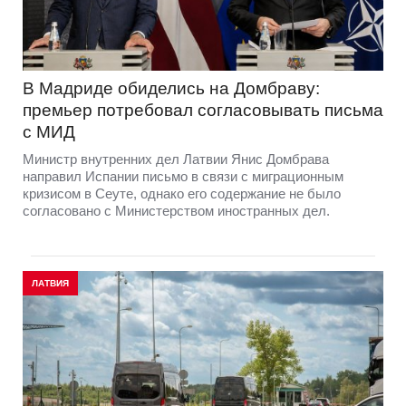
В Мадриде обиделись на Домбраву:
премьер потребовал согласовывать письма
с МИД
Министр внутренних дел Латвии Янис Домбрава
направил Испании письмо в связи с миграционным
кризисом в Сеуте, однако его содержание не было
согласовано с Министерством иностранных дел.
ЛАТВИЯ