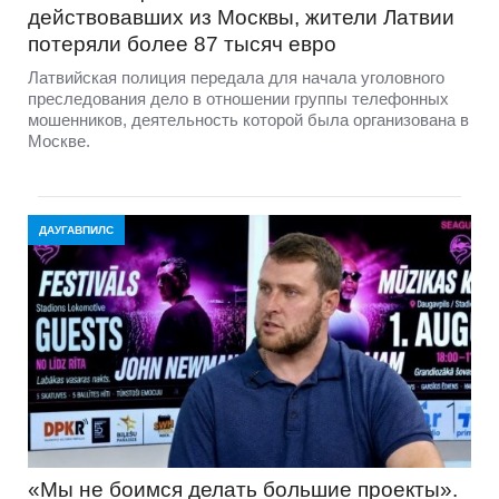
действовавших из Москвы, жители Латвии
потеряли более 87 тысяч евро
Латвийская полиция передала для начала уголовного
преследования дело в отношении группы телефонных
мошенников, деятельность которой была организована в
Москве.
ДАУГАВПИЛС
«Мы не боимся делать большие проекты».