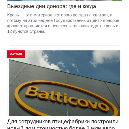
Выездные дни донора: где и когда
Кровь — это материал, которого всегда не хватает, а
потому на этой неделе Государственный центр доноров
крови отправляется в поисках желающих сдать кровь в
12 пунктов страны.
ЛАТВИЯ
Для сотрудников птицефабрики построили
новый дом стоимостью более 2 млн евро