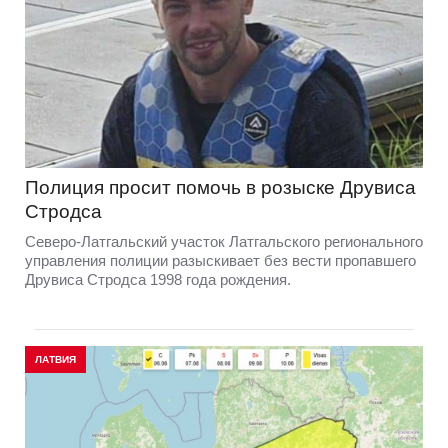
Полиция просит помочь в розыске Друвиса
Стродса
Северо-Латгальский участок Латгальского регионального
управления полиции разыскивает без вести пропавшего
Друвиса Стродса 1998 года рождения.
ЛАТВИЯ