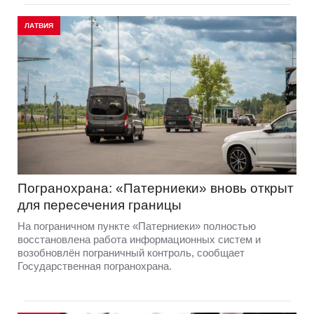
ЛАТВИЯ
Погранохрана: «Патерниеки» вновь открыт
для пересечения границы
На пограничном пункте «Патерниеки» полностью
восстановлена работа информационных систем и
возобновлён пограничный контроль, сообщает
Государственная погранохрана.