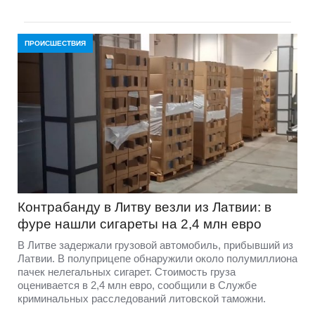
ПРОИСШЕСТВИЯ
Контрабанду в Литву везли из Латвии: в
фуре нашли сигареты на 2,4 млн евро
В Литве задержали грузовой автомобиль, прибывший из
Латвии. В полуприцепе обнаружили около полумиллиона
пачек нелегальных сигарет. Стоимость груза
оценивается в 2,4 млн евро, сообщили в Службе
криминальных расследований литовской таможни.