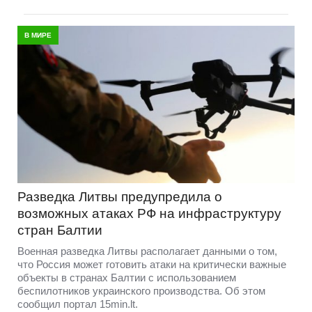
В МИРЕ
Разведка Литвы предупредила о
возможных атаках РФ на инфраструктуру
стран Балтии
Военная разведка Литвы располагает данными о том,
что Россия может готовить атаки на критически важные
объекты в странах Балтии с использованием
беспилотников украинского производства. Об этом
сообщил портал 15min.lt.