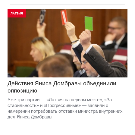
ЛАТВИЯ
Действия Яниса Домбравы объединили
оппозицию
Уже три партии — «Латвия на первом месте», «За
стабильность» и «Прогрессивные» — заявили о
намерении потребовать отставки министра внутренних
дел Яниса Домбравы.