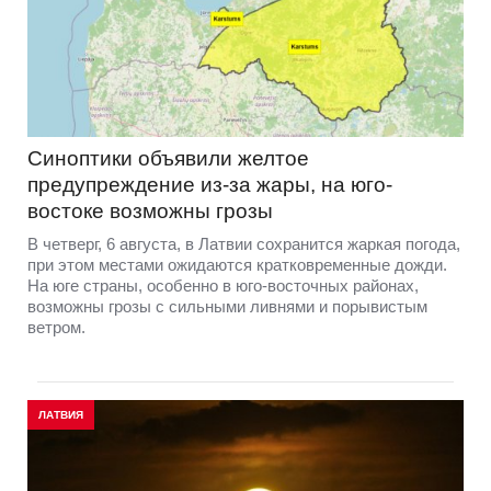
Синоптики объявили желтое
предупреждение из-за жары, на юго-
востоке возможны грозы
В четверг, 6 августа, в Латвии сохранится жаркая погода,
при этом местами ожидаются кратковременные дожди.
На юге страны, особенно в юго-восточных районах,
возможны грозы с сильными ливнями и порывистым
ветром.
ЛАТВИЯ