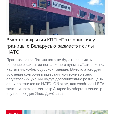
Вместо закрытия КПП «Патерниеки» у
границы с Беларусью разместят силы
НАТО
Правительство Латвии пока не будет принимать
решение о закрытии пограничного пункта «Патерниеки»
на латвийско-белорусской границе. Вместо этого для
усиления контроля в приграничной зоне во время
августовских учений будут дополнительно размещены
силы союзников по НАТО. Об этом, как сообщает LETA,
заявили премьер-министр Андрис Кулбергс и министр
внутренних дел Янис Домбрава.
ЛАТВИЯ