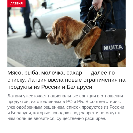
ЛАТВИЯ
Мясо, рыба, молочка, сахар — далее по
списку: Латвия ввела новые ограничения на
продукты из России и Беларуси
Латвия ужесточает национальные санкции в отношении
продуктов, изготовленных в РФ и РБ. В соответствии с
уже одобренным решением, список продуктов из России
и Беларуси, которые попадают под запрет и не могут к
нам больше ввозиться, существенно расширен.