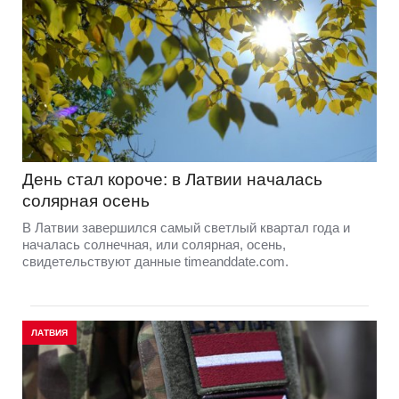
День стал короче: в Латвии началась
солярная осень
В Латвии завершился самый светлый квартал года и
началась солнечная, или солярная, осень,
свидетельствуют данные timeanddate.com.
ЛАТВИЯ