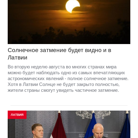
Солнечное затмение будет видно и в
Латвии
Во вторую неделю августа во многих странах мира
можно будет наблюдать одно из самых впечатляющих
астрономических явлений - полное солнечное затмение.
Хотя в Латвии Солнце не будет закрыто полностью,
жители страны смогут увидеть частичное затмение.
ЛАТВИЯ