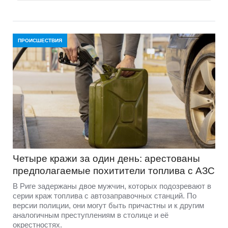
ПРОИСШЕСТВИЯ
Четыре кражи за один день: арестованы
предполагаемые похитители топлива с АЗС
В Риге задержаны двое мужчин, которых подозревают в
серии краж топлива с автозаправочных станций. По
версии полиции, они могут быть причастны и к другим
аналогичным преступлениям в столице и её
окрестностях.