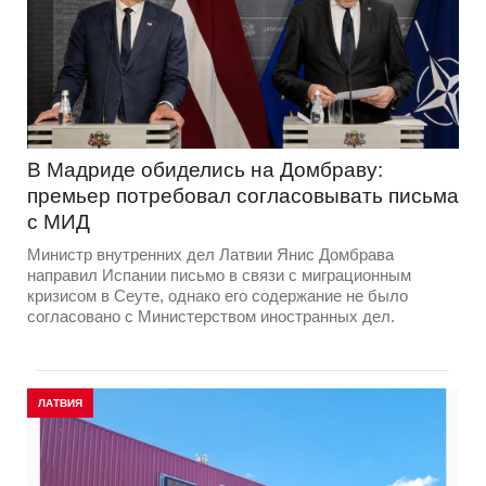
В Мадриде обиделись на Домбраву:
премьер потребовал согласовывать письма
с МИД
Министр внутренних дел Латвии Янис Домбрава
направил Испании письмо в связи с миграционным
кризисом в Сеуте, однако его содержание не было
согласовано с Министерством иностранных дел.
ЛАТВИЯ