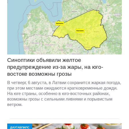
Синоптики объявили желтое
предупреждение из-за жары, на юго-
востоке возможны грозы
В четверг, 6 августа, в Латвии сохранится жаркая погода,
при этом местами ожидаются кратковременные дожди.
На юге страны, особенно в юго-восточных районах,
возможны грозы с сильными ливнями и порывистым
ветром.
ДАУГАВПИЛС