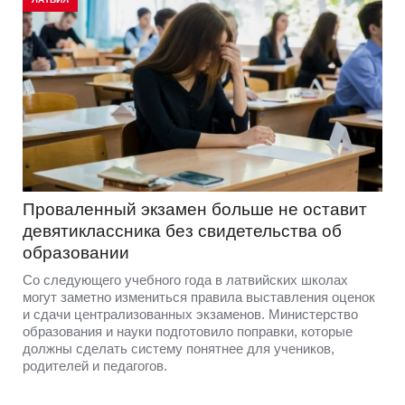
Проваленный экзамен больше не оставит
девятиклассника без свидетельства об
образовании
Со следующего учебного года в латвийских школах
могут заметно измениться правила выставления оценок
и сдачи централизованных экзаменов. Министерство
образования и науки подготовило поправки, которые
должны сделать систему понятнее для учеников,
родителей и педагогов.