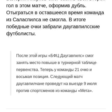
гол в этом матче, оформив дубль.
Отыграться в оставшееся время команда
из Саласпилса не смогла. В итоге
победные очки забрали даугавпилсские
футболисты.
После этой игры «БФЦ Даугавпилс» смог
занять место повыше в турнирной таблице
первенства. Теперь у команды 21 очко и
восьмая позиция. Следующий матч
даугавпилчане проведут на выезде 9 июля
против спортсменов из команды «Мета».