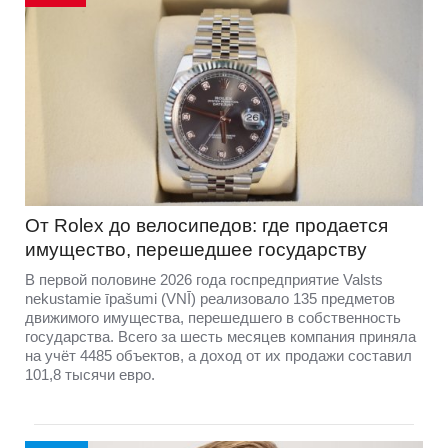
От Rolex до велосипедов: где продается
имущество, перешедшее государству
В первой половине 2026 года госпредприятие Valsts
nekustamie īpašumi (VNĪ) реализовало 135 предметов
движимого имущества, перешедшего в собственность
государства. Всего за шесть месяцев компания приняла
на учёт 4485 объектов, а доход от их продажи составил
101,8 тысячи евро.