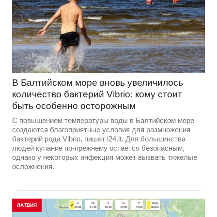
В Балтийском море вновь увеличилось
количество бактерий Vibrio: кому стоит
быть особенно осторожным
С повышением температуры воды в Балтийском море
создаются благоприятные условия для размножения
бактерий рода Vibrio, пишет l24.lt. Для большинства
людей купание по-прежнему остаётся безопасным,
однако у некоторых инфекция может вызвать тяжелые
осложнения.
ЛАТВИЯ