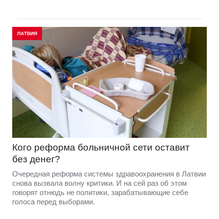
ЛАТВИЯ
Кого реформа больничной сети оставит
без денег?
Очередная реформа системы здравоохранения в Латвии
снова вызвала волну критики. И на сей раз об этом
говорят отнюдь не политики, зарабатывающие себе
голоса перед выборами.