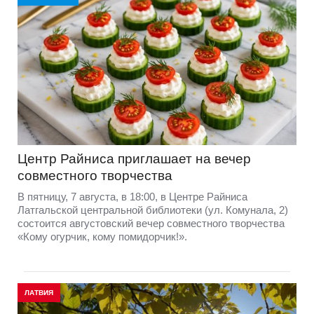
Центр Райниса приглашает на вечер
совместного творчества
В пятницу, 7 августа, в 18:00, в Центре Райниса
Латгальской центральной библиотеки (ул. Комунала, 2)
состоится августовский вечер совместного творчества
«Кому огурчик, кому помидорчик!».
ЛАТВИЯ