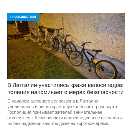
ПРОИСШЕСТВИЯ
В Латгалии участились кражи велосипедов:
полиция напоминает о мерах безопасности
С началом активного велосезона в Латгалии
увеличилось и число краж двухколёсного транспорта.
Госполиция призывает жителей внимательнее
относиться к безопасности велосипедов и не оставлять
их без надёжной защиты даже на короткое время.