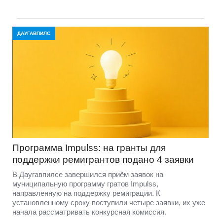
ДАУГАВПИЛС
Программа Impulss: на гранты для
поддержки ремигрантов подано 4 заявки
В Даугавпилсе завершился приём заявок на
муниципальную программу гратов Impulss,
направленную на поддержку ремиграции. К
установленному сроку поступили четыре заявки, их уже
начала рассматривать конкурсная комиссия.