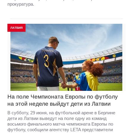
прокуратура.
ЛАТВИЯ
На поле Чемпионата Европы по футболу
на этой неделе выйдут дети из Латвии
В субботу, 29 июня, на футбольной арене в Берлине
дети из Латвии выведут на поле одну из команд
восьмого финального матча чемпионата Европы по
футболу, сообщили агентству LETA представители