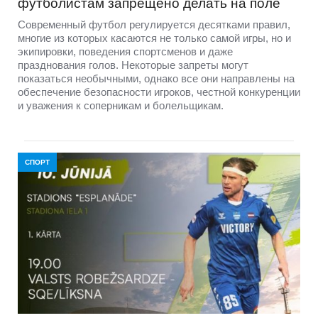
футболистам запрещено делать на поле
Современный футбол регулируется десятками правил,
многие из которых касаются не только самой игры, но и
экипировки, поведения спортсменов и даже
празднования голов. Некоторые запреты могут
показаться необычными, однако все они направлены на
обеспечение безопасности игроков, честной конкуренции
и уважения к соперникам и болельщикам.
СПОРТ