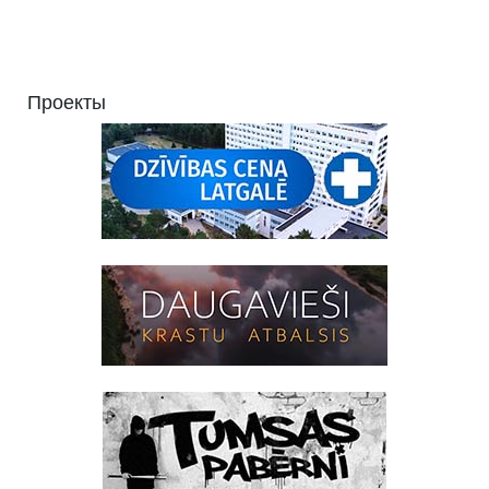
Проекты