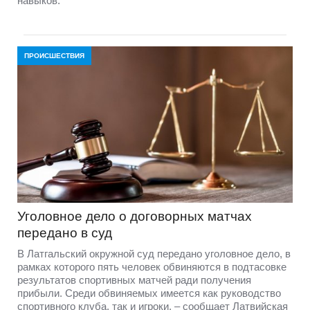
навыков.
ПРОИСШЕСТВИЯ
Уголовное дело о договорных матчах
передано в суд
В Латгальский окружной суд передано уголовное дело, в
рамках которого пять человек обвиняются в подтасовке
результатов спортивных матчей ради получения
прибыли. Среди обвиняемых имеется как руководство
спортивного клуба, так и игроки, – сообщает Латвийская