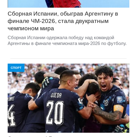
Сборная Испании, обыграв Аргентину в
финале ЧМ‑2026, стала двукратным
чемпионом мира
Сборная Испании одержала победу над командой
Аргентины в финале чемпионата мира‑2026 по футболу.
СПОРТ