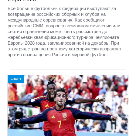
Все больше футбольных федераций выступают за
возвращение российских сборных и клубов на
международные соревнования. Как сообщают
российские СМИ, вопрос о возможном смягчении или
снятии ограничений может быть рассмотрен до
жеребьевки квалификационного турнира чемпионата
Европы 2028 года, запланированной на декабрь. При
этом ряд стран по-прежнему категорически возражает
против возвращения России в мировой футбол.
СПОРТ