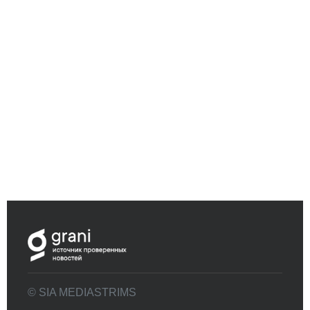
© SIA MEDIASTRIMS