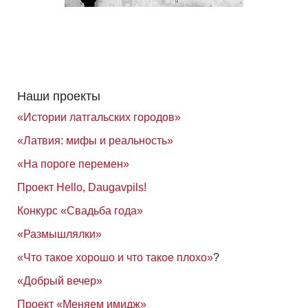
Наши проекты
«Истории латгальских городов»
«Латвия: мифы и реальность»
«На пороге перемен»
Проект Hello, Daugavpils!
Конкурс «Свадьба года»
«Размышлялки»
«Что такое хорошо и что такое плохо»
?
«Добрый вечер»
Проект «Меняем имидж»