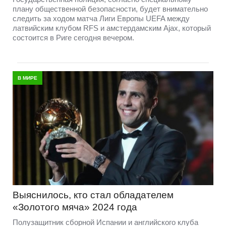
плану общественной безопасности, будет внимательно
следить за ходом матча Лиги Европы UEFA между
латвийским клубом RFS и амстердамским Ajax, который
состоится в Риге сегодня вечером.
В МИРЕ
Выяснилось, кто стал обладателем
«Золотого мяча» 2024 года
Полузащитник сборной Испании и английского клуба