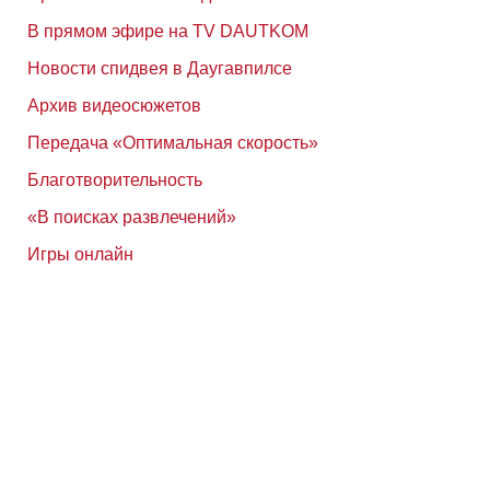
В прямом эфире на TV DAUTKOM
Новости спидвея в Даугавпилсе
Архив видеосюжетов
Передача «Оптимальная скорость»
Благотворительность
«В поисках развлечений»
Игры онлайн