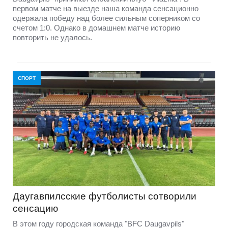
первом матче на выезде наша команда сенсационно
одержала победу над более сильным соперником со
счетом 1:0. Однако в домашнем матче историю
повторить не удалось.
СПОРТ
Даугавпилсские футболисты сотворили
сенсацию
В этом году городская команда "BFC Daugavpils"