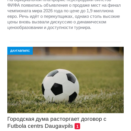
ФИФА появились объявления о продаже мест на финал
чемпионата мира 2026 года по цене до 1,9 миллиона
евро. Речь идёт о перекупщиках, однако столь высокие
цены вновь вызвали дискуссию о динамическом
ценообразовании и доступности турнира.
ДАУГАВПИЛС
Городская дума расторгает договор с
Futbola centrs Daugavpils
1