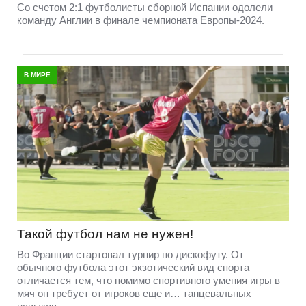
Со счетом 2:1 футболисты сборной Испании одолели
команду Англии в финале чемпионата Европы-2024.
В МИРЕ
Такой футбол нам не нужен!
Во Франции стартовал турнир по дискофуту. От
обычного футбола этот экзотический вид спорта
отличается тем, что помимо спортивного умения игры в
мяч он требует от игроков еще и… танцевальных