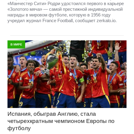
«Манчестер Сити» Родри удостоился первого в карьере
«Золотого мяча» — самой престижной индивидуальной
награды в мировом футболе, которую в 1956 году
учредил журнал France Football, сообщает zerkalo.io.
В МИРЕ
Испания, обыграв Англию, стала
четырехкратным чемпионом Европы по
футболу