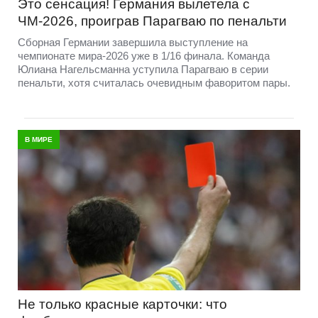
Это сенсация! Германия вылетела с
ЧМ-2026, проиграв Парагваю по пенальти
Сборная Германии завершила выступление на
чемпионате мира-2026 уже в 1/16 финала. Команда
Юлиана Нагельсманна уступила Парагваю в серии
пенальти, хотя считалась очевидным фаворитом пары.
В МИРЕ
Не только красные карточки: что