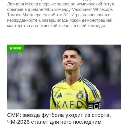
Лионеля Месси впервые завоевал чемпионский титул,
обыграв в финале MLS команду Vancouver Whitecaps
Томаса Мюллера со счётом 3:1. Игра, начавшаяся с
неожиданностей, завершилась яркой демонстрацией
мастерства аргентинской звезды и всей команды.
В МИРЕ
СМИ: звезда футбола уходит из спорта.
ЧМ-2026 станет для него последним