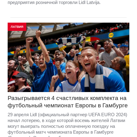
предприятия розничной торговли Lidl Latvija.
ЛАТВИЯ
Разыгрывается 4 счастливых комплекта на
футбольный чемпионат Европы в Гамбурге
29 апреля Lidl (официальный партнер UEFA EURO 2024)
начал лотерею, в ходе которой восемь жителей Латвии
могут выиграть полностью оплаченную поездку на
футбольный матч чемпионата Европы в Гамбурге