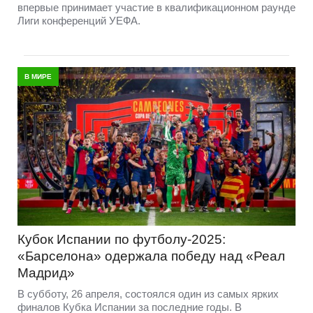
впервые принимает участие в квалификационном раунде
Лиги конференций УЕФА.
В МИРЕ
Кубок Испании по футболу-2025:
«Барселона» одержала победу над «Реал
Мадрид»
В субботу, 26 апреля, состоялся один из самых ярких
финалов Кубка Испании за последние годы. В