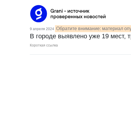
Обратите внимание: материал опу
9 апреля 2024
В городе выявлено уже 19 мест,
Короткая ссылка