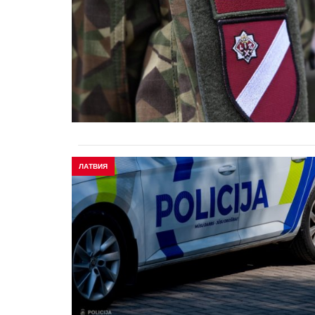
ЛАТВИЯ