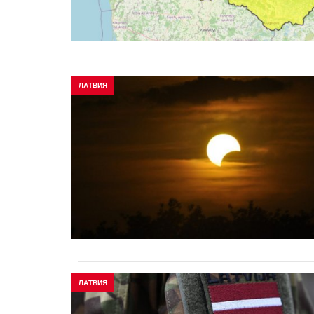
ЛАТВИЯ
ЛАТВИЯ