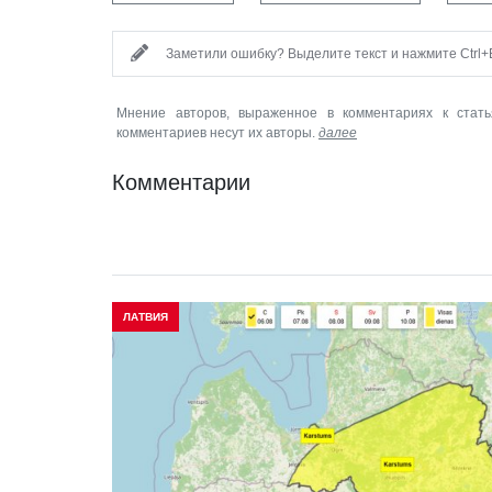
Заметили ошибку? Выделите текст и нажмите Ctrl+E
Мнение авторов, выраженное в комментариях к стать
комментариев несут их авторы.
далее
Комментарии
ЛАТВИЯ