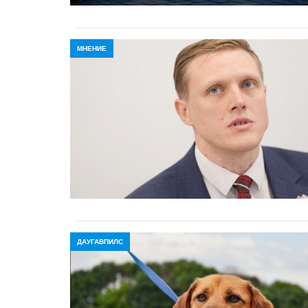
МНЕНИЕ
ДАУГАВПИЛС