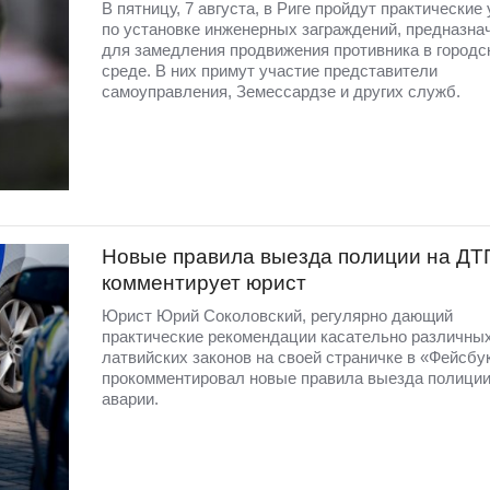
В пятницу, 7 августа, в Риге пройдут практические
по установке инженерных заграждений, предназна
для замедления продвижения противника в городс
среде. В них примут участие представители
самоуправления, Земессардзе и других служб.
Новые правила выезда полиции на ДТ
комментирует юрист
Юрист Юрий Соколовский, регулярно дающий
практические рекомендации касательно различны
латвийских законов на своей страничке в «Фейсбу
прокомментировал новые правила выезда полиции
аварии.