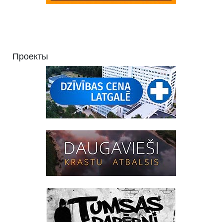
Проекты