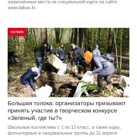
загрязнённые места на специальной карте на сайте
www.talkas.lv.
ЛАТВИЯ
Большая толока: организаторы призывают
принять участие в творческом конкурсе
«Зеленый, где ты?»
Школьные коллективы с 1 по 12 класс, а также хоры,
фольклорные и танцевальные группы до 21 апреля