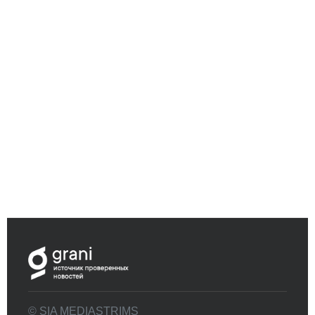
© SIA MEDIASTRIMS