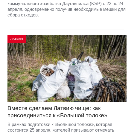
коммунального хозяйства Даугавпилса (KSP) с 22 по 24
апреля, одновременно получив необходимые мешки для
сбора отходов.
ЛАТВИЯ
Вместе сделаем Латвию чище: как
присоединиться к «Большой толоке»
В рамках подготовки к «Большой толоке», которая
состоится 25 апреля, жителей призывают отмечать