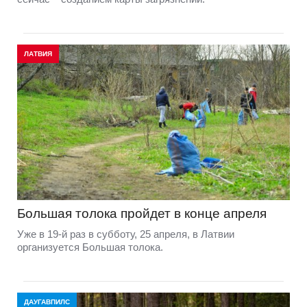
ЛАТВИЯ
Большая толока пройдет в конце апреля
Уже в 19-й раз в субботу, 25 апреля, в Латвии
организуется Большая толока.
ДАУГАВПИЛС