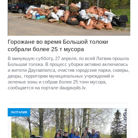
Горожане во время Большой толоки
собрали более 25 т мусора
В минувшую субботу, 27 апреля, по всей Латвии прошла
Большая толока. В процесс уборки активно включились
и жители Даугавпилса, очистив городские парки, скверы,
дворы, территории муниципальных учреждений и
зеленые зоны и собрав более 25 тонн мусора,
сообщается на портале daugavpils.lv.
ЛАТГАЛИЯ