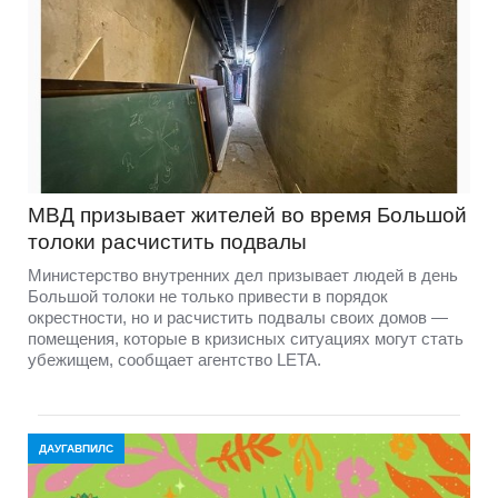
МВД призывает жителей во время Большой
толоки расчистить подвалы
Министерство внутренних дел призывает людей в день
Большой толоки не только привести в порядок
окрестности, но и расчистить подвалы своих домов —
помещения, которые в кризисных ситуациях могут стать
убежищем, сообщает агентство LETA.
ДАУГАВПИЛС