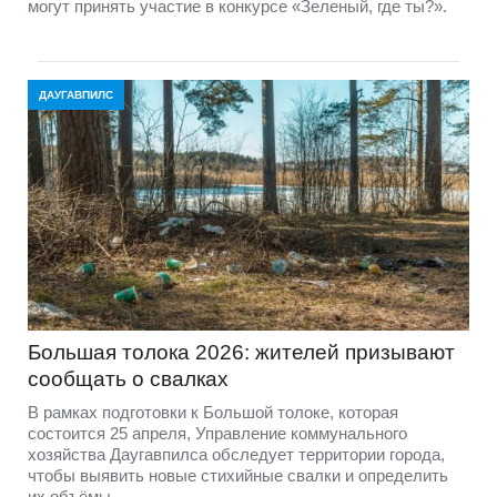
могут принять участие в конкурсе «Зеленый, где ты?».
ДАУГАВПИЛС
Большая толока 2026: жителей призывают
сообщать о свалках
В рамках подготовки к Большой толоке, которая
состоится 25 апреля, Управление коммунального
хозяйства Даугавпилса обследует территории города,
чтобы выявить новые стихийные свалки и определить
их объёмы.