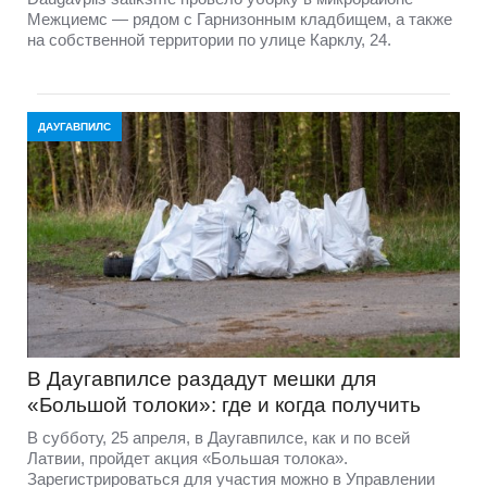
Межциемс — рядом с Гарнизонным кладбищем, а также
на собственной территории по улице Карклу, 24.
ДАУГАВПИЛС
В Даугавпилсе раздадут мешки для
«Большой толоки»: где и когда получить
В субботу, 25 апреля, в Даугавпилсе, как и по всей
Латвии, пройдет акция «Большая толока».
Зарегистрироваться для участия можно в Управлении