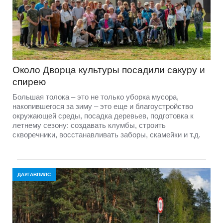
Около Дворца культуры посадили сакуру и
спирею
Большая толока – это не только уборка мусора,
накопившегося за зиму – это еще и благоустройство
окружающей среды, посадка деревьев, подготовка к
летнему сезону: создавать клумбы, строить
скворечники, восстанавливать заборы, скамейки и т.д.
ДАУГАВПИЛС