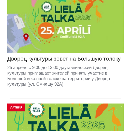
Дворец культуры зовет на Большую толоку
25 апреля с 9:00 до 13:00 даугавпилсский Дворец
культуры приглашает жителей принять участие в
Большой весенней толоке на территории у Дворца
культуры (ул. Смилшу 92А).
ЛАТВИЯ