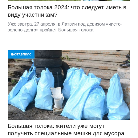
Большая толока 2024: что следует иметь в
виду участникам?
Уже завтра, 27 апреля, в Латвии под девизом «чисто-
зелено-долго» пройдет Большая толока.
ДАУГАВПИЛС
Большая толока: жители уже могут
получить специальные мешки для мусора