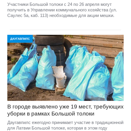
Участники Большой толоки с 24 по 26 апреля могут
получить в Управлении коммунального хозяйства (ул.
Саулес 5а, каб. 113) необходимые для акции мешки.
ДАУГАВПИЛС
В городе выявлено уже 19 мест, требующих
уборки в рамках Большой толоки
Даугавпилс ежегодно принимает участие в традиционной
для Латвии Большой толоке, которая в этом году