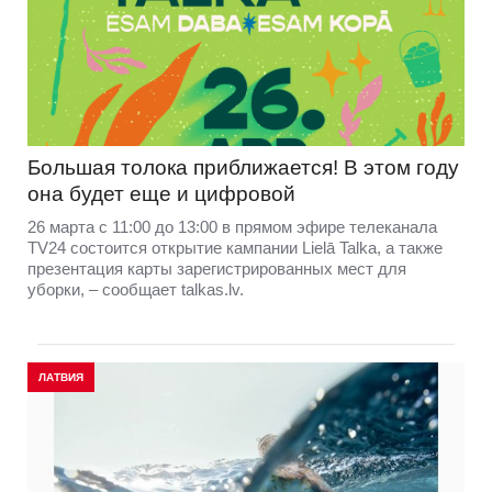
Большая толока приближается! В этом году
она будет еще и цифровой
26 марта с 11:00 до 13:00 в прямом эфире телеканала
TV24 состоится открытие кампании Lielā Talka, а также
презентация карты зарегистрированных мест для
уборки, – сообщает talkas.lv.
ЛАТВИЯ