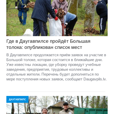
Где в Даугавпилсе пройдёт Большая
толока: опубликован список мест
В Даугавпилсе продолжается приём заявок на участие в
Большой толоке, которая состоится в ближайшие дни.
Уже известны локации, где уборку проведут учебные
заведения, предприятия, трудовые коллективы и
отдельные жители. Перечень будет дополняться по
мере поступления новых заявок, сообщает Daugavpils.lv.
ДАУГАВПИЛС