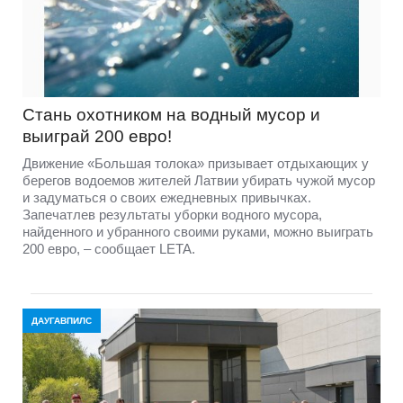
Стань охотником на водный мусор и
выиграй 200 евро!
Движение «Большая толока» призывает отдыхающих у
берегов водоемов жителей Латвии убирать чужой мусор
и задуматься о своих ежедневных привычках.
Запечатлев результаты уборки водного мусора,
найденного и убранного своими руками, можно выиграть
200 евро, – сообщает LETA.
ДАУГАВПИЛС