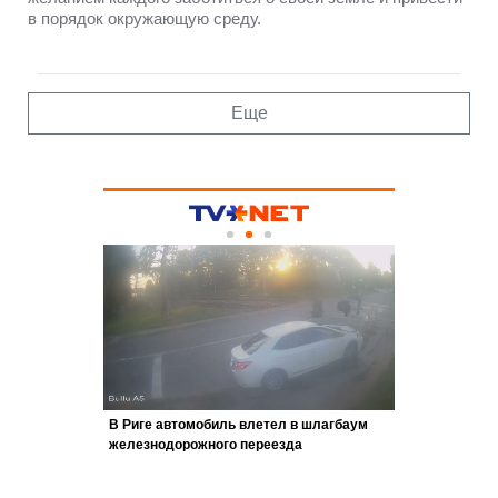
в порядок окружающую среду.
Еще