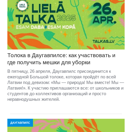
Толока в Даугавпилсе: как участвовать и
где получить мешки для уборки
В пятницу, 26 апреля, Даугавпилс присоединится к
ежегодной Большой толоке, которая пройдёт по всей
Латвии под девизом: «Мы — природа! Мы вместе! Мы —
Латвия!». К участию приглашаются все: от школьников и
студентов до коллективов организаций и просто
неравнодушных жителей.
ДАУГАВПИЛС