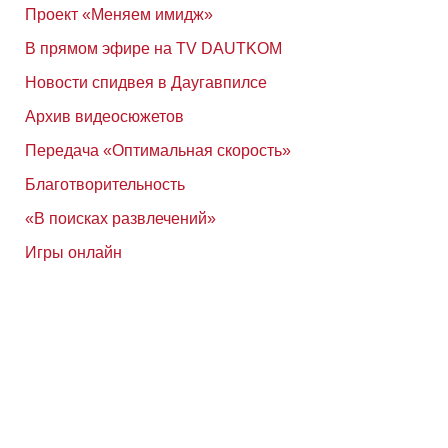
Проект «Меняем имидж»
В прямом эфире на TV DAUTKOM
Новости спидвея в Даугавпилсе
Архив видеосюжетов
Передача «Оптимальная скорость»
Благотворительность
«В поисках развлечений»
Игры онлайн