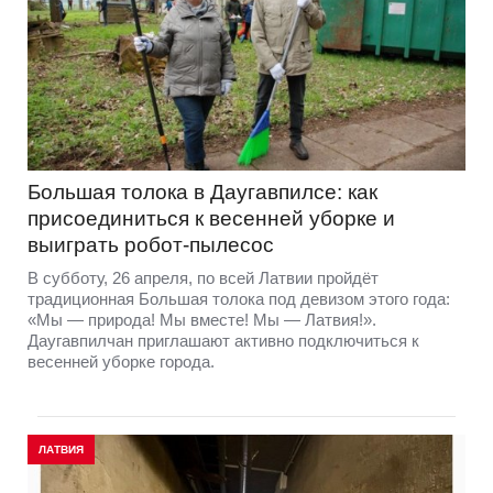
Большая толока в Даугавпилсе: как
присоединиться к весенней уборке и
выиграть робот-пылесос
В субботу, 26 апреля, по всей Латвии пройдёт
традиционная Большая толока под девизом этого года:
«Мы — природа! Мы вместе! Мы — Латвия!».
Даугавпилчан приглашают активно подключиться к
весенней уборке города.
ЛАТВИЯ