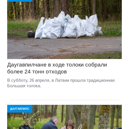
Даугавпилчане в ходе толоки собрали
более 24 тонн отходов
В субботу, 26 апреля, в Латвии прошла традиционная
Большая толока.
ДАУГАВПИЛС