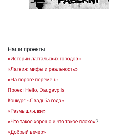
Наши проекты
«Истории латгальских городов»
«Латвия: мифы и реальность»
«На пороге перемен»
Проект Hello, Daugavpils!
Конкурс «Свадьба года»
«Размышлялки»
«Что такое хорошо и что такое плохо»
?
«Добрый вечер»