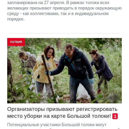
запланирована на 27 апреля. В рамках толоки всех
желающих призывают приводить в порядок окружающую
среду - как коллективами, так и в индивидуальном
порядке.
ЛАТВИЯ
Организаторы призывают регистрировать
место уборки на карте Большой толоки!
1
Потенциальные участники Большой толоки могут