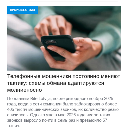
ПРОИСШЕСТВИЯ
Телефонные мошенники постоянно меняют
тактику: схемы обмана адаптируются
молниеносно
По данным Bite Latvija, после рекордного ноября 2025
года, когда в сети компании было заблокировано более
405 тысяч мошеннических звонков, их количество резко
снизилось. Однако уже в мае 2026 года число таких
звонков выросло почти в семь раз и превысило 57
тысяч.