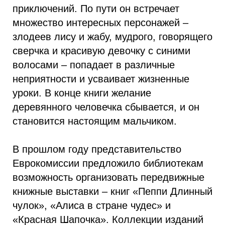
приключений. По пути он встречает
множество интересных персонажей –
злодеев лису и жабу, мудрого, говорящего
сверчка и красивую девочку с синими
волосами – попадает в различные
неприятности и усваивает жизненные
уроки. В конце книги желание
деревянного человечка сбывается, и он
становится настоящим мальчиком.
В прошлом году представительство
Еврокомиссии предложило библиотекам
возможность организовать передвижные
книжные выставки – книг «Пеппи Длинный
чулок», «Алиса в стране чудес» и
«Красная Шапочка». Коллекции изданий