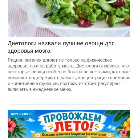
Диетологи назвали лучшие овощи для
здоровья мозга
Рацион питания влияет не только на физическое
здоровье, но и на работу мозга. Диетологи отмечают, что
некоторые овощи особенно богаты веществами, которые
помогают поддерживать память, концентрацию внимания
и когнитивные функции, поэтому их стоит регулярно
включать в ежедневное меню.
ДАУГАВПИЛС