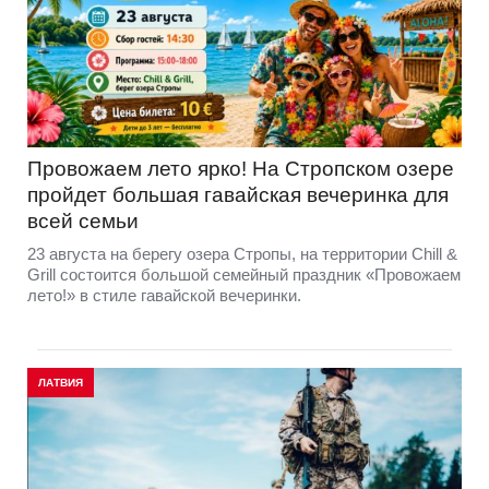
Провожаем лето ярко! На Стропском озере
пройдет большая гавайская вечеринка для
всей семьи
23 августа на берегу озера Стропы, на территории Chill &
Grill состоится большой семейный праздник «Провожаем
лето!» в стиле гавайской вечеринки.
ЛАТВИЯ