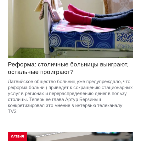
Реформа: столичные больницы выиграют,
остальные проиграют?
Латвийское общество больниц уже предупреждало, что
реформа больниц приведёт к сокращению стационарных
услуг в регионах и перераспределению денег в пользу
столицы. Теперь её глава Артур Берзиньш
конкретизировал это мнение в интервью телеканалу
TV3.
ЛАТВИЯ