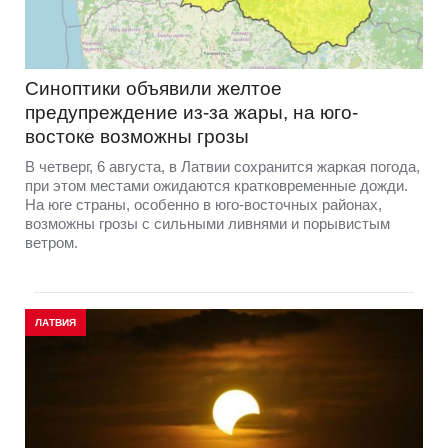
Синоптики объявили желтое
предупреждение из-за жары, на юго-
востоке возможны грозы
В четверг, 6 августа, в Латвии сохранится жаркая погода,
при этом местами ожидаются кратковременные дожди.
На юге страны, особенно в юго-восточных районах,
возможны грозы с сильными ливнями и порывистым
ветром.
ЛАТВИЯ