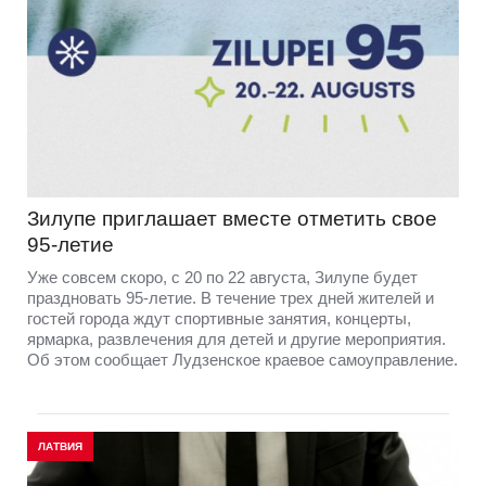
Зилупе приглашает вместе отметить свое
95-летие
Уже совсем скоро, с 20 по 22 августа, Зилупе будет
праздновать 95-летие. В течение трех дней жителей и
гостей города ждут спортивные занятия, концерты,
ярмарка, развлечения для детей и другие мероприятия.
Об этом сообщает Лудзенское краевое самоуправление.
ЛАТВИЯ