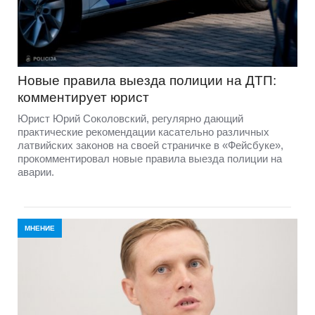
Новые правила выезда полиции на ДТП:
комментирует юрист
Юрист Юрий Соколовский, регулярно дающий
практические рекомендации касательно различных
латвийских законов на своей страничке в «Фейсбуке»,
прокомментировал новые правила выезда полиции на
аварии.
МНЕНИЕ