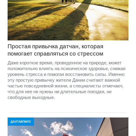
Простая привычка датчан, которая
помогает справляться со стрессом
Даже короткое время, проведенное на природе, может
положительно влиять на психическое здоровье, снижая
уровень стресса и помогая восстановить силы. Именно
эту простую привычку жители Дании считают важной
частью повседневной жизни, а специалисты отмечают,
что для нее не нужны ни длительные поездки, ни
свободные выходные.
ДАУГАВПИЛС