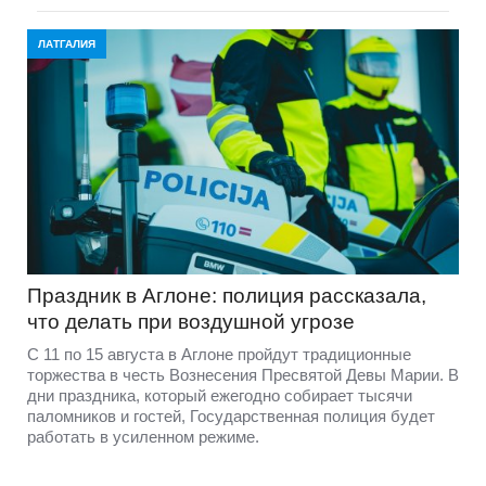
ЛАТГАЛИЯ
Праздник в Аглоне: полиция рассказала,
что делать при воздушной угрозе
С 11 по 15 августа в Аглоне пройдут традиционные
торжества в честь Вознесения Пресвятой Девы Марии. В
дни праздника, который ежегодно собирает тысячи
паломников и гостей, Государственная полиция будет
работать в усиленном режиме.