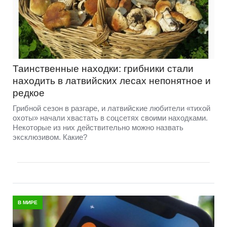
Таинственные находки: грибники стали
находить в латвийских лесах непонятное и
редкое
Грибной сезон в разгаре, и латвийские любители «тихой
охоты» начали хвастать в соцсетях своими находками.
Некоторые из них действительно можно назвать
эксклюзивом. Какие?
В МИРЕ