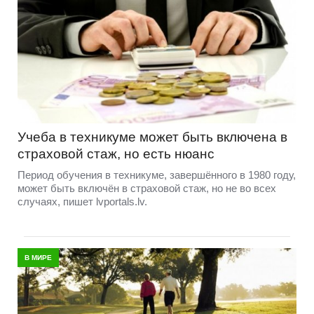
Учеба в техникуме может быть включена в
страховой стаж, но есть нюанс
Период обучения в техникуме, завершённого в 1980 году,
может быть включён в страховой стаж, но не во всех
случаях, пишет lvportals.lv.
В МИРЕ