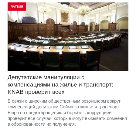
ЛАТВИЯ
Депутатские манипуляции с
компенсациями на жилье и транспорт:
KNAB проверит всех
В связи с широким общественным резонансом вокруг
компенсаций депутатам Сейма за жилье и транспорт
Бюро по предотвращению и борьбе с коррупцией
проверит все случаи, которые могут вызывать сомнения
в обоснованности их получения.