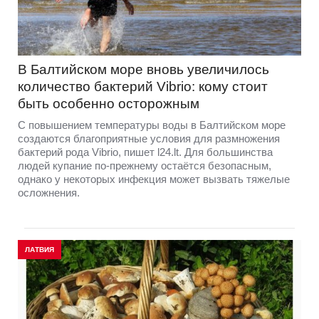
В Балтийском море вновь увеличилось
количество бактерий Vibrio: кому стоит
быть особенно осторожным
С повышением температуры воды в Балтийском море
создаются благоприятные условия для размножения
бактерий рода Vibrio, пишет l24.lt. Для большинства
людей купание по-прежнему остаётся безопасным,
однако у некоторых инфекция может вызвать тяжелые
осложнения.
ЛАТВИЯ