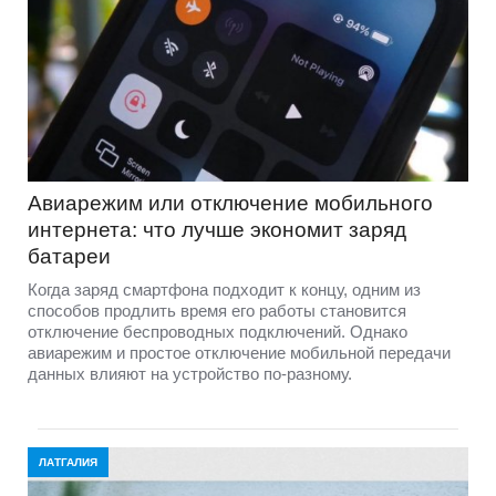
Авиарежим или отключение мобильного
интернета: что лучше экономит заряд
батареи
Когда заряд смартфона подходит к концу, одним из
способов продлить время его работы становится
отключение беспроводных подключений. Однако
авиарежим и простое отключение мобильной передачи
данных влияют на устройство по-разному.
ЛАТГАЛИЯ