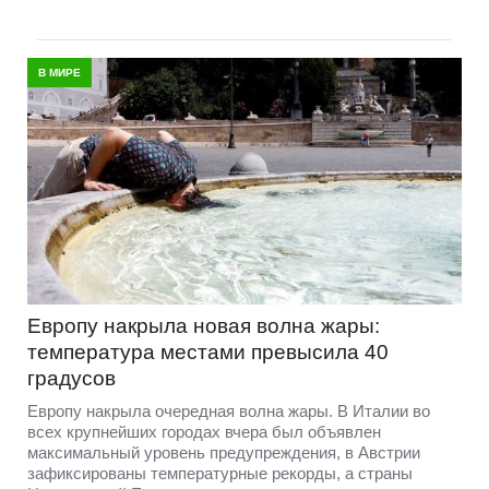
В МИРЕ
Европу накрыла новая волна жары:
температура местами превысила 40
градусов
Европу накрыла очередная волна жары. В Италии во
всех крупнейших городах вчера был объявлен
максимальный уровень предупреждения, в Австрии
зафиксированы температурные рекорды, а страны