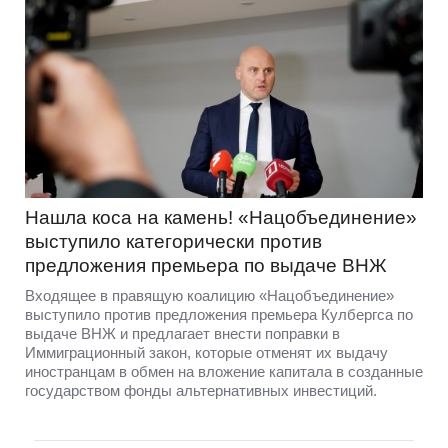
Нашла коса на камень! «Нацобъединение»
выступило категорически против
предложения премьера по выдаче ВНЖ
Входящее в правящую коалицию «Нацобъединение»
выступило против предложения премьера Кулбергса по
выдаче ВНЖ и предлагает внести поправки в
Иммиграционный закон, которые отменят их выдачу
иностранцам в обмен на вложение капитала в созданные
государством фонды альтернативных инвестиций.