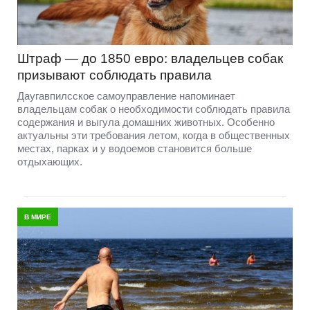
Штраф — до 1850 евро: владельцев собак
призывают соблюдать правила
Даугавпилсское самоуправление напоминает
владельцам собак о необходимости соблюдать правила
содержания и выгула домашних животных. Особенно
актуальны эти требования летом, когда в общественных
местах, парках и у водоемов становится больше
отдыхающих.
В МИРЕ