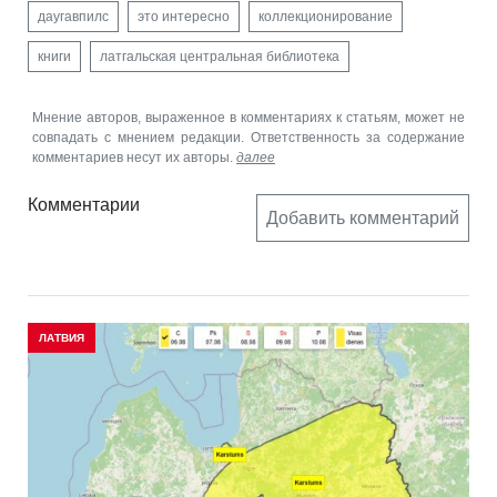
даугавпилс
это интересно
коллекционирование
книги
латгальская центральная библиотека
Мнение авторов, выраженное в комментариях к статьям, может не
совпадать с мнением редакции. Ответственность за содержание
комментариев несут их авторы.
далее
Комментарии
Добавить комментарий
ЛАТВИЯ