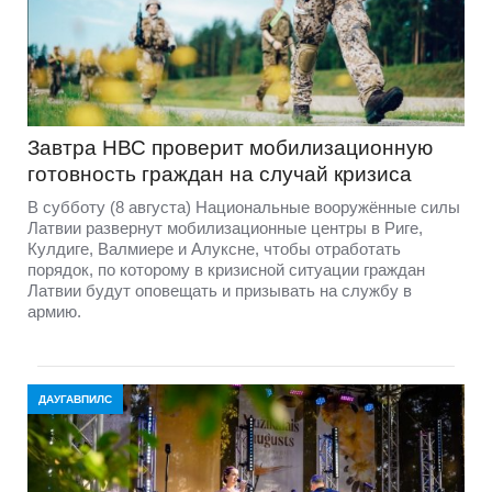
Завтра НВС проверит мобилизационную
готовность граждан на случай кризиса
В субботу (8 августа) Национальные вооружённые силы
Латвии развернут мобилизационные центры в Риге,
Кулдиге, Валмиере и Алуксне, чтобы отработать
порядок, по которому в кризисной ситуации граждан
Латвии будут оповещать и призывать на службу в
армию.
ДАУГАВПИЛС