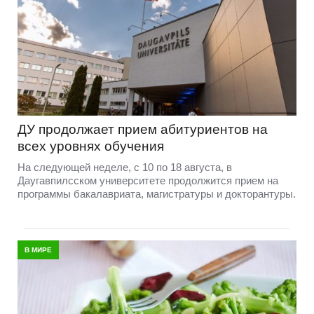
ДУ продолжает прием абитуриентов на
всех уровнях обучения
На следующей неделе, с 10 по 18 августа, в
Даугавпилсском университете продолжится прием на
программы бакалавриата, магистратуры и докторантуры.
В МИРЕ