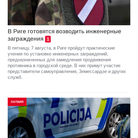
В Риге готовятся возводить инженерные
заграждения
1
В пятницу, 7 августа, в Риге пройдут практические
учения по установке инженерных заграждений,
предназначенных для замедления продвижения
противника в городской среде. В них примут участие
представители самоуправления, Земессардзе и других
служб.
ЛАТВИЯ