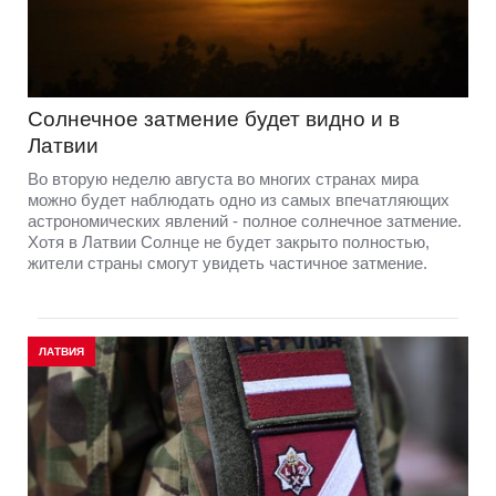
Солнечное затмение будет видно и в
Латвии
Во вторую неделю августа во многих странах мира
можно будет наблюдать одно из самых впечатляющих
астрономических явлений - полное солнечное затмение.
Хотя в Латвии Солнце не будет закрыто полностью,
жители страны смогут увидеть частичное затмение.
ЛАТВИЯ