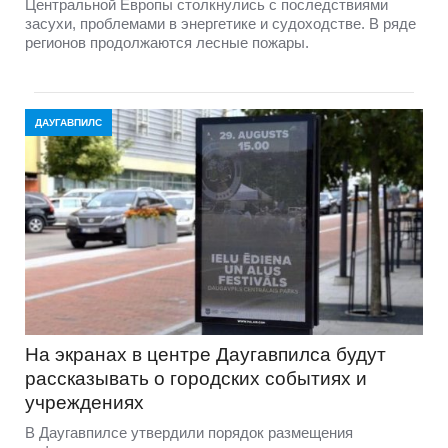
Центральной Европы столкнулись с последствиями
засухи, проблемами в энергетике и судоходстве. В ряде
регионов продолжаются лесные пожары.
ДАУГАВПИЛС
На экранах в центре Даугавпилса будут
рассказывать о городских событиях и
учреждениях
В Даугавпилсе утвердили порядок размещения