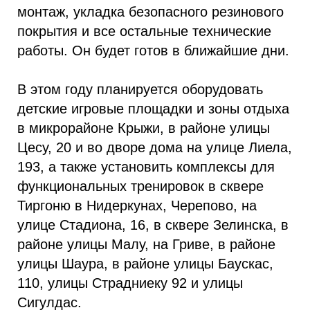
монтаж, укладка безопасного резинового
покрытия и все остальные технические
работы. Он будет готов в ближайшие дни.
В этом году планируется оборудовать
детские игровые площадки и зоны отдыха
в микрорайоне Крыжи, в районе улицы
Цесу, 20 и во дворе дома на улице Лиела,
193, а также установить комплексы для
функциональных тренировок в сквере
Тиргоню в Нидеркунах, Черепово, на
улице Стадиона, 16, в сквере Зелинска, в
районе улицы Малу, на Гриве, в районе
улицы Шаура, в районе улицы Баускас,
110, улицы Страдниеку 92 и улицы
Сигулдас.