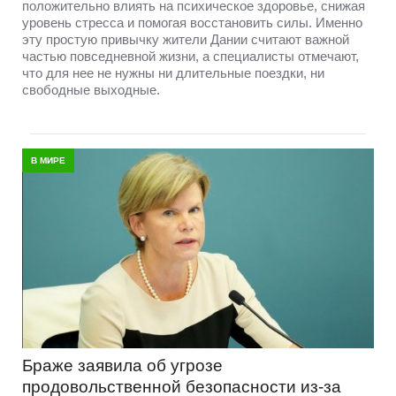
положительно влиять на психическое здоровье, снижая
уровень стресса и помогая восстановить силы. Именно
эту простую привычку жители Дании считают важной
частью повседневной жизни, а специалисты отмечают,
что для нее не нужны ни длительные поездки, ни
свободные выходные.
В МИРЕ
Браже заявила об угрозе
продовольственной безопасности из-за