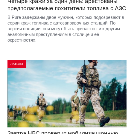
Четыре кражи за один день: арестованы
предполагаемые похитители топлива с АЗС
В Риге задержаны двое мужчин, которых подозревают в
серии краж топлива с автозаправочных станций. По
версии полиции, они могут быть причастны и к другим
аналогичным преступлениям в столице и её
окрестностях.
ЛАТВИЯ
Завтра НВС проверит мобилизационную