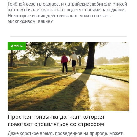
Грибной сезон в разгаре, и латвийские любители «тихой
охоты» начали хвастать в соцсетях своими находками.
Некоторые из них действительно можно назвать
эксклюзивом. Какие?
В МИРЕ
Простая привычка датчан, которая
помогает справляться со стрессом
Даже короткое время, проведенное на природе, может