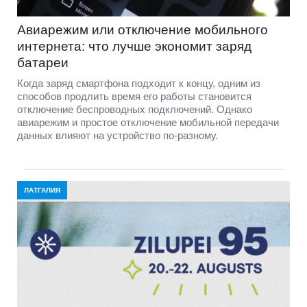
Авиарежим или отключение мобильного
интернета: что лучше экономит заряд
батареи
Когда заряд смартфона подходит к концу, одним из
способов продлить время его работы становится
отключение беспроводных подключений. Однако
авиарежим и простое отключение мобильной передачи
данных влияют на устройство по-разному.
ЛАТГАЛИЯ