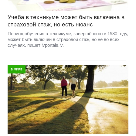
Учеба в техникуме может быть включена в
страховой стаж, но есть нюанс
Период обучения в техникуме, завершённого в 1980 году,
может быть включён в страховой стаж, но не во всех
случаях, пишет lvportals.lv.
В МИРЕ