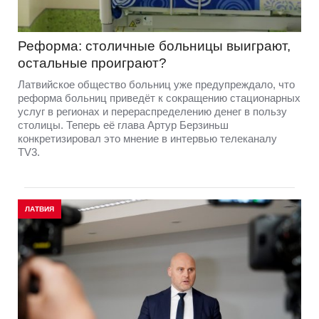
Реформа: столичные больницы выиграют,
остальные проиграют?
Латвийское общество больниц уже предупреждало, что
реформа больниц приведёт к сокращению стационарных
услуг в регионах и перераспределению денег в пользу
столицы. Теперь её глава Артур Берзиньш
конкретизировал это мнение в интервью телеканалу
TV3.
ЛАТВИЯ