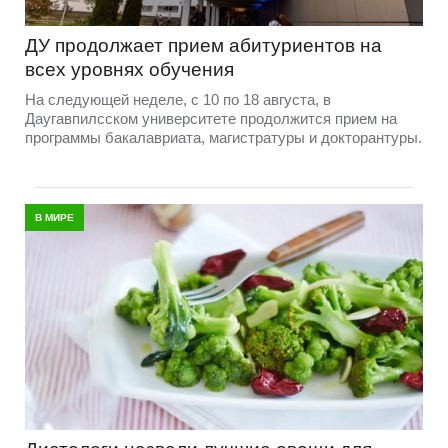
ДУ продолжает прием абитуриентов на
всех уровнях обучения
На следующей неделе, с 10 по 18 августа, в
Даугавпилсском университете продолжится прием на
программы бакалавриата, магистратуры и докторантуры.
В МИРЕ