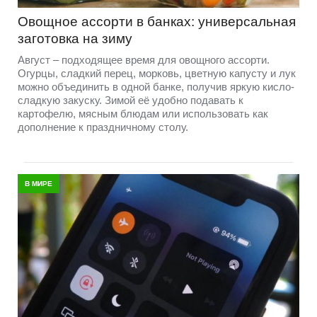
Овощное ассорти в банках: универсальная
заготовка на зиму
Август – подходящее время для овощного ассорти.
Огурцы, сладкий перец, морковь, цветную капусту и лук
можно объединить в одной банке, получив яркую кисло-
сладкую закуску. Зимой её удобно подавать к
картофелю, мясным блюдам или использовать как
дополнение к праздничному столу.
В МИРЕ