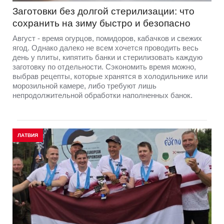
Заготовки без долгой стерилизации: что
сохранить на зиму быстро и безопасно
Август - время огурцов, помидоров, кабачков и свежих
ягод. Однако далеко не всем хочется проводить весь
день у плиты, кипятить банки и стерилизовать каждую
заготовку по отдельности. Сэкономить время можно,
выбрав рецепты, которые хранятся в холодильнике или
морозильной камере, либо требуют лишь
непродолжительной обработки наполненных банок.
ЛАТВИЯ