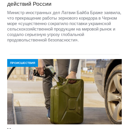
действий России
Министр иностранных дел Латвии Байба Браже заявила,
что прекращение работы зернового коридора в Черном
море «существенно сократило поставки украинской
сельскохозяйственной продукции на мировой рынок и
создало серьезную угрозу глобальной
продовольственной безопасности».
ПРОИСШЕСТВИЯ