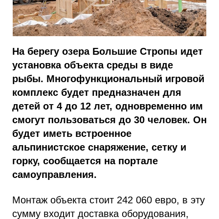
На берегу озера Большие Стропы идет
установка объекта среды в виде
рыбы. Многофункциональный игровой
комплекс будет предназначен для
детей от 4 до 12 лет, одновременно им
смогут пользоваться до 30 человек. Он
будет иметь встроенное
альпинистское снаряжение, сетку и
горку, сообщается на портале
самоуправления.
Монтаж объекта стоит 242 060 евро, в эту
сумму входит доставка оборудования,