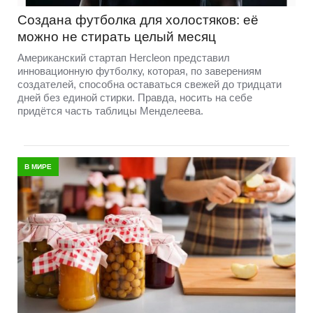
Создана футболка для холостяков: её
можно не стирать целый месяц
Американский стартап Hercleon представил
инновационную футболку, которая, по заверениям
создателей, способна оставаться свежей до тридцати
дней без единой стирки. Правда, носить на себе
придётся часть таблицы Менделеева.
В МИРЕ