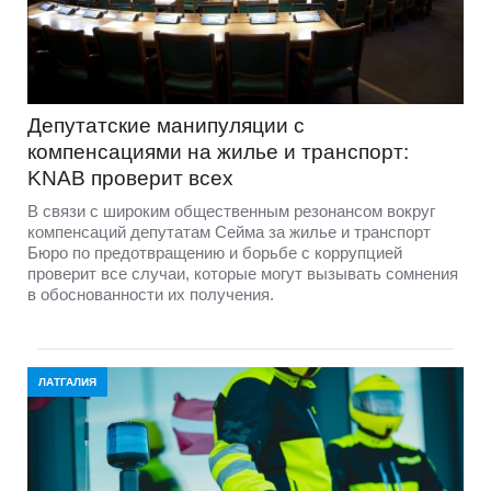
Депутатские манипуляции с
компенсациями на жилье и транспорт:
KNAB проверит всех
В связи с широким общественным резонансом вокруг
компенсаций депутатам Сейма за жилье и транспорт
Бюро по предотвращению и борьбе с коррупцией
проверит все случаи, которые могут вызывать сомнения
в обоснованности их получения.
ЛАТГАЛИЯ