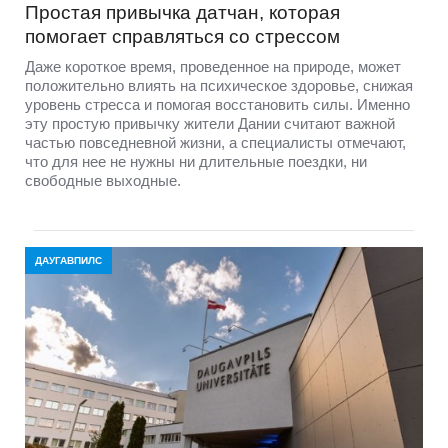
Простая привычка датчан, которая
помогает справляться со стрессом
Даже короткое время, проведенное на природе, может
положительно влиять на психическое здоровье, снижая
уровень стресса и помогая восстановить силы. Именно
эту простую привычку жители Дании считают важной
частью повседневной жизни, а специалисты отмечают,
что для нее не нужны ни длительные поездки, ни
свободные выходные.
ДАУГАВПИЛС