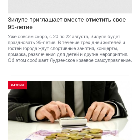
Зилупе приглашает вместе отметить свое
95-летие
Уже совсем скоро, с 20 по 22 августа, Зилупе будет
праздновать 95-летие. В течение трех дней жителей и
гостей города ждут спортивные занятия, концерты,
ярмарка, развлечения для детей и другие мероприятия.
Об этом сообщает Лудзенское краевое самоуправление.
ЛАТВИЯ