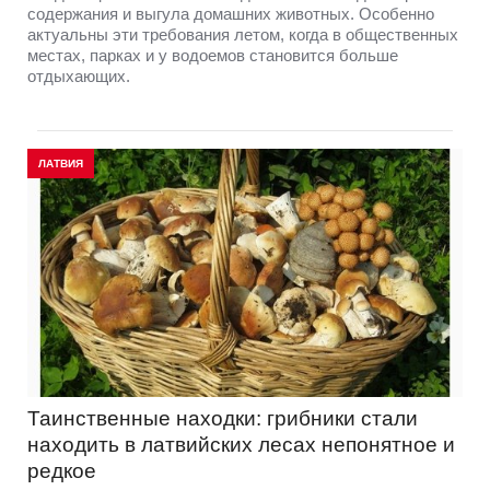
содержания и выгула домашних животных. Особенно
актуальны эти требования летом, когда в общественных
местах, парках и у водоемов становится больше
отдыхающих.
ЛАТВИЯ
Таинственные находки: грибники стали
находить в латвийских лесах непонятное и
редкое