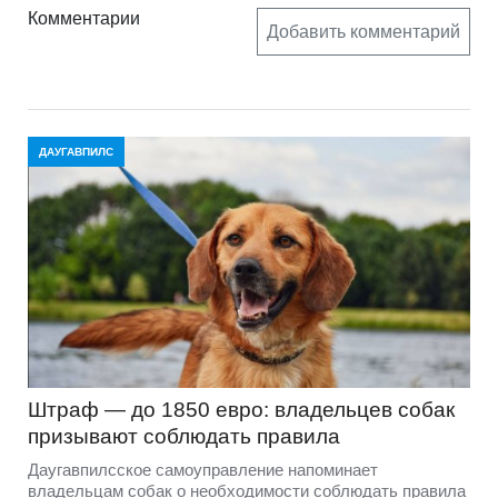
Комментарии
Добавить комментарий
ДАУГАВПИЛС
Штраф — до 1850 евро: владельцев собак
призывают соблюдать правила
Даугавпилсское самоуправление напоминает
владельцам собак о необходимости соблюдать правила