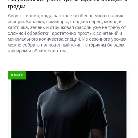
грядки
Август - время, когда на столе особенно много свежих
овощей. Кабачки, помидоры, сладкий перец, молодая
картошка, зелень и стручковая фасоль уже не требуют
сложной обработки: достаточно простых сочетаний и
минимального количества специй. Из сезонного урожая
можно собрать полноценный ужин - с горячим блюдом,
гарниром и лёгким салатом.
В МИРЕ