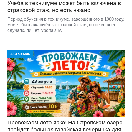
Учеба в техникуме может быть включена в
страховой стаж, но есть нюанс
Период обучения в техникуме, завершённого в 1980 году,
может быть включён в страховой стаж, но не во всех
случаях, пишет lvportals.lv.
ДАУГАВПИЛС
Провожаем лето ярко! На Стропском озере
пройдет большая гавайская вечеринка для