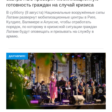
готовность граждан на случай кризиса
В субботу (8 августа) Национальные вооружённые силы
Латвии развернут мобилизационные центры в Риге,
Кулдиге, Валмиере и Алуксне, чтобы отработать
порядок, по которому в кризисной ситуации граждан
Латвии будут оповещать и призывать на службу в
армию.
ДАУГАВПИЛС