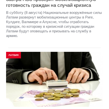
готовность граждан на случай кризиса
В субботу (8 августа) Национальные вооружённые силы
Латвии развернут мобилизационные центры в Риге,
Кулдиге, Валмиере и Алуксне, чтобы отработать
порядок, по которому в кризисной ситуации граждан
Латвии будут оповещать и призывать на службу в
армию.
ЛАТВИЯ