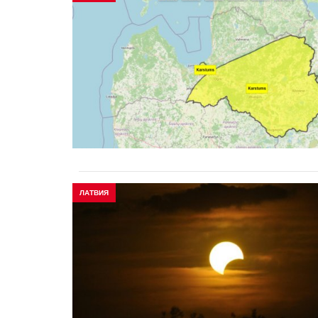
ЛАТВИЯ