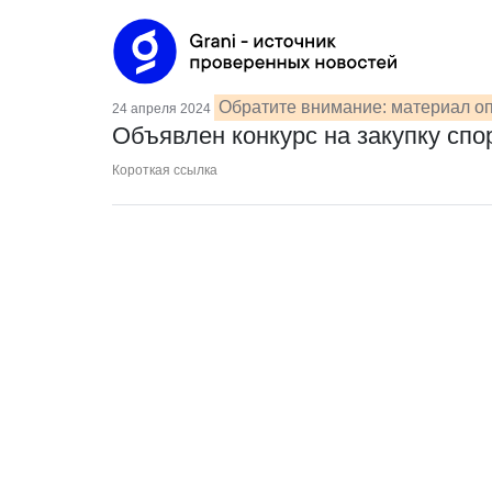
Обратите внимание: материал оп
24 апреля 2024
Объявлен конкурс на закупку сп
Короткая ссылка