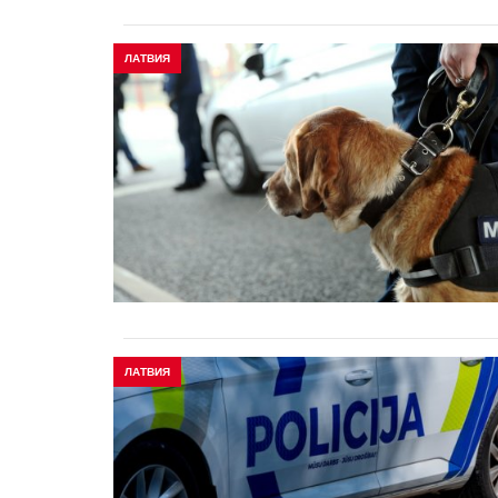
ЛАТВИЯ
ЛАТВИЯ