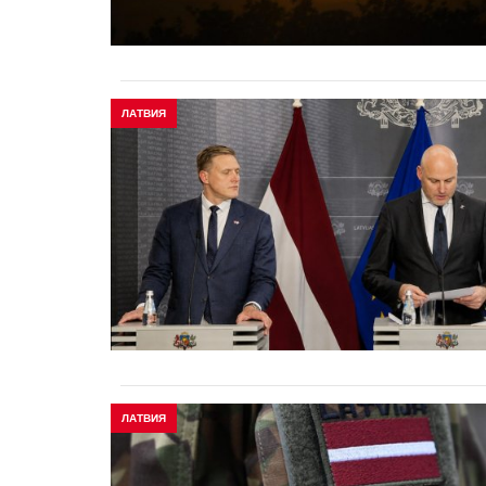
ЛАТВИЯ
ЛАТВИЯ