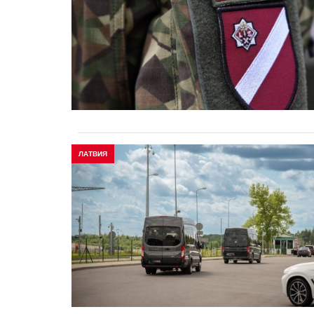
ЛАТВИЯ