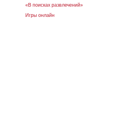
«В поисках развлечений»
Игры онлайн