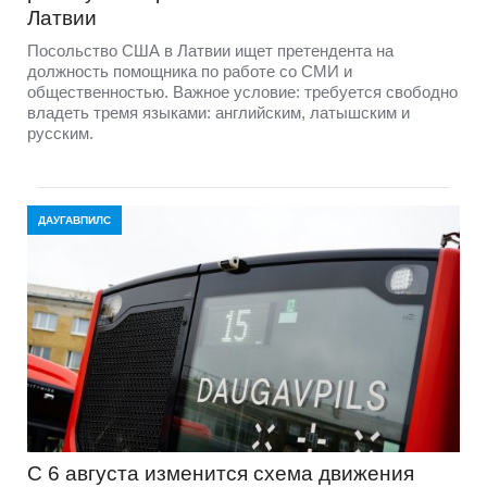
Латвии
Посольство США в Латвии ищет претендента на
должность помощника по работе со СМИ и
общественностью. Важное условие: требуется свободно
владеть тремя языками: английским, латышским и
русским.
ДАУГАВПИЛС
С 6 августа изменится схема движения