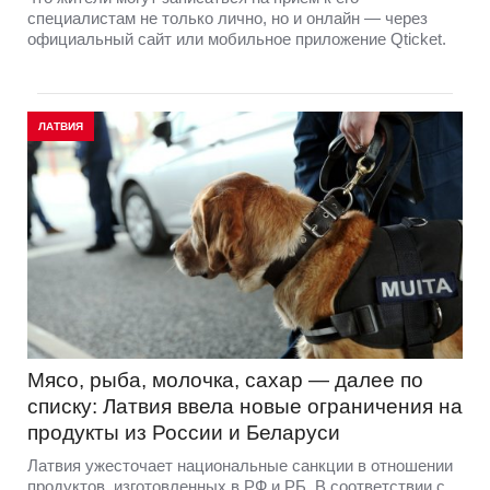
специалистам не только лично, но и онлайн — через
официальный сайт или мобильное приложение Qticket.
ЛАТВИЯ
Мясо, рыба, молочка, сахар — далее по
списку: Латвия ввела новые ограничения на
продукты из России и Беларуси
Латвия ужесточает национальные санкции в отношении
продуктов, изготовленных в РФ и РБ. В соответствии с