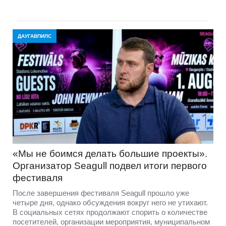
ДАУГАВПИЛС
«Мы не боимся делать большие проекты».
Организатор Seagull подвел итоги первого
фестиваля
После завершения фестиваля Seagull прошло уже
четыре дня, однако обсуждения вокруг него не утихают.
В социальных сетях продолжают спорить о количестве
посетителей, организации мероприятия, муниципальном