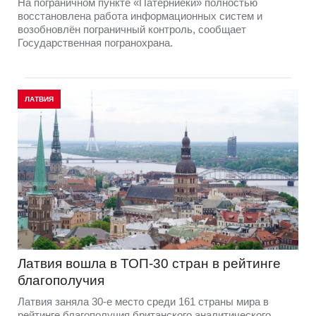
На пограничном пункте «Патерниеки» полностью
восстановлена работа информационных систем и
возобновлён пограничный контроль, сообщает
Государственная погранохрана.
ЛАТВИЯ
Латвия вошла в ТОП-30 стран в рейтинге
благополучия
Латвия заняла 30-е место среди 161 страны мира в
рейтинге благополучия британского аналитического