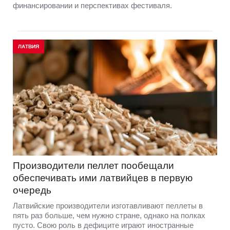
финансировании и перспективах фестиваля.
ЛАТВИЯ
Производители пеллет пообещали
обеспечивать ими латвийцев в первую
очередь
Латвийские производители изготавливают пеллеты в
пять раз больше, чем нужно стране, однако на полках
пусто. Свою роль в дефиците играют иностранные