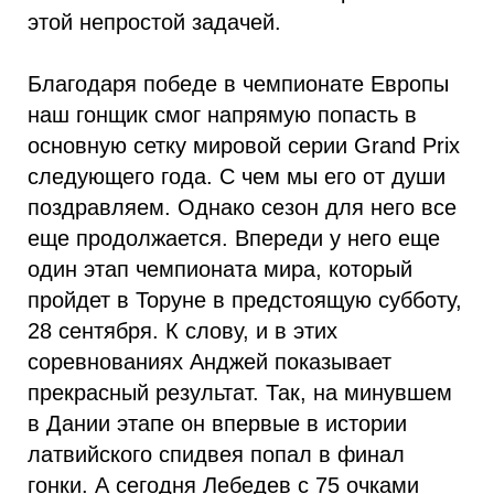
этой непростой задачей.
Благодаря победе в чемпионате Европы
наш гонщик смог напрямую попасть в
основную сетку мировой серии Grand Prix
следующего года. С чем мы его от души
поздравляем. Однако сезон для него все
еще продолжается. Впереди у него еще
один этап чемпионата мира, который
пройдет в Торуне в предстоящую субботу,
28 сентября. К слову, и в этих
соревнованиях Анджей показывает
прекрасный результат. Так, на минувшем
в Дании этапе он впервые в истории
латвийского спидвея попал в финал
гонки. А сегодня Лебедев с 75 очками