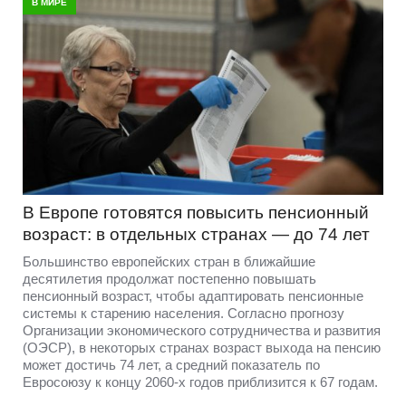
В МИРЕ
В Европе готовятся повысить пенсионный
возраст: в отдельных странах — до 74 лет
Большинство европейских стран в ближайшие
десятилетия продолжат постепенно повышать
пенсионный возраст, чтобы адаптировать пенсионные
системы к старению населения. Согласно прогнозу
Организации экономического сотрудничества и развития
(ОЭСР), в некоторых странах возраст выхода на пенсию
может достичь 74 лет, а средний показатель по
Евросоюзу к концу 2060-х годов приблизится к 67 годам.