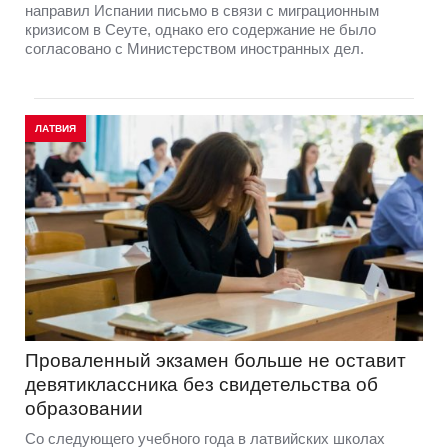
направил Испании письмо в связи с миграционным
кризисом в Сеуте, однако его содержание не было
согласовано с Министерством иностранных дел.
ЛАТВИЯ
Проваленный экзамен больше не оставит
девятиклассника без свидетельства об
образовании
Со следующего учебного года в латвийских школах