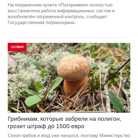
На пограничном пункте «Патерниеки» полностью
восстановлена работа информационных систем и
возобновлён пограничный контроль, сообщает
Государственная погранохрана.
ЛАТВИЯ
Грибникам, которые забрели на полигон,
грозит штраф до 1500 евро
Сезон грибов и ягод уже начался, поэтому Министерство