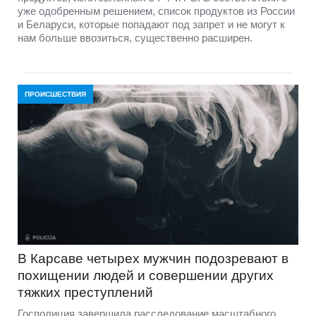
уже одобренным решением, список продуктов из России
и Беларуси, которые попадают под запрет и не могут к
нам больше ввозиться, существенно расширен.
ПРОИСШЕСТВИЯ
В Карсаве четырех мужчин подозревают в
похищении людей и совершении других
тяжких преступлений
Госполиция завершила расследование масштабного