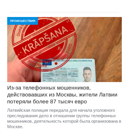
ПРОИСШЕСТВИЯ
Из-за телефонных мошенников,
действовавших из Москвы, жители Латвии
потеряли более 87 тысяч евро
Латвийская полиция передала для начала уголовного
преследования дело в отношении группы телефонных
мошенников, деятельность которой была организована в
Москве.