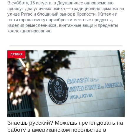
В субботу, 15 августа, в Даугавпилсе одновременно
пройдут два уличных рынка — традиционная ярмарка на
улице Ригас и блошиный рынок в Крепости. Жители и
гости города смогут приобрести местные продукты,
изделия ремесленников, винтажные вещи и предметы
коллекционирования.
ЛАТВИЯ
Знаешь русский? Можешь претендовать на
работу в американском посольстве в