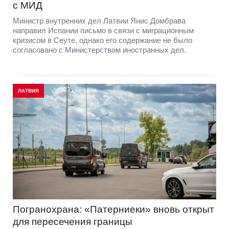
с МИД
Министр внутренних дел Латвии Янис Домбрава
направил Испании письмо в связи с миграционным
кризисом в Сеуте, однако его содержание не было
согласовано с Министерством иностранных дел.
ЛАТВИЯ
Погранохрана: «Патерниеки» вновь открыт
для пересечения границы