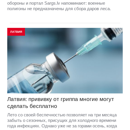
обороны и портал Sargs.lv напоминают: военные
полигоны не предназначены для сбора даров леса.
ЛАТВИЯ
Латвия: прививку от гриппа многие могут
сделать бесплатно
Лето со своей беспечностью позволяет на три месяца
забыть о сезонных, присущих для холодного времени
года инфекциях. Однако уже не за горами осень, когда