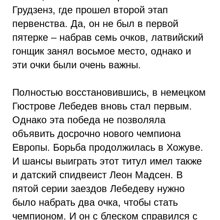
Грудзенз, где прошел второй этап
первенства. Да, он не был в первой
пятерке – набрав семь очков, латвийский
гонщик занял восьмое место, однако и
эти очки были очень важны.
Полностью восстановившись, в немецком
Гюстрове Лебедев вновь стал первым.
Однако эта победа не позволяла
объявить досрочно нового чемпиона
Европы. Борьба продолжилась в Хожуве.
И шансы выиграть этот титул имел также
и датский спидвеист Леон Мадсен. В
пятой серии заездов Лебедеву нужно
было набрать два очка, чтобы стать
чемпионом. И он с блеском справился с