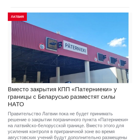
ЛАТВИЯ
Вместо закрытия КПП «Патерниеки» у
границы с Беларусью разместят силы
НАТО
Правительство Латвии пока не будет принимать
решение о закрытии пограничного пункта «Патерниеки»
на латвийско-белорусской границе. Вместо этого для
усиления контроля в приграничной зоне во время
августовских учений будут дополнительно размещены