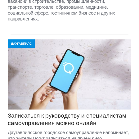
вакансии в строительстве, промышленности,
транспорте, торговле, образовании, медицине,
социальной сфере, гостиничном бизнесе и других
направлениях.
ДАУГАВПИЛС
Записаться к руководству и специалистам
самоуправления можно онлайн
Даугавпилсское городское самоуправление напоминает,
что жители могут записаться на приём к его