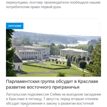
перекупщики, поэтому производители пообещали нашим
потребителям право первой руки.
ЛАТГАЛИЯ
Парламентская группа обсудит в Краславе
развитие восточного приграничья
Латгальская подкомиссия Сейма на выездном заседании
в Краславе в пятницу, 7 августа, перед вторым чтением
обсудит предложения к закону о развитии восточной