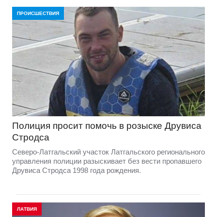
ПРОИСШЕСТВИЯ
Полиция просит помочь в розыске Друвиса
Стродса
Северо-Латгальский участок Латгальского регионального
управления полиции разыскивает без вести пропавшего
Друвиса Стродса 1998 года рождения.
ЛАТВИЯ