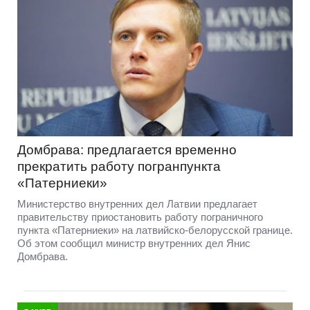
Домбрава: предлагается временно
прекратить работу погранпункта
«Патерниеки»
Министерство внутренних дел Латвии предлагает
правительству приостановить работу пограничного
пункта «Патерниеки» на латвийско-белорусской границе.
Об этом сообщил министр внутренних дел Янис
Домбрава.