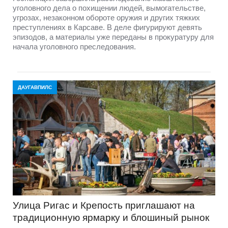
уголовного дела о похищении людей, вымогательстве,
угрозах, незаконном обороте оружия и других тяжких
преступлениях в Карсаве. В деле фигурируют девять
эпизодов, а материалы уже переданы в прокуратуру для
начала уголовного преследования.
ДАУГАВПИЛС
Улица Ригас и Крепость приглашают на
традиционную ярмарку и блошиный рынок