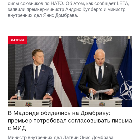
силы союзников по НАТО. Об этом, как сообщает LETA,
заявили премьер-министр Андрис Кулбергс и министр
внутренних дел Янис Домбрава.
ЛАТВИЯ
В Мадриде обиделись на Домбраву:
премьер потребовал согласовывать письма
с МИД
Министр внутренних дел Латвии Янис Домбрава