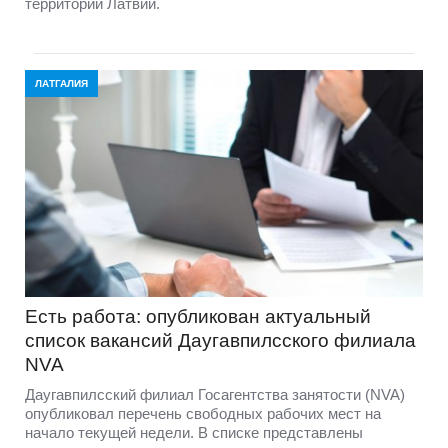
территории Латвии.
ЛАТГАЛИЯ
Есть работа: опубликован актуальный
список вакансий Даугавпилсского филиала
NVA
Даугавпилсский филиал Госагентства занятости (NVA)
опубликовал перечень свободных рабочих мест на
начало текущей недели. В списке представлены