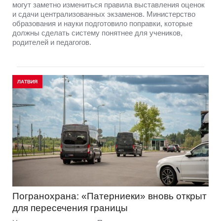
могут заметно измениться правила выставления оценок
и сдачи централизованных экзаменов. Министерство
образования и науки подготовило поправки, которые
должны сделать систему понятнее для учеников,
родителей и педагогов.
ЛАТВИЯ
Погранохрана: «Патерниеки» вновь открыт
для пересечения границы