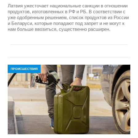
Латвия ужесточает национальные санкции в отношении
продуктов, изготовленных в РФ и РБ. В соответствии с
уже одобренным решением, список продуктов из России
и Беларуси, которые попадают под запрет и не могут к
нам больше ввозиться, существенно расширен.
ПРОИСШЕСТВИЯ