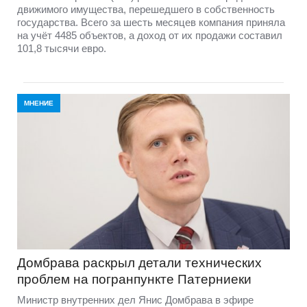
движимого имущества, перешедшего в собственность
государства. Всего за шесть месяцев компания приняла
на учёт 4485 объектов, а доход от их продажи составил
101,8 тысячи евро.
МНЕНИЕ
Домбравa раскрыл детали технических
проблем на погранпункте Патерниеки
Министр внутренних дел Янис Домбрава в эфире