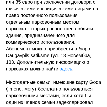
или 35 евро при заключении договора с
физическими и юридическими лицами на
право постоянного пользования
отдельным парковочным местом,
парковка которых расположена вблизи
здания, предназначенного для
коммерческого использования.
Абонемент можно приобрести в бюро
Daugavpils satiksme (ул. 18 Новембра,
183. Дополнительную информацию о
парковках можно найти
здесь
.
Многодетные семьи, имеющие карту Goda
ģimene, могут бесплатно пользоваться
парковочными местами, если хотя бы
один из членов семьи задекларировал