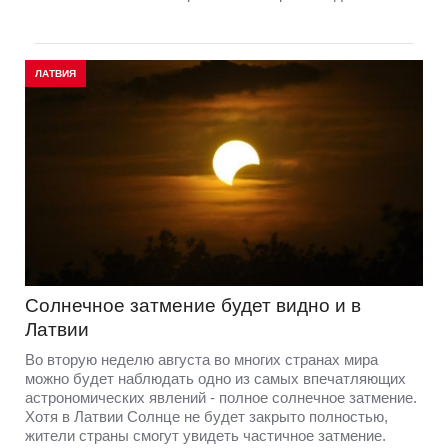
ЛАТВИЯ
Солнечное затмение будет видно и в
Латвии
Во вторую неделю августа во многих странах мира
можно будет наблюдать одно из самых впечатляющих
астрономических явлений - полное солнечное затмение.
Хотя в Латвии Солнце не будет закрыто полностью,
жители страны смогут увидеть частичное затмение.