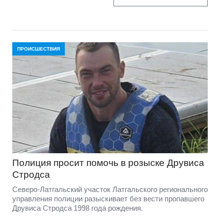
ПРОИСШЕСТВИЯ
Полиция просит помочь в розыске Друвиса
Стродса
Северо-Латгальский участок Латгальского регионального
управления полиции разыскивает без вести пропавшего
Друвиса Стродса 1998 года рождения.