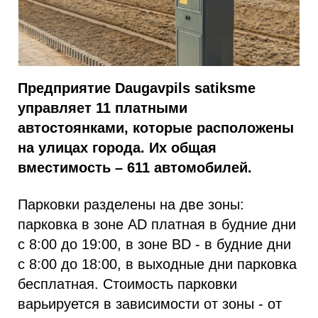
Предприятие Daugavpils satiksme
управляет 11 платными
автостоянками, которые расположены
на улицах города. Их общая
вместимость – 611 автомобилей.
Парковки разделены на две зоны:
парковка в зоне AD платная в будние дни
с 8:00 до 19:00, в зоне BD - в будние дни
с 8:00 до 18:00, в выходные дни парковка
бесплатная. Стоимость парковки
варьируется в зависимости от зоны - от