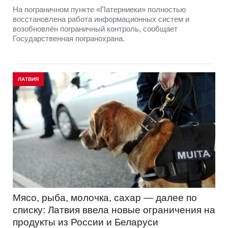
На пограничном пункте «Патерниеки» полностью
восстановлена работа информационных систем и
возобновлён пограничный контроль, сообщает
Государственная погранохрана.
ЛАТВИЯ
Мясо, рыба, молочка, сахар — далее по
списку: Латвия ввела новые ограничения на
продукты из России и Беларуси