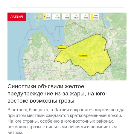
ЛАТВИЯ
Синоптики объявили желтое
предупреждение из-за жары, на юго-
востоке возможны грозы
В четверг, 6 августа, в Латвии сохранится жаркая погода,
при этом местами ожидаются кратковременные дожди.
На юге страны, особенно в юго-восточных районах,
возможны грозы с сильными ливнями и порывистым
ветром.