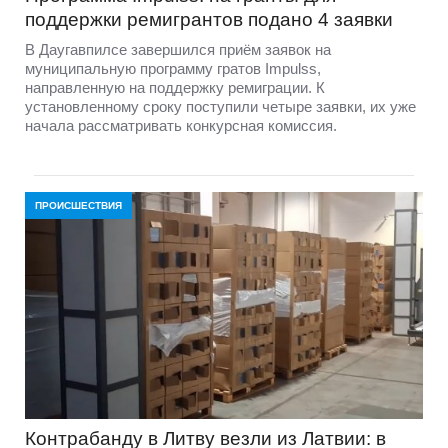
поддержки ремигрантов подано 4 заявки
В Даугавпилсе завершился приём заявок на
муниципальную программу гратов Impulss,
направленную на поддержку ремиграции. К
установленному сроку поступили четыре заявки, их уже
начала рассматривать конкурсная комиссия.
ПРОИСШЕСТВИЯ
Контрабанду в Литву везли из Латвии: в