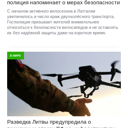
полиция напоминает о мерах безопасности
С началом активного велосезона в Латгалии
увеличилось и число краж двухколёсного транспорта.
Госполиция призывает жителей внимательнее
относиться к безопасности велосипедов и не оставлять
их без надёжной защиты даже на короткое время.
В МИРЕ
Разведка Литвы предупредила о