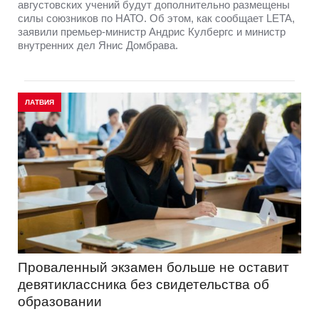
августовских учений будут дополнительно размещены
силы союзников по НАТО. Об этом, как сообщает LETA,
заявили премьер-министр Андрис Кулбергс и министр
внутренних дел Янис Домбрава.
ЛАТВИЯ
Проваленный экзамен больше не оставит
девятиклассника без свидетельства об
образовании