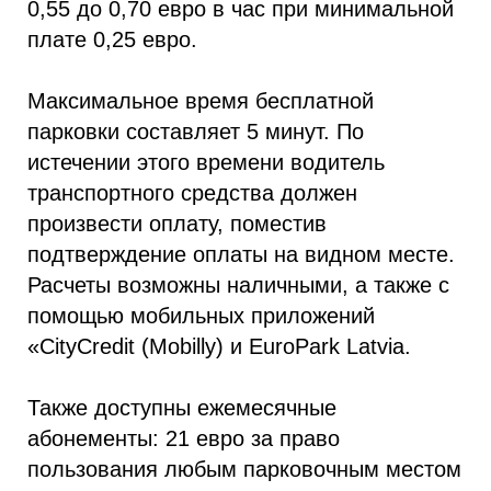
0,55 до 0,70 евро в час при минимальной
плате 0,25 евро.
Максимальное время бесплатной
парковки составляет 5 минут. По
истечении этого времени водитель
транспортного средства должен
произвести оплату, поместив
подтверждение оплаты на видном месте.
Расчеты возможны наличными, а также с
помощью мобильных приложений ​
«CityCredit (Mobilly) и EuroPark Latvia.
Также доступны ежемесячные
абонементы: 21 евро за право
пользования любым парковочным местом