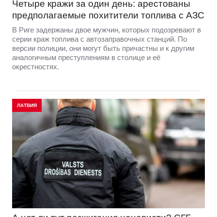
Четыре кражи за один день: арестованы
предполагаемые похитители топлива с АЗС
В Риге задержаны двое мужчин, которых подозревают в
серии краж топлива с автозаправочных станций. По
версии полиции, они могут быть причастны и к другим
аналогичным преступлениям в столице и её
окрестностях.
ЛАТВИЯ