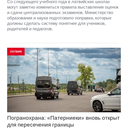
Со следующего учебного года в латвийских школах
могут заметно измениться правила выставления оценок
и сдачи централизованных экзаменов. Министерство
образования и науки подготовило поправки, которые
должны сделать систему понятнее для учеников,
родителей и педагогов.
ЛАТВИЯ
Погранохрана: «Патерниеки» вновь открыт
для пересечения границы