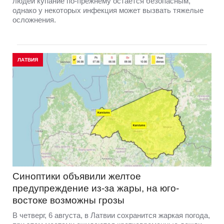
людей купание по-прежнему остаётся безопасным,
однако у некоторых инфекция может вызвать тяжелые
осложнения.
ЛАТВИЯ
Синоптики объявили желтое
предупреждение из-за жары, на юго-
востоке возможны грозы
В четверг, 6 августа, в Латвии сохранится жаркая погода,