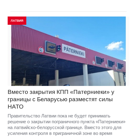
ЛАТВИЯ
Вместо закрытия КПП «Патерниеки» у
границы с Беларусью разместят силы
НАТО
Правительство Латвии пока не будет принимать
решение о закрытии пограничного пункта «Патерниеки»
на латвийско-белорусской границе. Вместо этого для
усиления контроля в приграничной зоне во время