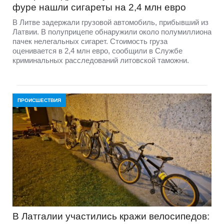
фуре нашли сигареты на 2,4 млн евро
В Литве задержали грузовой автомобиль, прибывший из
Латвии. В полуприцепе обнаружили около полумиллиона
пачек нелегальных сигарет. Стоимость груза
оценивается в 2,4 млн евро, сообщили в Службе
криминальных расследований литовской таможни.
ПРОИСШЕСТВИЯ
В Латгалии участились кражи велосипедов: