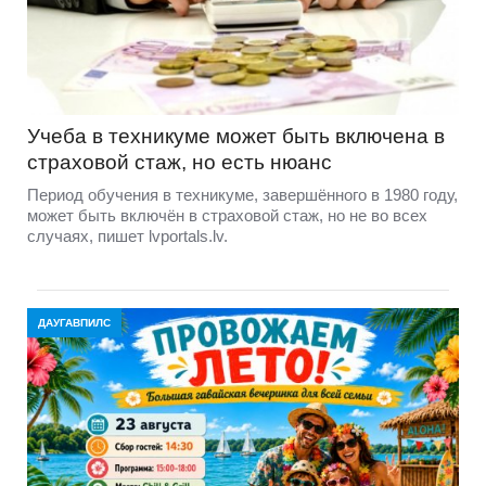
Учеба в техникуме может быть включена в
страховой стаж, но есть нюанс
Период обучения в техникуме, завершённого в 1980 году,
может быть включён в страховой стаж, но не во всех
случаях, пишет lvportals.lv.
ДАУГАВПИЛС