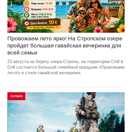
Провожаем лето ярко! На Стропском озере
пройдет большая гавайская вечеринка для
всей семьи
23 августа на берегу озера Стропы, на территории Chill &
Grill состоится большой семейный праздник «Провожаем
лето!» в стиле гавайской вечеринки.
ЛАТВИЯ