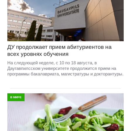
ДУ продолжает прием абитуриентов на
всех уровнях обучения
На следующей неделе, с 10 по 18 августа, в
Даугавпилсском университете продолжится прием на
программы бакалавриата, магистратуры и докторантуры.
В МИРЕ