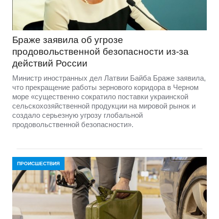
Браже заявила об угрозе
продовольственной безопасности из-за
действий России
Министр иностранных дел Латвии Байба Браже заявила,
что прекращение работы зернового коридора в Черном
море «существенно сократило поставки украинской
сельскохозяйственной продукции на мировой рынок и
создало серьезную угрозу глобальной
продовольственной безопасности».
ПРОИСШЕСТВИЯ