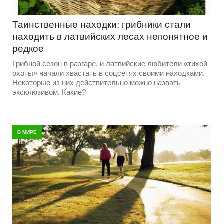
Таинственные находки: грибники стали
находить в латвийских лесах непонятное и
редкое
Грибной сезон в разгаре, и латвийские любители «тихой
охоты» начали хвастать в соцсетях своими находками.
Некоторые из них действительно можно назвать
эксклюзивом. Какие?
В МИРЕ