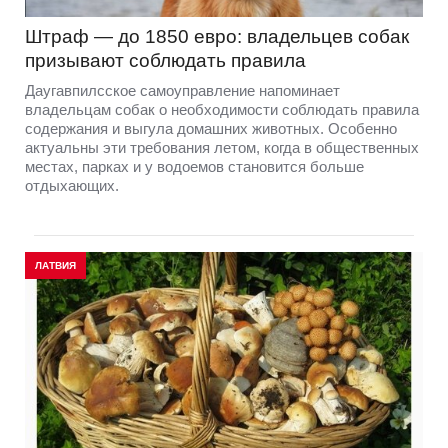
Штраф — до 1850 евро: владельцев собак
призывают соблюдать правила
Даугавпилсское самоуправление напоминает
владельцам собак о необходимости соблюдать правила
содержания и выгула домашних животных. Особенно
актуальны эти требования летом, когда в общественных
местах, парках и у водоемов становится больше
отдыхающих.
ЛАТВИЯ