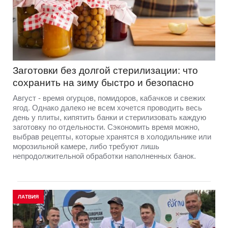
Заготовки без долгой стерилизации: что
сохранить на зиму быстро и безопасно
Август - время огурцов, помидоров, кабачков и свежих
ягод. Однако далеко не всем хочется проводить весь
день у плиты, кипятить банки и стерилизовать каждую
заготовку по отдельности. Сэкономить время можно,
выбрав рецепты, которые хранятся в холодильнике или
морозильной камере, либо требуют лишь
непродолжительной обработки наполненных банок.
ЛАТВИЯ