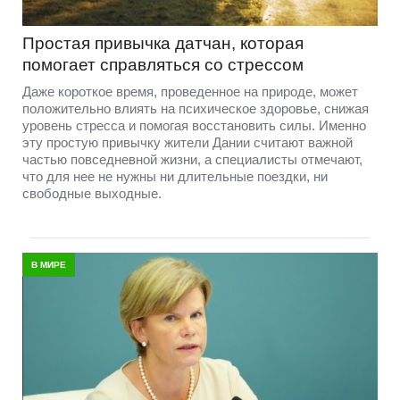
Простая привычка датчан, которая
помогает справляться со стрессом
Даже короткое время, проведенное на природе, может
положительно влиять на психическое здоровье, снижая
уровень стресса и помогая восстановить силы. Именно
эту простую привычку жители Дании считают важной
частью повседневной жизни, а специалисты отмечают,
что для нее не нужны ни длительные поездки, ни
свободные выходные.
В МИРЕ