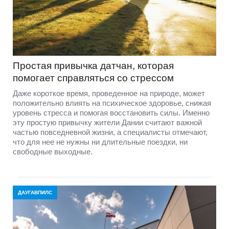
Простая привычка датчан, которая
помогает справляться со стрессом
Даже короткое время, проведенное на природе, может
положительно влиять на психическое здоровье, снижая
уровень стресса и помогая восстановить силы. Именно
эту простую привычку жители Дании считают важной
частью повседневной жизни, а специалисты отмечают,
что для нее не нужны ни длительные поездки, ни
свободные выходные.
ДАУГАВПИЛС