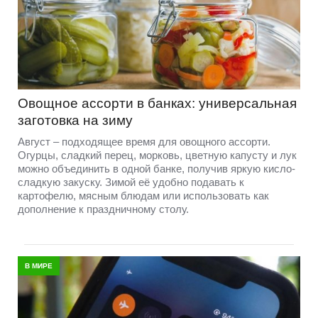
Овощное ассорти в банках: универсальная
заготовка на зиму
Август – подходящее время для овощного ассорти.
Огурцы, сладкий перец, морковь, цветную капусту и лук
можно объединить в одной банке, получив яркую кисло-
сладкую закуску. Зимой её удобно подавать к
картофелю, мясным блюдам или использовать как
дополнение к праздничному столу.
В МИРЕ