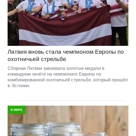
Латвия вновь стала чемпионом Европы по
охотничьей стрельбе
Сборная Латвии завоевала золотые медали в
командном зачёте на чемпионате Европы по
комбинированной охотничьей стрельбе, который прошёл
в Эстонии.
В МИРЕ