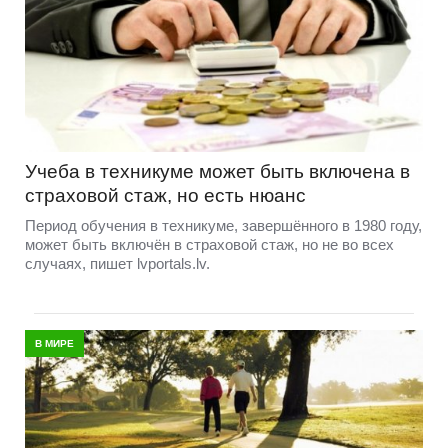
Учеба в техникуме может быть включена в
страховой стаж, но есть нюанс
Период обучения в техникуме, завершённого в 1980 году,
может быть включён в страховой стаж, но не во всех
случаях, пишет lvportals.lv.
В МИРЕ