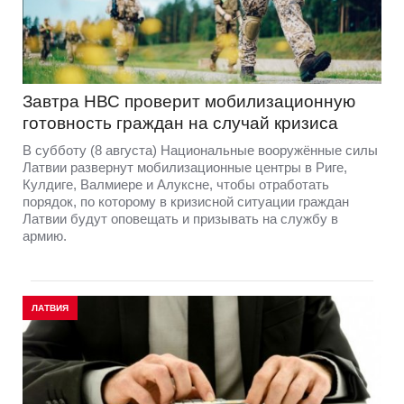
Завтра НВС проверит мобилизационную
готовность граждан на случай кризиса
В субботу (8 августа) Национальные вооружённые силы
Латвии развернут мобилизационные центры в Риге,
Кулдиге, Валмиере и Алуксне, чтобы отработать
порядок, по которому в кризисной ситуации граждан
Латвии будут оповещать и призывать на службу в
армию.
ЛАТВИЯ