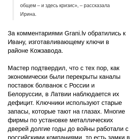
общем – и здесь кризис», – рассказала
Ирина.
За комментариями Grani.lv обратились к
Ивану, изготавливающему ключи в
районе Кожзавода.
Мастер подтвердил, что с тех пор, как
экономически были перекрыты каналы
поставок болванок с России и
Белоруссии, в Латвии наблюдается их
дефицит. Ключники используют старые
запасы, которые тают на глазах. Многие
фирмы по установке металлических
дверей долгие годы до войны работали с
российскими компаниями, то есть замки в