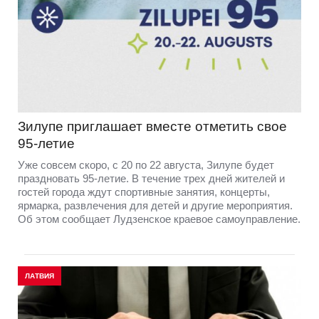
Зилупе приглашает вместе отметить свое
95-летие
Уже совсем скоро, с 20 по 22 августа, Зилупе будет
праздновать 95-летие. В течение трех дней жителей и
гостей города ждут спортивные занятия, концерты,
ярмарка, развлечения для детей и другие мероприятия.
Об этом сообщает Лудзенское краевое самоуправление.
ЛАТВИЯ