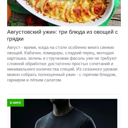
Августовский ужин: три блюда из овощей с
грядки
Август - время, когда на столе особенно много свежих
овощей. Кабачки, помидоры, сладкий перец, молодая
картошка, зелень и стручковая фасоль уже не требуют
сложной обработки: достаточно простых сочетаний и
минимального количества специй. Из сезонного урожая
можно собрать полноценный ужин - с горячим блюдом,
гарниром и лёгким салатом.
В МИРЕ