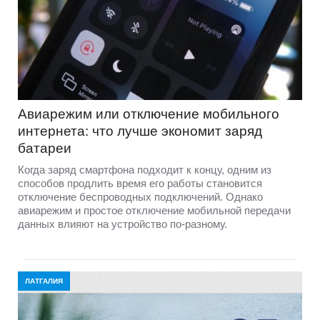
Авиарежим или отключение мобильного
интернета: что лучше экономит заряд
батареи
Когда заряд смартфона подходит к концу, одним из
способов продлить время его работы становится
отключение беспроводных подключений. Однако
авиарежим и простое отключение мобильной передачи
данных влияют на устройство по-разному.
ЛАТГАЛИЯ