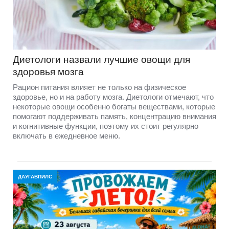
Диетологи назвали лучшие овощи для
здоровья мозга
Рацион питания влияет не только на физическое
здоровье, но и на работу мозга. Диетологи отмечают, что
некоторые овощи особенно богаты веществами, которые
помогают поддерживать память, концентрацию внимания
и когнитивные функции, поэтому их стоит регулярно
включать в ежедневное меню.
ДАУГАВПИЛС