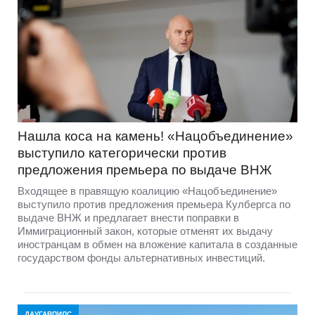
Нашла коса на камень! «Нацобъединение»
выступило категорически против
предложения премьера по выдаче ВНЖ
Входящее в правящую коалицию «Нацобъединение»
выступило против предложения премьера Кулбергса по
выдаче ВНЖ и предлагает внести поправки в
Иммиграционный закон, которые отменят их выдачу
иностранцам в обмен на вложение капитала в созданные
государством фонды альтернативных инвестиций.
ДАУГАВПИЛС