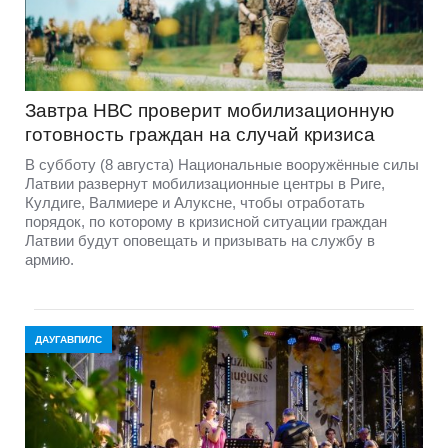
Завтра НВС проверит мобилизационную
готовность граждан на случай кризиса
В субботу (8 августа) Национальные вооружённые силы
Латвии развернут мобилизационные центры в Риге,
Кулдиге, Валмиере и Алуксне, чтобы отработать
порядок, по которому в кризисной ситуации граждан
Латвии будут оповещать и призывать на службу в
армию.
ДАУГАВПИЛС