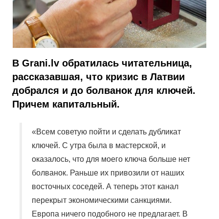
В Grani.lv обратилась читательница,
рассказавшая, что кризис в Латвии
добрался и до болванок для ключей.
Причем капитальный.
«Всем советую пойти и сделать дубликат
ключей. С утра была в мастерской, и
оказалось, что для моего ключа больше нет
болванок. Раньше их привозили от наших
восточных соседей. А теперь этот канал
перекрыт экономическими санкциями.
Европа ничего подобного не предлагает. В