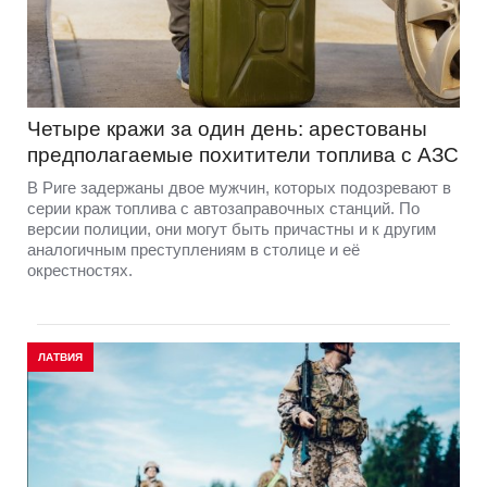
Четыре кражи за один день: арестованы
предполагаемые похитители топлива с АЗС
В Риге задержаны двое мужчин, которых подозревают в
серии краж топлива с автозаправочных станций. По
версии полиции, они могут быть причастны и к другим
аналогичным преступлениям в столице и её
окрестностях.
ЛАТВИЯ