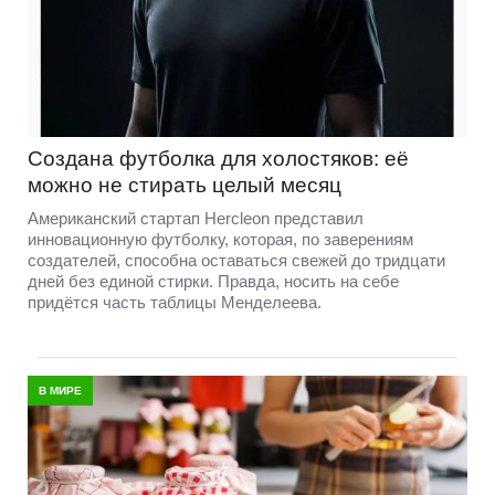
Создана футболка для холостяков: её
можно не стирать целый месяц
Американский стартап Hercleon представил
инновационную футболку, которая, по заверениям
создателей, способна оставаться свежей до тридцати
дней без единой стирки. Правда, носить на себе
придётся часть таблицы Менделеева.
В МИРЕ