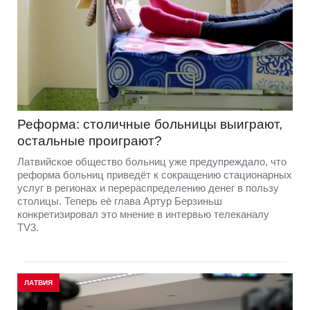
Реформа: столичные больницы выиграют,
остальные проиграют?
Латвийское общество больниц уже предупреждало, что
реформа больниц приведёт к сокращению стационарных
услуг в регионах и перераспределению денег в пользу
столицы. Теперь её глава Артур Берзиньш
конкретизировал это мнение в интервью телеканалу
TV3.
ЛАТВИЯ