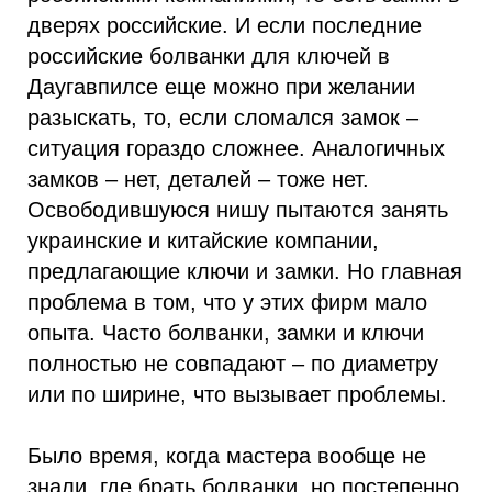
дверях российские. И если последние
российские болванки для ключей в
Даугавпилсе еще можно при желании
разыскать, то, если сломался замок –
ситуация гораздо сложнее. Аналогичных
замков – нет, деталей – тоже нет.
Освободившуюся нишу пытаются занять
украинские и китайские компании,
предлагающие ключи и замки. Но главная
проблема в том, что у этих фирм мало
опыта. Часто болванки, замки и ключи
полностью не совпадают – по диаметру
или по ширине, что вызывает проблемы.
Было время, когда мастера вообще не
знали, где брать болванки, но постепенно