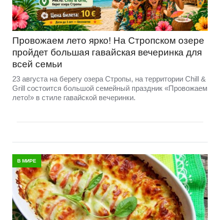
Провожаем лето ярко! На Стропском озере
пройдет большая гавайская вечеринка для
всей семьи
23 августа на берегу озера Стропы, на территории Chill &
Grill состоится большой семейный праздник «Провожаем
лето!» в стиле гавайской вечеринки.
В МИРЕ