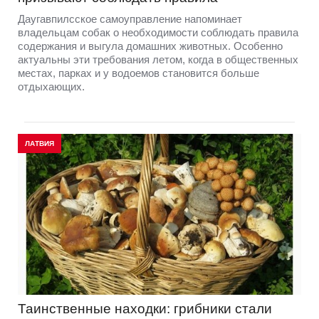
Даугавпилсское самоуправление напоминает
владельцам собак о необходимости соблюдать правила
содержания и выгула домашних животных. Особенно
актуальны эти требования летом, когда в общественных
местах, парках и у водоемов становится больше
отдыхающих.
ЛАТВИЯ
Таинственные находки: грибники стали