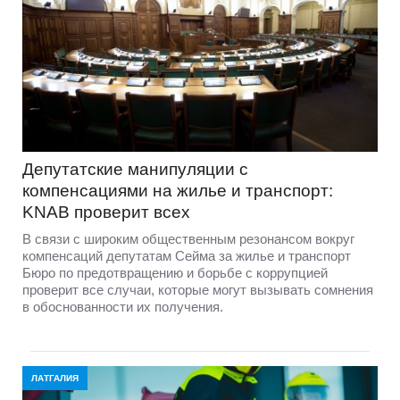
Депутатские манипуляции с
компенсациями на жилье и транспорт:
KNAB проверит всех
В связи с широким общественным резонансом вокруг
компенсаций депутатам Сейма за жилье и транспорт
Бюро по предотвращению и борьбе с коррупцией
проверит все случаи, которые могут вызывать сомнения
в обоснованности их получения.
ЛАТГАЛИЯ