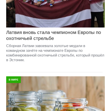
Латвия вновь стала чемпионом Европы по
охотничьей стрельбе
Сборная Латвии завоевала золотые медали в
командном зачёте на чемпионате Европы по
комбинированной охотничьей стрельбе, который прошёл
в Эстонии.
В МИРЕ