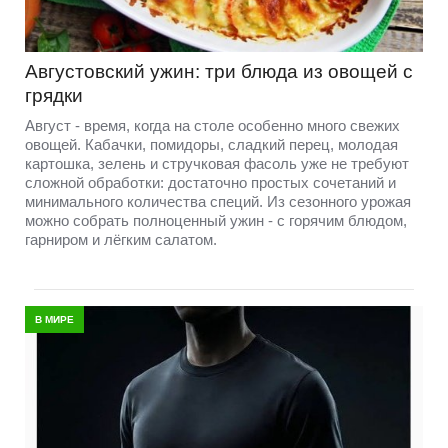
Августовский ужин: три блюда из овощей с
грядки
Август - время, когда на столе особенно много свежих
овощей. Кабачки, помидоры, сладкий перец, молодая
картошка, зелень и стручковая фасоль уже не требуют
сложной обработки: достаточно простых сочетаний и
минимального количества специй. Из сезонного урожая
можно собрать полноценный ужин - с горячим блюдом,
гарниром и лёгким салатом.
В МИРЕ