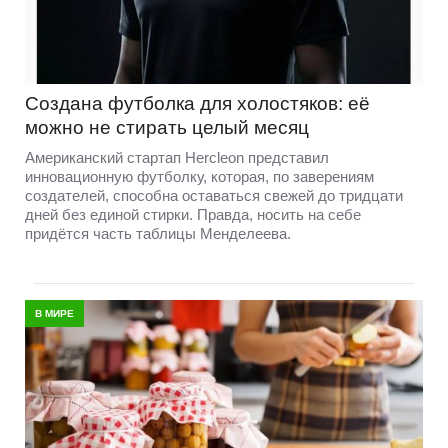
Создана футболка для холостяков: её
можно не стирать целый месяц
Американский стартап Hercleon представил
инновационную футболку, которая, по заверениям
создателей, способна оставаться свежей до тридцати
дней без единой стирки. Правда, носить на себе
придётся часть таблицы Менделеева.
В МИРЕ