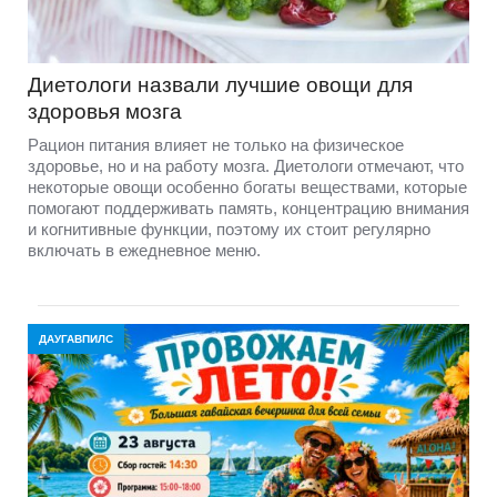
Диетологи назвали лучшие овощи для
здоровья мозга
Рацион питания влияет не только на физическое
здоровье, но и на работу мозга. Диетологи отмечают, что
некоторые овощи особенно богаты веществами, которые
помогают поддерживать память, концентрацию внимания
и когнитивные функции, поэтому их стоит регулярно
включать в ежедневное меню.
ДАУГАВПИЛС