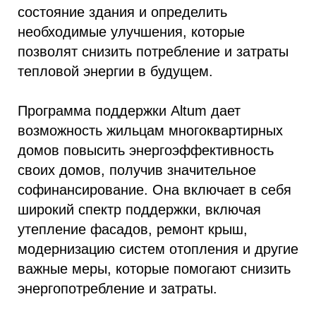
состояние здания и определить
необходимые улучшения, которые
позволят снизить потребление и затраты
тепловой энергии в будущем.
Программа поддержки Altum дает
возможность жильцам многоквартирных
домов повысить энергоэффективность
своих домов, получив значительное
софинансирование. Она включает в себя
широкий спектр поддержки, включая
утепление фасадов, ремонт крыш,
модернизацию систем отопления и другие
важные меры, которые помогают снизить
энергопотребление и затраты.