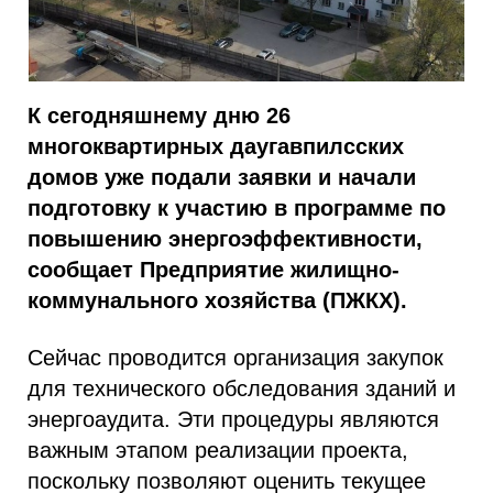
К сегодняшнему дню 26
многоквартирных даугавпилсских
домов уже подали заявки и начали
подготовку к участию в программе по
повышению энергоэффективности,
сообщает Предприятие жилищно-
коммунального хозяйства (ПЖКХ).
Сейчас проводится организация закупок
для технического обследования зданий и
энергоаудита. Эти процедуры являются
важным этапом реализации проекта,
поскольку позволяют оценить текущее