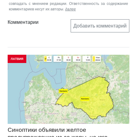
совпадать с мнением редакции. Ответственность за содержание
комментариев несут их авторы.
далее
Комментарии
Добавить комментарий
ЛАТВИЯ
Синоптики объявили желтое