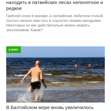
находить в латвийских лесах непонятное и
редкое
Грибной сезон в разгаре, и латвийские любители «тихой
охоты» начали хвастать в соцсетях своими находками.
Некоторые из них действительно можно назвать
эксклюзивом. Какие?
В МИРЕ
В Балтийском море вновь увеличилось