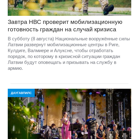
Завтра НВС проверит мобилизационную
готовность граждан на случай кризиса
В субботу (8 августа) Национальные вооружённые силы
Латвии развернут мобилизационные центры в Риге,
Кулдиге, Валмиере и Алуксне, чтобы отработать
порядок, по которому в кризисной ситуации граждан
Латвии будут оповещать и призывать на службу в
армию.
ДАУГАВПИЛС