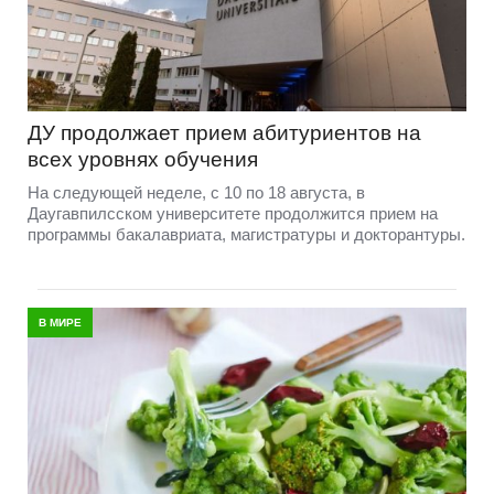
ДУ продолжает прием абитуриентов на
всех уровнях обучения
На следующей неделе, с 10 по 18 августа, в
Даугавпилсском университете продолжится прием на
программы бакалавриата, магистратуры и докторантуры.
В МИРЕ