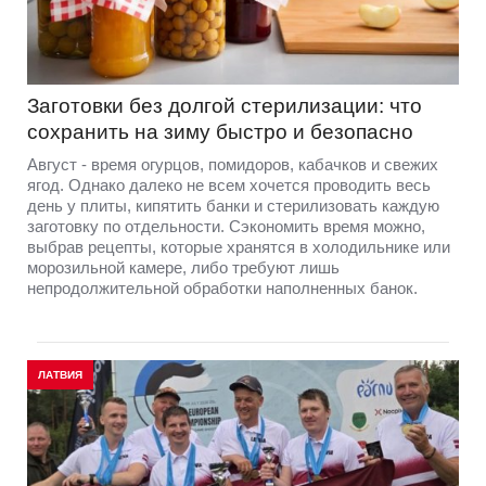
Заготовки без долгой стерилизации: что
сохранить на зиму быстро и безопасно
Август - время огурцов, помидоров, кабачков и свежих
ягод. Однако далеко не всем хочется проводить весь
день у плиты, кипятить банки и стерилизовать каждую
заготовку по отдельности. Сэкономить время можно,
выбрав рецепты, которые хранятся в холодильнике или
морозильной камере, либо требуют лишь
непродолжительной обработки наполненных банок.
ЛАТВИЯ