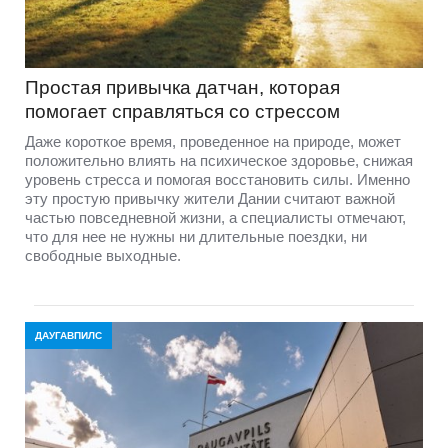
Простая привычка датчан, которая
помогает справляться со стрессом
Даже короткое время, проведенное на природе, может
положительно влиять на психическое здоровье, снижая
уровень стресса и помогая восстановить силы. Именно
эту простую привычку жители Дании считают важной
частью повседневной жизни, а специалисты отмечают,
что для нее не нужны ни длительные поездки, ни
свободные выходные.
ДАУГАВПИЛС