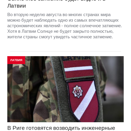
Латвии
Во вторую неделю августа во многих странах мира
можно будет наблюдать одно из самых впечатляющих
астрономических явлений - полное солнечное затмение.
Хотя в Латвии Солнце не будет закрыто полностью,
жители страны смогут увидеть частичное затмение.
ЛАТВИЯ
В Риге готовятся возводить инженерные