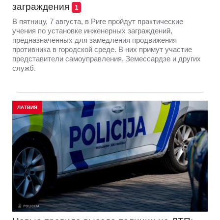
заграждения
1
В пятницу, 7 августа, в Риге пройдут практические
учения по установке инженерных заграждений,
предназначенных для замедления продвижения
противника в городской среде. В них примут участие
представители самоуправления, Земессардзе и других
служб.
ЛАТВИЯ