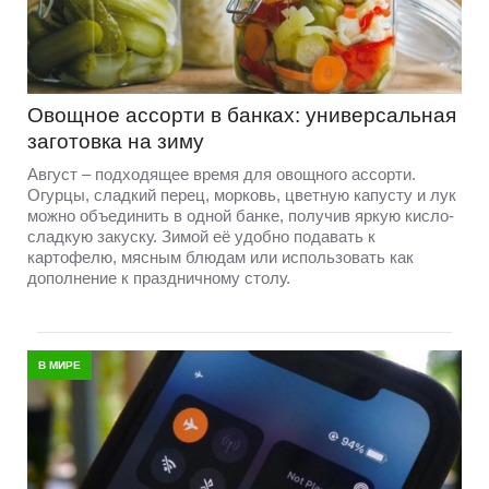
Овощное ассорти в банках: универсальная
заготовка на зиму
Август – подходящее время для овощного ассорти.
Огурцы, сладкий перец, морковь, цветную капусту и лук
можно объединить в одной банке, получив яркую кисло-
сладкую закуску. Зимой её удобно подавать к
картофелю, мясным блюдам или использовать как
дополнение к праздничному столу.
В МИРЕ