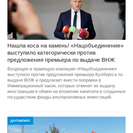
Нашла коса на камень! «Нацобъединение»
выступило категорически против
предложения премьера по выдаче ВНЖ
Входящее в правящую коалицию «Нацобъединение»
выступило против предложения премьера Кулбергса по
выдаче ВНЖ и предлагает внести поправки в
Иммиграционный закон, которые отменят их выдачу
иностранцам в обмен на вложение капитала в созданные
государством фонды альтернативных инвестиций.
ДАУГАВПИЛС