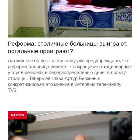
Реформа: столичные больницы выиграют,
остальные проиграют?
Латвийское общество больниц уже предупреждало, что
реформа больниц приведёт к сокращению стационарных
услуг в регионах и перераспределению денег в пользу
столицы. Теперь её глава Артур Берзиньш
конкретизировал это мнение в интервью телеканалу
TV3.
ЛАТВИЯ