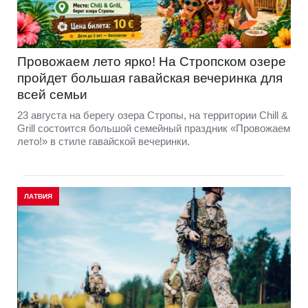
Провожаем лето ярко! На Стропском озере
пройдет большая гавайская вечеринка для
всей семьи
23 августа на берегу озера Стропы, на территории Chill &
Grill состоится большой семейный праздник «Провожаем
лето!» в стиле гавайской вечеринки.
ЛАТВИЯ