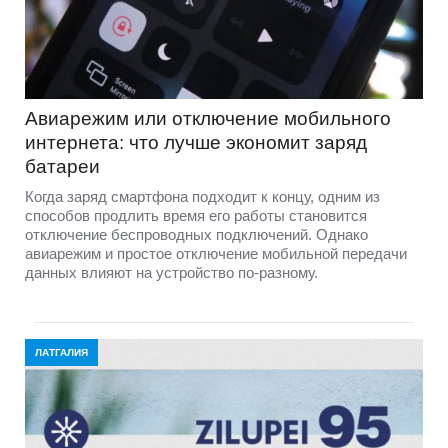
Авиарежим или отключение мобильного
интернета: что лучше экономит заряд
батареи
Когда заряд смартфона подходит к концу, одним из
способов продлить время его работы становится
отключение беспроводных подключений. Однако
авиарежим и простое отключение мобильной передачи
данных влияют на устройство по-разному.
ЛАТГАЛИЯ