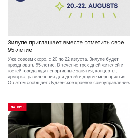
Зилупе приглашает вместе отметить свое
95-летие
Уже совсем скоро, с 20 по 22 августа, Зилупе будет
праздновать 95-летие. В течение трех дней жителей и
гостей города ждут спортивные занятия, концерты,
ярмарка, развлечения для детей и другие мероприятия.
Об этом сообщает Лудзенское краевое самоуправление.
ЛАТВИЯ