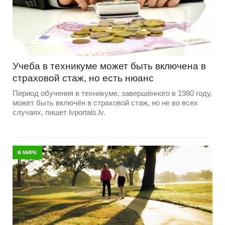
Учеба в техникуме может быть включена в
страховой стаж, но есть нюанс
Период обучения в техникуме, завершённого в 1980 году,
может быть включён в страховой стаж, но не во всех
случаях, пишет lvportals.lv.
В МИРЕ