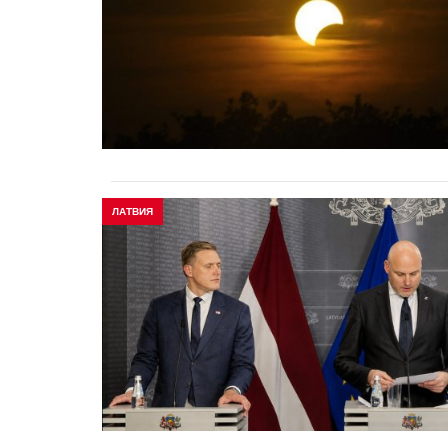
ЛАТВИЯ