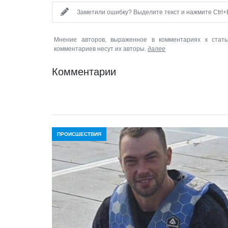
Заметили ошибку? Выделите текст и нажмите Ctrl+E
Мнение авторов, выраженное в комментариях к стать
комментариев несут их авторы.
далее
Комментарии
ПРОИСШЕСТВИЯ