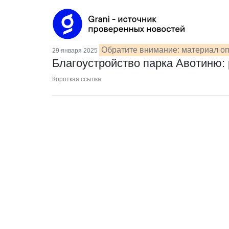
Обратите внимание: материал оп
29 января 2025
Благоустройство парка Авотиню:
Короткая ссылка