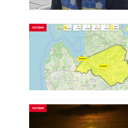
ЛАТВИЯ
ЛАТВИЯ