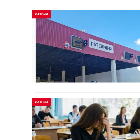
ЛАТВИЯ
ЛАТВИЯ