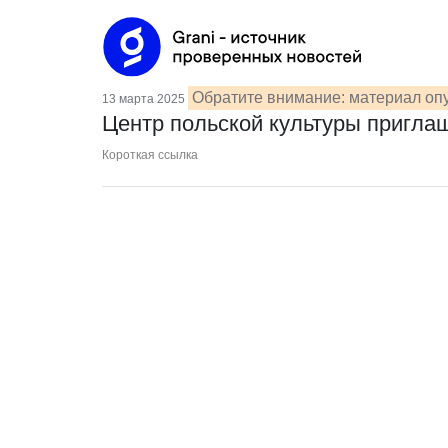
Обратите внимание: материал опу
13 марта 2025
Центр польской культуры пригла
Короткая ссылка