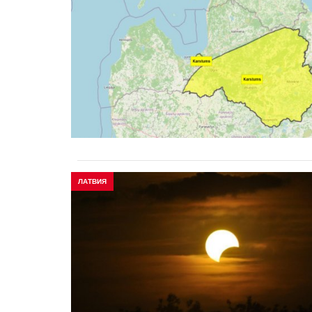
ЛАТВИЯ