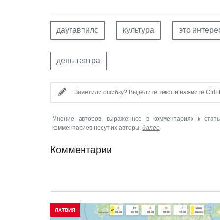
даугавпилс
культура
это интере
день театра
Заметили ошибку? Выделите текст и нажмите Ctrl+E
Мнение авторов, выраженное в комментариях к стать
комментариев несут их авторы.
далее
Комментарии
ЛАТВИЯ