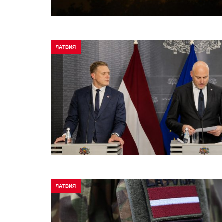
ЛАТВИЯ
ЛАТВИЯ