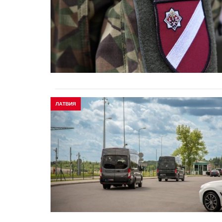
ЛАТВИЯ