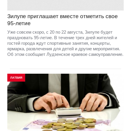
Зилупе приглашает вместе отметить свое
95-летие
Уже совсем скоро, с 20 по 22 августа, Зилупе будет
праздновать 95-летие. В течение трех дней жителей и
гостей города ждут спортивные занятия, концерты,
ярмарка, развлечения для детей и другие мероприятия.
Об этом сообщает Лудзенское краевое самоуправление.
ЛАТВИЯ