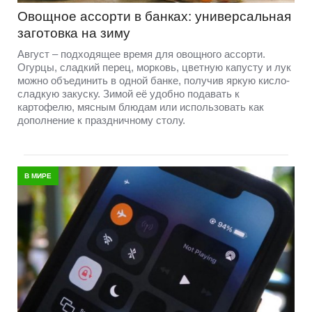
Овощное ассорти в банках: универсальная
заготовка на зиму
Август – подходящее время для овощного ассорти.
Огурцы, сладкий перец, морковь, цветную капусту и лук
можно объединить в одной банке, получив яркую кисло-
сладкую закуску. Зимой её удобно подавать к
картофелю, мясным блюдам или использовать как
дополнение к праздничному столу.
В МИРЕ