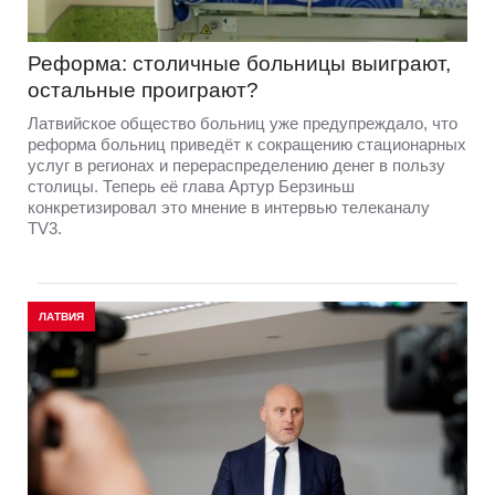
Реформа: столичные больницы выиграют,
остальные проиграют?
Латвийское общество больниц уже предупреждало, что
реформа больниц приведёт к сокращению стационарных
услуг в регионах и перераспределению денег в пользу
столицы. Теперь её глава Артур Берзиньш
конкретизировал это мнение в интервью телеканалу
TV3.
ЛАТВИЯ