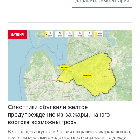
Добавить комментарий
ЛАТВИЯ
Синоптики объявили желтое
предупреждение из-за жары, на юго-
востоке возможны грозы
В четверг, 6 августа, в Латвии сохранится жаркая погода,
при этом местами ожидаются кратковременные дожди.