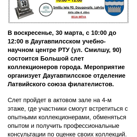
В воскресенье, 30 марта, с 10:00 до
12:00 в Даугавпилсском учебно-
научном центре РТУ (ул. Смилшу, 90)
состоится Большой слет
коллекционеров города. Мероприятие
организует Даугавпилсское отделение
Латвийского союза филателистов.
Слет пройдет в актовом зале на 4-м
этаже, где участники смогут встретиться с
опытными коллекционерами, обменяться
опытом и получить профессиональные
консультации по оценке своих коллекций.