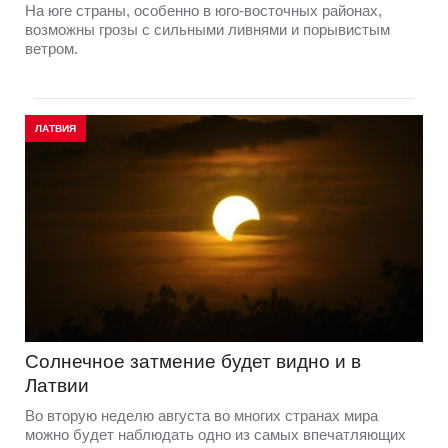
На юге страны, особенно в юго-восточных районах,
возможны грозы с сильными ливнями и порывистым
ветром.
ЛАТВИЯ
Солнечное затмение будет видно и в
Латвии
Во вторую неделю августа во многих странах мира
можно будет наблюдать одно из самых впечатляющих