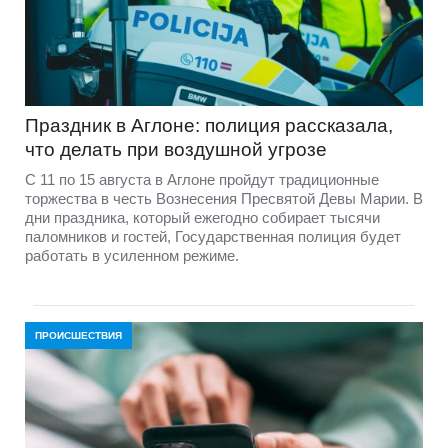
Праздник в Аглоне: полиция рассказала,
что делать при воздушной угрозе
С 11 по 15 августа в Аглоне пройдут традиционные
торжества в честь Вознесения Пресвятой Девы Марии. В
дни праздника, который ежегодно собирает тысячи
паломников и гостей, Государственная полиция будет
работать в усиленном режиме.
ПРОИСШЕСТВИЯ