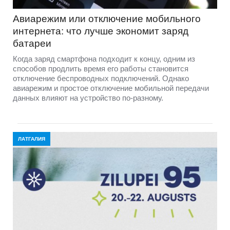
Авиарежим или отключение мобильного
интернета: что лучше экономит заряд
батареи
Когда заряд смартфона подходит к концу, одним из
способов продлить время его работы становится
отключение беспроводных подключений. Однако
авиарежим и простое отключение мобильной передачи
данных влияют на устройство по-разному.
ЛАТГАЛИЯ