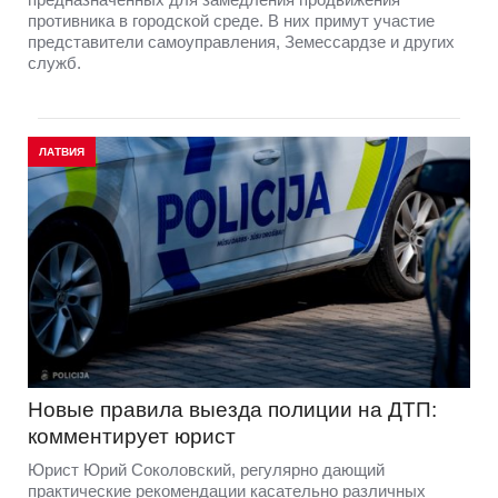
противника в городской среде. В них примут участие
представители самоуправления, Земессардзе и других
служб.
ЛАТВИЯ
Новые правила выезда полиции на ДТП:
комментирует юрист
Юрист Юрий Соколовский, регулярно дающий
практические рекомендации касательно различных