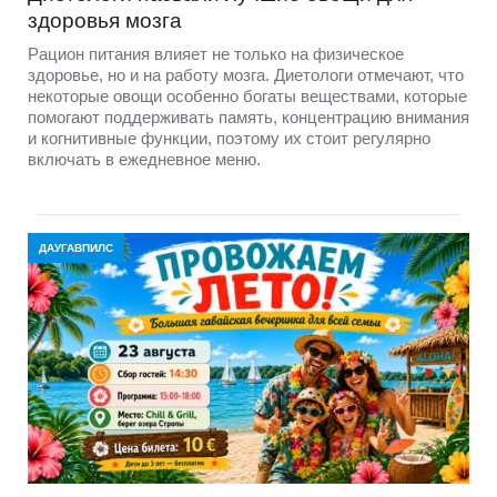
здоровья мозга
Рацион питания влияет не только на физическое
здоровье, но и на работу мозга. Диетологи отмечают, что
некоторые овощи особенно богаты веществами, которые
помогают поддерживать память, концентрацию внимания
и когнитивные функции, поэтому их стоит регулярно
включать в ежедневное меню.
ДАУГАВПИЛС