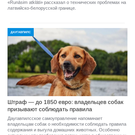
«Runāsim atklāti» рассказал о технических проблемах на
латвийско-белорусской границе.
ДАУГАВПИЛС
Штраф — до 1850 евро: владельцев собак
призывают соблюдать правила
Даугавпилсское самоуправление напоминает
владельцам собак о необходимости соблюдать правила
содержания и выгула домашних животных. Особенно