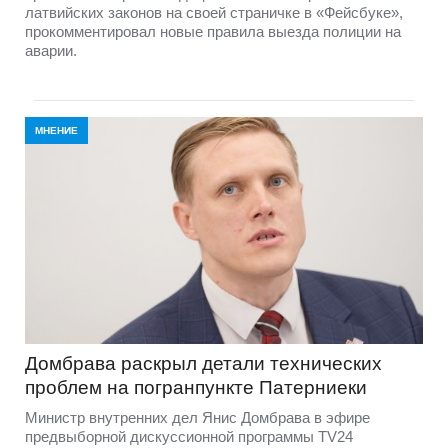
латвийских законов на своей страничке в «Фейсбуке»,
прокомментировал новые правила выезда полиции на
аварии.
МНЕНИЕ
Домбравa раскрыл детали технических
проблем на погранпункте Патерниеки
Министр внутренних дел Янис Домбрава в эфире
предвыборной дискуссионной программы TV24