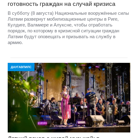
готовность граждан на случай кризиса
В субботу (8 августа) Национальные вооружённые силы
Латвии развернут мобилизационные центры в Риге,
Кулдиге, Валмиере и Алуксне, чтобы отработать
порядок, по которому в кризисной ситуации граждан
Латвии будут оповещать и призывать на службу в
армию.
ДАУГАВПИЛС