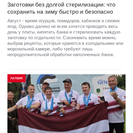
Заготовки без долгой стерилизации: что
сохранить на зиму быстро и безопасно
Август - время огурцов, помидоров, кабачков и свежих
ягод. Однако далеко не всем хочется проводить весь
день у плиты, кипятить банки и стерилизовать каждую
заготовку по отдельности. Сэкономить время можно,
выбрав рецепты, которые хранятся в холодильнике или
морозильной камере, либо требуют лишь
непродолжительной обработки наполненных банок.
ЛАТВИЯ