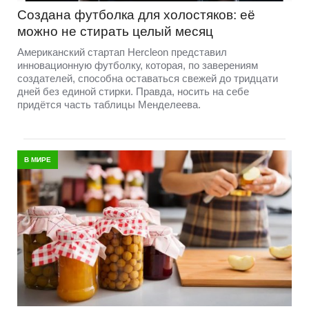
Создана футболка для холостяков: её
можно не стирать целый месяц
Американский стартап Hercleon представил
инновационную футболку, которая, по заверениям
создателей, способна оставаться свежей до тридцати
дней без единой стирки. Правда, носить на себе
придётся часть таблицы Менделеева.
В МИРЕ