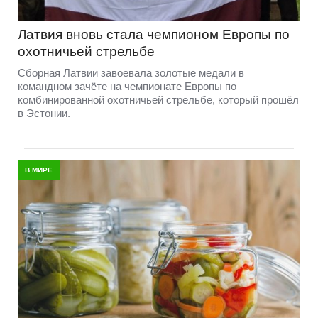
Латвия вновь стала чемпионом Европы по
охотничьей стрельбе
Сборная Латвии завоевала золотые медали в
командном зачёте на чемпионате Европы по
комбинированной охотничьей стрельбе, который прошёл
в Эстонии.
В МИРЕ