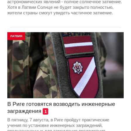
астрономических явлений - полное солнечное затмение.
Хотя в Латвии Солнце не будет закрыто полностью,
жители страны смогут увидеть частичное затмение.
ЛАТВИЯ
В Риге готовятся возводить инженерные
заграждения
1
В пятницу, 7 августа, в Риге пройдут практические
учения по установке инженерных заграждений,
предназначенных для замедления продвижения