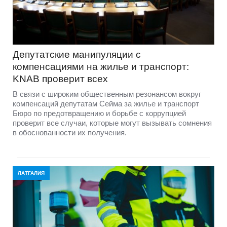
Депутатские манипуляции с
компенсациями на жилье и транспорт:
KNAB проверит всех
В связи с широким общественным резонансом вокруг
компенсаций депутатам Сейма за жилье и транспорт
Бюро по предотвращению и борьбе с коррупцией
проверит все случаи, которые могут вызывать сомнения
в обоснованности их получения.
ЛАТГАЛИЯ