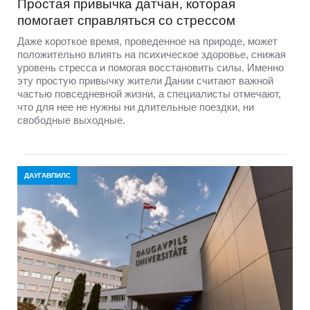
Простая привычка датчан, которая
помогает справляться со стрессом
Даже короткое время, проведенное на природе, может
положительно влиять на психическое здоровье, снижая
уровень стресса и помогая восстановить силы. Именно
эту простую привычку жители Дании считают важной
частью повседневной жизни, а специалисты отмечают,
что для нее не нужны ни длительные поездки, ни
свободные выходные.
ДАУГАВПИЛС