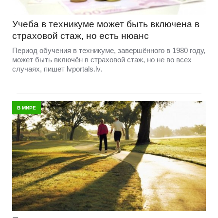
Учеба в техникуме может быть включена в
страховой стаж, но есть нюанс
Период обучения в техникуме, завершённого в 1980 году,
может быть включён в страховой стаж, но не во всех
случаях, пишет lvportals.lv.
В МИРЕ