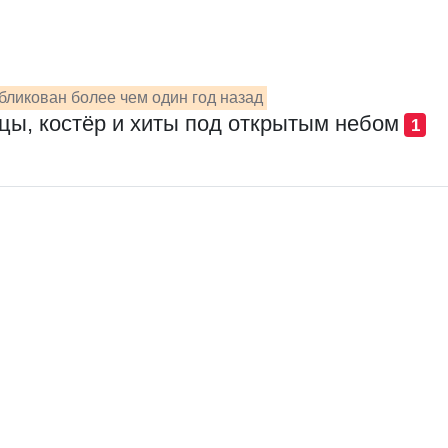
бликован более чем один год назад
цы, костёр и хиты под открытым небом
1