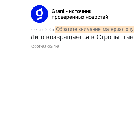
Обратите внимание: материал опу
20 июня 2025
Лиго возвращается в Стропы: тан
Короткая ссылка