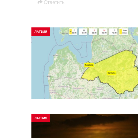
Oтветить
ЛАТВИЯ
ЛАТВИЯ