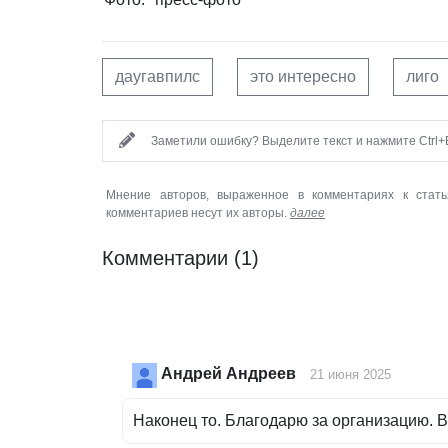
даугавпилс
это интересно
лиго
Заметили ошибку? Выделите текст и нажмите Ctrl+E
Мнение авторов, выраженное в комментариях к стать
комментариев несут их авторы.
далее
Комментарии
(1)
Андрей Андреев
21 июня 2025
Наконец то. Благодарю за организацию. В