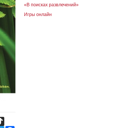
«В поисках развлечений»
Игры онлайн
TikTok