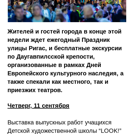
Жителей и гостей города в конце этой
недели ждет ежегодный Праздник
улицы Ригас, и бесплатные экскурсии
по Даугавпилсской крепости,
организованные в рамках Дней
Европейского культурного наследия, а
также спекали как местного, так и
приезжих театров.
Четверг, 11 сентября
Выставка выпускных работ учащихся
Детской художественной школы “LOOK!”