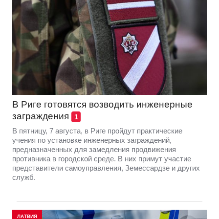
В Риге готовятся возводить инженерные
заграждения
1
В пятницу, 7 августа, в Риге пройдут практические
учения по установке инженерных заграждений,
предназначенных для замедления продвижения
противника в городской среде. В них примут участие
представители самоуправления, Земессардзе и других
служб.
ЛАТВИЯ