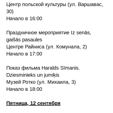
Центр польской культуры (ул. Варшавас,
30)
Начало в 16:00
Праздничное мероприятие Iz senās,
gaišās pasaules
Центре Райниса (ул. Комунала, 2)
Начало в 17:00
Показ фильма Haralds Sīmanis.
Dziesminieks un jumiķis
Музей Ротко (ул. Михаила, 3)
Начало в 18:00
Пятница, 12 сентября