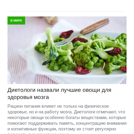
В МИРЕ
Диетологи назвали лучшие овощи для
здоровья мозга
Рацион питания влияет не только на физическое
здоровье, но и на работу мозга. Диетологи отмечают, что
некоторые овощи особенно богаты веществами, которые
помогают поддерживать память, концентрацию внимания
и когнитивные функции, поэтому их стоит регулярно