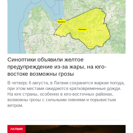
Синоптики объявили желтое
предупреждение из-за жары, на юго-
востоке возможны грозы
В четверг, 6 августа, в Латвии сохранится жаркая погода,
при этом местами ожидаются кратковременные дожди.
На юге страны, особенно в юго-восточных районах,
возможны грозы с сильными ливнями и порывистым
ветром.
ЛАТВИЯ