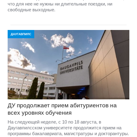
что для нее не нужны ни длительные поездки, ни
свободные выходные.
ДАУГАВПИЛС
ДУ продолжает прием абитуриентов на
всех уровнях обучения
На следующей неделе, с 10 по 18 августа, в
Даугавпилсском университете продолжится прием на
программы бакалавриата, магистратуры и докторантуры.