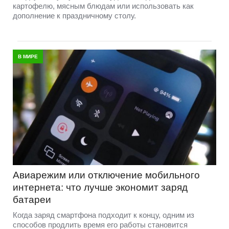
картофелю, мясным блюдам или использовать как
дополнение к праздничному столу.
В МИРЕ
Авиарежим или отключение мобильного
интернета: что лучше экономит заряд
батареи
Когда заряд смартфона подходит к концу, одним из
способов продлить время его работы становится