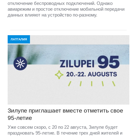
отключение беспроводных подключений. Однако
авиарежим и простое отключение мобильной передачи
данных влияют на устройство по-разному.
ЛАТГАЛИЯ
Зилупе приглашает вместе отметить свое
95-летие
Уже совсем скоро, с 20 по 22 августа, Зилупе будет
праздновать 95-летие. В течение трех дней жителей и