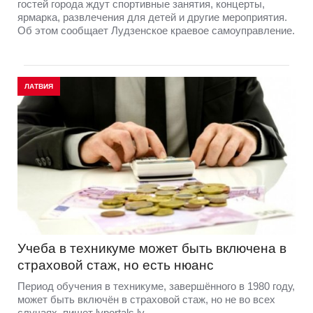
гостей города ждут спортивные занятия, концерты,
ярмарка, развлечения для детей и другие мероприятия.
Об этом сообщает Лудзенское краевое самоуправление.
ЛАТВИЯ
Учеба в техникуме может быть включена в
страховой стаж, но есть нюанс
Период обучения в техникуме, завершённого в 1980 году,
может быть включён в страховой стаж, но не во всех
случаях, пишет lvportals.lv.