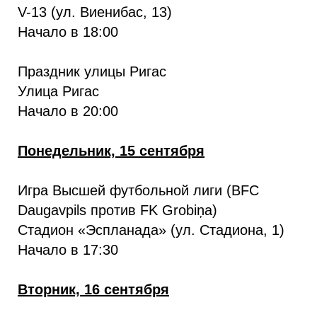
V-13 (ул. Виенибас, 13)
Начало в 18:00
Праздник улицы Ригас
Улица Ригас
Начало в 20:00
Понедельник, 15 сентября
Игра Высшей футбольной лиги (BFC
Daugavpils против FK Grobiņa)
Стадион «Эспланада» (ул. Стадиона, 1)
Начало в 17:30
Вторник, 16 сентября