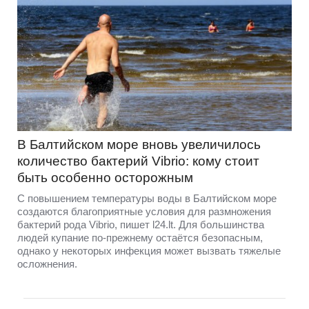
В Балтийском море вновь увеличилось
количество бактерий Vibrio: кому стоит
быть особенно осторожным
С повышением температуры воды в Балтийском море
создаются благоприятные условия для размножения
бактерий рода Vibrio, пишет l24.lt. Для большинства
людей купание по-прежнему остаётся безопасным,
однако у некоторых инфекция может вызвать тяжелые
осложнения.