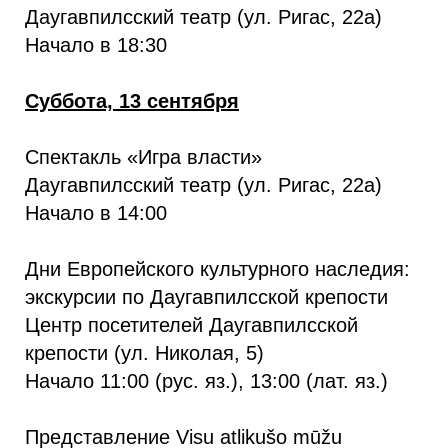
Даугавпилсский театр (ул. Ригас, 22а)
Начало в 18:30
Суббота, 13 сентября
Спектакль «Игра власти»
Даугавпилсский театр (ул. Ригас, 22а)
Начало в 14:00
Дни Европейского культурного наследия:
экскурсии по Даугавпилсской крепости
Центр посетителей Даугавпилсской
крепости (ул. Николая, 5)
Начало 11:00 (рус. яз.), 13:00 (лат. яз.)
Представление Visu atlikušo mūžu