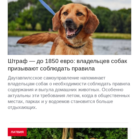
Штраф — до 1850 евро: владельцев собак
призывают соблюдать правила
Даугавпилсское самоуправление напоминает
владельцам собак о необходимости соблюдать правила
содержания и выгула домашних животных. Особенно
актуальны эти требования летом, когда в общественных
местах, парках и у водоемов становится больше
отдыхающих.
ЛАТВИЯ