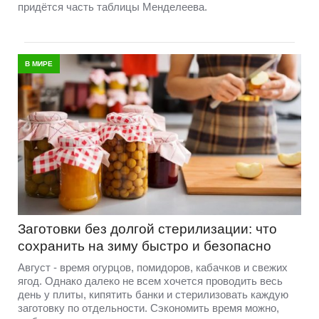
придётся часть таблицы Менделеева.
В МИРЕ
Заготовки без долгой стерилизации: что
сохранить на зиму быстро и безопасно
Август - время огурцов, помидоров, кабачков и свежих
ягод. Однако далеко не всем хочется проводить весь
день у плиты, кипятить банки и стерилизовать каждую
заготовку по отдельности. Сэкономить время можно,