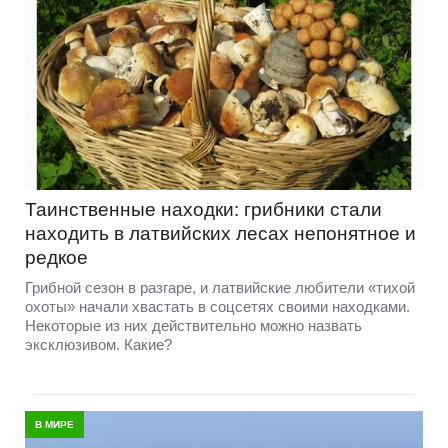
Таинственные находки: грибники стали
находить в латвийских лесах непонятное и
редкое
Грибной сезон в разгаре, и латвийские любители «тихой
охоты» начали хвастать в соцсетях своими находками.
Некоторые из них действительно можно назвать
эксклюзивом. Какие?
В МИРЕ