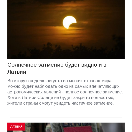
Солнечное затмение будет видно и в
Латвии
Во вторую неделю августа во многих странах мира
можно будет наблюдать одно из самых впечатляющих
астрономических явлений - полное солнечное затмение.
Хотя в Латвии Солнце не будет закрыто полностью,
жители страны смогут увидеть частичное затмение.
ЛАТВИЯ