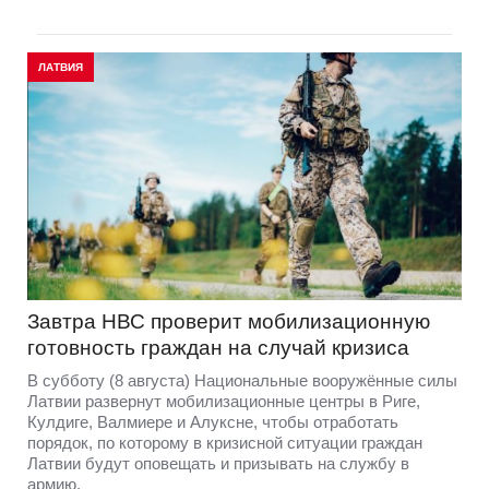
ЛАТВИЯ
Завтра НВС проверит мобилизационную
готовность граждан на случай кризиса
В субботу (8 августа) Национальные вооружённые силы
Латвии развернут мобилизационные центры в Риге,
Кулдиге, Валмиере и Алуксне, чтобы отработать
порядок, по которому в кризисной ситуации граждан
Латвии будут оповещать и призывать на службу в
армию.