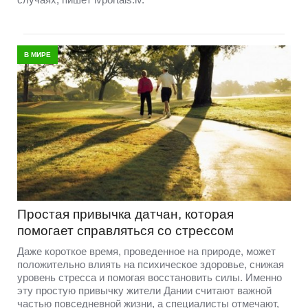
В МИРЕ
Простая привычка датчан, которая
помогает справляться со стрессом
Даже короткое время, проведенное на природе, может
положительно влиять на психическое здоровье, снижая
уровень стресса и помогая восстановить силы. Именно
эту простую привычку жители Дании считают важной
частью повседневной жизни, а специалисты отмечают,