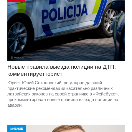
Новые правила выезда полиции на ДТП:
комментирует юрист
Юрист Юрий Соколовский, регулярно дающий
практические рекомендации касательно различных
латвийских законов на своей страничке в «Фейсбуке»,
прокомментировал новые правила выезда полиции на
аварии.
МНЕНИЕ