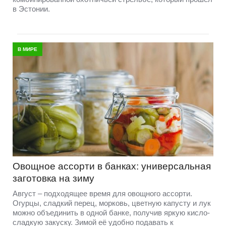
в Эстонии.
В МИРЕ
Овощное ассорти в банках: универсальная
заготовка на зиму
Август – подходящее время для овощного ассорти.
Огурцы, сладкий перец, морковь, цветную капусту и лук
можно объединить в одной банке, получив яркую кисло-
сладкую закуску. Зимой её удобно подавать к