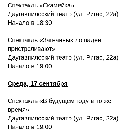
Спектакль «Скамейка»
Даугавпилсский театр (ул. Ригас, 22а)
Начало в 18:30
Спектакль «Загнанных лошадей
пристреливают»
Даугавпилсский театр (ул. Ригас, 22а)
Начало в 19:00
Среда, 17 сентября
Спектакль «В будущем году в то же
время»
Даугавпилсский театр (ул. Ригас, 22а)
Начало в 19:00