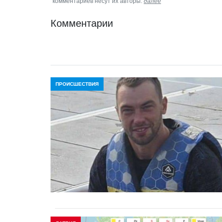
комментариев несут их авторы.
далее
Комментарии
ПРОИСШЕСТВИЯ