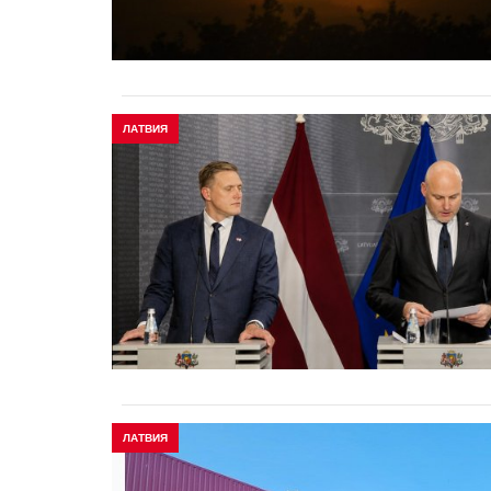
ЛАТВИЯ
ЛАТВИЯ