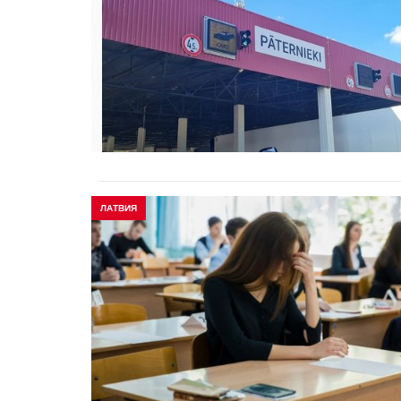
ЛАТВИЯ