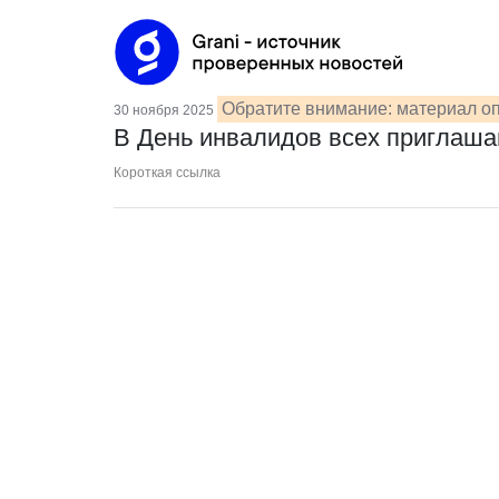
Обратите внимание: материал оп
30 ноября 2025
В День инвалидов всех приглаша
Короткая ссылка