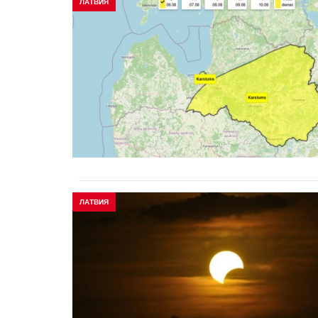
ЛАТВИЯ
ЛАТВИЯ