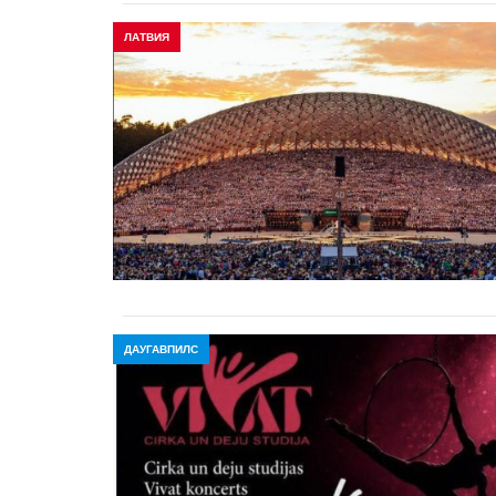
ЛАТВИЯ
ДАУГАВПИЛС