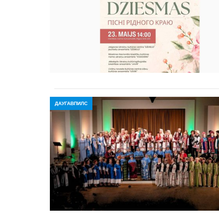
ДАУГАВПИЛС