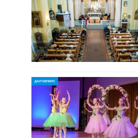
ДАУГАВПИЛС