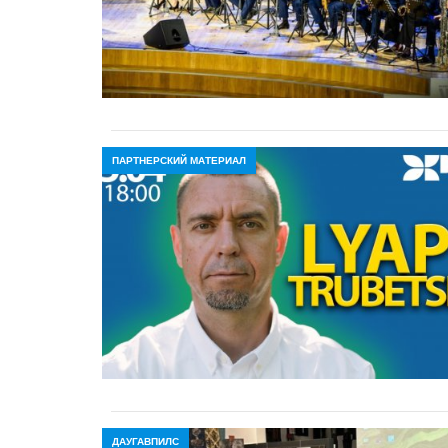
ПАРТНЕРСКИЙ МАТЕРИАЛ
ДАУГАВПИЛС