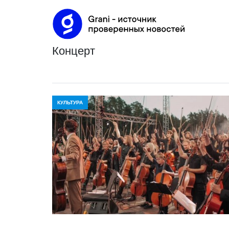
концерт
КУЛЬТУРА