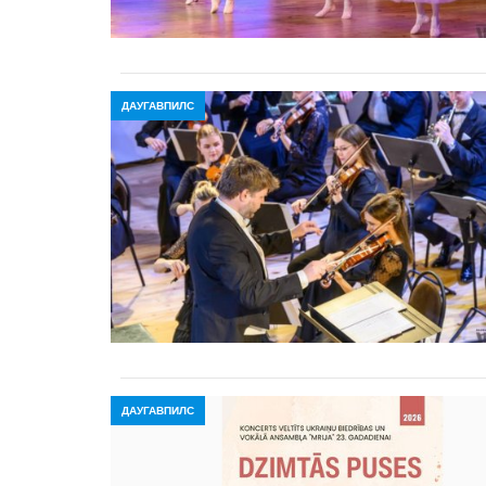
ДАУГАВПИЛС
ДАУГАВПИЛС