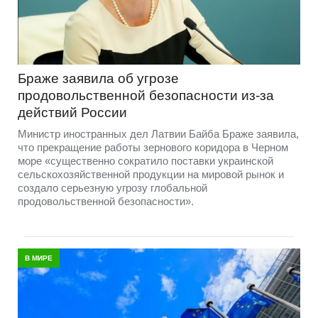
Браже заявила об угрозе
продовольственной безопасности из-за
действий России
Министр иностранных дел Латвии Байба Браже заявила,
что прекращение работы зернового коридора в Черном
море «существенно сократило поставки украинской
сельскохозяйственной продукции на мировой рынок и
создало серьезную угрозу глобальной
продовольственной безопасности».
В МИРЕ