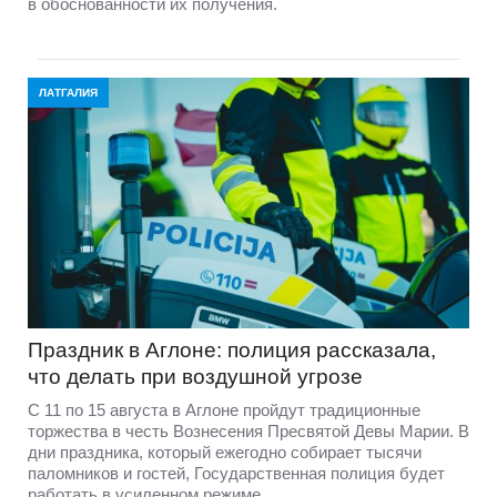
в обоснованности их получения.
ЛАТГАЛИЯ
Праздник в Аглоне: полиция рассказала,
что делать при воздушной угрозе
С 11 по 15 августа в Аглоне пройдут традиционные
торжества в честь Вознесения Пресвятой Девы Марии. В
дни праздника, который ежегодно собирает тысячи
паломников и гостей, Государственная полиция будет
работать в усиленном режиме.