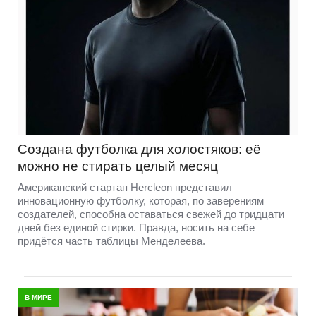
Создана футболка для холостяков: её
можно не стирать целый месяц
Американский стартап Hercleon представил
инновационную футболку, которая, по заверениям
создателей, способна оставаться свежей до тридцати
дней без единой стирки. Правда, носить на себе
придётся часть таблицы Менделеева.
В МИРЕ