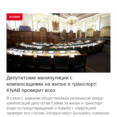
ЛАТВИЯ
Депутатские манипуляции с
компенсациями на жилье и транспорт:
KNAB проверит всех
В связи с широким общественным резонансом вокруг
компенсаций депутатам Сейма за жилье и транспорт
Бюро по предотвращению и борьбе с коррупцией
проверит все случаи, которые могут вызывать сомнения