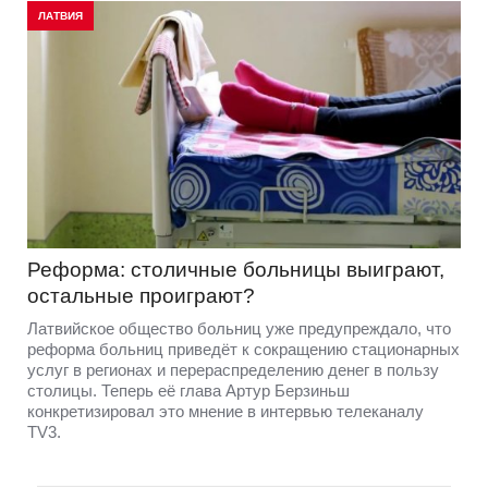
ЛАТВИЯ
Реформа: столичные больницы выиграют,
остальные проиграют?
Латвийское общество больниц уже предупреждало, что
реформа больниц приведёт к сокращению стационарных
услуг в регионах и перераспределению денег в пользу
столицы. Теперь её глава Артур Берзиньш
конкретизировал это мнение в интервью телеканалу
TV3.