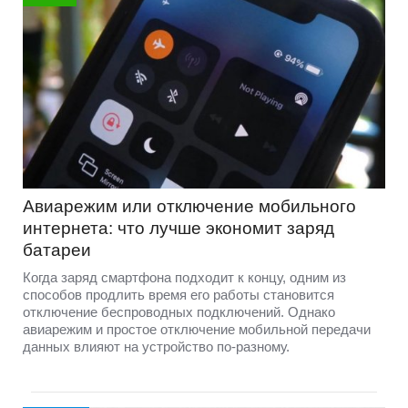
Авиарежим или отключение мобильного
интернета: что лучше экономит заряд
батареи
Когда заряд смартфона подходит к концу, одним из
способов продлить время его работы становится
отключение беспроводных подключений. Однако
авиарежим и простое отключение мобильной передачи
данных влияют на устройство по-разному.