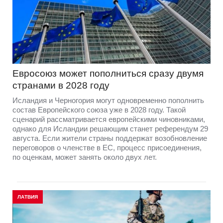
Евросоюз может пополниться сразу двумя
странами в 2028 году
Исландия и Черногория могут одновременно пополнить
состав Европейского союза уже в 2028 году. Такой
сценарий рассматривается европейскими чиновниками,
однако для Исландии решающим станет референдум 29
августа. Если жители страны поддержат возобновление
переговоров о членстве в ЕС, процесс присоединения,
по оценкам, может занять около двух лет.
ЛАТВИЯ