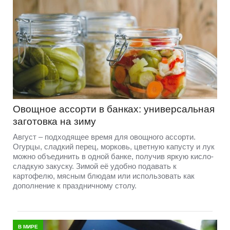
Овощное ассорти в банках: универсальная
заготовка на зиму
Август – подходящее время для овощного ассорти.
Огурцы, сладкий перец, морковь, цветную капусту и лук
можно объединить в одной банке, получив яркую кисло-
сладкую закуску. Зимой её удобно подавать к
картофелю, мясным блюдам или использовать как
дополнение к праздничному столу.
В МИРЕ