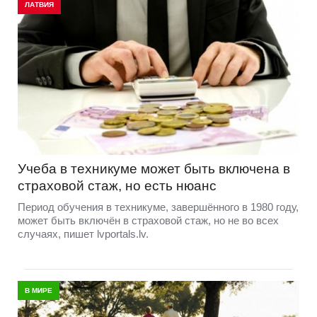
ЛАТВИЯ
Учеба в техникуме может быть включена в
страховой стаж, но есть нюанс
Период обучения в техникуме, завершённого в 1980 году,
может быть включён в страховой стаж, но не во всех
случаях, пишет lvportals.lv.
В МИРЕ