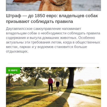
Штраф — до 1850 евро: владельцев собак
призывают соблюдать правила
Даугавпилсское самоуправление напоминает
владельцам собак о необходимости соблюдать правила
содержания и выгула домашних животных. Особенно
актуальны эти требования летом, когда в общественных
местах, парках и у водоемов становится больше
отдыхающих.
В МИРЕ