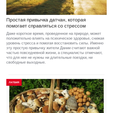
Простая привычка датчан, которая
помогает справляться со стрессом
Даже короткое время, проведенное на природе, может
положительно влиять на психическое здоровье, снижая
уровень стресса и помогая восстановить силы. Именно
эту простую привычку жители Дании считают важной
частью повседневной жизни, а специалисты отмечают,
что для нее не нужны ни длительные поездки, ни
свободные выходные.
ЛАТВИЯ