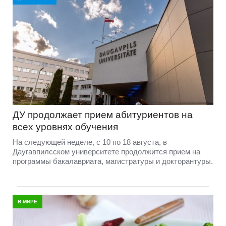
ДУ продолжает прием абитуриентов на
всех уровнях обучения
На следующей неделе, с 10 по 18 августа, в
Даугавпилсском университете продолжится прием на
программы бакалавриата, магистратуры и докторантуры.
В МИРЕ