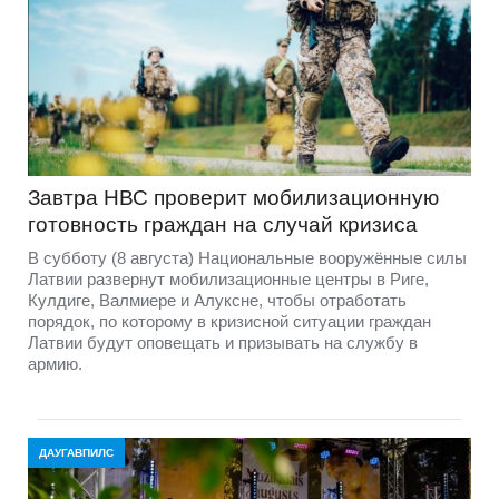
Завтра НВС проверит мобилизационную
готовность граждан на случай кризиса
В субботу (8 августа) Национальные вооружённые силы
Латвии развернут мобилизационные центры в Риге,
Кулдиге, Валмиере и Алуксне, чтобы отработать
порядок, по которому в кризисной ситуации граждан
Латвии будут оповещать и призывать на службу в
армию.
ДАУГАВПИЛС