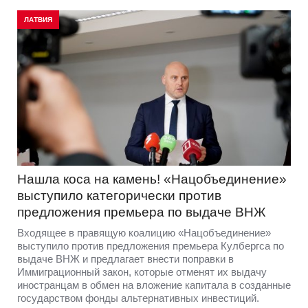
ЛАТВИЯ
Нашла коса на камень! «Нацобъединение»
выступило категорически против
предложения премьера по выдаче ВНЖ
Входящее в правящую коалицию «Нацобъединение»
выступило против предложения премьера Кулбергса по
выдаче ВНЖ и предлагает внести поправки в
Иммиграционный закон, которые отменят их выдачу
иностранцам в обмен на вложение капитала в созданные
государством фонды альтернативных инвестиций.