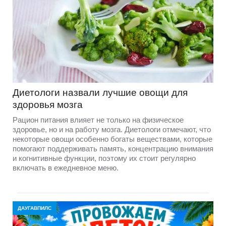
Диетологи назвали лучшие овощи для
здоровья мозга
Рацион питания влияет не только на физическое
здоровье, но и на работу мозга. Диетологи отмечают, что
некоторые овощи особенно богаты веществами, которые
помогают поддерживать память, концентрацию внимания
и когнитивные функции, поэтому их стоит регулярно
включать в ежедневное меню.
ДАУГАВПИЛС