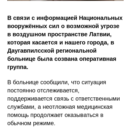
В связи с информацией Национальных
вооружённых сил о возможной угрозе
в воздушном пространстве Латвии,
которая касается и нашего города, в
Даугавпилсской региональной
больнице была созвана оперативная
группа.
В больнице сообщили, что ситуация
постоянно отслеживается,
поддерживается связь с ответственными
службами, а неотложная медицинская
помощь продолжает оказываться в
обычном режиме.