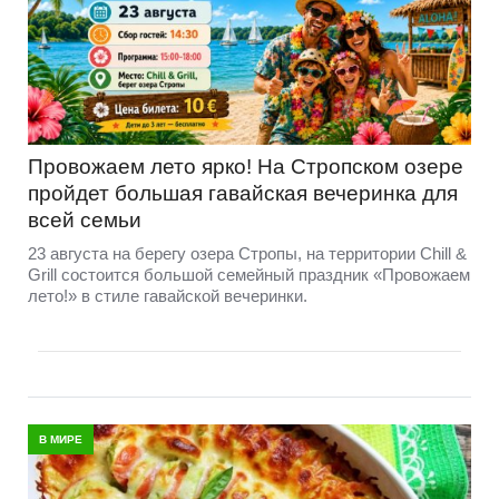
Провожаем лето ярко! На Стропском озере
пройдет большая гавайская вечеринка для
всей семьи
23 августа на берегу озера Стропы, на территории Chill &
Grill состоится большой семейный праздник «Провожаем
лето!» в стиле гавайской вечеринки.
В МИРЕ