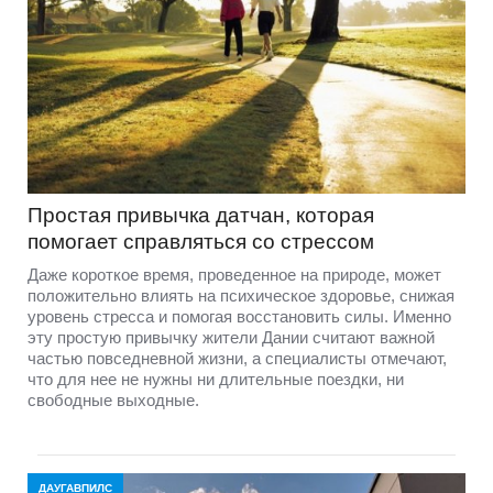
Простая привычка датчан, которая
помогает справляться со стрессом
Даже короткое время, проведенное на природе, может
положительно влиять на психическое здоровье, снижая
уровень стресса и помогая восстановить силы. Именно
эту простую привычку жители Дании считают важной
частью повседневной жизни, а специалисты отмечают,
что для нее не нужны ни длительные поездки, ни
свободные выходные.
ДАУГАВПИЛС