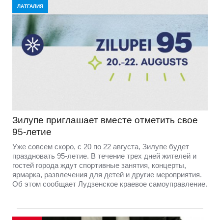
ЛАТГАЛИЯ
Зилупе приглашает вместе отметить свое
95-летие
Уже совсем скоро, с 20 по 22 августа, Зилупе будет
праздновать 95-летие. В течение трех дней жителей и
гостей города ждут спортивные занятия, концерты,
ярмарка, развлечения для детей и другие мероприятия.
Об этом сообщает Лудзенское краевое самоуправление.