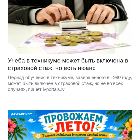
Учеба в техникуме может быть включена в
страховой стаж, но есть нюанс
Период обучения в техникуме, завершённого в 1980 году,
может быть включён в страховой стаж, но не во всех
случаях, пишет lvportals.lv.
ДАУГАВПИЛС