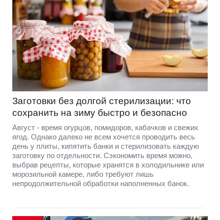
Заготовки без долгой стерилизации: что
сохранить на зиму быстро и безопасно
Август - время огурцов, помидоров, кабачков и свежих
ягод. Однако далеко не всем хочется проводить весь
день у плиты, кипятить банки и стерилизовать каждую
заготовку по отдельности. Сэкономить время можно,
выбрав рецепты, которые хранятся в холодильнике или
морозильной камере, либо требуют лишь
непродолжительной обработки наполненных банок.