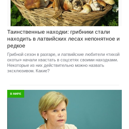
Таинственные находки: грибники стали
находить в латвийских лесах непонятное и
редкое
Грибной сезон в разгаре, и латвийские любители «тихой
охоты» начали хвастать в соцсетях своими находками.
Некоторые из них действительно можно назвать
эксклюзивом. Какие?
В МИРЕ