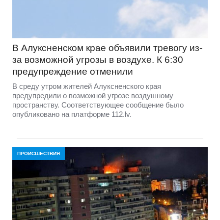
В Алуксненском крае объявили тревогу из-
за возможной угрозы в воздухе. К 6:30
предупреждение отменили
В среду утром жителей Алуксненского края
предупредили о возможной угрозе воздушному
пространству. Соответствующее сообщение было
опубликовано на платформе 112.lv.
ПРОИСШЕСТВИЯ