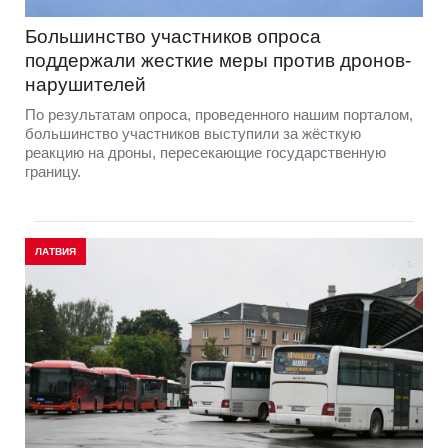
Большинство участников опроса
поддержали жесткие меры против дронов-
нарушителей
По результатам опроса, проведенного нашим порталом,
большинство участников выступили за жёсткую
реакцию на дроны, пересекающие государственную
границу.
ЛАТВИЯ