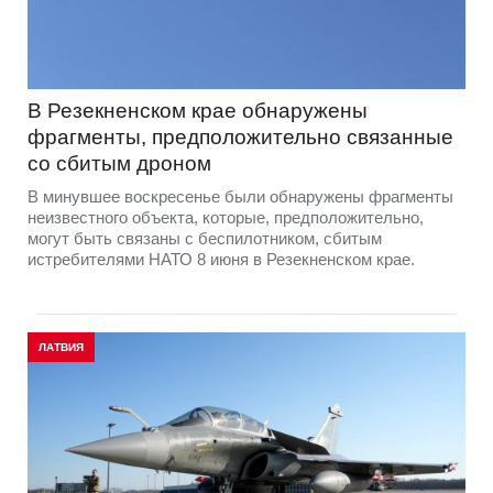
В Резекненском крае обнаружены
фрагменты, предположительно связанные
со сбитым дроном
В минувшее воскресенье были обнаружены фрагменты
неизвестного объекта, которые, предположительно,
могут быть связаны с беспилотником, сбитым
истребителями НАТО 8 июня в Резекненском крае.
ЛАТВИЯ