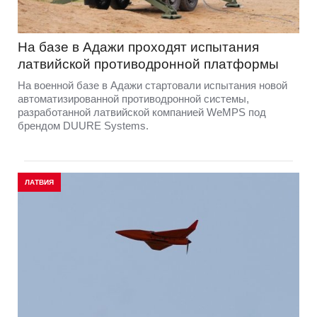
На базе в Адажи проходят испытания
латвийской противодронной платформы
На военной базе в Адажи стартовали испытания новой
автоматизированной противодронной системы,
разработанной латвийской компанией WeMPS под
брендом DUURE Systems.
ЛАТВИЯ