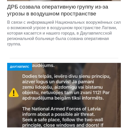
ДРБ созвала оперативную группу из-за
угрозы в воздушном пространстве
В связи с информацией Национальных вооружённых сил
о возможной угрозе в воздушном пространстве Латвии,
которая касается и нашего города, в Даугавпилсской
региональной больнице была созвана оперативная
группа.
ДАУГАВПИЛС