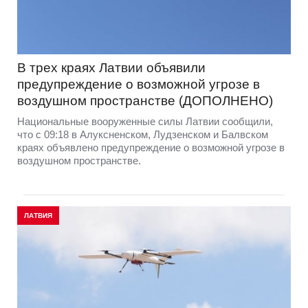
В трех краях Латвии объявили
предупреждение о возможной угрозе в
воздушном пространстве (ДОПОЛНЕНО)
Национальные вооруженные силы Латвии сообщили,
что с 09:18 в Алуксненском, Лудзенском и Балвском
краях объявлено предупреждение о возможной угрозе в
воздушном пространстве.
ЛАТВИЯ