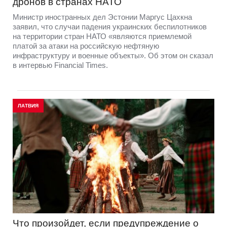
дронов в странах НАТО
Министр иностранных дел Эстонии Маргус Цахкна
заявил, что случаи падения украинских беспилотников
на территории стран НАТО «являются приемлемой
платой за атаки на российскую нефтяную
инфраструктуру и военные объекты». Об этом он сказал
в интервью Financial Times.
ЛАТВИЯ
Что произойдет, если предупреждение о