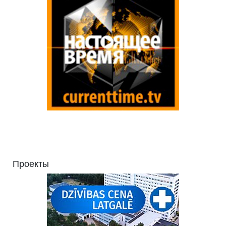
Проекты