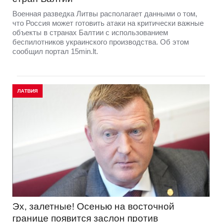
Военная разведка Литвы располагает данными о том,
что Россия может готовить атаки на критически важные
объекты в странах Балтии с использованием
беспилотников украинского производства. Об этом
сообщил портал 15min.lt.
ЛАТВИЯ
Эх, залетные! Осенью на восточной
границе появится заслон против