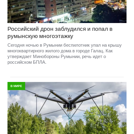
Российский дрон заблудился и попал в
румынскую многоэтажку
Сегодня ночью в Румынии беспилотник упал на крышу
многоквартирного жилого дома в городе Галац. Как
утверждает Минобороны Румынии, речь идет о
российском БПЛА.
В МИРЕ