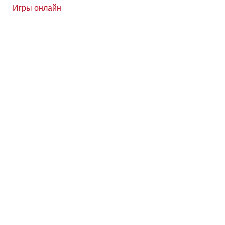
Игры онлайн