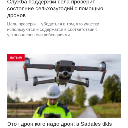
Служба поддержки села проверит
состояние сельхозугодий с помощью
дронов
Цель проверок – убедиться в том, что участки
используются и содержатся в соответствии с
установленными требованиями.
ЛАТВИЯ
Этот дрон кого надо дрон: в Sadales tīkls