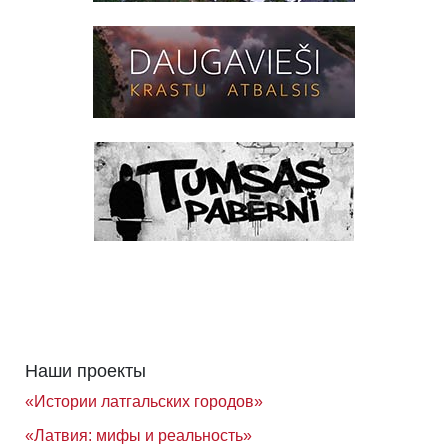
Наши проекты
«Истории латгальских городов»
«Латвия: мифы и реальность»