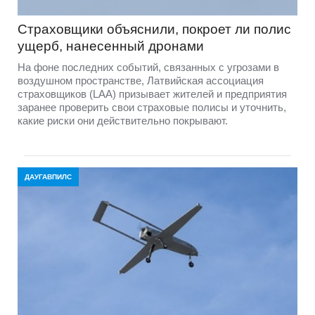
Страховщики объяснили, покроет ли полис
ущерб, нанесенный дронами
На фоне последних событий, связанных с угрозами в
воздушном пространстве, Латвийская ассоциация
страховщиков (LAA) призывает жителей и предприятия
заранее проверить свои страховые полисы и уточнить,
какие риски они действительно покрывают.
ДАУГАВПИЛС