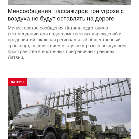
Минсообщения: пассажиров при угрозе с
воздуха не будут оставлять на дороге
Министерство сообщения Латвии подготовило
рекомендации для подведомственных учреждений и
предприятий, включая региональный общественный
транспорт, по действиям в случае угрозы в воздушном
пространстве в восточных приграничных районах
Латвии.
ЛАТВИЯ