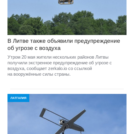
В Литве также объявили предупреждение
об угрозе с воздуха
Утром 20 мая жители нескольких районов Литвы
получили экстренное предупреждение об угрозе с
воздуха, сообщает zerkalo.io со ссылкой
на вооружённые силы страны.
ЛАТГАЛИЯ