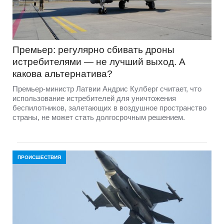
Премьер: регулярно сбивать дроны
истребителями — не лучший выход. А
какова альтернатива?
Премьер-министр Латвии Андрис Кулберг считает, что
использование истребителей для уничтожения
беспилотников, залетающих в воздушное пространство
страны, не может стать долгосрочным решением.
ПРОИСШЕСТВИЯ