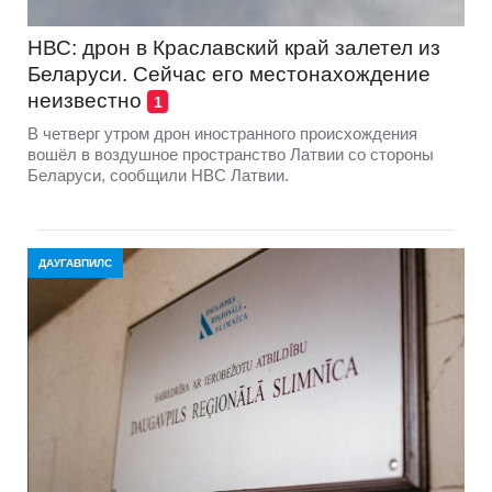
НВС: дрон в Краславский край залетел из
Беларуси. Сейчас его местонахождение
неизвестно
1
В четверг утром дрон иностранного происхождения
вошёл в воздушное пространство Латвии со стороны
Беларуси, сообщили НВС Латвии.
ДАУГАВПИЛС