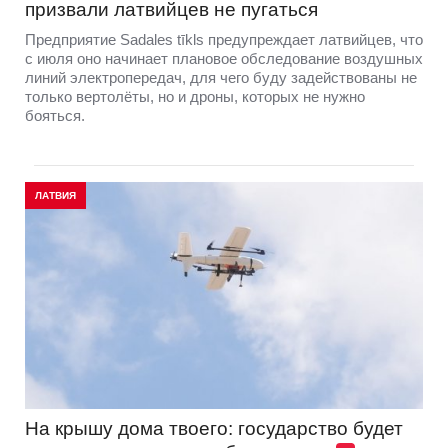
призвали латвийцев не пугаться
Предприятие Sadales tīkls предупреждает латвийцев, что
с июля оно начинает плановое обследование воздушных
линий электропередач, для чего буду задействованы не
только вертолёты, но и дроны, которых не нужно
бояться.
ЛАТВИЯ
На крышу дома твоего: государство будет