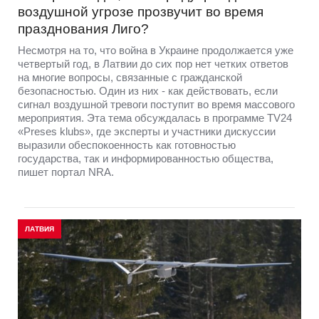
воздушной угрозе прозвучит во время
празднования Лиго?
Несмотря на то, что война в Украине продолжается уже
четвертый год, в Латвии до сих пор нет четких ответов
на многие вопросы, связанные с гражданской
безопасностью. Один из них - как действовать, если
сигнал воздушной тревоги поступит во время массового
мероприятия. Эта тема обсуждалась в программе TV24
«Preses klubs», где эксперты и участники дискуссии
выразили обеспокоенность как готовностью
государства, так и информированностью общества,
пишет портал NRA.
ЛАТВИЯ