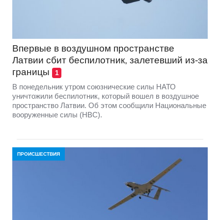
Впервые в воздушном пространстве
Латвии сбит беспилотник, залетевший из-за
границы
1
В понедельник утром союзнические силы НАТО
уничтожили беспилотник, который вошел в воздушное
пространство Латвии. Об этом сообщили Национальные
вооруженные силы (НВС).
ПРОИСШЕСТВИЯ