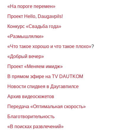
«На пороге перемен»
Проект Hello, Daugavpils!
Конкурс «Свадьба года»
«Размышлялки»
«Что такое хорошо и что такое плохо»
?
«Добрый вечер»
Проект «Меняем имидж»
В прямом эфире на TV DAUTKOM
Новости спидвея в Даугавпилсе
Архив видеосюжетов
Передача «Оптимальная скорость»
Благотворительность
«В поисках развлечений»