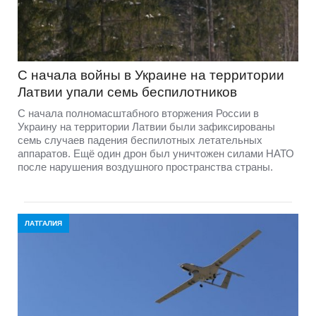
С начала войны в Украине на территории
Латвии упали семь беспилотников
С начала полномасштабного вторжения России в
Украину на территории Латвии были зафиксированы
семь случаев падения беспилотных летательных
аппаратов. Ещё один дрон был уничтожен силами НАТО
после нарушения воздушного пространства страны.
ЛАТГАЛИЯ