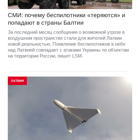
СМИ: почему беспилотники «теряются» и
попадают в страны Балтии
За последний месяц сообщения о возможной угрозе в
воздушном пространстве стали для жителей Латвии
новой реальностью. Появление беспилотников в небе
над Латвией совпадает с атаками Украины по объектам
на территории России, пишет LSM.
ЛАТВИЯ