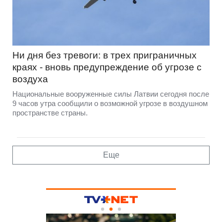
Ни дня без тревоги: в трех приграничных
краях - вновь предупреждение об угрозе с
воздуха
Национальные вооруженные силы Латвии сегодня после
9 часов утра сообщили о возможной угрозе в воздушном
пространстве страны.
Еще