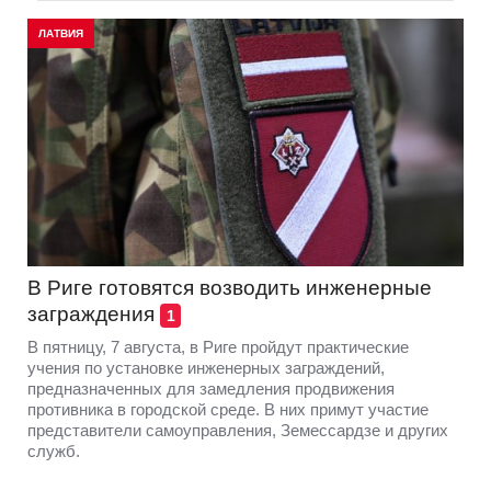
ЛАТВИЯ
В Риге готовятся возводить инженерные
заграждения
1
В пятницу, 7 августа, в Риге пройдут практические
учения по установке инженерных заграждений,
предназначенных для замедления продвижения
противника в городской среде. В них примут участие
представители самоуправления, Земессардзе и других
служб.