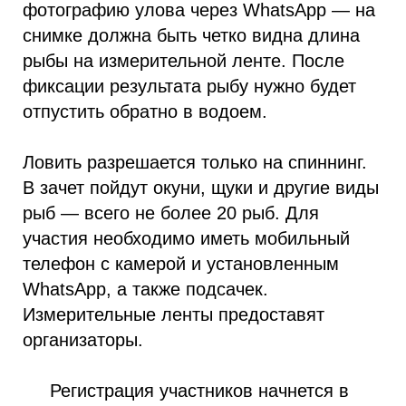
фотографию улова через WhatsApp — на
снимке должна быть четко видна длина
рыбы на измерительной ленте. После
фиксации результата рыбу нужно будет
отпустить обратно в водоем.
Ловить разрешается только на спиннинг.
В зачет пойдут окуни, щуки и другие виды
рыб — всего не более 20 рыб. Для
участия необходимо иметь мобильный
телефон с камерой и установленным
WhatsApp, а также подсачек.
Измерительные ленты предоставят
организаторы.
Регистрация участников начнется в