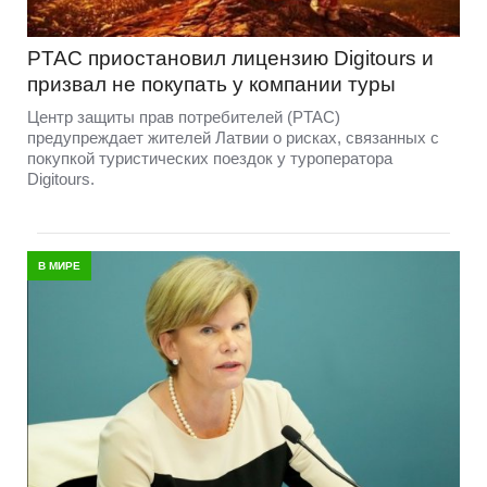
PTAC приостановил лицензию Digitours и
призвал не покупать у компании туры
Центр защиты прав потребителей (PTAC)
предупреждает жителей Латвии о рисках, связанных с
покупкой туристических поездок у туроператора
Digitours.
В МИРЕ