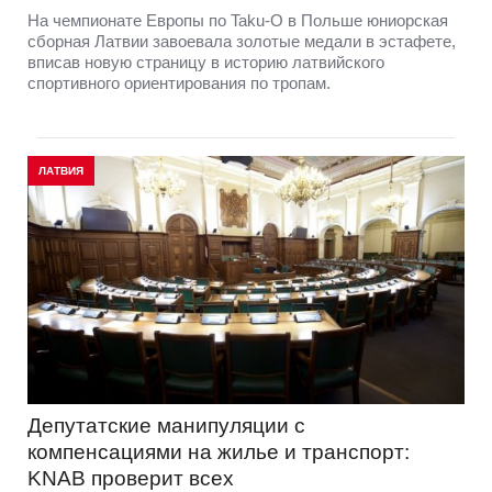
На чемпионате Европы по Taku-O в Польше юниорская
сборная Латвии завоевала золотые медали в эстафете,
вписав новую страницу в историю латвийского
спортивного ориентирования по тропам.
ЛАТВИЯ
Депутатские манипуляции с
компенсациями на жилье и транспорт:
KNAB проверит всех