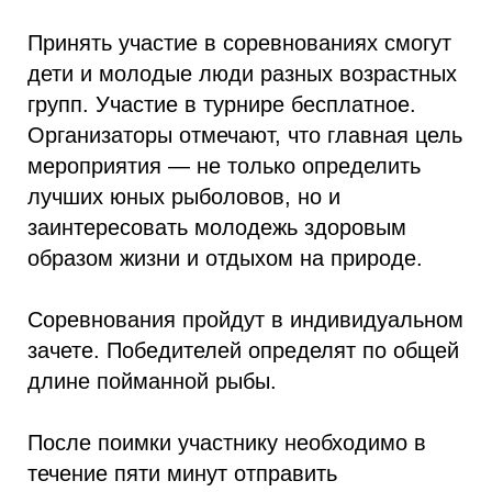
Принять участие в соревнованиях смогут
дети и молодые люди разных возрастных
групп. Участие в турнире бесплатное.
Организаторы отмечают, что главная цель
мероприятия — не только определить
лучших юных рыболовов, но и
заинтересовать молодежь здоровым
образом жизни и отдыхом на природе.
Соревнования пройдут в индивидуальном
зачете. Победителей определят по общей
длине пойманной рыбы.
После поимки участнику необходимо в
течение пяти минут отправить