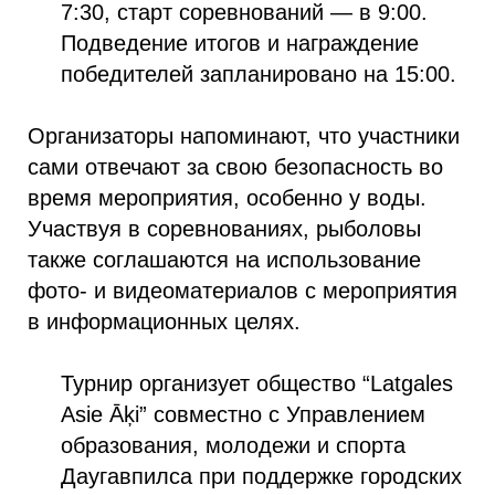
7:30, старт соревнований — в 9:00.
Подведение итогов и награждение
победителей запланировано на 15:00.
Организаторы напоминают, что участники
сами отвечают за свою безопасность во
время мероприятия, особенно у воды.
Участвуя в соревнованиях, рыболовы
также соглашаются на использование
фото- и видеоматериалов с мероприятия
в информационных целях.
Турнир организует общество “Latgales
Asie Āķi” совместно с Управлением
образования, молодежи и спорта
Даугавпилса при поддержке городских