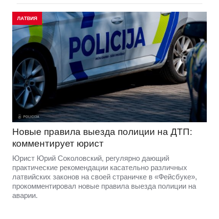
ЛАТВИЯ
Новые правила выезда полиции на ДТП:
комментирует юрист
Юрист Юрий Соколовский, регулярно дающий
практические рекомендации касательно различных
латвийских законов на своей страничке в «Фейсбуке»,
прокомментировал новые правила выезда полиции на
аварии.