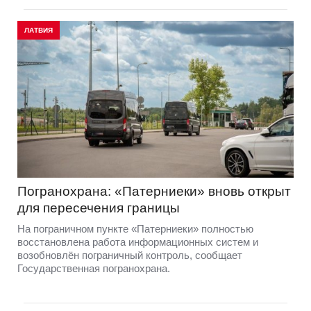
ЛАТВИЯ
Погранохрана: «Патерниеки» вновь открыт
для пересечения границы
На пограничном пункте «Патерниеки» полностью
восстановлена работа информационных систем и
возобновлён пограничный контроль, сообщает
Государственная погранохрана.