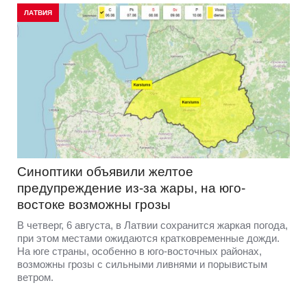
ЛАТВИЯ
Синоптики объявили желтое
предупреждение из-за жары, на юго-
востоке возможны грозы
В четверг, 6 августа, в Латвии сохранится жаркая погода,
при этом местами ожидаются кратковременные дожди.
На юге страны, особенно в юго-восточных районах,
возможны грозы с сильными ливнями и порывистым
ветром.