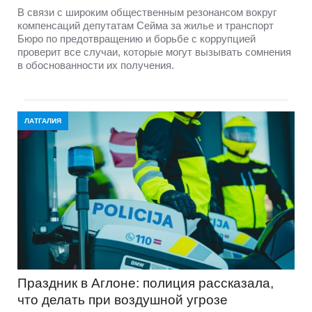
В связи с широким общественным резонансом вокруг
компенсаций депутатам Сейма за жилье и транспорт
Бюро по предотвращению и борьбе с коррупцией
проверит все случаи, которые могут вызывать сомнения
в обоснованности их получения.
ЛАТГАЛИЯ
Праздник в Аглоне: полиция рассказала,
что делать при воздушной угрозе