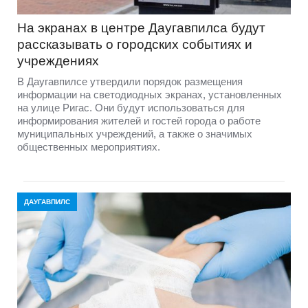
На экранах в центре Даугавпилса будут
рассказывать о городских событиях и
учреждениях
В Даугавпилсе утвердили порядок размещения
информации на светодиодных экранах, установленных
на улице Ригас. Они будут использоваться для
информирования жителей и гостей города о работе
муниципальных учреждений, а также о значимых
общественных мероприятиях.
ДАУГАВПИЛС