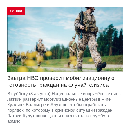
ЛАТВИЯ
Завтра НВС проверит мобилизационную
готовность граждан на случай кризиса
В субботу (8 августа) Национальные вооружённые силы
Латвии развернут мобилизационные центры в Риге,
Кулдиге, Валмиере и Алуксне, чтобы отработать
порядок, по которому в кризисной ситуации граждан
Латвии будут оповещать и призывать на службу в
армию.