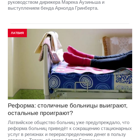
руководством дирижера Марека Аузиньша и
выступлением бенда Арнолда Гринберта.
ЛАТВИЯ
Реформа: столичные больницы выиграют,
остальные проиграют?
Латвийское общество больниц уже предупреждало, что
реформа больниц приведёт к сокращению стационарных
услуг в регионах и перераспределению денег в пользу