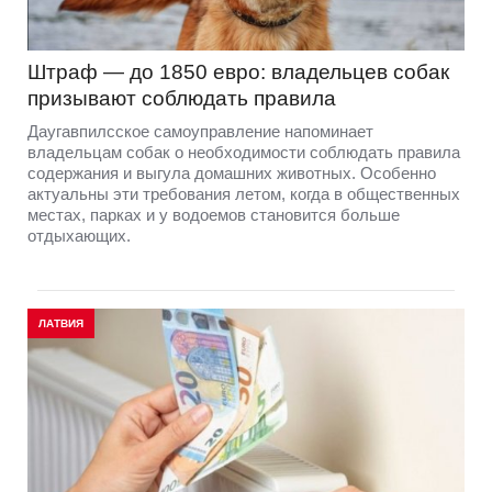
Штраф — до 1850 евро: владельцев собак
призывают соблюдать правила
Даугавпилсское самоуправление напоминает
владельцам собак о необходимости соблюдать правила
содержания и выгула домашних животных. Особенно
актуальны эти требования летом, когда в общественных
местах, парках и у водоемов становится больше
отдыхающих.
ЛАТВИЯ