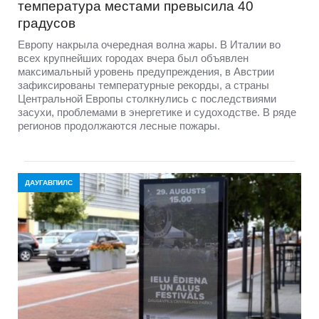
температура местами превысила 40
градусов
Европу накрыла очередная волна жары. В Италии во
всех крупнейших городах вчера был объявлен
максимальный уровень предупреждения, в Австрии
зафиксированы температурные рекорды, а страны
Центральной Европы столкнулись с последствиями
засухи, проблемами в энергетике и судоходстве. В ряде
регионов продолжаются лесные пожары.
ДАУГАВПИЛС