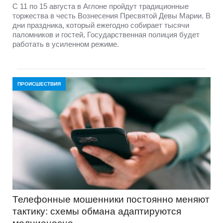
С 11 по 15 августа в Аглоне пройдут традиционные
торжества в честь Вознесения Пресвятой Девы Марии. В
дни праздника, который ежегодно собирает тысячи
паломников и гостей, Государственная полиция будет
работать в усиленном режиме.
ПРОИСШЕСТВИЯ
Телефонные мошенники постоянно меняют
тактику: схемы обмана адаптируются