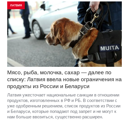
ЛАТВИЯ
Мясо, рыба, молочка, сахар — далее по
списку: Латвия ввела новые ограничения на
продукты из России и Беларуси
Латвия ужесточает национальные санкции в отношении
продуктов, изготовленных в РФ и РБ. В соответствии с
уже одобренным решением, список продуктов из России
и Беларуси, которые попадают под запрет и не могут к
нам больше ввозиться, существенно расширен.