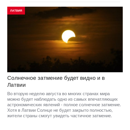
ЛАТВИЯ
Солнечное затмение будет видно и в
Латвии
Во вторую неделю августа во многих странах мира
можно будет наблюдать одно из самых впечатляющих
астрономических явлений - полное солнечное затмение.
Хотя в Латвии Солнце не будет закрыто полностью,
жители страны смогут увидеть частичное затмение.