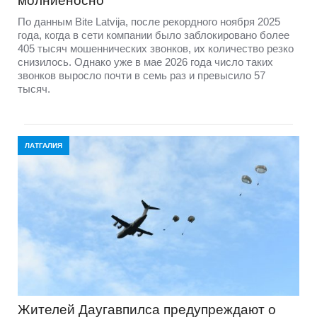
молниеносно
По данным Bite Latvija, после рекордного ноября 2025
года, когда в сети компании было заблокировано более
405 тысяч мошеннических звонков, их количество резко
снизилось. Однако уже в мае 2026 года число таких
звонков выросло почти в семь раз и превысило 57
тысяч.
ЛАТГАЛИЯ
Жителей Даугавпилса предупреждают о