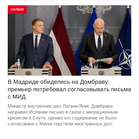
ЛАТВИЯ
В Мадриде обиделись на Домбраву:
премьер потребовал согласовывать письма
с МИД
Министр внутренних дел Латвии Янис Домбрава
направил Испании письмо в связи с миграционным
кризисом в Сеуте, однако его содержание не было
согласовано с Министерством иностранных дел.