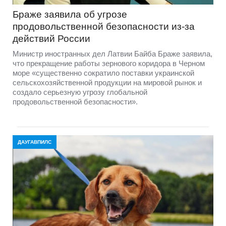
Браже заявила об угрозе
продовольственной безопасности из-за
действий России
Министр иностранных дел Латвии Байба Браже заявила,
что прекращение работы зернового коридора в Черном
море «существенно сократило поставки украинской
сельскохозяйственной продукции на мировой рынок и
создало серьезную угрозу глобальной
продовольственной безопасности».
ДАУГАВПИЛС