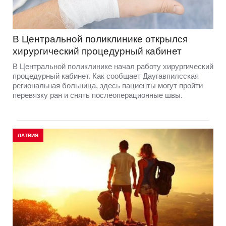
В Центральной поликлинике открылся
хирургический процедурный кабинет
В Центральной поликлинике начал работу хирургический
процедурный кабинет. Как сообщает Даугавпилсская
региональная больница, здесь пациенты могут пройти
перевязку ран и снять послеоперационные швы.
ЛАТВИЯ