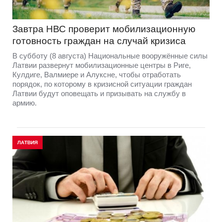
Завтра НВС проверит мобилизационную
готовность граждан на случай кризиса
В субботу (8 августа) Национальные вооружённые силы
Латвии развернут мобилизационные центры в Риге,
Кулдиге, Валмиере и Алуксне, чтобы отработать
порядок, по которому в кризисной ситуации граждан
Латвии будут оповещать и призывать на службу в
армию.
ЛАТВИЯ