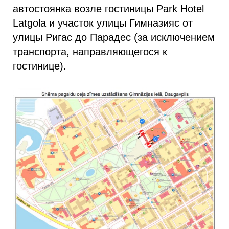
автостоянка возле гостиницы Park Hotel
Latgola и участок улицы Гимназияс от
улицы Ригас до Парадес (за исключением
транспорта, направляющегося к
гостинице).