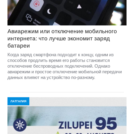
Авиарежим или отключение мобильного
интернета: что лучше экономит заряд
батареи
Когда заряд смартфона подходит к концу, одним из
способов продлить время его работы становится
отключение беспроводных подключений. Однако
авиарежим и простое отключение мобильной передачи
данных влияют на устройство по-разному.
ЛАТГАЛИЯ