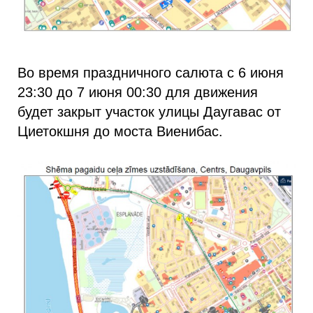
Во время праздничного салюта с 6 июня
23:30 до 7 июня 00:30 для движения
будет закрыт участок улицы Даугавас от
Циетокшня до моста Виенибас.