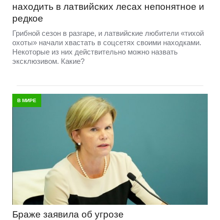
находить в латвийских лесах непонятное и
редкое
Грибной сезон в разгаре, и латвийские любители «тихой
охоты» начали хвастать в соцсетях своими находками.
Некоторые из них действительно можно назвать
эксклюзивом. Какие?
В МИРЕ
Браже заявила об угрозе