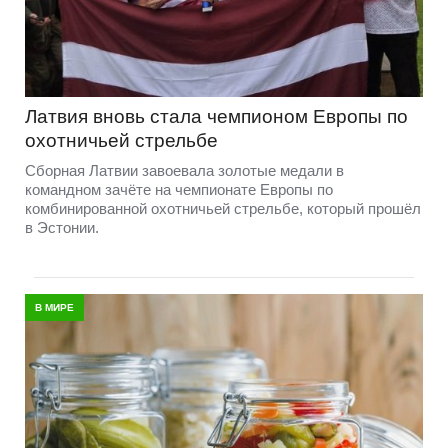
Латвия вновь стала чемпионом Европы по
охотничьей стрельбе
Сборная Латвии завоевала золотые медали в
командном зачёте на чемпионате Европы по
комбинированной охотничьей стрельбе, который прошёл
в Эстонии.
В МИРЕ