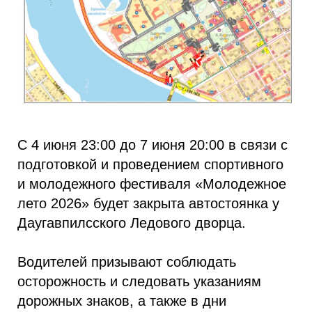
С 4 июня 23:00 до 7 июня 20:00 в связи с
подготовкой и проведением спортивного
и молодежного фестиваля «Молодежное
лето 2026» будет закрыта автостоянка у
Даугавпилсского Ледового дворца.
Водителей призывают соблюдать
осторожность и следовать указаниям
дорожных знаков, а также в дни