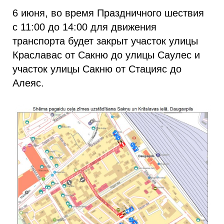
6 июня, во время Праздничного шествия
с 11:00 до 14:00 для движения
транспорта будет закрыт участок улицы
Краславас от Сакню до улицы Саулес и
участок улицы Сакню от Стацияс до
Алеяс.