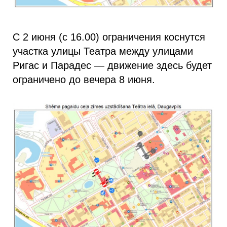
С 2 июня (с 16.00) ограничения коснутся
участка улицы Театра между улицами
Ригас и Парадес — движение здесь будет
ограничено до вечера 8 июня.