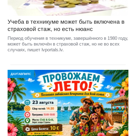
Учеба в техникуме может быть включена в
страховой стаж, но есть нюанс
Период обучения в техникуме, завершённого в 1980 году,
может быть включён в страховой стаж, но не во всех
случаях, пишет lvportals.lv.
ДАУГАВПИЛС