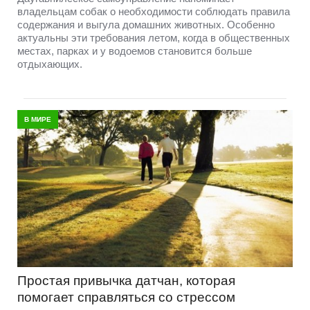
владельцам собак о необходимости соблюдать правила
содержания и выгула домашних животных. Особенно
актуальны эти требования летом, когда в общественных
местах, парках и у водоемов становится больше
отдыхающих.
В МИРЕ
Простая привычка датчан, которая
помогает справляться со стрессом