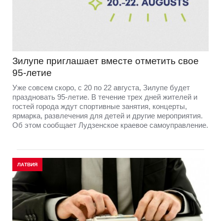
Зилупе приглашает вместе отметить свое
95-летие
Уже совсем скоро, с 20 по 22 августа, Зилупе будет
праздновать 95-летие. В течение трех дней жителей и
гостей города ждут спортивные занятия, концерты,
ярмарка, развлечения для детей и другие мероприятия.
Об этом сообщает Лудзенское краевое самоуправление.
ЛАТВИЯ