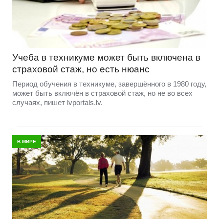
Учеба в техникуме может быть включена в
страховой стаж, но есть нюанс
Период обучения в техникуме, завершённого в 1980 году,
может быть включён в страховой стаж, но не во всех
случаях, пишет lvportals.lv.
В МИРЕ