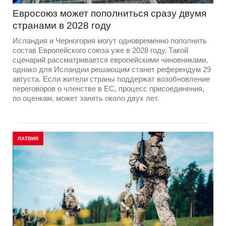
Евросоюз может пополниться сразу двумя
странами в 2028 году
Исландия и Черногория могут одновременно пополнить
состав Европейского союза уже в 2028 году. Такой
сценарий рассматривается европейскими чиновниками,
однако для Исландии решающим станет референдум 29
августа. Если жители страны поддержат возобновление
переговоров о членстве в ЕС, процесс присоединения,
по оценкам, может занять около двух лет.
ЛАТВИЯ