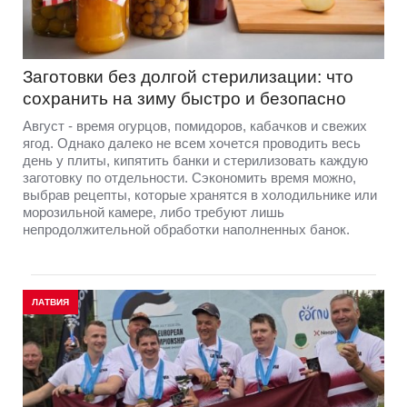
Заготовки без долгой стерилизации: что
сохранить на зиму быстро и безопасно
Август - время огурцов, помидоров, кабачков и свежих
ягод. Однако далеко не всем хочется проводить весь
день у плиты, кипятить банки и стерилизовать каждую
заготовку по отдельности. Сэкономить время можно,
выбрав рецепты, которые хранятся в холодильнике или
морозильной камере, либо требуют лишь
непродолжительной обработки наполненных банок.
ЛАТВИЯ