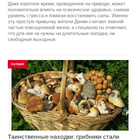
Даже короткое время, проведенное на природе, может
положительно влиять на психическое здоровье, снижая
уровень стресса и помогая восстановить силы. Именно
эту простую привычку жители Дании считают важной
частью повседневной жизни, а специалисты отмечают,
что для нее не нужны ни длительные поездки, ни
свободные выходные.
ЛАТВИЯ
Таинственные находки: грибники стали