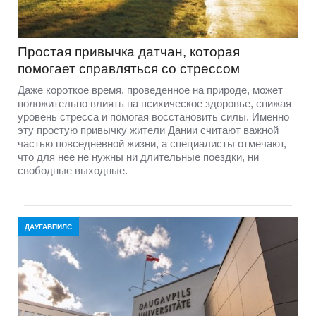
Простая привычка датчан, которая
помогает справляться со стрессом
Даже короткое время, проведенное на природе, может
положительно влиять на психическое здоровье, снижая
уровень стресса и помогая восстановить силы. Именно
эту простую привычку жители Дании считают важной
частью повседневной жизни, а специалисты отмечают,
что для нее не нужны ни длительные поездки, ни
свободные выходные.
ДАУГАВПИЛС