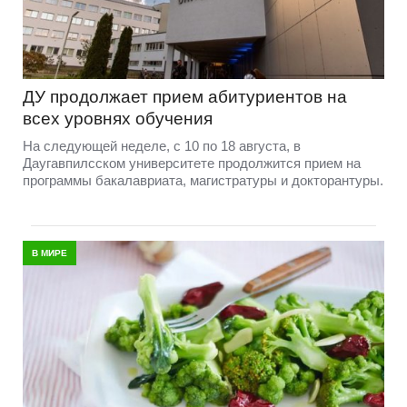
ДУ продолжает прием абитуриентов на
всех уровнях обучения
На следующей неделе, с 10 по 18 августа, в
Даугавпилсском университете продолжится прием на
программы бакалавриата, магистратуры и докторантуры.
В МИРЕ