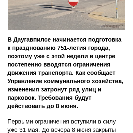
В Даугавпилсе начинается подготовка
к празднованию 751-летия города,
поэтому уже с этой недели в центре
постепенно вводятся ограничения
движения транспорта. Как сообщает
Управление коммунального хозяйства,
изменения затронут ряд улиц и
парковок. Требования будут
действовать до 8 июня.
Первыми ограничения вступили в силу
уже 31 мая. До вечера 8 июня закрыты