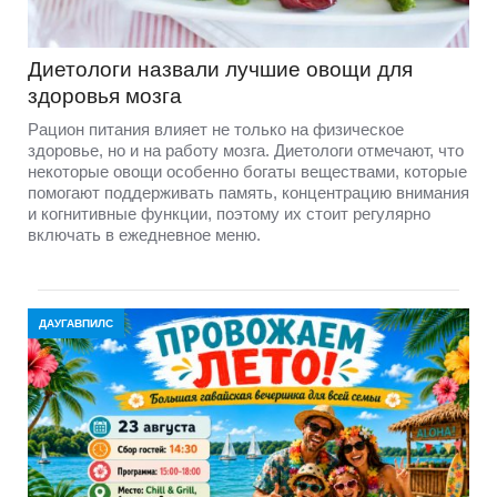
Диетологи назвали лучшие овощи для
здоровья мозга
Рацион питания влияет не только на физическое
здоровье, но и на работу мозга. Диетологи отмечают, что
некоторые овощи особенно богаты веществами, которые
помогают поддерживать память, концентрацию внимания
и когнитивные функции, поэтому их стоит регулярно
включать в ежедневное меню.
ДАУГАВПИЛС