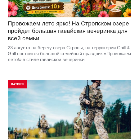
Провожаем лето ярко! На Стропском озере
пройдет большая гавайская вечеринка для
всей семьи
23 августа на берегу озера Стропы, на территории Chill &
Grill состоится большой семейный праздник «Провожаем
лето!» в стиле гавайской вечеринки.
ЛАТВИЯ