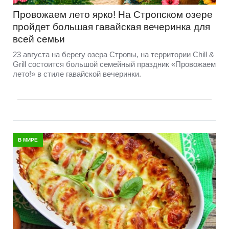
Провожаем лето ярко! На Стропском озере
пройдет большая гавайская вечеринка для
всей семьи
23 августа на берегу озера Стропы, на территории Chill &
Grill состоится большой семейный праздник «Провожаем
лето!» в стиле гавайской вечеринки.
В МИРЕ