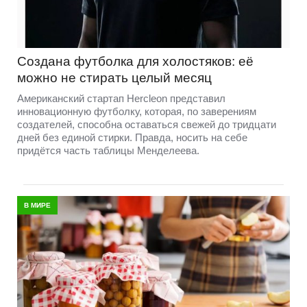
Создана футболка для холостяков: её
можно не стирать целый месяц
Американский стартап Hercleon представил
инновационную футболку, которая, по заверениям
создателей, способна оставаться свежей до тридцати
дней без единой стирки. Правда, носить на себе
придётся часть таблицы Менделеева.
В МИРЕ