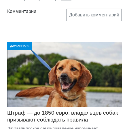
Комментарии
Добавить комментарий
ДАУГАВПИЛС
Штраф — до 1850 евро: владельцев собак
призывают соблюдать правила
Даугавпилсское самоуправление напоминает