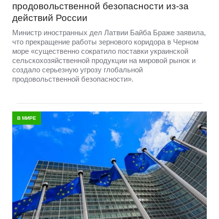
продовольственной безопасности из-за
действий России
Министр иностранных дел Латвии Байба Браже заявила,
что прекращение работы зернового коридора в Черном
море «существенно сократило поставки украинской
сельскохозяйственной продукции на мировой рынок и
создало серьезную угрозу глобальной
продовольственной безопасности».
В МИРЕ