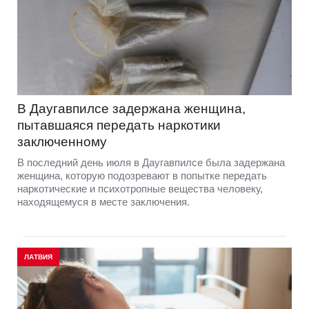
В Даугавпилсе задержана женщина,
пытавшаяся передать наркотики
заключенному
В последний день июля в Даугавпилсе была задержана
женщина, которую подозревают в попытке передать
наркотические и психотропные вещества человеку,
находящемуся в месте заключения.
ЛАТВИЯ