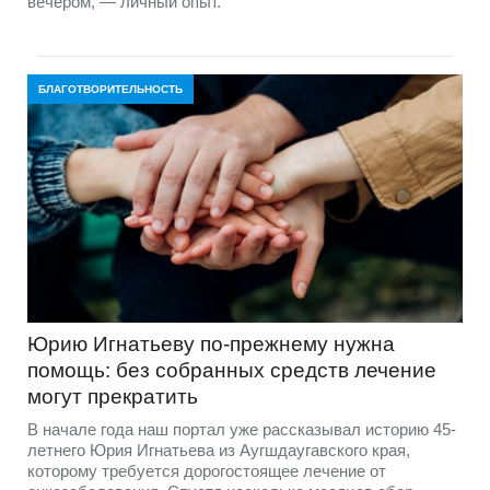
вечером, — личный опыт.
БЛАГОТВОРИТЕЛЬНОСТЬ
Юрию Игнатьеву по-прежнему нужна
помощь: без собранных средств лечение
могут прекратить
В начале года наш портал уже рассказывал историю 45-
летнего Юрия Игнатьева из Аугшдаугавского края,
которому требуется дорогостоящее лечение от