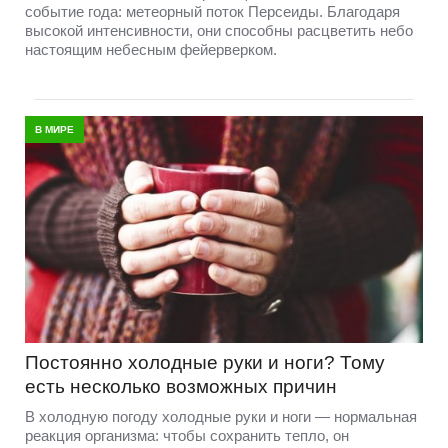
событие года: метеорный поток Персеиды. Благодаря
высокой интенсивности, они способны расцветить небо
настоящим небесным фейерверком.
В МИРЕ
Постоянно холодные руки и ноги? Тому
есть несколько возможных причин
В холодную погоду холодные руки и ноги — нормальная
реакция организма: чтобы сохранить тепло, он