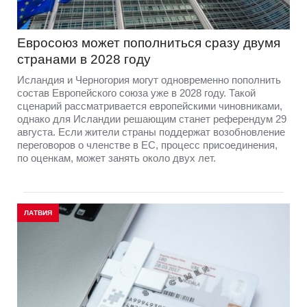
Евросоюз может пополниться сразу двумя
странами в 2028 году
Исландия и Черногория могут одновременно пополнить
состав Европейского союза уже в 2028 году. Такой
сценарий рассматривается европейскими чиновниками,
однако для Исландии решающим станет референдум 29
августа. Если жители страны поддержат возобновление
переговоров о членстве в ЕС, процесс присоединения,
по оценкам, может занять около двух лет.
ЛАТВИЯ