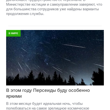
Министерстве юстиции и самоуправлении заверяют, что
для большинства сотрудников уже найдены варианты
продолжения службы.
В МИРЕ
В этом году Персеиды буду особенно
яркими
В этом месяце будет идеальная ночь, чтобы
полюбоваться на самое зрелищное космическое