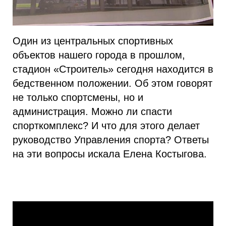
Один из центральных спортивных
объектов нашего города в прошлом,
стадион «Строитель» сегодня находится в
бедственном положении. Об этом говорят
не только спортсмены, но и
администрация. Можно ли спасти
спорткомплекс? И что для этого делает
руководство Управления спорта? Ответы
на эти вопросы искала Елена Костыгова.