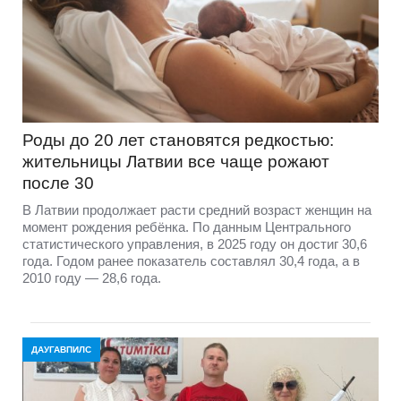
Роды до 20 лет становятся редкостью:
жительницы Латвии все чаще рожают
после 30
В Латвии продолжает расти средний возраст женщин на
момент рождения ребёнка. По данным Центрального
статистического управления, в 2025 году он достиг 30,6
года. Годом ранее показатель составлял 30,4 года, а в
2010 году — 28,6 года.
ДАУГАВПИЛС