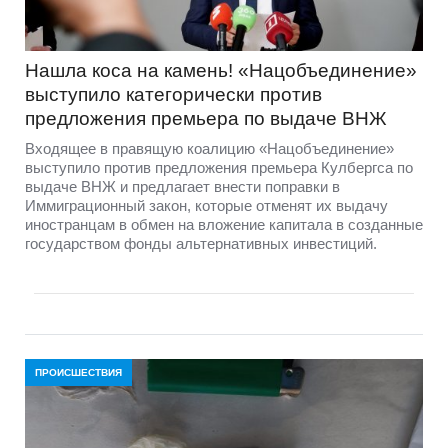
Нашла коса на камень! «Нацобъединение»
выступило категорически против
предложения премьера по выдаче ВНЖ
Входящее в правящую коалицию «Нацобъединение»
выступило против предложения премьера Кулбергса по
выдаче ВНЖ и предлагает внести поправки в
Иммиграционный закон, которые отменят их выдачу
иностранцам в обмен на вложение капитала в созданные
государством фонды альтернативных инвестиций.
ПРОИСШЕСТВИЯ