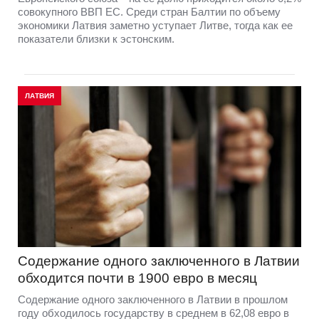
совокупного ВВП ЕС. Среди стран Балтии по объему
экономики Латвия заметно уступает Литве, тогда как ее
показатели близки к эстонским.
ЛАТВИЯ
Содержание одного заключенного в Латвии
обходится почти в 1900 евро в месяц
Содержание одного заключенного в Латвии в прошлом
году обходилось государству в среднем в 62,08 евро в