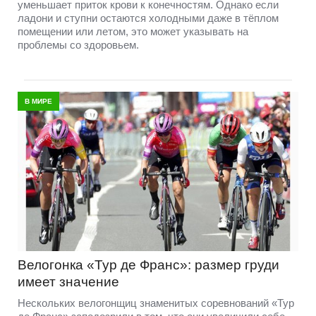
уменьшает приток крови к конечностям. Однако если
ладони и ступни остаются холодными даже в тёплом
помещении или летом, это может указывать на
проблемы со здоровьем.
В МИРЕ
Велогонка «Тур де Франс»: размер груди
имеет значение
Нескольких велогонщиц знаменитых соревнований «Тур