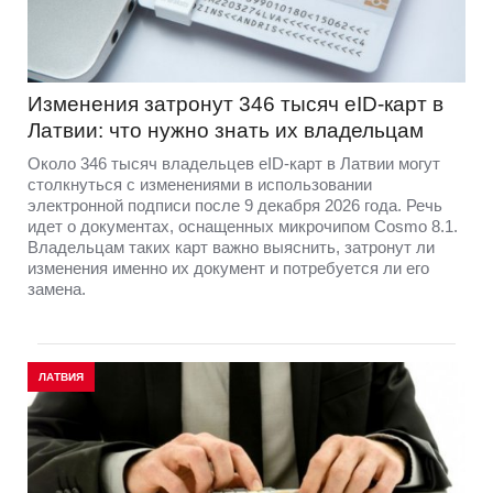
Изменения затронут 346 тысяч eID-карт в
Латвии: что нужно знать их владельцам
Около 346 тысяч владельцев eID-карт в Латвии могут
столкнуться с изменениями в использовании
электронной подписи после 9 декабря 2026 года. Речь
идет о документах, оснащенных микрочипом Cosmo 8.1.
Владельцам таких карт важно выяснить, затронут ли
изменения именно их документ и потребуется ли его
замена.
ЛАТВИЯ