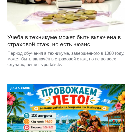
Учеба в техникуме может быть включена в
страховой стаж, но есть нюанс
Период обучения в техникуме, завершённого в 1980 году,
может быть включён в страховой стаж, но не во всех
случаях, пишет lvportals.lv.
ДАУГАВПИЛС