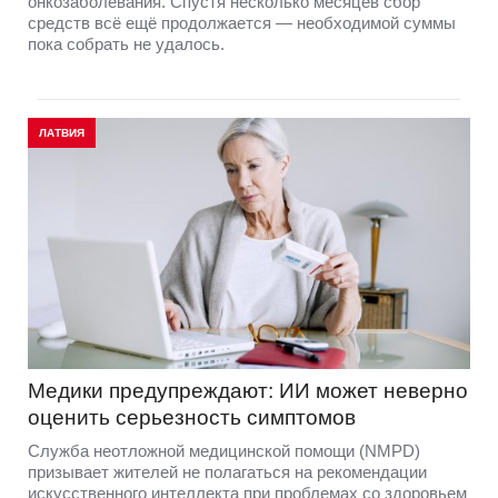
онкозаболевания. Спустя несколько месяцев сбор
средств всё ещё продолжается — необходимой суммы
пока собрать не удалось.
ЛАТВИЯ
Медики предупреждают: ИИ может неверно
оценить серьезность симптомов
Служба неотложной медицинской помощи (NMPD)
призывает жителей не полагаться на рекомендации
искусственного интеллекта при проблемах со здоровьем