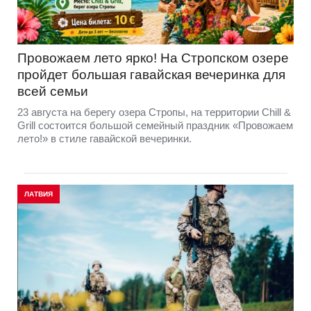
Провожаем лето ярко! На Стропском озере
пройдет большая гавайская вечеринка для
всей семьи
23 августа на берегу озера Стропы, на территории Chill &
Grill состоится большой семейный праздник «Провожаем
лето!» в стиле гавайской вечеринки.
ЛАТВИЯ