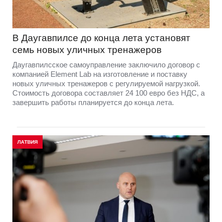
В Даугавпилсе до конца лета установят
семь новых уличных тренажеров
Даугавпилсское самоуправление заключило договор с
компанией Element Lab на изготовление и поставку
новых уличных тренажеров с регулируемой нагрузкой.
Стоимость договора составляет 24 100 евро без НДС, а
завершить работы планируется до конца лета.
ЛАТВИЯ