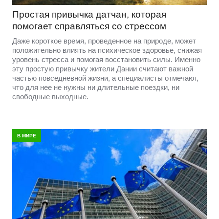
Простая привычка датчан, которая
помогает справляться со стрессом
Даже короткое время, проведенное на природе, может
положительно влиять на психическое здоровье, снижая
уровень стресса и помогая восстановить силы. Именно
эту простую привычку жители Дании считают важной
частью повседневной жизни, а специалисты отмечают,
что для нее не нужны ни длительные поездки, ни
свободные выходные.
В МИРЕ