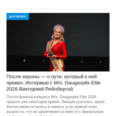
ДАУГАВПИЛС
После короны — о пути, который к ней
привел. Интервью с Mrs. Daugavpils Elite
2026 Викторией Рейнбергой
После финала конкурса Mrs. Daugavpils Elite 2026
прошло уже некоторое время. Эмоции улеглись, яркие
впечатления остались в памяти, а на первый план
вышло то, что не заканчивается вместе с финальным