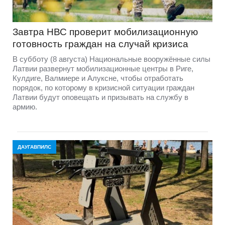
Завтра НВС проверит мобилизационную
готовность граждан на случай кризиса
В субботу (8 августа) Национальные вооружённые силы
Латвии развернут мобилизационные центры в Риге,
Кулдиге, Валмиере и Алуксне, чтобы отработать
порядок, по которому в кризисной ситуации граждан
Латвии будут оповещать и призывать на службу в
армию.
ДАУГАВПИЛС