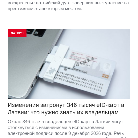
воскресенье латвийский дуэт завершил выступление на
престижном этапе вторым местом.
ЛАТВИЯ
Изменения затронут 346 тысяч eID-карт в
Латвии: что нужно знать их владельцам
Около 346 тысяч владельцев eID-карт в Латвии могут
столкнуться с изменениями в использовании
электронной подписи после 9 декабря 2026 года. Речь