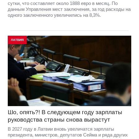
сутки, что составляет около 1888 евро в месяц. По
данным Управления мест заключения, за год расходы на
одного заключенного увеличились на 8,3%.
ЛАТВИЯ
Шо, опять?! В следующем году зарплаты
руководства страны снова вырастут
В 2027 году в Латвии вновь увеличатся зарплаты
президента, министров, депутатов Сейма и ряда других