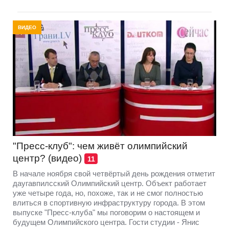
ВИДЕО
"Пресс-клуб": чем живёт олимпийский
центр? (видео)
11
В начале ноября свой четвёртый день рождения отметит
даугавпилсский Олимпийский центр. Объект работает
уже четыре года, но, похоже, так и не смог полностью
влиться в спортивную инфраструктуру города. В этом
выпуске "Пресс-клуба" мы поговорим о настоящем и
будущем Олимпийского центра. Гости студии - Янис