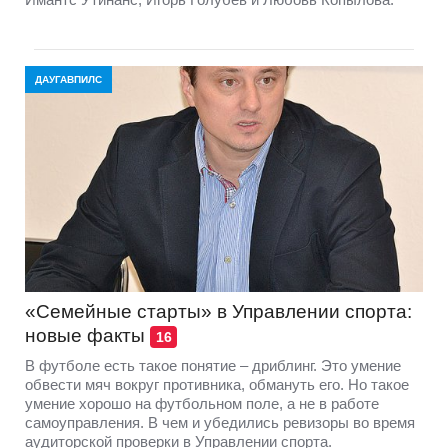
ДАУГАВПИЛС
«Семейные старты» в Управлении спорта:
новые факты
16
В футболе есть такое понятие – дриблинг. Это умение
обвести мяч вокруг противника, обмануть его. Но такое
умение хорошо на футбольном поле, а не в работе
самоуправления. В чем и убедились ревизоры во время
аудиторской проверки в Управлении спорта.