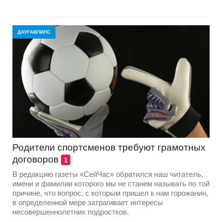
ДАУГАВПИЛС
Родители спортсменов требуют грамотных
договоров
1
В редакцию газеты «СейЧас» обратился наш читатель,
имени и фамилии которого мы не станем называть по той
причине, что вопрос, с которым пришел к нам горожанин,
в определенной мере затрагивает интересы
несовершеннолетних подростков.