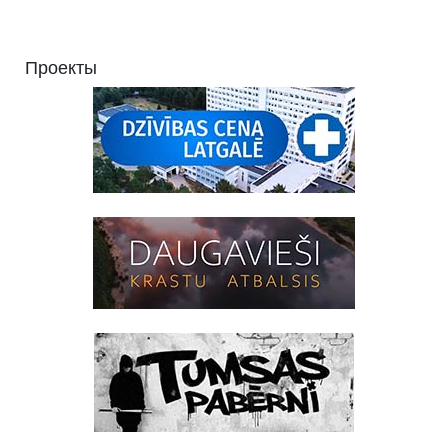
Проекты