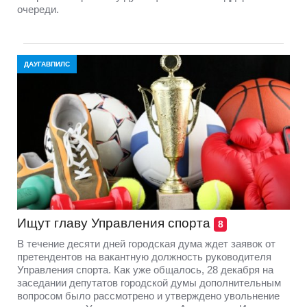
очереди.
ДАУГАВПИЛС
Ищут главу Управления спорта
8
В течение десяти дней городская дума ждет заявок от
претендентов на вакантную должность руководителя
Управления спорта. Как уже общалось, 28 декабря на
заседании депутатов городской думы дополнительным
вопросом было рассмотрено и утверждено увольнение