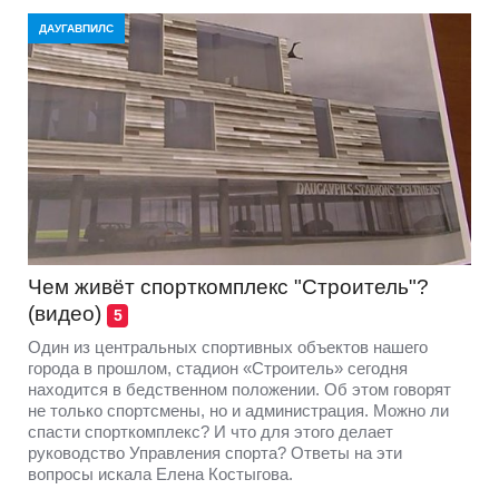
ДАУГАВПИЛС
Чем живёт спорткомплекс "Строитель"?
(видео)
5
Один из центральных спортивных объектов нашего
города в прошлом, стадион «Строитель» сегодня
находится в бедственном положении. Об этом говорят
не только спортсмены, но и администрация. Можно ли
спасти спорткомплекс? И что для этого делает
руководство Управления спорта? Ответы на эти
вопросы искала Елена Костыгова.