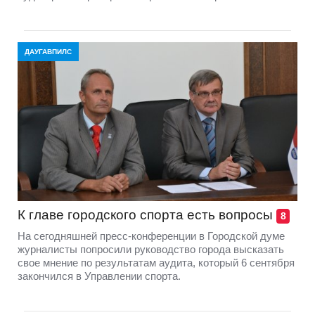
ДАУГАВПИЛС
К главе городского спорта есть вопросы
8
На сегодняшней пресс-конференции в Городской думе
журналисты попросили руководство города высказать
свое мнение по результатам аудита, который 6 сентября
закончился в Управлении спорта.