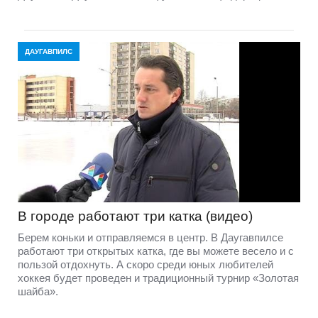
ДАУГАВПИЛС
В городе работают три катка (видео)
Берем коньки и отправляемся в центр. В Даугавпилсе
работают три открытых катка, где вы можете весело и с
пользой отдохнуть. А скоро среди юных любителей
хоккея будет проведен и традиционный турнир «Золотая
шайба».