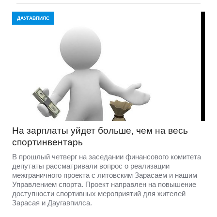
ДАУГАВПИЛС
На зарплаты уйдет больше, чем на весь
спортинвентарь
В прошлый четверг на заседании финансового комитета
депутаты рассматривали вопрос о реализации
межграничного проекта с литовским Зарасаем и нашим
Управлением спорта. Проект направлен на повышение
доступности спортивных мероприятий для жителей
Зарасая и Даугавпилса.