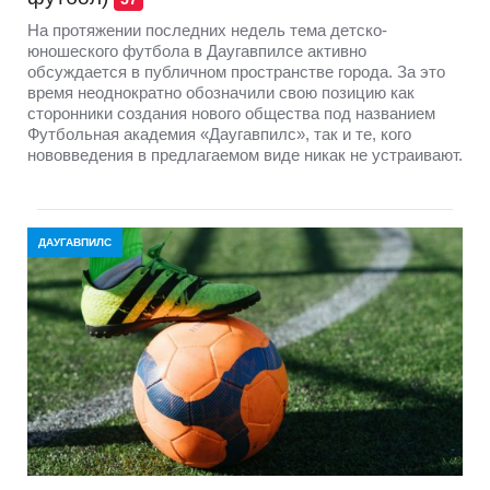
На протяжении последних недель тема детско-
юношеского футбола в Даугавпилсе активно
обсуждается в публичном пространстве города. За это
время неоднократно обозначили свою позицию как
сторонники создания нового общества под названием
Футбольная академия «Даугавпилс», так и те, кого
нововведения в предлагаемом виде никак не устраивают.
ДАУГАВПИЛС