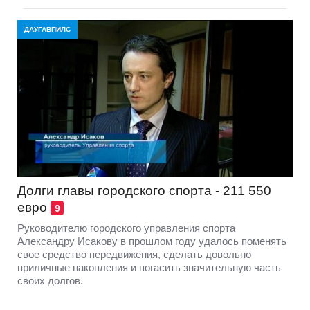
ДАУГАВПИЛС
Долги главы городского спорта - 211 550
евро
9
Руководителю городского управления спорта
Александру Исакову в прошлом году удалось поменять
свое средство передвижения, сделать довольно
приличные накопления и погасить значительную часть
своих долгов.