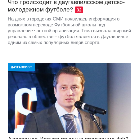
Что происходит в даугавпилсском детско-
молодежном футболе?
32
На днях в городских СМИ появилась информация о
возможном переходе Футбольной школы под
управление частной организации. Тема вызвала широкий
резонанс в обществе – футбол является в Даугавпилсе
одним из самых популярных видов спорта.
ДАУГАВПИЛС