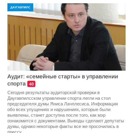
ДАУГАВПИЛС
Аудит: «семейные старты» в управлении
спорта
40
Сегодня результаты аудиторской проверки в
Даугавпилсском управлении спорта легли на стол
председателя думы Яниса Лачплесиса. Информация
обо всех упущениях и нарушениях, которые были
выявлены, станет доступна после того, как мэр
ознакомится с документами. Выводы сделают депутаты
думы, однако некоторые факты все же просочились в
прессу.