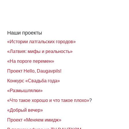
Наши проекты
«Истории латгальских городов»
«Латвия: мифы и реальность»
«На пороге перемен»
Проект Hello, Daugavpils!
Конкурс «Свадьба года»
«Размышлялки»
«Что такое хорошо и что такое плохо»
?
«Добрый вечер»
Проект «Меняем имидж»