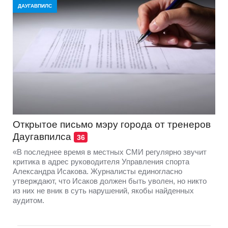
ДАУГАВПИЛС
Открытое письмо мэру города от тренеров
Даугавпилса
36
«В последнее время в местных СМИ регулярно звучит
критика в адрес руководителя Управления спорта
Александра Исакова. Журналисты единогласно
утверждают, что Исаков должен быть уволен, но никто
из них не вник в суть нарушений, якобы найденных
аудитом.