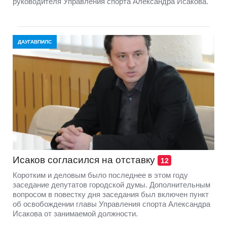
руководителя Управления спорта Александра Исакова.
ДАУГАВПИЛС
Исаков согласился на отставку
12
Коротким и деловым было последнее в этом году
заседание депутатов городской думы. Дополнительным
вопросом в повестку дня заседания был включен пункт
об освобождении главы Управления спорта Александра
Исакова от занимаемой должности.