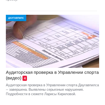
ДАУГАВПИЛС
Аудиторская проверка в Управлении спорта
(видео)
4
Аудиторская проверка в Управлении спорта Даугавпилса
-- завершена. Выявлены серьезные нарушения.
Подробности в сюжете Ларисы Кириловой.