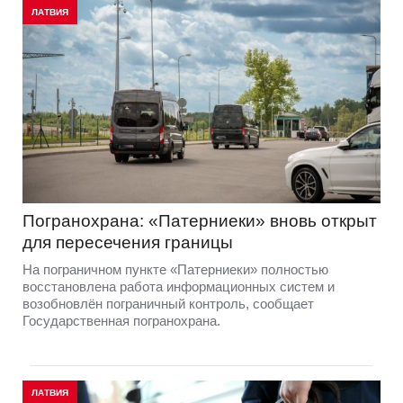
ЛАТВИЯ
Погранохрана: «Патерниеки» вновь открыт
для пересечения границы
На пограничном пункте «Патерниеки» полностью
восстановлена работа информационных систем и
возобновлён пограничный контроль, сообщает
Государственная погранохрана.
ЛАТВИЯ