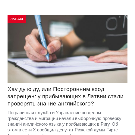
ЛАТВИЯ
Хау ду ю ду, или Посторонним вход
запрещен: у прибывающих в Латвии стали
проверять знание английского?
Пограничная служба и Управление по делам
гражданства и миграции начали выборочную проверку
знаний английского языка у прибывающих в Ригу. Об
этом в сети Х сообщил депутат Рижской думы Гиртс