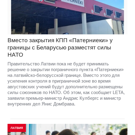
Вместо закрытия КПП «Патерниеки» у
границы с Беларусью разместят силы
НАТО
Правительство Латвии пока не будет принимать
решение о закрытии пограничного пункта «Патерниеки»
на латвийско-белорусской границе. Вместо этого для
усиления контроля в приграничной зоне во время
августовских учений будут дополнительно размещены
силы союзников по НАТО. Об этом, как сообщает LETA,
заявили премьер-министр Андрис Кулбергс и министр
внутренних дел Янис Домбрава.
ЛАТВИЯ