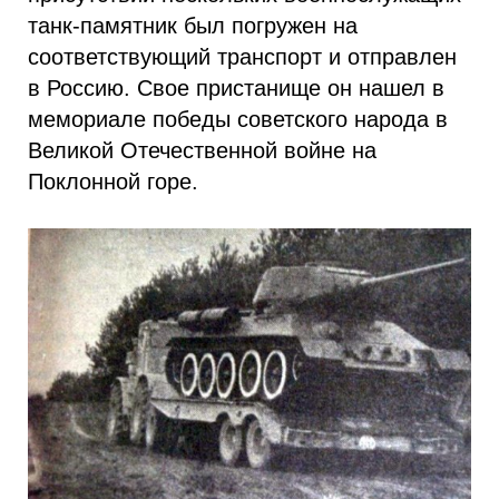
танк-памятник был погружен на
соответствующий транспорт и отправлен
в Россию. Свое пристанище он нашел в
мемориале победы советского народа в
Великой Отечественной войне на
Поклонной горе.