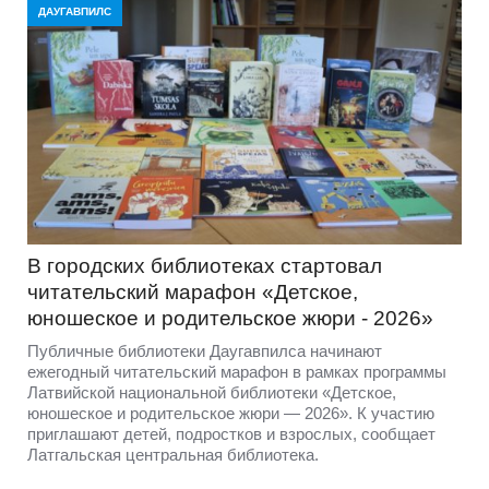
ДАУГАВПИЛС
В городских библиотеках стартовал
читательский марафон «Детское,
юношеское и родительское жюри - 2026»
Публичные библиотеки Даугавпилса начинают
ежегодный читательский марафон в рамках программы
Латвийской национальной библиотеки «Детское,
юношеское и родительское жюри — 2026». К участию
приглашают детей, подростков и взрослых, сообщает
Латгальская центральная библиотека.