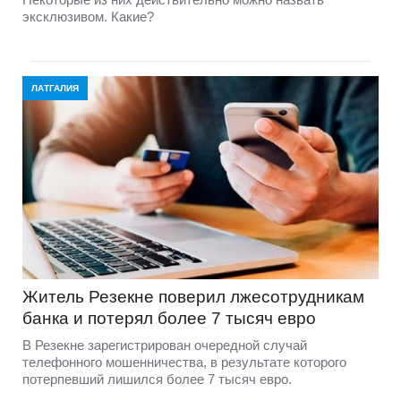
эксклюзивом. Какие?
ЛАТГАЛИЯ
Житель Резекне поверил лжесотрудникам
банка и потерял более 7 тысяч евро
В Резекне зарегистрирован очередной случай
телефонного мошенничества, в результате которого
потерпевший лишился более 7 тысяч евро.