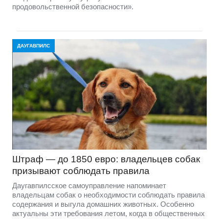
продовольственной безопасности».
ДАУГАВПИЛС
Штраф — до 1850 евро: владельцев собак
призывают соблюдать правила
Даугавпилсское самоуправление напоминает
владельцам собак о необходимости соблюдать правила
содержания и выгула домашних животных. Особенно
актуальны эти требования летом, когда в общественных