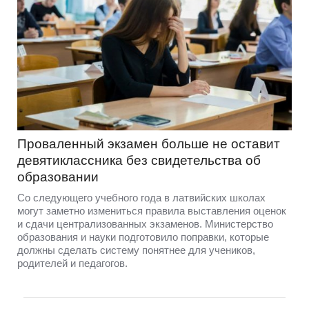
Проваленный экзамен больше не оставит
девятиклассника без свидетельства об
образовании
Со следующего учебного года в латвийских школах
могут заметно измениться правила выставления оценок
и сдачи централизованных экзаменов. Министерство
образования и науки подготовило поправки, которые
должны сделать систему понятнее для учеников,
родителей и педагогов.