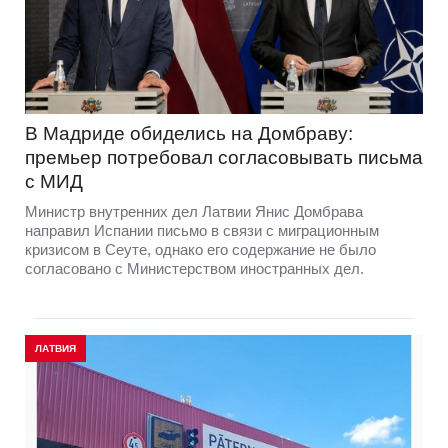
В Мадриде обиделись на Домбраву:
премьер потребовал согласовывать письма
с МИД
Министр внутренних дел Латвии Янис Домбрава
направил Испании письмо в связи с миграционным
кризисом в Сеуте, однако его содержание не было
согласовано с Министерством иностранных дел.
ЛАТВИЯ