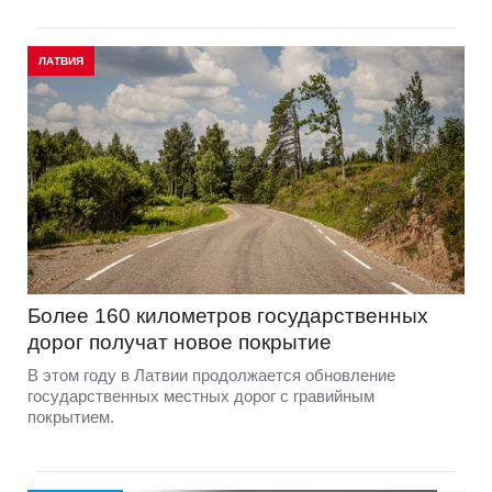
ЛАТВИЯ
Более 160 километров государственных
дорог получат новое покрытие
В этом году в Латвии продолжается обновление
государственных местных дорог с гравийным
покрытием.