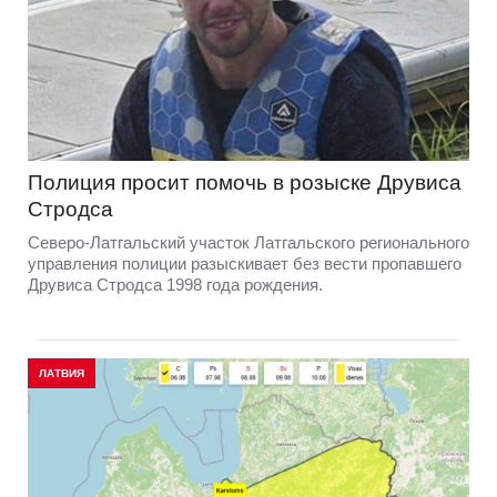
Полиция просит помочь в розыске Друвиса
Стродса
Северо-Латгальский участок Латгальского регионального
управления полиции разыскивает без вести пропавшего
Друвиса Стродса 1998 года рождения.
ЛАТВИЯ