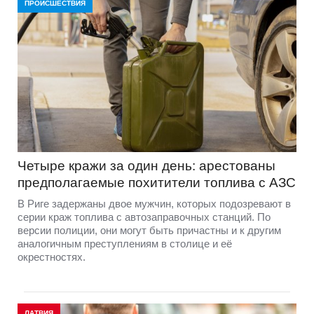
ПРОИСШЕСТВИЯ
Четыре кражи за один день: арестованы
предполагаемые похитители топлива с АЗС
В Риге задержаны двое мужчин, которых подозревают в
серии краж топлива с автозаправочных станций. По
версии полиции, они могут быть причастны и к другим
аналогичным преступлениям в столице и её
окрестностях.
ЛАТВИЯ