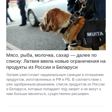
Мясо, рыба, молочка, сахар — далее по
списку: Латвия ввела новые ограничения на
продукты из России и Беларуси
Латвия ужесточает национальные санкции в отношении
продуктов, изготовленных в РФ и РБ. В соответствии с
уже одобренным решением, список продуктов из России
и Беларуси, которые попадают под запрет и не могут к
нам больше ввозиться, существенно расширен.