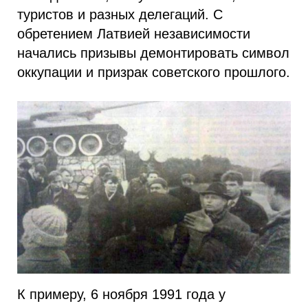
туристов и разных делегаций. С
обретением Латвией независимости
начались призывы демонтировать символ
оккупации и призрак советского прошлого.
К примеру, 6 ноября 1991 года у