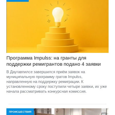
Программа Impulss: на гранты для
поддержки ремигрантов подано 4 заявки
В Даугавпилсе завершился приём заявок на
муниципальную программу гратов Impulss,
направленную на поддержку ремиграции. К
установленному сроку поступили четыре заявки, их уже
начала рассматривать конкурсная комиссия.
ПРОИСШЕСТВИЯ