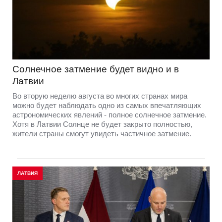
Солнечное затмение будет видно и в
Латвии
Во вторую неделю августа во многих странах мира
можно будет наблюдать одно из самых впечатляющих
астрономических явлений - полное солнечное затмение.
Хотя в Латвии Солнце не будет закрыто полностью,
жители страны смогут увидеть частичное затмение.
ЛАТВИЯ