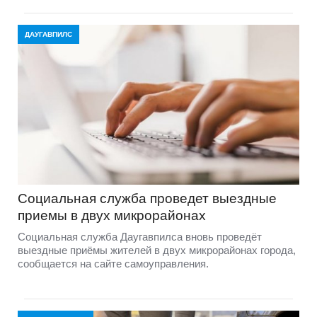
ДАУГАВПИЛС
Социальная служба проведет выездные
приемы в двух микрорайонах
Социальная служба Даугавпилса вновь проведёт
выездные приёмы жителей в двух микрорайонах города,
сообщается на сайте самоуправления.