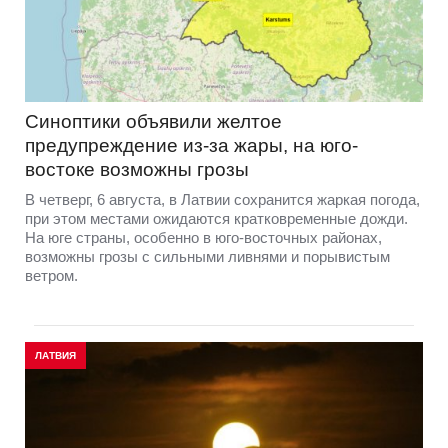
Синоптики объявили желтое
предупреждение из-за жары, на юго-
востоке возможны грозы
В четверг, 6 августа, в Латвии сохранится жаркая погода,
при этом местами ожидаются кратковременные дожди.
На юге страны, особенно в юго-восточных районах,
возможны грозы с сильными ливнями и порывистым
ветром.
ЛАТВИЯ