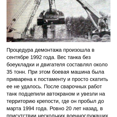
Процедура демонтажа произошла в
сентябре 1992 года. Вес танка без
боеукладки и двигателя составлял около
35 тонн. При этом боевая машина была
приварена к постаменту и просто скатить
ее не удалось. После сварочных работ
танк подцепили автокраном и увезли на
территорию крепости, где он пробыл до
марта 1994 года. Ровно 20 лет назад, в
присутствии нескольких военнослужащих