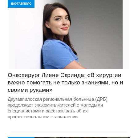
ДАУГАВПИЛС
Онкохирург Лиене Скринда: «В хирургии
важно помогать не только знаниями, но и
своими руками»
Даугавпилсская региональная больница (ДРБ)
продолжает знакомить жителей с молодыми
специалистами и рассказывать об их
профессиональном становлении.