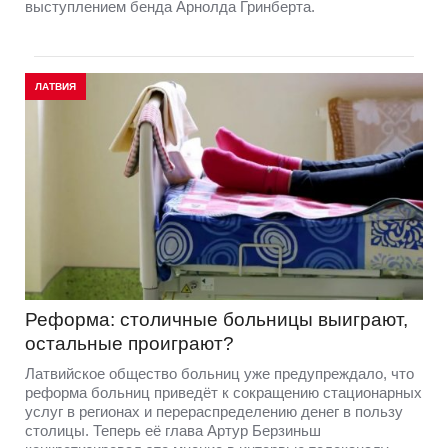
выступлением бенда Арнолда Гринберта.
ЛАТВИЯ
Реформа: столичные больницы выиграют,
остальные проиграют?
Латвийское общество больниц уже предупреждало, что
реформа больниц приведёт к сокращению стационарных
услуг в регионах и перераспределению денег в пользу
столицы. Теперь её глава Артур Берзиньш