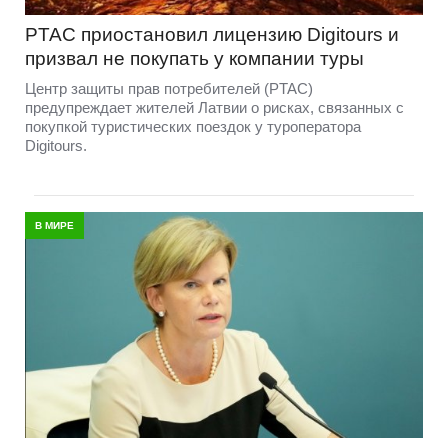
PTAC приостановил лицензию Digitours и
призвал не покупать у компании туры
Центр защиты прав потребителей (PTAC)
предупреждает жителей Латвии о рисках, связанных с
покупкой туристических поездок у туроператора
Digitours.
В МИРЕ