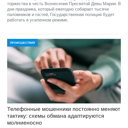
торжества в честь Вознесения Пресвятой Девы Марии. В
дни праздника, который ежегодно собирает тысячи
паломников и гостей, Государственная полиция будет
работать в усиленном режиме.
ПРОИСШЕСТВИЯ
Телефонные мошенники постоянно меняют
тактику: схемы обмана адаптируются
молниеносно