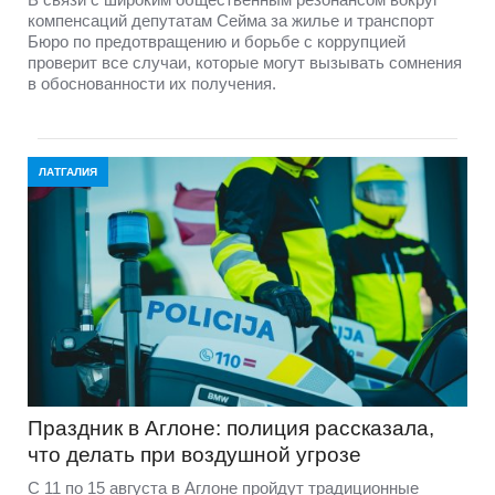
компенсаций депутатам Сейма за жилье и транспорт
Бюро по предотвращению и борьбе с коррупцией
проверит все случаи, которые могут вызывать сомнения
в обоснованности их получения.
ЛАТГАЛИЯ
Праздник в Аглоне: полиция рассказала,
что делать при воздушной угрозе
С 11 по 15 августа в Аглоне пройдут традиционные