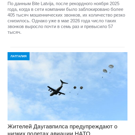
По данным Bite Latvija, после рекордного ноября 2025
года, когда в сети компании было заблокировано более
405 тысяч мошеннических звонков, их количество резко
снизилось. Однако уже в мае 2026 года число таких
звонков выросло почти в семь раз и превысило 57
тысяч.
ЛАТГАЛИЯ
Жителей Даугавпилса предупреждают о
низких полетах авиации НАТО