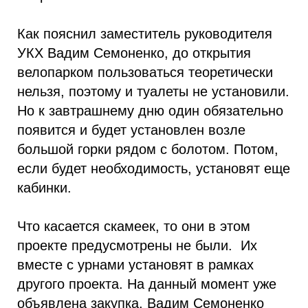
Как пояснил заместитель руководителя
УКХ Вадим Семоненко, до открытия
велопарком пользоваться теоретически
нельзя, поэтому и туалеты не установили.
Но к завтрашнему дню один обязательно
появится и будет установлен возле
большой горки рядом с болотом. Потом,
если будет необходимость, установят еще
кабинки.
Что касается скамеек, то они в этом
проекте предусмотрены не были. Их
вместе с урнами установят в рамках
другого проекта. На данный момент уже
объявлена закупка. Вадим Семоненко