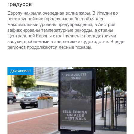
градусов
Европу накрыла очередная волна жары. В Италии во
всех крупнейших городах вчера был объявлен
максимальный уровень предупреждения, в Австрии
зафиксированы температурные рекорды, а страны
Центральной Европы столкнулись с последствиями
засухи, проблемами в энергетике и судоходстве. В ряде
регионов продолжаются лесные пожары.
ДАУГАВПИЛС