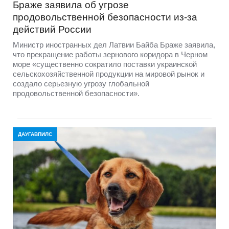
Браже заявила об угрозе
продовольственной безопасности из-за
действий России
Министр иностранных дел Латвии Байба Браже заявила,
что прекращение работы зернового коридора в Черном
море «существенно сократило поставки украинской
сельскохозяйственной продукции на мировой рынок и
создало серьезную угрозу глобальной
продовольственной безопасности».
ДАУГАВПИЛС