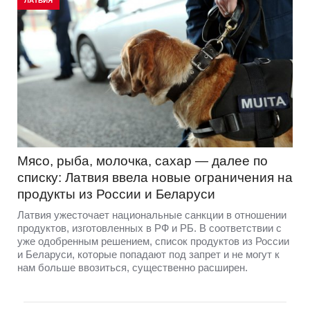
ЛАТВИЯ
Мясо, рыба, молочка, сахар — далее по
списку: Латвия ввела новые ограничения на
продукты из России и Беларуси
Латвия ужесточает национальные санкции в отношении
продуктов, изготовленных в РФ и РБ. В соответствии с
уже одобренным решением, список продуктов из России
и Беларуси, которые попадают под запрет и не могут к
нам больше ввозиться, существенно расширен.