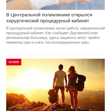
В Центральной поликлинике открылся
хирургический процедурный кабинет
В Центральной поликлинике начал работу хирургический
процедурный кабинет. Как сообщает Даугавпилсская
региональная больница, здесь пациенты могут пройти
перевязку ран и снять послеоперационные швы.
ЛАТВИЯ