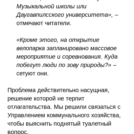
Музыкальной школы или
Даугавпилсского университета»,
–
отмечают читатели.
«Кроме этого, на открытие
велопарка запланировано массовое
мероприятие и соревнования. Куда
побегут люди по зову природы?»
–
сетуют они.
Проблема действительно насущная,
решение которой не терпит
отлагательства. Мы решили связаться с
Управлением коммунального хозяйства,
чтобы выяснить поднятый туалетный
вопрос.