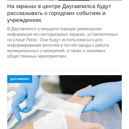
На экранах в центре Даугавпилса будут
рассказывать о городских событиях и
учреждениях
В Даугавпилсе утвердили порядок размещения
информации на светодиодных экранах, установленных
на улице Ригас. Они будут использоваться для
информирования жителей и гостей города о работе
муниципальных учреждений, а также о значимых
общественных мероприятиях.
ДАУГАВПИЛС