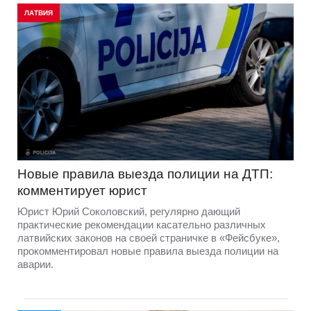
ЛАТВИЯ
Новые правила выезда полиции на ДТП:
комментирует юрист
Юрист Юрий Соколовский, регулярно дающий
практические рекомендации касательно различных
латвийских законов на своей страничке в «Фейсбуке»,
прокомментировал новые правила выезда полиции на
аварии.