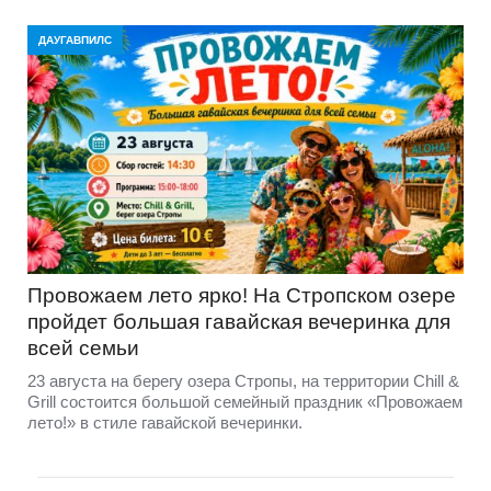
ДАУГАВПИЛС
Провожаем лето ярко! На Стропском озере
пройдет большая гавайская вечеринка для
всей семьи
23 августа на берегу озера Стропы, на территории Chill &
Grill состоится большой семейный праздник «Провожаем
лето!» в стиле гавайской вечеринки.