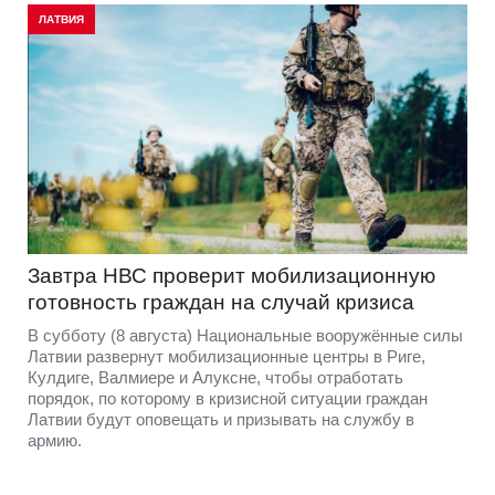
ЛАТВИЯ
Завтра НВС проверит мобилизационную
готовность граждан на случай кризиса
В субботу (8 августа) Национальные вооружённые силы
Латвии развернут мобилизационные центры в Риге,
Кулдиге, Валмиере и Алуксне, чтобы отработать
порядок, по которому в кризисной ситуации граждан
Латвии будут оповещать и призывать на службу в
армию.