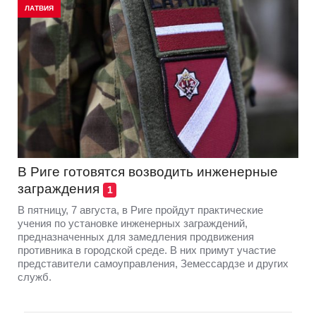
ЛАТВИЯ
В Риге готовятся возводить инженерные
заграждения
1
В пятницу, 7 августа, в Риге пройдут практические
учения по установке инженерных заграждений,
предназначенных для замедления продвижения
противника в городской среде. В них примут участие
представители самоуправления, Земессардзе и других
служб.