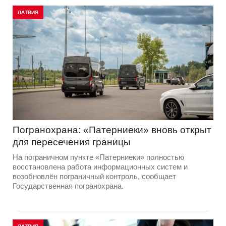
ЛАТВИЯ
Погранохрана: «Патерниеки» вновь открыт
для пересечения границы
На пограничном пункте «Патерниеки» полностью
восстановлена работа информационных систем и
возобновлён пограничный контроль, сообщает
Государственная погранохрана.