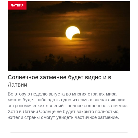
ЛАТВИЯ
Солнечное затмение будет видно и в
Латвии
Во вторую неделю августа во многих странах мира
можно будет наблюдать одно из самых впечатляющих
астрономических явлений - полное солнечное затмение.
Хотя в Латвии Солнце не будет закрыто полностью,
жители страны смогут увидеть частичное затмение.