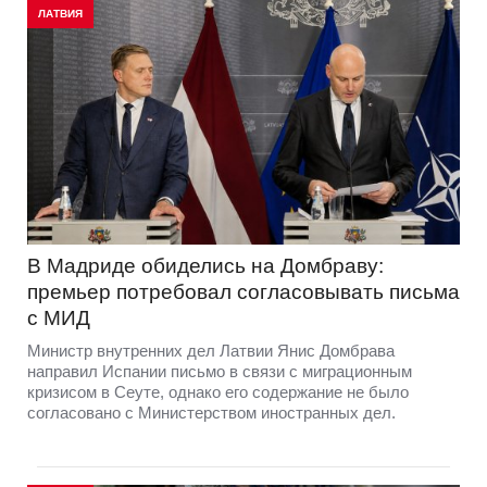
ЛАТВИЯ
В Мадриде обиделись на Домбраву:
премьер потребовал согласовывать письма
с МИД
Министр внутренних дел Латвии Янис Домбрава
направил Испании письмо в связи с миграционным
кризисом в Сеуте, однако его содержание не было
согласовано с Министерством иностранных дел.