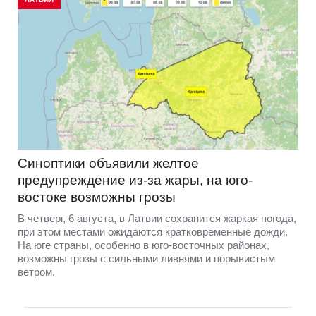
Синоптики объявили желтое
предупреждение из-за жары, на юго-
востоке возможны грозы
В четверг, 6 августа, в Латвии сохранится жаркая погода,
при этом местами ожидаются кратковременные дожди.
На юге страны, особенно в юго-восточных районах,
возможны грозы с сильными ливнями и порывистым
ветром.