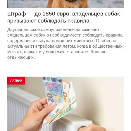
Штраф — до 1850 евро: владельцев собак
призывают соблюдать правила
Даугавпилсское самоуправление напоминает
владельцам собак о необходимости соблюдать правила
содержания и выгула домашних животных. Особенно
актуальны эти требования летом, когда в общественных
местах, парках и у водоемов становится больше
отдыхающих.
ЛАТВИЯ