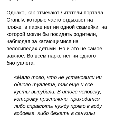
Однако, как отмечают читатели портала
Grani.lv, которые часто отдыхают на
пляже, в парке нет ни одной скамейки, на
которой могли бы посидеть родители,
наблюдая за катающимися на
велосипедах детьми. Но и это не самое
важное. Во всем парке нет ни одного
биотуалета.
«Мало того, что не установили ни
одного туалета, так еще и все
кусты вырубили. В итоге человеку,
которому приспичило, приходится
либо справлять нужду прямо в воду
водоема, либо бежать в санузлы