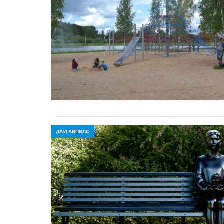
ДАУГАВПИЛС