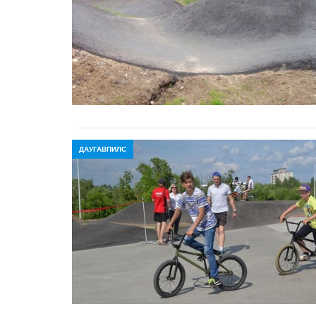
ДАУГАВПИЛС