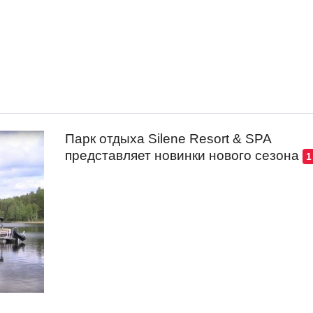
Парк отдыха Silene Resort & SPA
представляет новинки нового сезона
1