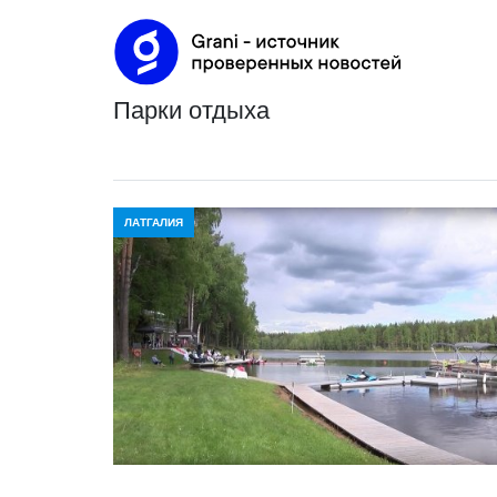
парки отдыха
ЛАТГАЛИЯ