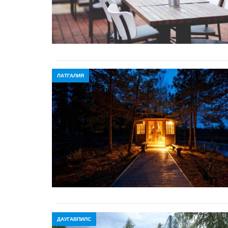
ЛАТГАЛИЯ
ДАУГАВПИЛС