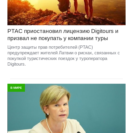
PTAC приостановил лицензию Digitours и
призвал не покупать у компании туры
Центр защиты прав потребителей (PTAC)
предупреждает жителей Латвии о рисках, связанных с
покупкой туристических поездок у туроператора
Digitours.
В МИРЕ