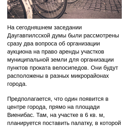
На сегодняшнем заседании
Даугавпилсской думы были рассмотрены
сразу два вопроса об организации
аукциона на право аренды участков
муниципальной земли для организации
пунктов проката велосипедов. Они будут
расположены в разных микрорайонах
города.
Предполагается, что один появится в
центре города, прямо на площади
Виенибас. Там, на участке в 6 кв. м,
планируется поставить палатку, в которой