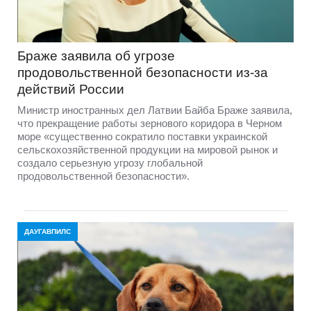
Браже заявила об угрозе
продовольственной безопасности из-за
действий России
Министр иностранных дел Латвии Байба Браже заявила,
что прекращение работы зернового коридора в Черном
море «существенно сократило поставки украинской
сельскохозяйственной продукции на мировой рынок и
создало серьезную угрозу глобальной
продовольственной безопасности».
ДАУГАВПИЛС