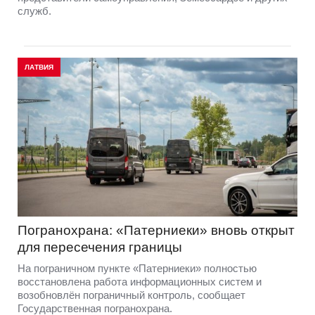
служб.
ЛАТВИЯ
Погранохрана: «Патерниеки» вновь открыт
для пересечения границы
На пограничном пункте «Патерниеки» полностью
восстановлена работа информационных систем и
возобновлён пограничный контроль, сообщает
Государственная погранохрана.