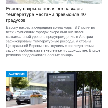
Европу накрыла новая волна жары:
температура местами превысила 40
градусов
Европу накрыла очередная волна жары. В Италии во
всех крупнейших городах вчера был объявлен
максимальный уровень предупреждения, в Австрии
зафиксированы температурные рекорды, а страны
Центральной Европы столкнулись с последствиями
засухи, проблемами в энергетике и судоходстве. В ряде
регионов продолжаются лесные пожары.
ДАУГАВПИЛС