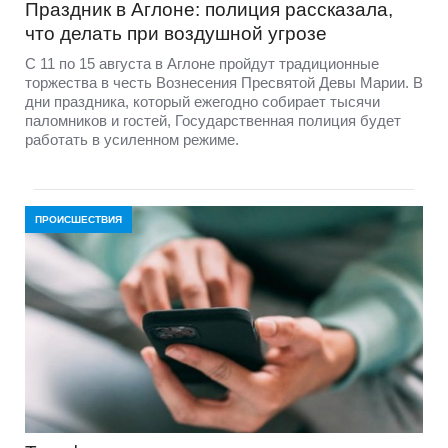
Праздник в Аглоне: полиция рассказала,
что делать при воздушной угрозе
С 11 по 15 августа в Аглоне пройдут традиционные
торжества в честь Вознесения Пресвятой Девы Марии. В
дни праздника, который ежегодно собирает тысячи
паломников и гостей, Государственная полиция будет
работать в усиленном режиме.
ПРОИСШЕСТВИЯ