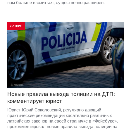
нам больше ввозиться, существенно расширен.
ЛАТВИЯ
Новые правила выезда полиции на ДТП:
комментирует юрист
Юрист Юрий Соколовский, регулярно дающий
практические рекомендации касательно различных
латвийских законов на своей страничке в «Фейсбуке»,
прокомментировал новые правила выезда полиции на