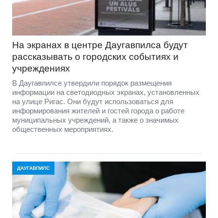
На экранах в центре Даугавпилса будут
рассказывать о городских событиях и
учреждениях
В Даугавпилсе утвердили порядок размещения
информации на светодиодных экранах, установленных
на улице Ригас. Они будут использоваться для
информирования жителей и гостей города о работе
муниципальных учреждений, а также о значимых
общественных мероприятиях.
ДАУГАВПИЛС