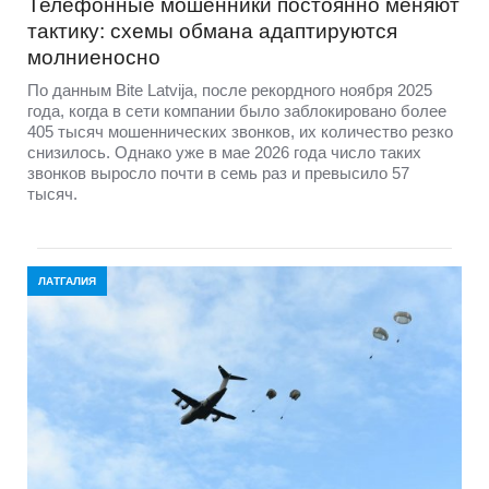
Телефонные мошенники постоянно меняют
тактику: схемы обмана адаптируются
молниеносно
По данным Bite Latvija, после рекордного ноября 2025
года, когда в сети компании было заблокировано более
405 тысяч мошеннических звонков, их количество резко
снизилось. Однако уже в мае 2026 года число таких
звонков выросло почти в семь раз и превысило 57
тысяч.
ЛАТГАЛИЯ