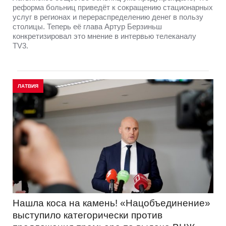
реформа больниц приведёт к сокращению стационарных
услуг в регионах и перераспределению денег в пользу
столицы. Теперь её глава Артур Берзиньш
конкретизировал это мнение в интервью телеканалу
TV3.
ЛАТВИЯ
Нашла коса на камень! «Нацобъединение»
выступило категорически против