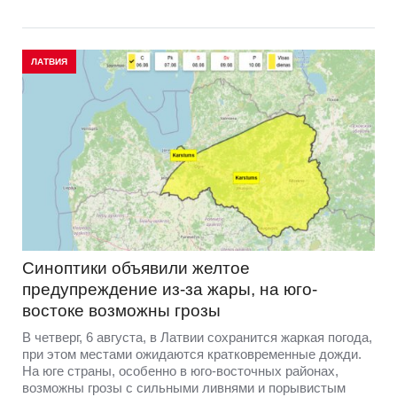
ЛАТВИЯ
Синоптики объявили желтое
предупреждение из-за жары, на юго-
востоке возможны грозы
В четверг, 6 августа, в Латвии сохранится жаркая погода,
при этом местами ожидаются кратковременные дожди.
На юге страны, особенно в юго-восточных районах,
возможны грозы с сильными ливнями и порывистым