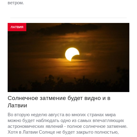
ветром.
ЛАТВИЯ
Солнечное затмение будет видно и в
Латвии
Во вторую неделю августа во многих странах мира
можно будет наблюдать одно из самых впечатляющих
астрономических явлений - полное солнечное затмение.
Хотя в Латвии Солнце не будет закрыто полностью,