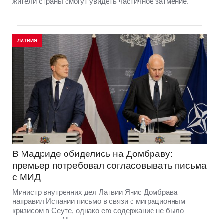
жители страны смогут увидеть частичное затмение.
ЛАТВИЯ
В Мадриде обиделись на Домбраву:
премьер потребовал согласовывать письма
с МИД
Министр внутренних дел Латвии Янис Домбрава
направил Испании письмо в связи с миграционным
кризисом в Сеуте, однако его содержание не было