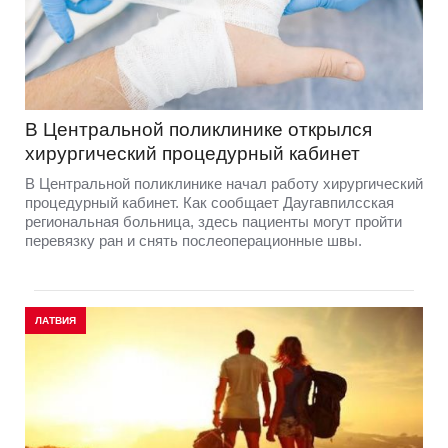
В Центральной поликлинике открылся
хирургический процедурный кабинет
В Центральной поликлинике начал работу хирургический
процедурный кабинет. Как сообщает Даугавпилсская
региональная больница, здесь пациенты могут пройти
перевязку ран и снять послеоперационные швы.
ЛАТВИЯ