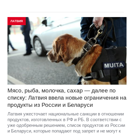
ЛАТВИЯ
Мясо, рыба, молочка, сахар — далее по
списку: Латвия ввела новые ограничения на
продукты из России и Беларуси
Латвия ужесточает национальные санкции в отношении
продуктов, изготовленных в РФ и РБ. В соответствии с
уже одобренным решением, список продуктов из России
и Беларуси, которые попадают под запрет и не могут к