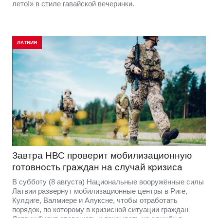
лето!» в стиле гавайской вечеринки.
ЛАТВИЯ
Завтра НВС проверит мобилизационную
готовность граждан на случай кризиса
В субботу (8 августа) Национальные вооружённые силы
Латвии развернут мобилизационные центры в Риге,
Кулдиге, Валмиере и Алуксне, чтобы отработать
порядок, по которому в кризисной ситуации граждан