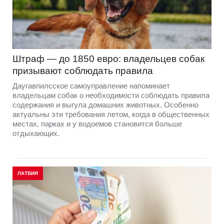
Штраф — до 1850 евро: владельцев собак
призывают соблюдать правила
Даугавпилсское самоуправление напоминает
владельцам собак о необходимости соблюдать правила
содержания и выгула домашних животных. Особенно
актуальны эти требования летом, когда в общественных
местах, парках и у водоемов становится больше
отдыхающих.
ЛАТВИЯ