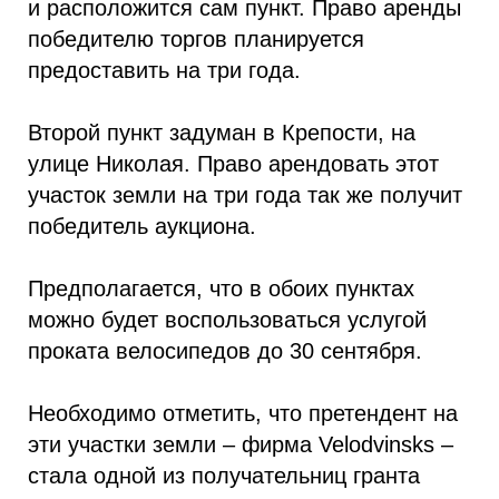
и расположится сам пункт. Право аренды
победителю торгов планируется
предоставить на три года.
Второй пункт задуман в Крепости, на
улице Николая. Право арендовать этот
участок земли на три года так же получит
победитель аукциона.
Предполагается, что в обоих пунктах
можно будет воспользоваться услугой
проката велосипедов до 30 сентября.
Необходимо отметить, что претендент на
эти участки земли – фирма Velodvinsks –
стала одной из получательниц гранта