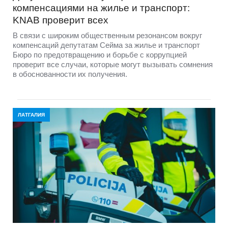
компенсациями на жилье и транспорт:
KNAB проверит всех
В связи с широким общественным резонансом вокруг
компенсаций депутатам Сейма за жилье и транспорт
Бюро по предотвращению и борьбе с коррупцией
проверит все случаи, которые могут вызывать сомнения
в обоснованности их получения.
ЛАТГАЛИЯ