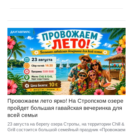
ДАУГАВПИЛС
Провожаем лето ярко! На Стропском озере
пройдет большая гавайская вечеринка для
всей семьи
23 августа на берегу озера Стропы, на территории Chill &
Grill состоится большой семейный праздник «Провожаем