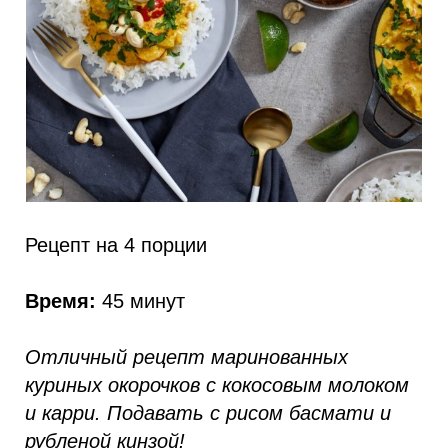
Рецепт на 4 порции
Время:
45 минут
Отличный рецепт маринованных
куриных окорочков с кокосовым молоком
и карри. Подавать с рисом басмати и
рубленой кинзой!