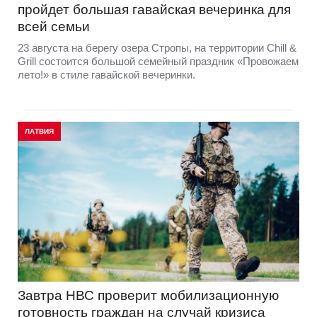
пройдет большая гавайская вечеринка для
всей семьи
23 августа на берегу озера Стропы, на территории Chill &
Grill состоится большой семейный праздник «Провожаем
лето!» в стиле гавайской вечеринки.
ЛАТВИЯ
Завтра НВС проверит мобилизационную
готовность граждан на случай кризиса