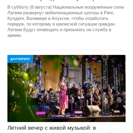
В субботу (8 августа) Национальные вооружённые силы
Латвии развернут мобилизационные центры в Риге,
Кулдиге, Валмиере и Алуксне, чтобы отработать
порядок, по которому в кризисной ситуации граждан
Латвии будут оповещать и призывать на службу в
армию.
ДАУГАВПИЛС
Летний вечер с живой музыкой: в