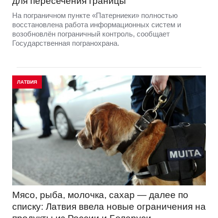
для пересечения границы
На пограничном пункте «Патерниеки» полностью
восстановлена работа информационных систем и
возобновлён пограничный контроль, сообщает
Государственная погранохрана.
ЛАТВИЯ
Мясо, рыба, молочка, сахар — далее по
списку: Латвия ввела новые ограничения на