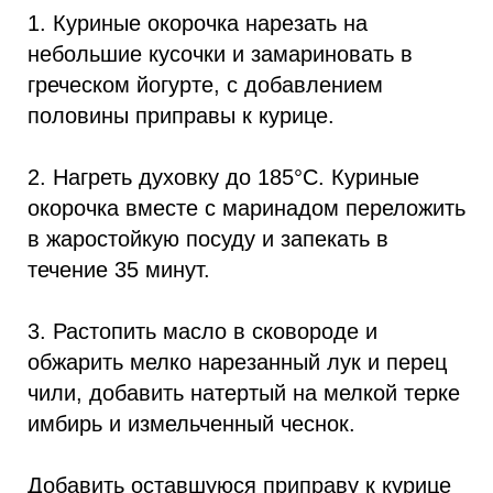
1. Куриные окорочка нарезать на
небольшие кусочки и замариновать в
греческом йогурте, с добавлением
половины приправы к курице.
2. Нагреть духовку до 185°C. Куриные
окорочка вместе с маринадом переложить
в жаростойкую посуду и запекать в
течение 35 минут.
3. Растопить масло в сковороде и
обжарить мелко нарезанный лук и перец
чили, добавить натертый на мелкой терке
имбирь и измельченный чеснок.
Добавить оставшуюся приправу к курице