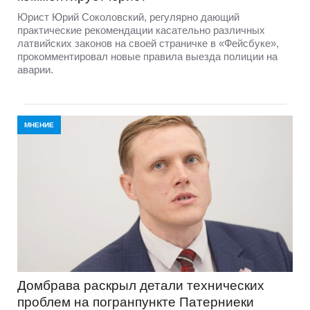
Юрист Юрий Соколовский, регулярно дающий
практические рекомендации касательно различных
латвийских законов на своей страничке в «Фейсбуке»,
прокомментировал новые правила выезда полиции на
аварии.
МНЕНИЕ
Домбравa раскрыл детали технических
проблем на погранпункте Патерниеки