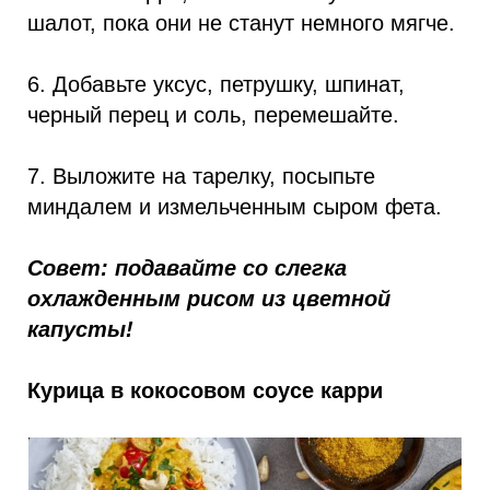
шалот, пока они не станут немного мягче.
6. Добавьте уксус, петрушку, шпинат,
черный перец и соль, перемешайте.
7. Выложите на тарелку, посыпьте
миндалем и измельченным сыром фета.
Совет: подавайте со слегка
охлажденным рисом из цветной
капусты!
Курица в кокосовом соусе карри