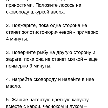
пряностями. Положите лосось на
сковороду шкуркой вверх.
2. Поджарьте, пока одна сторона не
станет золотисто-коричневой - примерно
4 минуты.
3. Поверните рыбу на другую сторону и
жарьте, пока она не станет мягкой – еще
примерно 3 минуты.
4. Нагрейте сковороду и налейте в нее
масло.
5. Жарьте натертую цветную капусту
вместе с карри, чесноком и луком –