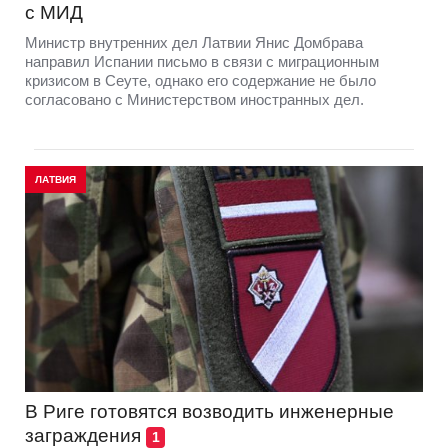
с МИД
Министр внутренних дел Латвии Янис Домбрава
направил Испании письмо в связи с миграционным
кризисом в Сеуте, однако его содержание не было
согласовано с Министерством иностранных дел.
ЛАТВИЯ
В Риге готовятся возводить инженерные
заграждения
1