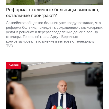
Реформа: столичные больницы выиграют,
остальные проиграют?
Латвийское общество больниц уже предупреждало, что
реформа больниц приведёт к сокращению стационарных
услуг в регионах и перераспределению денег в пользу
столицы. Теперь её глава Артур Берзиньш
конкретизировал это мнение в интервью телеканалу
TV3.
ЛАТВИЯ