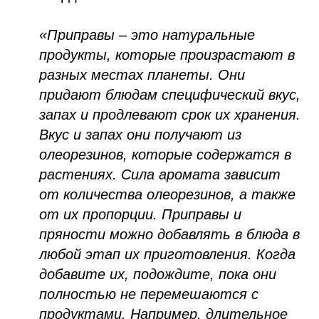
«Приправы – это натуральные
продукты, которые произрастают в
разных местах планеты. Они
придают блюдам специфический вкус,
запах и продлевают срок их хранения.
Вкус и запах они получают из
олеорезинов, которые содержатся в
растениях. Сила аромата зависит
от количества олеорезинов, а также
от их пропорции. Приправы и
пряности можно добавлять в блюда в
любой этап их приготовления. Когда
добавите их, подождите, пока они
полностью не перемешаются с
продуктами. Например, длительное