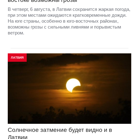
В четверг, 6 августа, в Латвии сохранится жаркая погода,
при этом местами ожидаются кратковременные дожди.
На юге страны, особенно в юго-восточных районах,
возможны грозы с сильными ливнями и порывистым
ветром.
ЛАТВИЯ
Солнечное затмение будет видно и в
Латвии