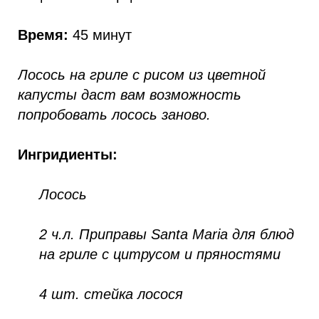
Время:
45 минут
Лосось на гриле с рисом из цветной
капусты даст вам возможность
попробовать лосось заново.
Ингридиенты:
Лосось
2 ч.л. Приправы Santa Maria для блюд
на гриле с цитрусом и пряностями
4 шт. стейка лосося