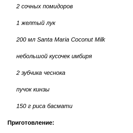
2 сочных помидоров
1 желтый лук
200 мл Santa Maria Coconut Milk
небольшой кусочек имбиря
2 зубчика чеснока
пучок кинзы
150 г риса басмати
Приготовление: