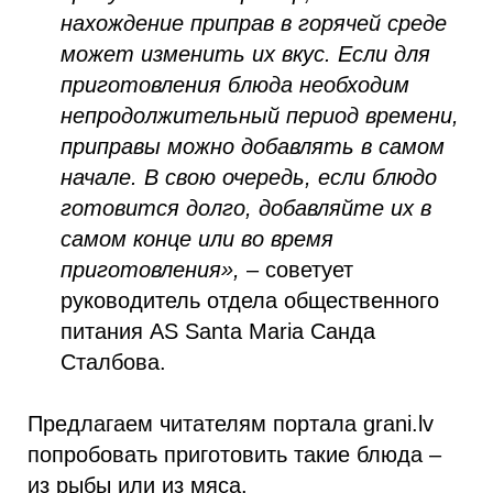
нахождение приправ в горячей среде
может изменить их вкус. Если для
приготовления блюда необходим
непродолжительный период времени,
приправы можно добавлять в самом
начале. В свою очередь, если блюдо
готовится долго, добавляйте их в
самом конце или во время
приготовления»,
– советует
руководитель отдела общественного
питания AS Santa Maria Санда
Сталбова.
Предлагаем читателям портала grani.lv
попробовать приготовить такие блюда –
из рыбы или из мяса.