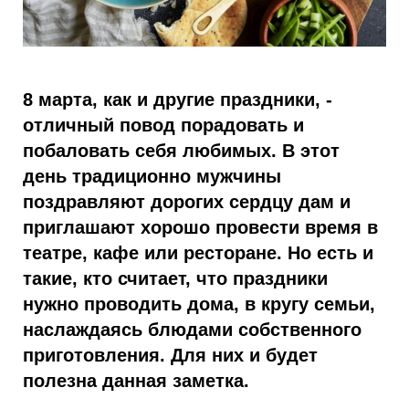
8 марта, как и другие праздники, -
отличный повод порадовать и
побаловать себя любимых. В этот
день традиционно мужчины
поздравляют дорогих сердцу дам и
приглашают хорошо провести время в
театре, кафе или ресторане. Но есть и
такие, кто считает, что праздники
нужно проводить дома, в кругу семьи,
наслаждаясь блюдами собственного
приготовления. Для них и будет
полезна данная заметка.