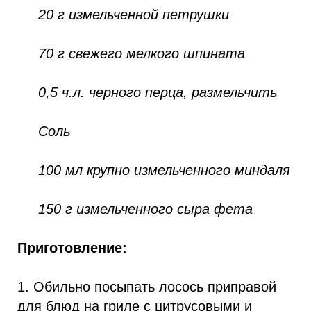
20 г измельченной петрушки
70 г свежего мелкого шпината
0,5 ч.л. черного перца, размельчить
Соль
100 мл крупно измельченного миндаля
150 г измельченного сыра фета
Приготовление:
1. Обильно посыпать лосось приправой
для блюд на гриле с цитрусовыми и