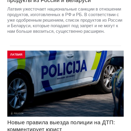
продукты из России и Беларуси
Латвия ужесточает национальные санкции в отношении
продуктов, изготовленных в РФ и РБ. В соответствии с
уже одобренным решением, список продуктов из России
и Беларуси, которые попадают под запрет и не могут к
нам больше ввозиться, существенно расширен.
ЛАТВИЯ
Новые правила выезда полиции на ДТП:
комментирует юрист