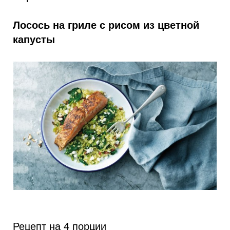
Лосось на гриле с рисом из цветной
капусты
Рецепт на 4 порции