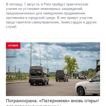
В пятницу, 7 августа, в Риге пройдут практические
учения по установке инженерных заграждений,
предназначенных для замедления продвижения
противника в городской среде. В них примут участие
представители самоуправления, Земессардзе и других
служб.
ЛАТВИЯ
Погранохрана: «Патерниеки» вновь открыт