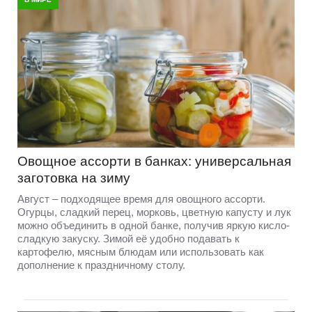
Овощное ассорти в банках: универсальная
заготовка на зиму
Август – подходящее время для овощного ассорти.
Огурцы, сладкий перец, морковь, цветную капусту и лук
можно объединить в одной банке, получив яркую кисло-
сладкую закуску. Зимой её удобно подавать к
картофелю, мясным блюдам или использовать как
дополнение к праздничному столу.