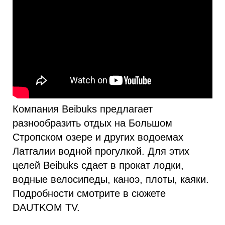
Компания Beibuks предлагает
разнообразить отдых на Большом
Стропском озере и других водоемах
Латгалии водной прогулкой. Для этих
целей Beibuks сдает в прокат лодки,
водные велосипеды, каноэ, плоты, каяки.
Подробности смотрите в сюжете
DAUTKOM TV.