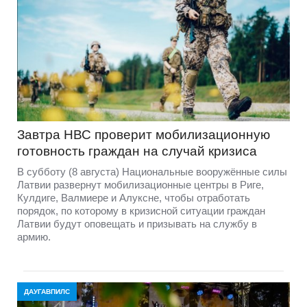
Завтра НВС проверит мобилизационную
готовность граждан на случай кризиса
В субботу (8 августа) Национальные вооружённые силы
Латвии развернут мобилизационные центры в Риге,
Кулдиге, Валмиере и Алуксне, чтобы отработать
порядок, по которому в кризисной ситуации граждан
Латвии будут оповещать и призывать на службу в
армию.
ДАУГАВПИЛС