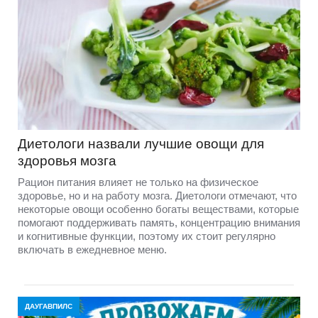
Диетологи назвали лучшие овощи для
здоровья мозга
Рацион питания влияет не только на физическое
здоровье, но и на работу мозга. Диетологи отмечают, что
некоторые овощи особенно богаты веществами, которые
помогают поддерживать память, концентрацию внимания
и когнитивные функции, поэтому их стоит регулярно
включать в ежедневное меню.
ДАУГАВПИЛС