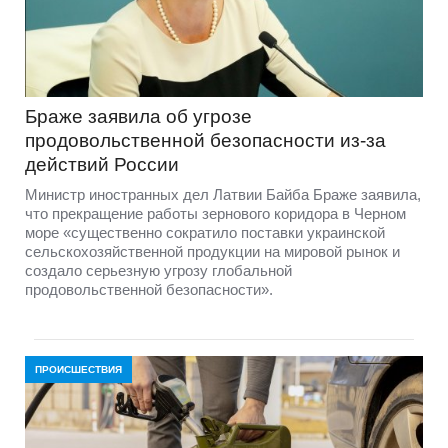
Браже заявила об угрозе
продовольственной безопасности из-за
действий России
Министр иностранных дел Латвии Байба Браже заявила,
что прекращение работы зернового коридора в Черном
море «существенно сократило поставки украинской
сельскохозяйственной продукции на мировой рынок и
создало серьезную угрозу глобальной
продовольственной безопасности».
ПРОИСШЕСТВИЯ