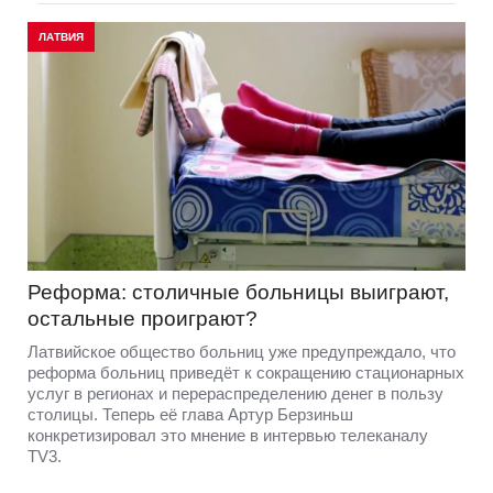
ЛАТВИЯ
Реформа: столичные больницы выиграют,
остальные проиграют?
Латвийское общество больниц уже предупреждало, что
реформа больниц приведёт к сокращению стационарных
услуг в регионах и перераспределению денег в пользу
столицы. Теперь её глава Артур Берзиньш
конкретизировал это мнение в интервью телеканалу
TV3.