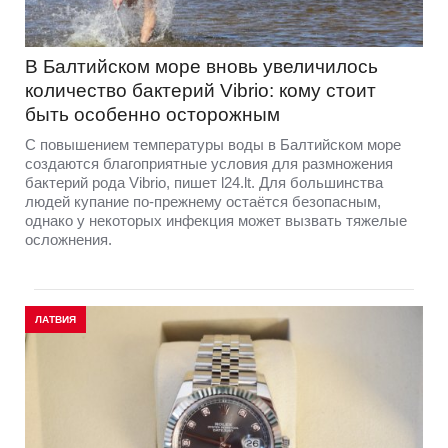
В Балтийском море вновь увеличилось
количество бактерий Vibrio: кому стоит
быть особенно осторожным
С повышением температуры воды в Балтийском море
создаются благоприятные условия для размножения
бактерий рода Vibrio, пишет l24.lt. Для большинства
людей купание по-прежнему остаётся безопасным,
однако у некоторых инфекция может вызвать тяжелые
осложнения.
ЛАТВИЯ