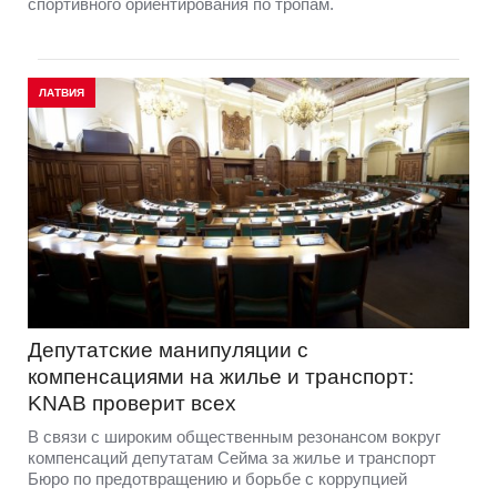
спортивного ориентирования по тропам.
ЛАТВИЯ
Депутатские манипуляции с
компенсациями на жилье и транспорт:
KNAB проверит всех
В связи с широким общественным резонансом вокруг
компенсаций депутатам Сейма за жилье и транспорт
Бюро по предотвращению и борьбе с коррупцией