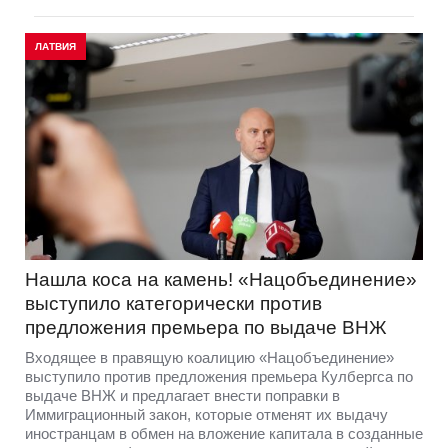
ЛАТВИЯ
Нашла коса на камень! «Нацобъединение»
выступило категорически против
предложения премьера по выдаче ВНЖ
Входящее в правящую коалицию «Нацобъединение»
выступило против предложения премьера Кулбергса по
выдаче ВНЖ и предлагает внести поправки в
Иммиграционный закон, которые отменят их выдачу
иностранцам в обмен на вложение капитала в созданные