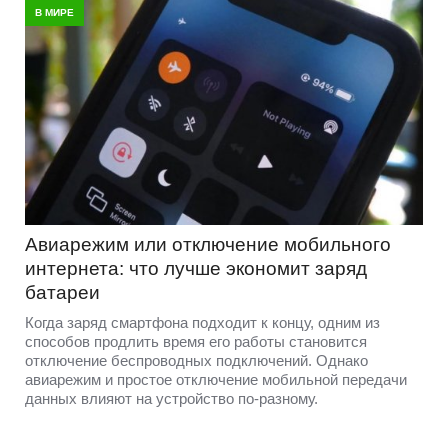
В МИРЕ
Авиарежим или отключение мобильного
интернета: что лучше экономит заряд
батареи
Когда заряд смартфона подходит к концу, одним из
способов продлить время его работы становится
отключение беспроводных подключений. Однако
авиарежим и простое отключение мобильной передачи
данных влияют на устройство по-разному.