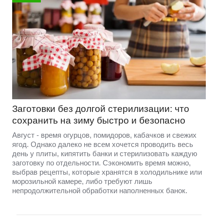
Заготовки без долгой стерилизации: что
сохранить на зиму быстро и безопасно
Август - время огурцов, помидоров, кабачков и свежих
ягод. Однако далеко не всем хочется проводить весь
день у плиты, кипятить банки и стерилизовать каждую
заготовку по отдельности. Сэкономить время можно,
выбрав рецепты, которые хранятся в холодильнике или
морозильной камере, либо требуют лишь
непродолжительной обработки наполненных банок.