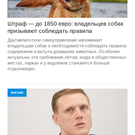
Штраф — до 1850 евро: владельцев собак
призывают соблюдать правила
Даугавпилсское самоуправление напоминает
владельцам собак о необходимости соблюдать правила
содержания и выгула домашних животных. Особенно
актуальны эти требования летом, когда в общественных
местах, парках и у водоемов становится больше
отдыхающих.
МНЕНИЕ