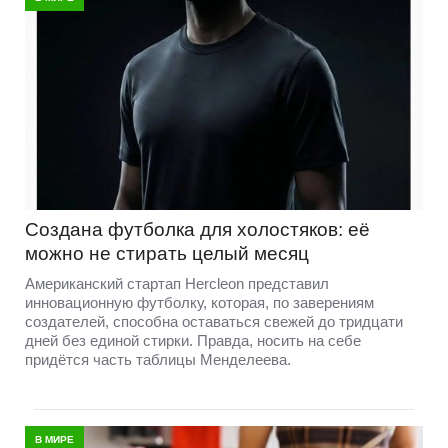
Создана футболка для холостяков: её
можно не стирать целый месяц
Американский стартап Hercleon представил
инновационную футболку, которая, по заверениям
создателей, способна оставаться свежей до тридцати
дней без единой стирки. Правда, носить на себе
придётся часть таблицы Менделеева.
В МИРЕ