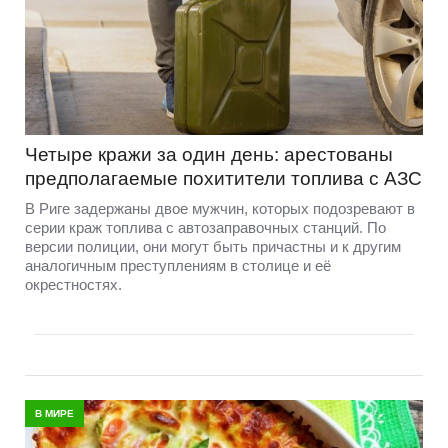
Четыре кражи за один день: арестованы
предполагаемые похитители топлива с АЗС
В Риге задержаны двое мужчин, которых подозревают в
серии краж топлива с автозаправочных станций. По
версии полиции, они могут быть причастны и к другим
аналогичным преступлениям в столице и её
окрестностях.
В МИРЕ