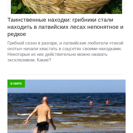
Таинственные находки: грибники стали
находить в латвийских лесах непонятное и
редкое
Грибной сезон в разгаре, и латвийские любители «тихой
охоты» начали хвастать в соцсетях своими находками.
Некоторые из них действительно можно назвать
эксклюзивом. Какие?
В МИРЕ