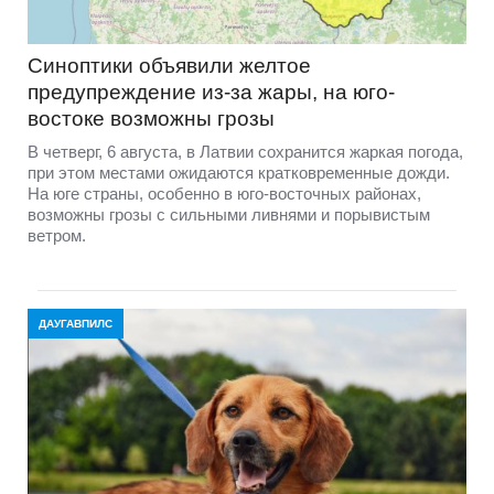
Синоптики объявили желтое
предупреждение из-за жары, на юго-
востоке возможны грозы
В четверг, 6 августа, в Латвии сохранится жаркая погода,
при этом местами ожидаются кратковременные дожди.
На юге страны, особенно в юго-восточных районах,
возможны грозы с сильными ливнями и порывистым
ветром.
ДАУГАВПИЛС