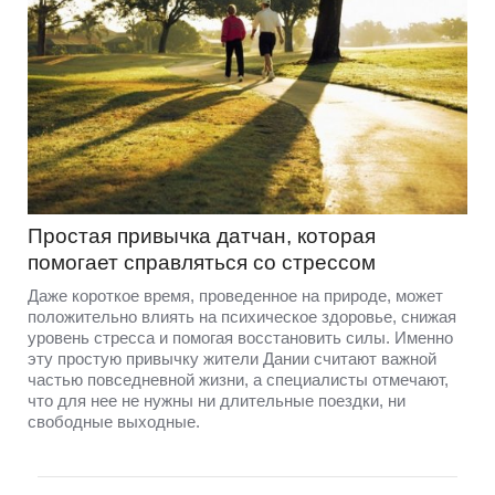
Простая привычка датчан, которая
помогает справляться со стрессом
Даже короткое время, проведенное на природе, может
положительно влиять на психическое здоровье, снижая
уровень стресса и помогая восстановить силы. Именно
эту простую привычку жители Дании считают важной
частью повседневной жизни, а специалисты отмечают,
что для нее не нужны ни длительные поездки, ни
свободные выходные.