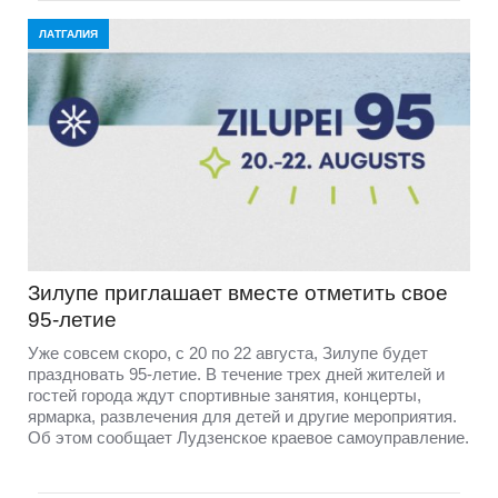
ЛАТГАЛИЯ
Зилупе приглашает вместе отметить свое
95-летие
Уже совсем скоро, с 20 по 22 августа, Зилупе будет
праздновать 95-летие. В течение трех дней жителей и
гостей города ждут спортивные занятия, концерты,
ярмарка, развлечения для детей и другие мероприятия.
Об этом сообщает Лудзенское краевое самоуправление.