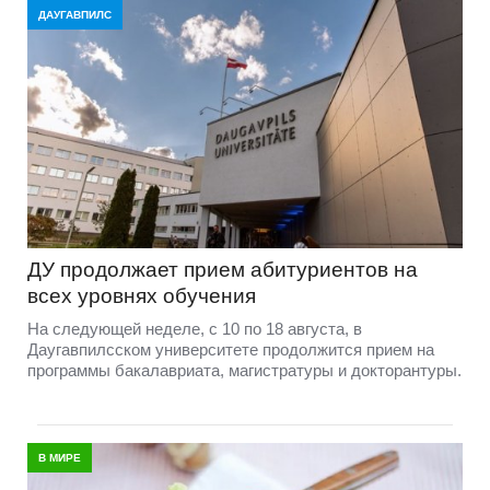
ДАУГАВПИЛС
ДУ продолжает прием абитуриентов на
всех уровнях обучения
На следующей неделе, с 10 по 18 августа, в
Даугавпилсском университете продолжится прием на
программы бакалавриата, магистратуры и докторантуры.
В МИРЕ