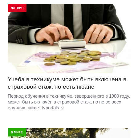
ЛАТВИЯ
Учеба в техникуме может быть включена в
страховой стаж, но есть нюанс
Период обучения в техникуме, завершённого в 1980 году,
может быть включён в страховой стаж, но не во всех
случаях, пишет lvportals.lv.
В МИРЕ