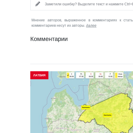
Заметили ошибку? Выделите текст и нажмите Ctrl+E
Мнение авторов, выраженное в комментариях к стать
комментариев несут их авторы.
далее
Комментарии
ЛАТВИЯ