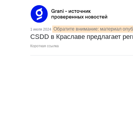
Обратите внимание: материал опуб
1 июля 2024
CSDD в Краславе предлагает рег
Короткая ссылка