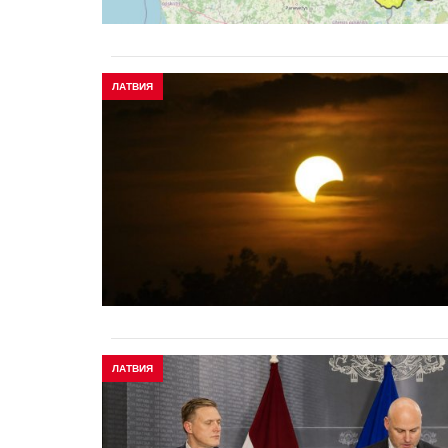
ЛАТВИЯ
ЛАТВИЯ