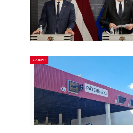
ЛАТВИЯ