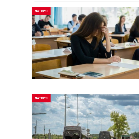
ЛАТВИЯ
ЛАТВИЯ