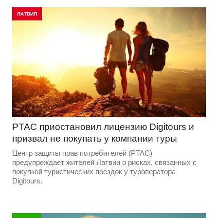
ЛАТВИЯ
PTAC приостановил лицензию Digitours и
призвал не покупать у компании туры
Центр защиты прав потребителей (PTAC)
предупреждает жителей Латвии о рисках, связанных с
покупкой туристических поездок у туроператора
Digitours.