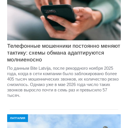
Телефонные мошенники постоянно меняют
тактику: схемы обмана адаптируются
молниеносно
По данным Bite Latvija, после рекордного ноября 2025
года, когда в сети компании было заблокировано более
405 тысяч мошеннических звонков, их количество резко
снизилось. Однако уже в мае 2026 года число таких
звонков выросло почти в семь раз и превысило 57
тысяч.
ЛАТГАЛИЯ