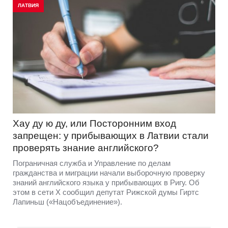
ЛАТВИЯ
Хау ду ю ду, или Посторонним вход
запрещен: у прибывающих в Латвии стали
проверять знание английского?
Пограничная служба и Управление по делам
гражданства и миграции начали выборочную проверку
знаний английского языка у прибывающих в Ригу. Об
этом в сети Х сообщил депутат Рижской думы Гиртс
Лапиньш («Нацобъединение»).