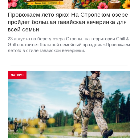
Провожаем лето ярко! На Стропском озере
пройдет большая гавайская вечеринка для
всей семьи
23 августа на берегу озера Стропы, на территории Chill &
Grill состоится большой семейный праздник «Провожаем
лето!» в стиле гавайской вечеринки.
ЛАТВИЯ