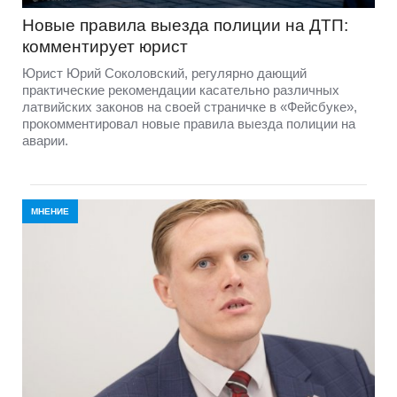
Новые правила выезда полиции на ДТП:
комментирует юрист
Юрист Юрий Соколовский, регулярно дающий
практические рекомендации касательно различных
латвийских законов на своей страничке в «Фейсбуке»,
прокомментировал новые правила выезда полиции на
аварии.
МНЕНИЕ