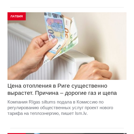
ЛАТВИЯ
Цена отопления в Риге существенно
вырастет. Причина – дорогие газ и щепа
Компания Rīgas siltums подала в Комиссию по
регулированию общественных услуг проект нового
тарифа на теплоэнергию, пишет lsm.lv.