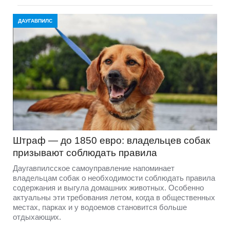
ДАУГАВПИЛС
Штраф — до 1850 евро: владельцев собак
призывают соблюдать правила
Даугавпилсское самоуправление напоминает
владельцам собак о необходимости соблюдать правила
содержания и выгула домашних животных. Особенно
актуальны эти требования летом, когда в общественных
местах, парках и у водоемов становится больше
отдыхающих.