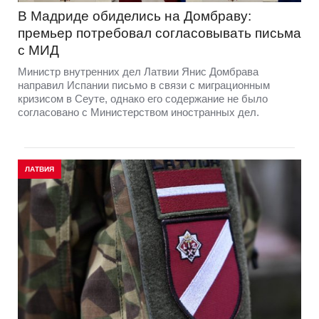
В Мадриде обиделись на Домбраву:
премьер потребовал согласовывать письма
с МИД
Министр внутренних дел Латвии Янис Домбрава
направил Испании письмо в связи с миграционным
кризисом в Сеуте, однако его содержание не было
согласовано с Министерством иностранных дел.
ЛАТВИЯ