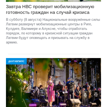
Завтра НВС проверит мобилизационную
готовность граждан на случай кризиса
В субботу (8 августа) Национальные вооружённые силы
Латвии развернут мобилизационные центры в Риге,
Кулдиге, Валмиере и Алуксне, чтобы отработать
порядок, по которому в кризисной ситуации граждан
Латвии будут оповещать и призывать на службу в
армию.
ДАУГАВПИЛС