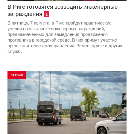
В Риге готовятся возводить инженерные
заграждения
1
В пятницу, 7 августа, в Риге пройдут практические
учения по установке инженерных заграждений,
предназначенных для замедления продвижения
противника в городской среде. В них примут участие
представители самоуправления, Земессардзе и других
служб.
ЛАТВИЯ