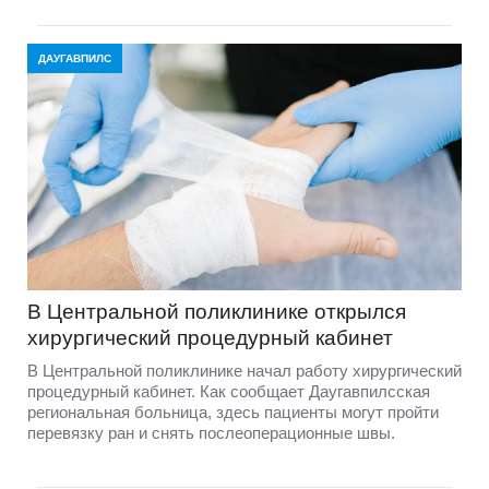
ДАУГАВПИЛС
В Центральной поликлинике открылся
хирургический процедурный кабинет
В Центральной поликлинике начал работу хирургический
процедурный кабинет. Как сообщает Даугавпилсская
региональная больница, здесь пациенты могут пройти
перевязку ран и снять послеоперационные швы.