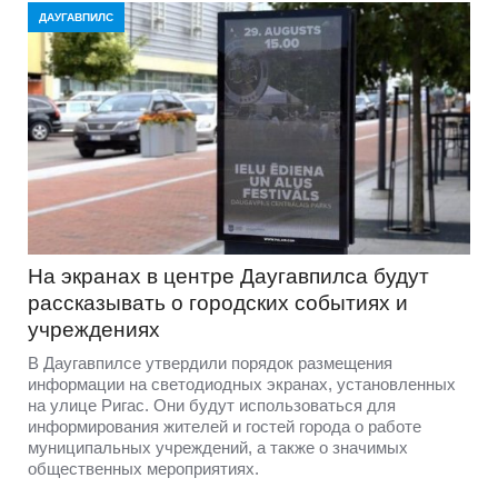
ДАУГАВПИЛС
На экранах в центре Даугавпилса будут
рассказывать о городских событиях и
учреждениях
В Даугавпилсе утвердили порядок размещения
информации на светодиодных экранах, установленных
на улице Ригас. Они будут использоваться для
информирования жителей и гостей города о работе
муниципальных учреждений, а также о значимых
общественных мероприятиях.