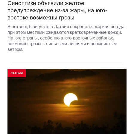
Синоптики объявили желтое
предупреждение из-за жары, на юго-
востоке возможны грозы
В четверг, 6 августа, в Латвии сохранится жаркая погода,
при этом местами ожидаются кратковременные дожди.
На юге страны, особенно в юго-восточных районах,
возможны грозы с сильными ливнями и порывистым
ветром.
ЛАТВИЯ