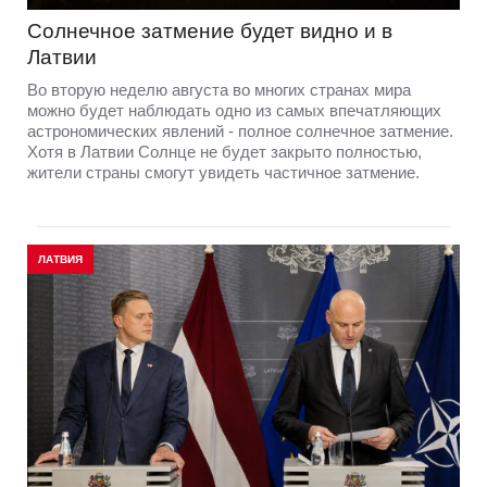
Солнечное затмение будет видно и в
Латвии
Во вторую неделю августа во многих странах мира
можно будет наблюдать одно из самых впечатляющих
астрономических явлений - полное солнечное затмение.
Хотя в Латвии Солнце не будет закрыто полностью,
жители страны смогут увидеть частичное затмение.
ЛАТВИЯ