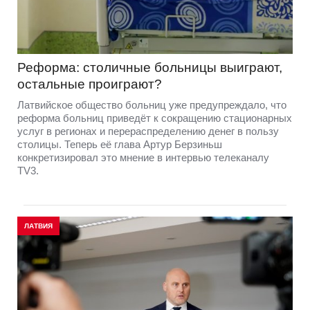
Реформа: столичные больницы выиграют,
остальные проиграют?
Латвийское общество больниц уже предупреждало, что
реформа больниц приведёт к сокращению стационарных
услуг в регионах и перераспределению денег в пользу
столицы. Теперь её глава Артур Берзиньш
конкретизировал это мнение в интервью телеканалу
TV3.
ЛАТВИЯ