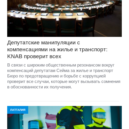
Депутатские манипуляции с
компенсациями на жилье и транспорт:
KNAB проверит всех
В связи с широким общественным резонансом вокруг
компенсаций депутатам Сейма за жилье и транспорт
Бюро по предотвращению и борьбе с коррупцией
проверит все случаи, которые могут вызывать сомнения
в обоснованности их получения.
ЛАТГАЛИЯ