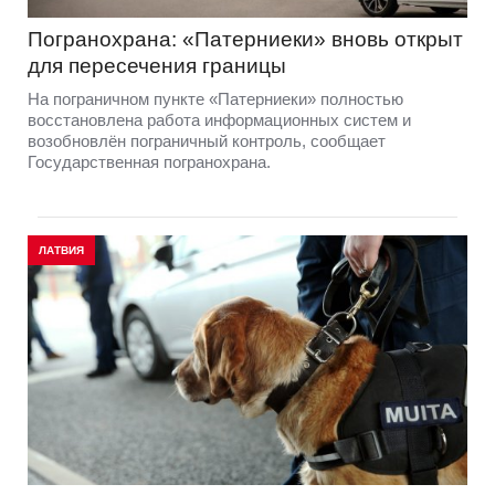
Погранохрана: «Патерниеки» вновь открыт
для пересечения границы
На пограничном пункте «Патерниеки» полностью
восстановлена работа информационных систем и
возобновлён пограничный контроль, сообщает
Государственная погранохрана.
ЛАТВИЯ