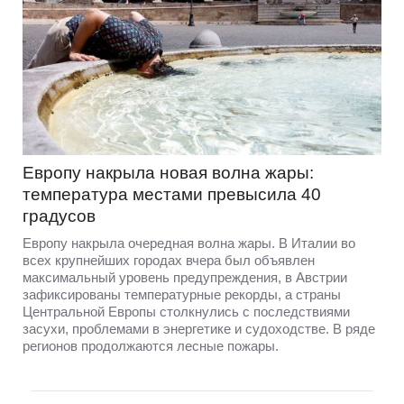
Европу накрыла новая волна жары:
температура местами превысила 40
градусов
Европу накрыла очередная волна жары. В Италии во
всех крупнейших городах вчера был объявлен
максимальный уровень предупреждения, в Австрии
зафиксированы температурные рекорды, а страны
Центральной Европы столкнулись с последствиями
засухи, проблемами в энергетике и судоходстве. В ряде
регионов продолжаются лесные пожары.