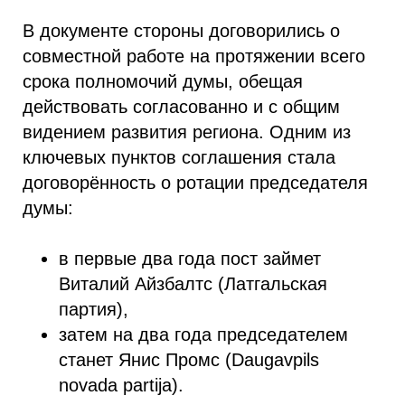
В документе стороны договорились о
совместной работе на протяжении всего
срока полномочий думы, обещая
действовать согласованно и с общим
видением развития региона. Одним из
ключевых пунктов соглашения стала
договорённость о ротации председателя
думы:
в первые два года пост займет
Виталий Айзбалтс (Латгальская
партия),
затем на два года председателем
станет Янис Промс (Daugavpils
novada partija).