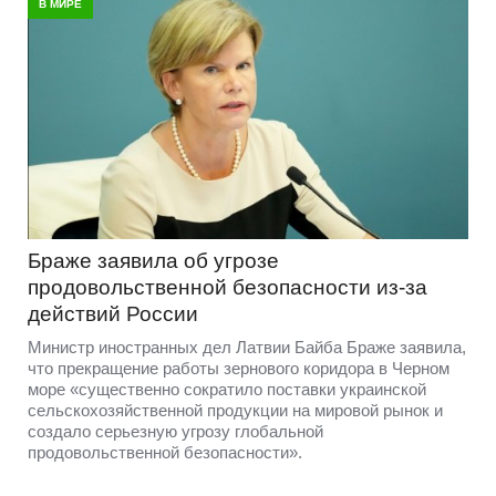
В МИРЕ
Браже заявила об угрозе
продовольственной безопасности из-за
действий России
Министр иностранных дел Латвии Байба Браже заявила,
что прекращение работы зернового коридора в Черном
море «существенно сократило поставки украинской
сельскохозяйственной продукции на мировой рынок и
создало серьезную угрозу глобальной
продовольственной безопасности».