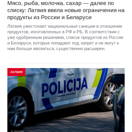
Мясо, рыба, молочка, сахар — далее по
списку: Латвия ввела новые ограничения на
продукты из России и Беларуси
Латвия ужесточает национальные санкции в отношении
продуктов, изготовленных в РФ и РБ. В соответствии с
уже одобренным решением, список продуктов из России
и Беларуси, которые попадают под запрет и не могут к
нам больше ввозиться, существенно расширен.
ЛАТВИЯ