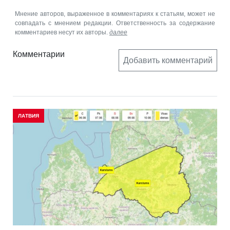
Мнение авторов, выраженное в комментариях к статьям, может не
совпадать с мнением редакции. Ответственность за содержание
комментариев несут их авторы.
далее
Комментарии
Добавить комментарий
ЛАТВИЯ