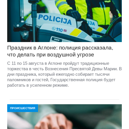
Праздник в Аглоне: полиция рассказала,
что делать при воздушной угрозе
С 11 по 15 августа в Аглоне пройдут традиционные
торжества в честь Вознесения Пресвятой Девы Марии. В
дни праздника, который ежегодно собирает тысячи
паломников и гостей, Государственная полиция будет
работать в усиленном режиме.
ПРОИСШЕСТВИЯ