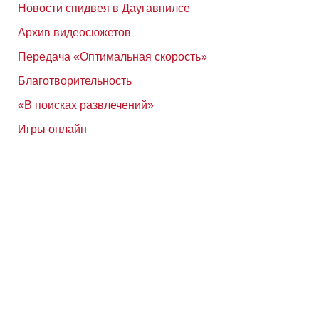
Новости спидвея в Даугавпилсе
Архив видеосюжетов
Передача «Оптимальная скорость»
Благотворительность
«В поисках развлечений»
Игры онлайн