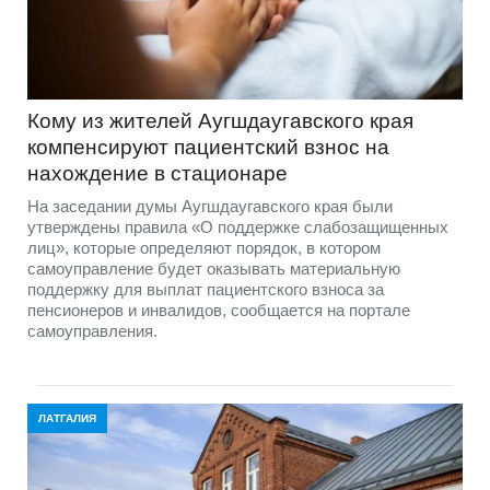
Кому из жителей Аугшдаугавского края
компенсируют пациентский взнос на
нахождение в стационаре
На заседании думы Аугшдаугавского края были
утверждены правила «О поддержке слабозащищенных
лиц», которые определяют порядок, в котором
самоуправление будет оказывать материальную
поддержку для выплат пациентского взноса за
пенсионеров и инвалидов, сообщается на портале
самоуправления.
ЛАТГАЛИЯ