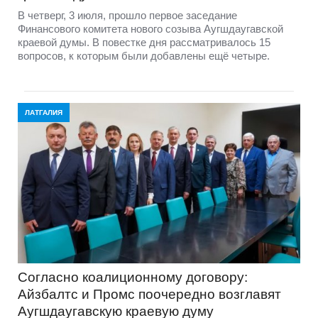
В четверг, 3 июля, прошло первое заседание
Финансового комитета нового созыва Аугшдаугавской
краевой думы. В повестке дня рассматривалось 15
вопросов, к которым были добавлены ещё четыре.
ЛАТГАЛИЯ
Согласно коалиционному договору:
Айзбалтс и Промс поочередно возглавят
Аугшдаугавскую краевую думу