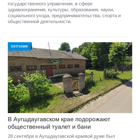
государственного управления, в сфере
здравоохранения, культуры, образования, науки,
социального ухода, предпринимательства, спорта и
общественной деятельности.
ЛАТГАЛИЯ
В Аугшдаугавском крае подорожают
общественный туалет и бани
28 сентября в Аугшдаугавской краевой думе был