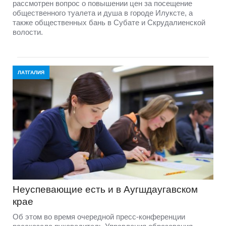
рассмотрен вопрос о повышении цен за посещение
общественного туалета и душа в городе Илуксте, а
также общественных бань в Субате и Скрудалиенской
волости.
ЛАТГАЛИЯ
Неуспевающие есть и в Аугшдаугавском
крае
Об этом во время очередной пресс-конференции