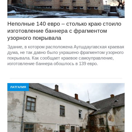
Неполные 140 евро – столько краю стоило
изготовление баннера с фрагментом
узорного покрывала
Здание, в котором расположена Аугшдаугавская краевая
дума, не так давно было украшено фрагментом узорного
покрывала. Как сообщает краевое самоуправление,
изготовление баннера обошлось в 139 евро.
ЛАТГАЛИЯ