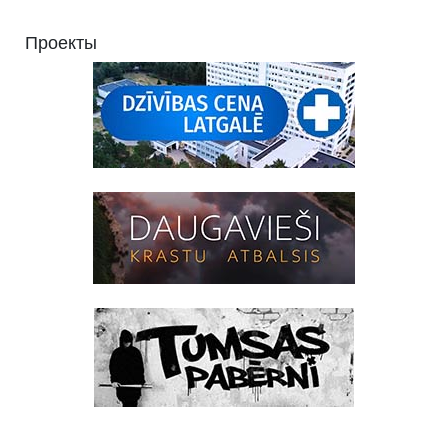
Проекты