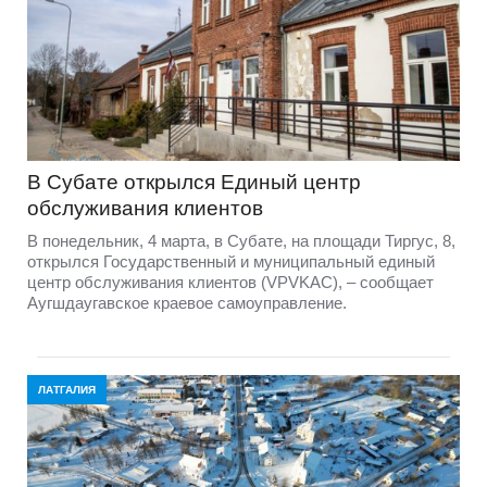
В Субате открылся Единый центр
обслуживания клиентов
В понедельник, 4 марта, в Субате, на площади Тиргус, 8,
открылся Государственный и муниципальный единый
центр обслуживания клиентов (VPVKAC), – сообщает
Аугшдаугавское краевое самоуправление.
ЛАТГАЛИЯ