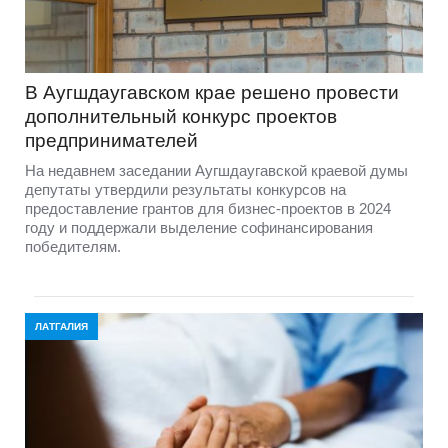
В Аугшдаугавском крае решено провести
дополнительный конкурс проектов
предпринимателей
На недавнем заседании Аугшдаугавской краевой думы
депутаты утвердили результаты конкурсов на
предоставление грантов для бизнес-проектов в 2024
году и поддержали выделение софинансирования
победителям.
ЛАТГАЛИЯ