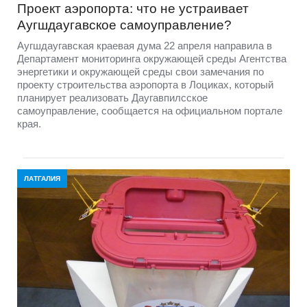
Проект аэропорта: что не устраивает
Аугшдаугавское самоуправление?
Аугшдаугавская краевая дума 22 апреля направила в
Департамент мониторинга окружающей среды Агентства
энергетики и окружающей среды свои замечания по
проекту строительства аэропорта в Лоциках, который
планирует реализовать Даугавпилсское
самоуправление, сообщается на официальном портале
края.
ЛАТГАЛИЯ