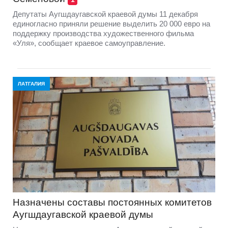
Депутаты Аугшдаугавской краевой думы 11 декабря
единогласно приняли решение выделить 20 000 евро на
поддержку производства художественного фильма
«Уля», сообщает краевое самоуправление.
ЛАТГАЛИЯ
Назначены составы постоянных комитетов
Аугшдаугавской краевой думы