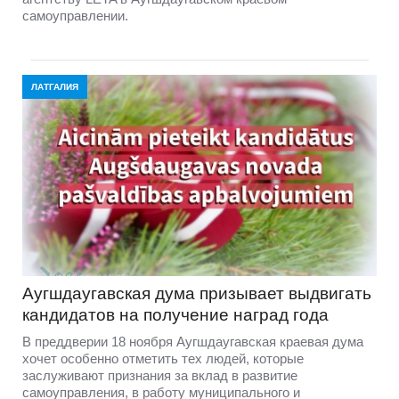
самоуправлении.
ЛАТГАЛИЯ
Аугшдаугавская дума призывает выдвигать
кандидатов на получение наград года
В преддверии 18 ноября Аугшдаугавская краевая дума
хочет особенно отметить тех людей, которые
заслуживают признания за вклад в развитие
самоуправления, в работу муниципального и