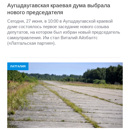
Аугшдаугавская краевая дума выбрала
нового председателя
Сегодня, 27 июня, в 10:00 в Аугшдаугавской краевой
думе состоялось первое заседание нового созыва
депутатов, на котором был избран новый председатель
самоуправления. Им стал Виталий Айзбалтс
(«Латгальская партия»).
ЛАТГАЛИЯ