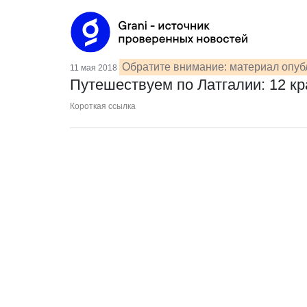
Обратите внимание: материал опуб
11 мая 2018
Путешествуем по Латгалии: 12 к
Короткая ссылка