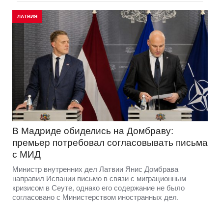
ЛАТВИЯ
В Мадриде обиделись на Домбраву:
премьер потребовал согласовывать письма
с МИД
Министр внутренних дел Латвии Янис Домбрава
направил Испании письмо в связи с миграционным
кризисом в Сеуте, однако его содержание не было
согласовано с Министерством иностранных дел.