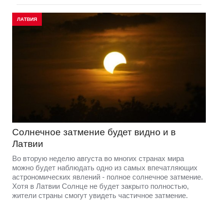
ЛАТВИЯ
Солнечное затмение будет видно и в
Латвии
Во вторую неделю августа во многих странах мира
можно будет наблюдать одно из самых впечатляющих
астрономических явлений - полное солнечное затмение.
Хотя в Латвии Солнце не будет закрыто полностью,
жители страны смогут увидеть частичное затмение.