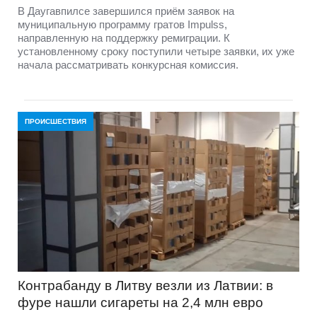
В Даугавпилсе завершился приём заявок на
муниципальную программу гратов Impulss,
направленную на поддержку ремиграции. К
установленному сроку поступили четыре заявки, их уже
начала рассматривать конкурсная комиссия.
ПРОИСШЕСТВИЯ
Контрабанду в Литву везли из Латвии: в
фуре нашли сигареты на 2,4 млн евро