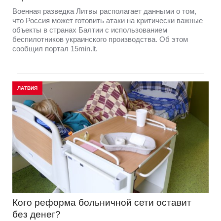
Военная разведка Литвы располагает данными о том,
что Россия может готовить атаки на критически важные
объекты в странах Балтии с использованием
беспилотников украинского производства. Об этом
сообщил портал 15min.lt.
ЛАТВИЯ
Кого реформа больничной сети оставит
без денег?