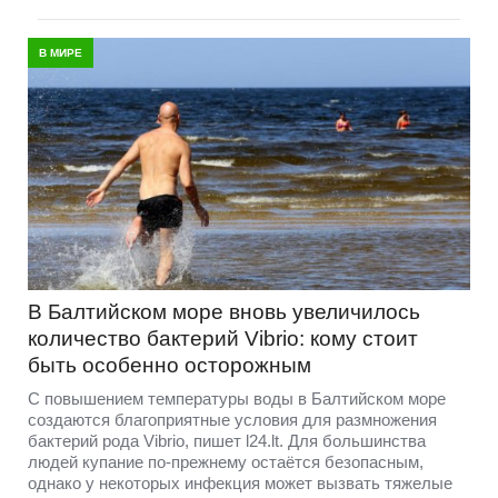
В МИРЕ
В Балтийском море вновь увеличилось
количество бактерий Vibrio: кому стоит
быть особенно осторожным
С повышением температуры воды в Балтийском море
создаются благоприятные условия для размножения
бактерий рода Vibrio, пишет l24.lt. Для большинства
людей купание по-прежнему остаётся безопасным,
однако у некоторых инфекция может вызвать тяжелые