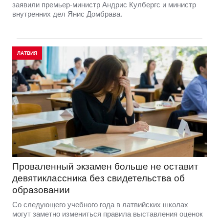
заявили премьер-министр Андрис Кулбергс и министр
внутренних дел Янис Домбрава.
ЛАТВИЯ
Проваленный экзамен больше не оставит
девятиклассника без свидетельства об
образовании
Со следующего учебного года в латвийских школах
могут заметно измениться правила выставления оценок