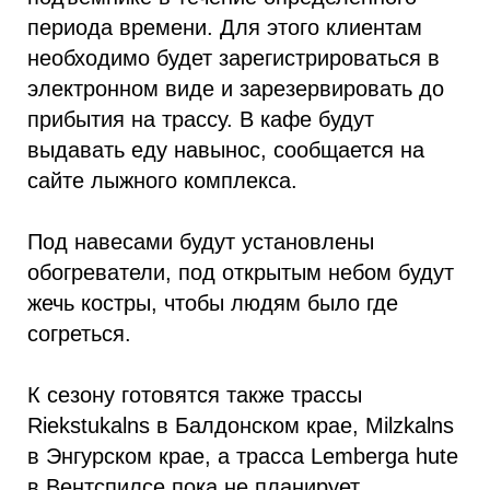
периода времени. Для этого клиентам
необходимо будет зарегистрироваться в
электронном виде и зарезервировать до
прибытия на трассу. В кафе будут
выдавать еду навынос, сообщается на
сайте лыжного комплекса.
Под навесами будут установлены
обогреватели, под открытым небом будут
жечь костры, чтобы людям было где
согреться.
К сезону готовятся также трассы
Riekstukalns в Балдонском крае, Milzkalns
в Энгурском крае, а трасса Lemberga hute
в Вентспилсе пока не планирует