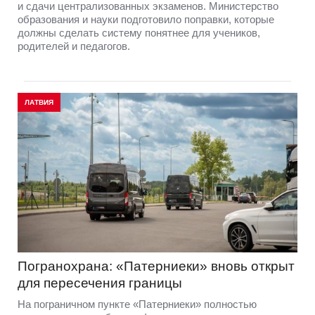
и сдачи централизованных экзаменов. Министерство
образования и науки подготовило поправки, которые
должны сделать систему понятнее для учеников,
родителей и педагогов.
ЛАТВИЯ
Погранохрана: «Патерниеки» вновь открыт
для пересечения границы
На пограничном пункте «Патерниеки» полностью