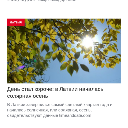
ЛАТВИЯ
День стал короче: в Латвии началась
солярная осень
В Латвии завершился самый светлый квартал года и
началась солнечная, или солярная, осень,
свидетельствуют данные timeanddate.com.