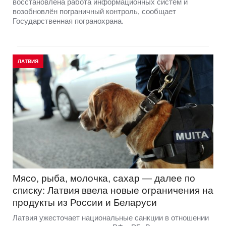
восстановлена работа информационных систем и
возобновлён пограничный контроль, сообщает
Государственная погранохрана.
ЛАТВИЯ
Мясо, рыба, молочка, сахар — далее по
списку: Латвия ввела новые ограничения на
продукты из России и Беларуси
Латвия ужесточает национальные санкции в отношении