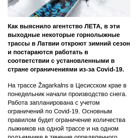
Как выяснило агентство ЛЕТА, в эти
выходные некоторые горнолыжные
трассы в Латвии откроют зимний сезон
и постараются работать в
соответствии с установленными в
стране ограничениями из-за Covid-19.
На трассе Žagarkalns в Цесисском крае в
понедельник начали производство снега.
Работа запланирована с учетом
ограничений по Covid-19. Основным
правилом будет ограничение количества
лыжников на одной трассе и на одном
подъемнике в течение определенного