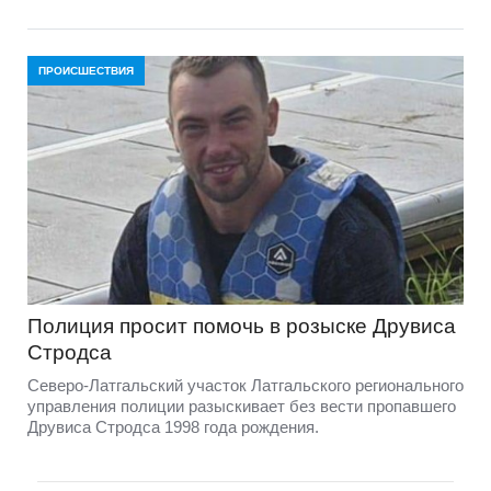
ПРОИСШЕСТВИЯ
Полиция просит помочь в розыске Друвиса
Стродса
Северо-Латгальский участок Латгальского регионального
управления полиции разыскивает без вести пропавшего
Друвиса Стродса 1998 года рождения.