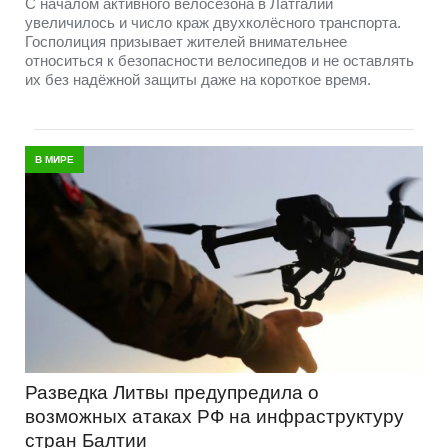
С началом активного велосезона в Латгалии
увеличилось и число краж двухколёсного транспорта.
Госполиция призывает жителей внимательнее
относиться к безопасности велосипедов и не оставлять
их без надёжной защиты даже на короткое время.
В МИРЕ
Разведка Литвы предупредила о
возможных атаках РФ на инфраструктуру
стран Балтии