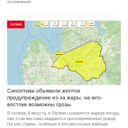
осложнения.
ЛАТВИЯ
Синоптики объявили желтое
предупреждение из-за жары, на юго-
востоке возможны грозы
В четверг, 6 августа, в Латвии сохранится жаркая погода,
при этом местами ожидаются кратковременные дожди.
На юге страны, особенно в юго-восточных районах,