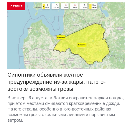
ЛАТВИЯ
Синоптики объявили желтое
предупреждение из-за жары, на юго-
востоке возможны грозы
В четверг, 6 августа, в Латвии сохранится жаркая погода,
при этом местами ожидаются кратковременные дожди.
На юге страны, особенно в юго-восточных районах,
возможны грозы с сильными ливнями и порывистым
ветром.