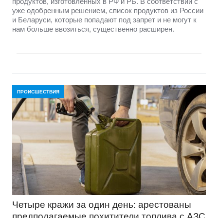
продуктов, изготовленных в РФ и РБ. В соответствии с
уже одобренным решением, список продуктов из России
и Беларуси, которые попадают под запрет и не могут к
нам больше ввозиться, существенно расширен.
ПРОИСШЕСТВИЯ
Четыре кражи за один день: арестованы
предполагаемые похитители топлива с АЗС