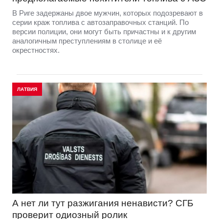
В Риге задержаны двое мужчин, которых подозревают в
серии краж топлива с автозаправочных станций. По
версии полиции, они могут быть причастны и к другим
аналогичным преступлениям в столице и её
окрестностях.
ЛАТВИЯ
А нет ли тут разжигания ненависти? СГБ
проверит одиозный ролик