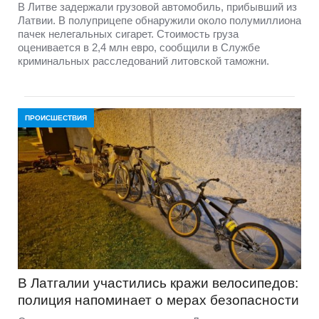
В Литве задержали грузовой автомобиль, прибывший из
Латвии. В полуприцепе обнаружили около полумиллиона
пачек нелегальных сигарет. Стоимость груза
оценивается в 2,4 млн евро, сообщили в Службе
криминальных расследований литовской таможни.
ПРОИСШЕСТВИЯ
В Латгалии участились кражи велосипедов:
полиция напоминает о мерах безопасности