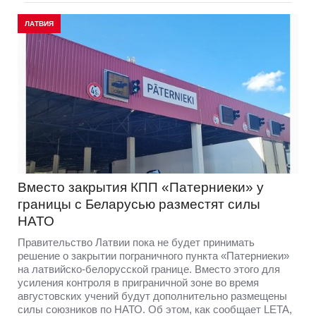
ЛАТВИЯ
Вместо закрытия КПП «Патерниеки» у
границы с Беларусью разместят силы
НАТО
Правительство Латвии пока не будет принимать
решение о закрытии пограничного пункта «Патерниеки»
на латвийско-белорусской границе. Вместо этого для
усиления контроля в приграничной зоне во время
августовских учений будут дополнительно размещены
силы союзников по НАТО. Об этом, как сообщает LETA,