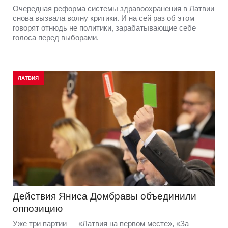
Очередная реформа системы здравоохранения в Латвии
снова вызвала волну критики. И на сей раз об этом
говорят отнюдь не политики, зарабатывающие себе
голоса перед выборами.
ЛАТВИЯ
Действия Яниса Домбравы объединили
оппозицию
Уже три партии — «Латвия на первом месте», «За