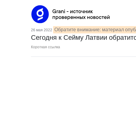
Обратите внимание: материал опуб
26 мая 2022
Сегодня к Сейму Латвии обратит
Короткая ссылка