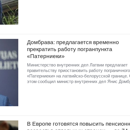
Домбрава: предлагается временно
прекратить работу погранпункта
«Патерниеки»
Министерство внутренних дел Латвии предлагает
правительству приостановить работу пограничного
«Патерниеки» на латвийско-белорусской границе.
этом сообщил министр внутренних дел Янис Домб
В Европе готовятся повысить пенсион