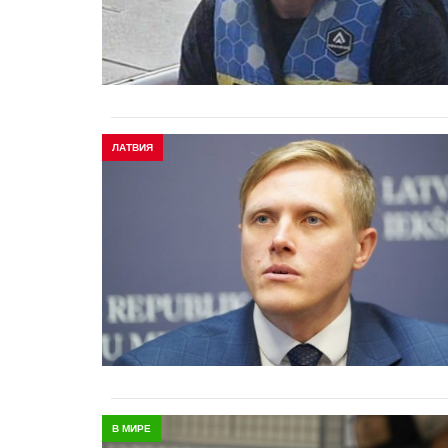
ЛАТВИЯ
В МИРЕ