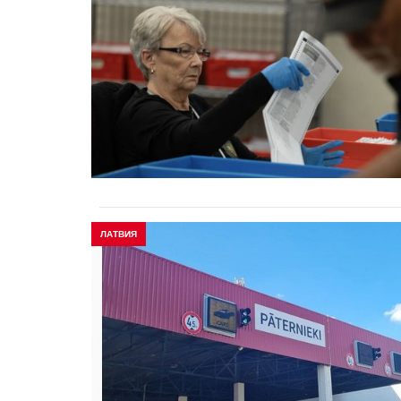
ЛАТВИЯ