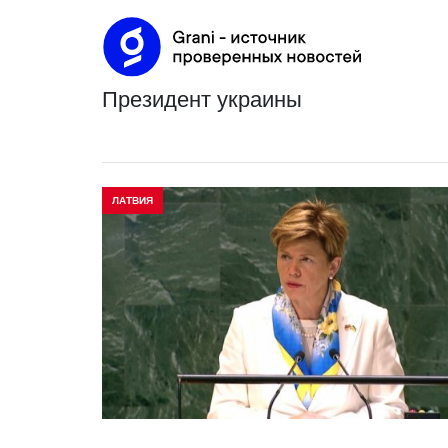
президент украины
ЛАТВИЯ