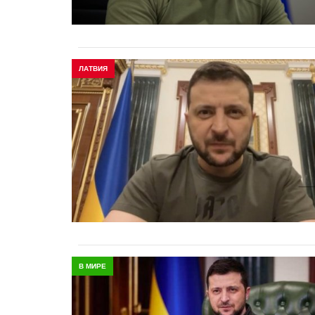
ЛАТВИЯ
В МИРЕ