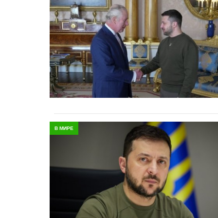
В МИРЕ