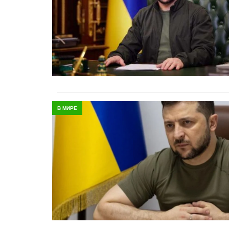
В МИРЕ