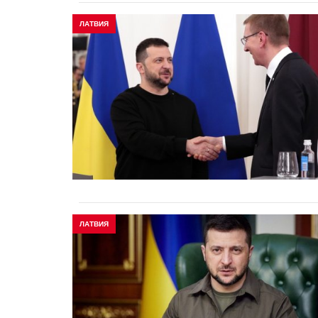
ЛАТВИЯ
ЛАТВИЯ