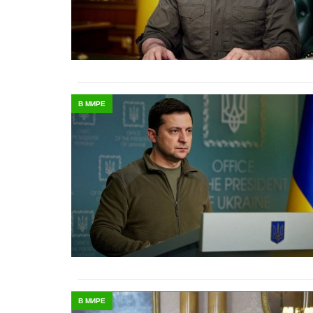
В МИРЕ
В МИРЕ