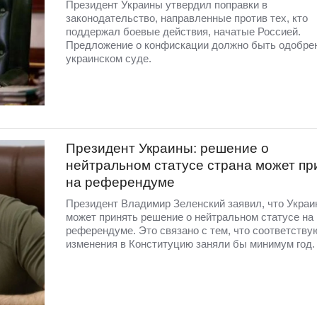
Президент Украины утвердил поправки в
законодательство, направленные против тех, кто
поддержал боевые действия, начатые Россией.
Предложение о конфискации должно быть одобре
украинском суде.
Президент Украины: решение о
нейтральном статусе страна может пр
на референдуме
Президент Владимир Зеленский заявил, что Украи
может принять решение о нейтральном статусе на
референдуме. Это связано с тем, что соответств
изменения в Конституцию заняли бы минимум год.