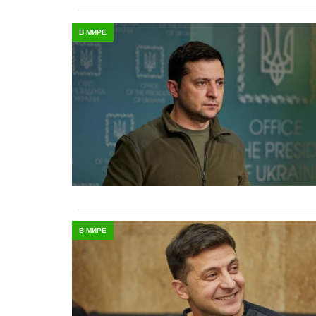
В МИРЕ
В МИРЕ