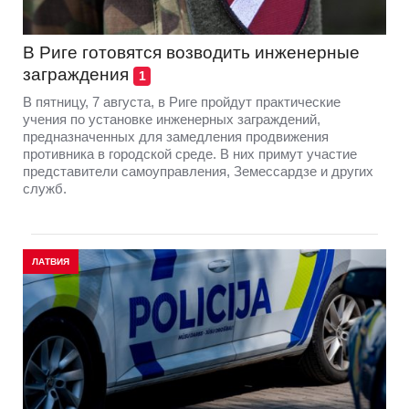
В Риге готовятся возводить инженерные
заграждения
1
В пятницу, 7 августа, в Риге пройдут практические
учения по установке инженерных заграждений,
предназначенных для замедления продвижения
противника в городской среде. В них примут участие
представители самоуправления, Земессардзе и других
служб.
ЛАТВИЯ