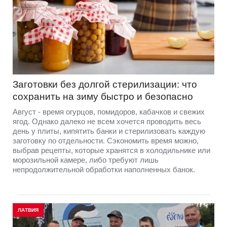
Заготовки без долгой стерилизации: что
сохранить на зиму быстро и безопасно
Август - время огурцов, помидоров, кабачков и свежих
ягод. Однако далеко не всем хочется проводить весь
день у плиты, кипятить банки и стерилизовать каждую
заготовку по отдельности. Сэкономить время можно,
выбрав рецепты, которые хранятся в холодильнике или
морозильной камере, либо требуют лишь
непродолжительной обработки наполненных банок.
ЛАТВИЯ