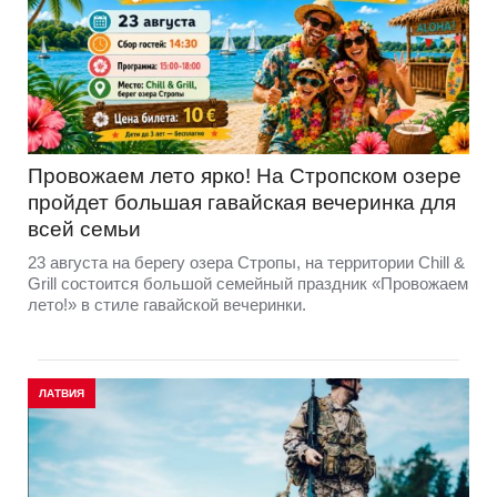
Провожаем лето ярко! На Стропском озере
пройдет большая гавайская вечеринка для
всей семьи
23 августа на берегу озера Стропы, на территории Chill &
Grill состоится большой семейный праздник «Провожаем
лето!» в стиле гавайской вечеринки.
ЛАТВИЯ