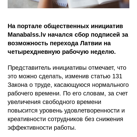
На портале общественных инициатив
Manabalss.lv начался сбор подписей за
возможность перехода Латвии на
четырехдневную рабочую неделю.
Представитель инициативы отмечает, что
это можно сделать, изменив статью 131
Закона о труде, касающуюся нормального
рабочего времени. По его словам, за счет
увеличения свободного времени
повысится уровень удовлетворенности и
креативности сотрудников без снижения
эффективности работы.