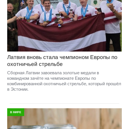
Латвия вновь стала чемпионом Европы по
охотничьей стрельбе
Сборная Латвии завоевала золотые медали в
командном зачёте на чемпионате Европы по
комбинированной охотничьей стрельбе, который прошёл
в Эстонии.
В МИРЕ