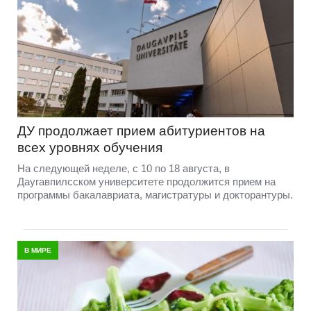
ДУ продолжает прием абитуриентов на
всех уровнях обучения
На следующей неделе, с 10 по 18 августа, в
Даугавпилсском университете продолжится прием на
программы бакалавриата, магистратуры и докторантуры.
В МИРЕ