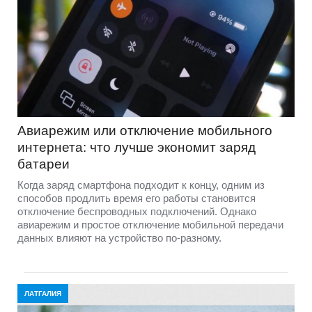
Авиарежим или отключение мобильного
интернета: что лучше экономит заряд
батареи
Когда заряд смартфона подходит к концу, одним из
способов продлить время его работы становится
отключение беспроводных подключений. Однако
авиарежим и простое отключение мобильной передачи
данных влияют на устройство по-разному.
ЛАТГАЛИЯ