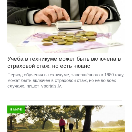
Учеба в техникуме может быть включена в
страховой стаж, но есть нюанс
Период обучения в техникуме, завершённого в 1980 году,
может быть включён в страховой стаж, но не во всех
случаях, пишет lvportals.lv.
В МИРЕ