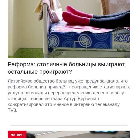
Реформа: столичные больницы выиграют,
остальные проиграют?
Латвийское общество больниц уже предупреждало, что
реформа больниц приведёт к сокращению стационарных
услуг в регионах и перераспределению денег в пользу
столицы. Теперь её глава Артур Берзиньш
конкретизировал это мнение в интервью телеканалу
TV3.
ЛАТВИЯ