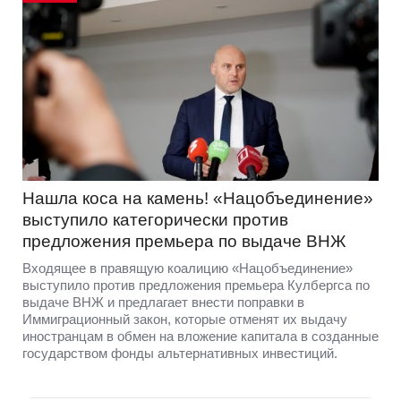
Нашла коса на камень! «Нацобъединение»
выступило категорически против
предложения премьера по выдаче ВНЖ
Входящее в правящую коалицию «Нацобъединение»
выступило против предложения премьера Кулбергса по
выдаче ВНЖ и предлагает внести поправки в
Иммиграционный закон, которые отменят их выдачу
иностранцам в обмен на вложение капитала в созданные
государством фонды альтернативных инвестиций.