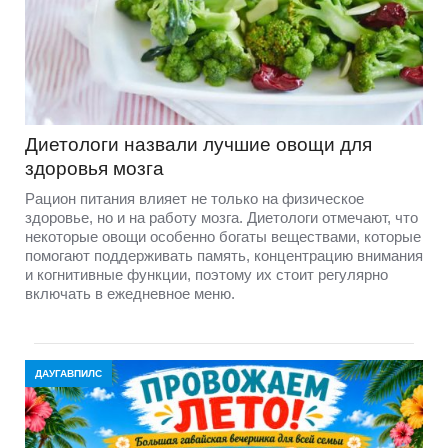
Диетологи назвали лучшие овощи для
здоровья мозга
Рацион питания влияет не только на физическое
здоровье, но и на работу мозга. Диетологи отмечают, что
некоторые овощи особенно богаты веществами, которые
помогают поддерживать память, концентрацию внимания
и когнитивные функции, поэтому их стоит регулярно
включать в ежедневное меню.
ДАУГАВПИЛС