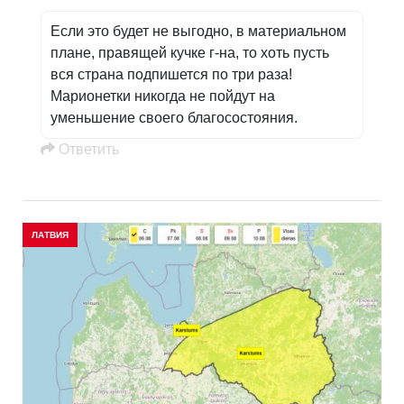
Если это будет не выгодно, в материальном
плане, правящей кучке г-на, то хоть пусть
вся страна подпишется по три раза!
Марионетки никогда не пойдут на
уменьшение своего благосостояния.
Oтветить
ЛАТВИЯ