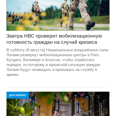
Завтра НВС проверит мобилизационную
готовность граждан на случай кризиса
В субботу (8 августа) Национальные вооружённые силы
Латвии развернут мобилизационные центры в Риге,
Кулдиге, Валмиере и Алуксне, чтобы отработать
порядок, по которому в кризисной ситуации граждан
Латвии будут оповещать и призывать на службу в
армию.
ДАУГАВПИЛС