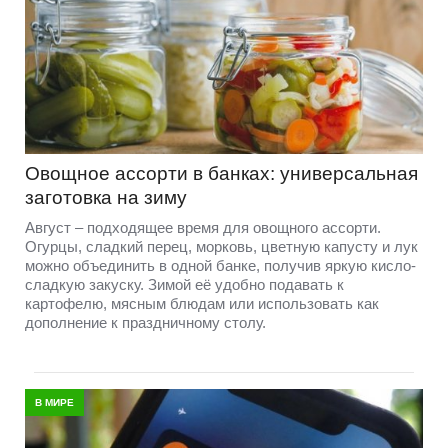
Овощное ассорти в банках: универсальная
заготовка на зиму
Август – подходящее время для овощного ассорти.
Огурцы, сладкий перец, морковь, цветную капусту и лук
можно объединить в одной банке, получив яркую кисло-
сладкую закуску. Зимой её удобно подавать к
картофелю, мясным блюдам или использовать как
дополнение к праздничному столу.
В МИРЕ