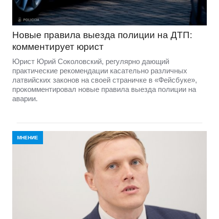
Новые правила выезда полиции на ДТП:
комментирует юрист
Юрист Юрий Соколовский, регулярно дающий
практические рекомендации касательно различных
латвийских законов на своей страничке в «Фейсбуке»,
прокомментировал новые правила выезда полиции на
аварии.
МНЕНИЕ