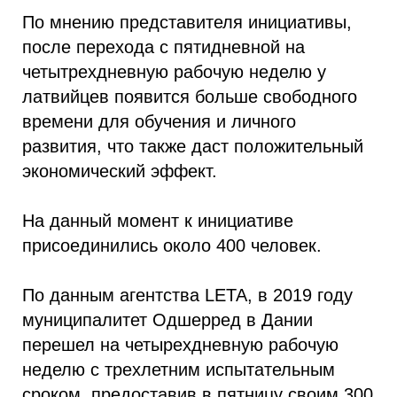
По мнению представителя инициативы,
после перехода с пятидневной на
четытрехдневную рабочую неделю у
латвийцев появится больше свободного
времени для обучения и личного
развития, что также даст положительный
экономический эффект.
На данный момент к инициативе
присоединились около 400 человек.
По данным агентства LETA, в 2019 году
муниципалитет Одшерред в Дании
перешел на четырехдневную рабочую
неделю с трехлетним испытательным
сроком, предоставив в пятницу своим 300