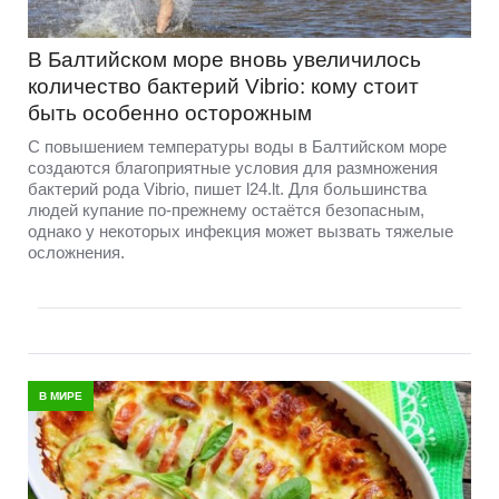
В Балтийском море вновь увеличилось
количество бактерий Vibrio: кому стоит
быть особенно осторожным
С повышением температуры воды в Балтийском море
создаются благоприятные условия для размножения
бактерий рода Vibrio, пишет l24.lt. Для большинства
людей купание по-прежнему остаётся безопасным,
однако у некоторых инфекция может вызвать тяжелые
осложнения.
В МИРЕ