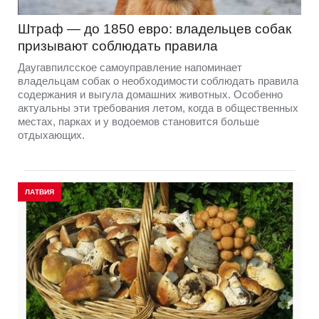
Штраф — до 1850 евро: владельцев собак
призывают соблюдать правила
Даугавпилсское самоуправление напоминает
владельцам собак о необходимости соблюдать правила
содержания и выгула домашних животных. Особенно
актуальны эти требования летом, когда в общественных
местах, парках и у водоемов становится больше
отдыхающих.
ЛАТВИЯ