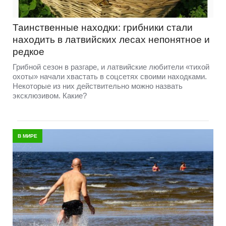
Таинственные находки: грибники стали
находить в латвийских лесах непонятное и
редкое
Грибной сезон в разгаре, и латвийские любители «тихой
охоты» начали хвастать в соцсетях своими находками.
Некоторые из них действительно можно назвать
эксклюзивом. Какие?
В МИРЕ