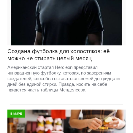
Создана футболка для холостяков: её
можно не стирать целый месяц
Американский стартап Hercleon представил
инновационную футболку, которая, по заверениям
создателей, способна оставаться свежей до тридцати
дней без единой стирки. Правда, носить на себе
придётся часть таблицы Менделеева.
В МИРЕ