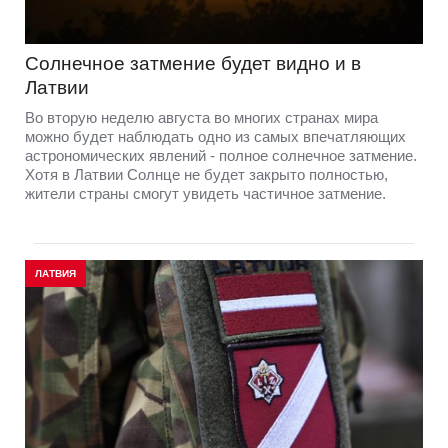
Солнечное затмение будет видно и в
Латвии
Во вторую неделю августа во многих странах мира
можно будет наблюдать одно из самых впечатляющих
астрономических явлений - полное солнечное затмение.
Хотя в Латвии Солнце не будет закрыто полностью,
жители страны смогут увидеть частичное затмение.
ЛАТВИЯ