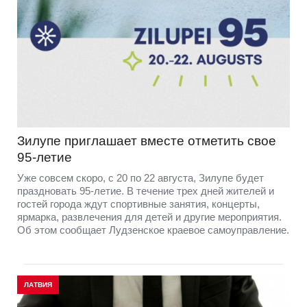
Зилупе приглашает вместе отметить свое
95-летие
Уже совсем скоро, с 20 по 22 августа, Зилупе будет
праздновать 95-летие. В течение трех дней жителей и
гостей города ждут спортивные занятия, концерты,
ярмарка, развлечения для детей и другие мероприятия.
Об этом сообщает Лудзенское краевое самоуправление.
ЛАТВИЯ