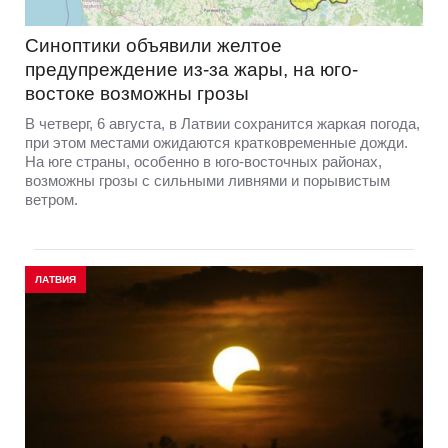
Синоптики объявили желтое
предупреждение из-за жары, на юго-
востоке возможны грозы
В четверг, 6 августа, в Латвии сохранится жаркая погода,
при этом местами ожидаются кратковременные дожди.
На юге страны, особенно в юго-восточных районах,
возможны грозы с сильными ливнями и порывистым
ветром.
ЛАТВИЯ