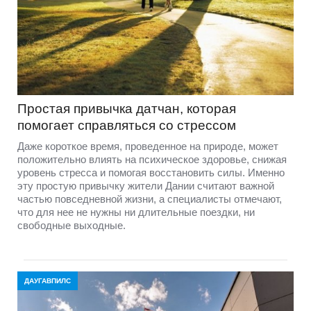
Простая привычка датчан, которая
помогает справляться со стрессом
Даже короткое время, проведенное на природе, может
положительно влиять на психическое здоровье, снижая
уровень стресса и помогая восстановить силы. Именно
эту простую привычку жители Дании считают важной
частью повседневной жизни, а специалисты отмечают,
что для нее не нужны ни длительные поездки, ни
свободные выходные.
ДАУГАВПИЛС