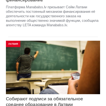
Платформа Manabalss.lv призывает Сейм Латвии
обеспечить постоянный механизм финансирования её
деятельности как государственного заказа на
выполнение общественно значимой функции, сообщила
агентству LETA команда Manabalss.lv.
ЛАТВИЯ
Собирают подписи за обязательное
среднее образование в Латвии