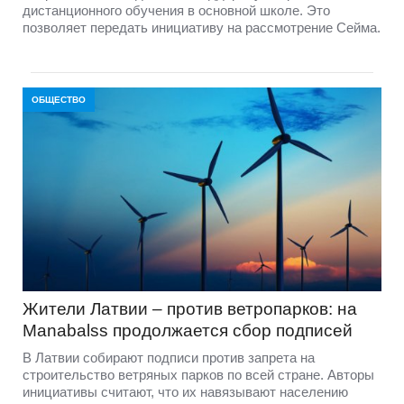
дистанционного обучения в основной школе. Это
позволяет передать инициативу на рассмотрение Сейма.
ОБЩЕСТВО
Жители Латвии – против ветропарков: на
Manabalss продолжается сбор подписей
В Латвии собирают подписи против запрета на
строительство ветряных парков по всей стране. Авторы
инициативы считают, что их навязывают населению