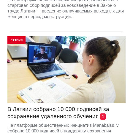
стартовал сбор подписей за нововведение в Закон о
труде Латвии — введение оплачиваемых выходных для
женщин в период менструации.
ЛАТВИЯ
В Латвии собрано 10 000 подписей за
сохранение удаленного обучения
1
На платформе общественных инициатив Manabalss.lv
собрано 10 000 подписей в поддержку сохранения