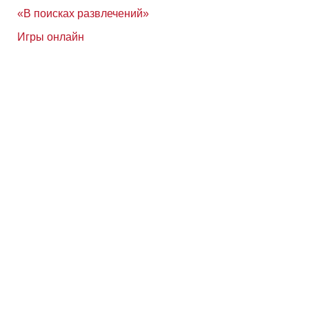
«В поисках развлечений»
Игры онлайн