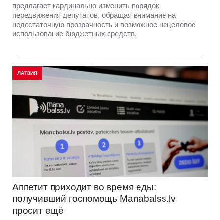
предлагает кардинально изменить порядок
передвижения депутатов, обращая внимание на
недостаточную прозрачность и возможное нецелевое
использование бюджетных средств.
ЛАТВИЯ
Аппетит приходит во время еды:
получивший госпомощь Manabalss.lv
просит ещё