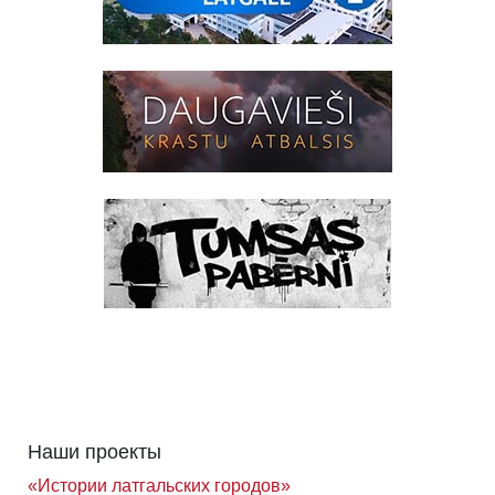
Наши проекты
«Истории латгальских городов»