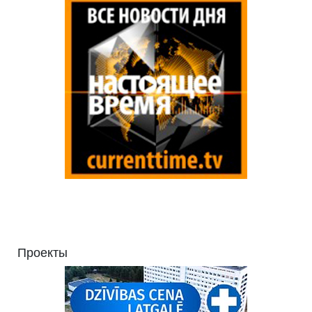
Проекты