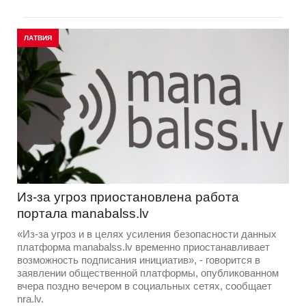
ЛАТВИЯ
Из-за угроз приостановлена работа
портала manabalss.lv ​​
«Из-за угроз и в целях усиления безопасности данных
платформа manabalss.lv временно приостанавливает
возможность подписания инициатив», - говорится в
заявлении общественной платформы, опубликованном
вчера поздно вечером в социальных сетях, сообщает
nra.lv.