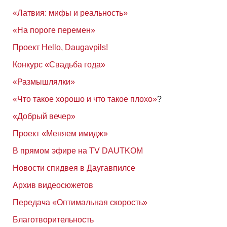
«Латвия: мифы и реальность»
«На пороге перемен»
Проект Hello, Daugavpils!
Конкурс «Свадьба года»
«Размышлялки»
«Что такое хорошо и что такое плохо»
?
«Добрый вечер»
Проект «Меняем имидж»
В прямом эфире на TV DAUTKOM
Новости спидвея в Даугавпилсе
Архив видеосюжетов
Передача «Оптимальная скорость»
Благотворительность