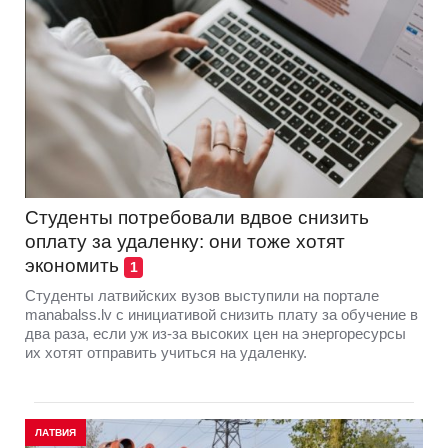
Студенты потребовали вдвое снизить
оплату за удаленку: они тоже хотят
экономить
1
Студенты латвийских вузов выступили на портале
manabalss.lv с инициативой снизить плату за обучение в
два раза, если уж из-за высоких цен на энергоресурсы
их хотят отправить учиться на удаленку.
ЛАТВИЯ