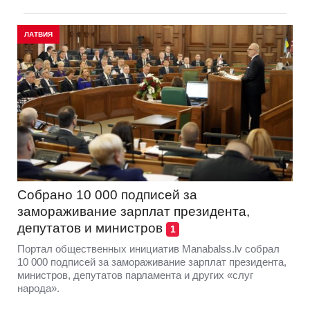
ЛАТВИЯ
Собрано 10 000 подписей за
замораживание зарплат президента,
депутатов и министров
1
Портал общественных инициатив Manabalss.lv собрал
10 000 подписей за замораживание зарплат президента,
министров, депутатов парламента и других «слуг
народа».