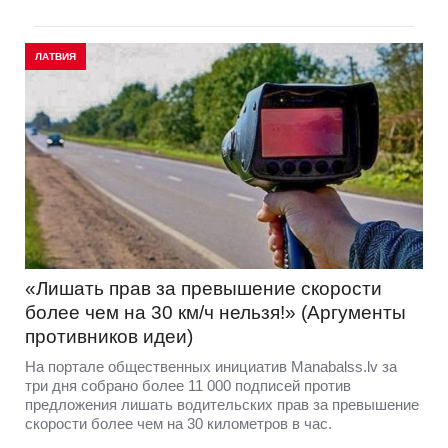
ЛАТВИЯ
«Лишать прав за превышение скорости
более чем на 30 км/ч нельзя!» (Аргументы
противников идеи)
На портале общественных инициатив Manabalss.lv за
три дня собрано более 11 000 подписей против
предложения лишать водительских прав за превышение
скорости более чем на 30 километров в час.