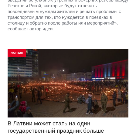
Резекне и Ригой, «которые будут отвечать
повседневным нуждам жителей и решать проблемы с
транспортом для тех, кто нуждается в поездках в
столицу и обратно после работы или мероприятий»,
сообщает автор идеи.
ЛАТВИЯ
В Латвии может стать на один
государственный праздник больше