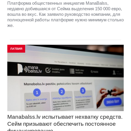
Платформа общественных инициатив ManaBalss,
недавно добившаяся от Сейма выделения 150 000 евро,
вошла во вкус. Как заявило руководство компании, для
полноценной работы платформе нужно минимум столько
же.
ЛАТВИЯ
Manabalss.lv испытывает нехватку средств.
Сейм призывают обеспечить постоянное
финансирование