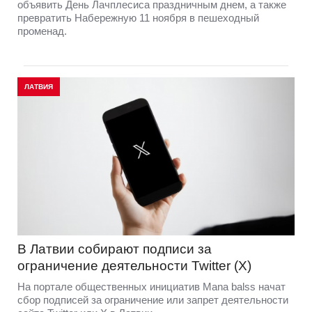
объявить День Лачплесиса праздничным днем, а также
превратить Набережную 11 ноября в пешеходный
променад.
ЛАТВИЯ
В Латвии собирают подписи за
ограничение деятельности Twitter (X)
На портале общественных инициатив Мana balss начат
сбор подписей за ограничение или запрет деятельности