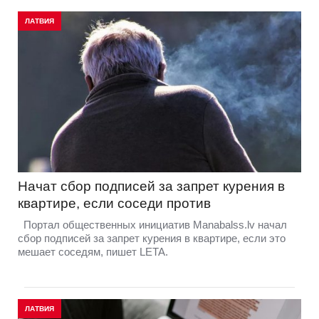
ЛАТВИЯ
Начат сбор подписей за запрет курения в
квартире, если соседи против
Портал общественных инициатив Manabalss.lv начал
сбор подписей за запрет курения в квартире, если это
мешает соседям, пишет LETA.
ЛАТВИЯ