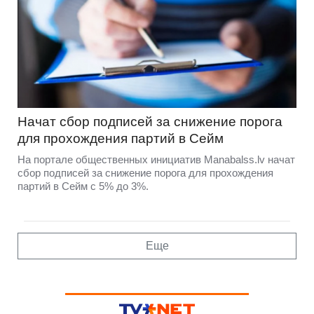
Hачат сбор подписей за снижение порога
для прохождения партий в Сейм
На портале общественных инициатив Manabalss.lv начат
сбор подписей за снижение порога для прохождения
партий в Сейм с 5% до 3%.
Еще