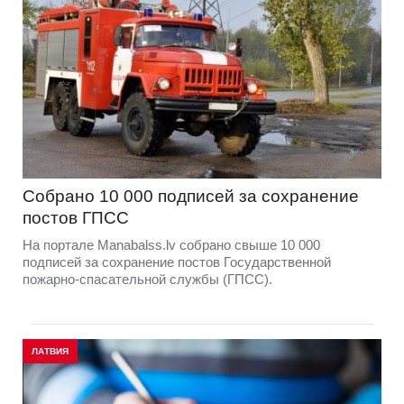
Собрано 10 000 подписей за сохранение
постов ГПСС
На портале Manabalss.lv собрано свыше 10 000
подписей за сохранение постов Государственной
пожарно-спасательной службы (ГПСС).
ЛАТВИЯ