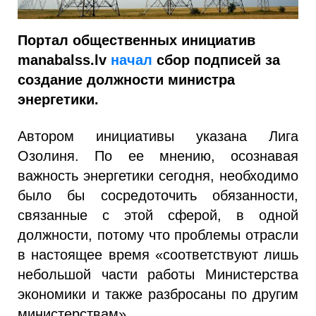
Портал общественных инициатив
manabalss.lv
начал
сбор подписей за
создание должности министра
энергетики.
Автором инициативы указана Лига
Озолиня. По ее мнению, осознавая
важность энергетики сегодня, необходимо
было бы сосредоточить обязанности,
связанные с этой сферой, в одной
должности, потому что проблемы отрасли
в настоящее время «соответствуют лишь
небольшой части работы Министерства
экономики и также разбросаны по другим
министерствам».