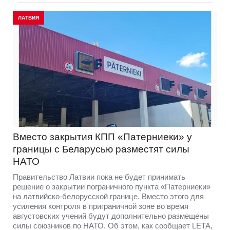
ЛАТВИЯ
Вместо закрытия КПП «Патерниеки» у
границы с Беларусью разместят силы
НАТО
Правительство Латвии пока не будет принимать
решение о закрытии пограничного пункта «Патерниеки»
на латвийско-белорусской границе. Вместо этого для
усиления контроля в приграничной зоне во время
августовских учений будут дополнительно размещены
силы союзников по НАТО. Об этом, как сообщает LETA,