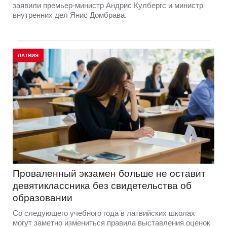
заявили премьер-министр Андрис Кулбергс и министр
внутренних дел Янис Домбрава.
ЛАТВИЯ
Проваленный экзамен больше не оставит
девятиклассника без свидетельства об
образовании
Со следующего учебного года в латвийских школах
могут заметно измениться правила выставления оценок