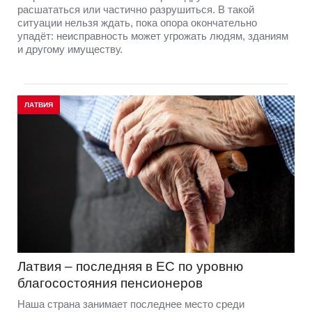
расшататься или частично разрушиться. В такой
ситуации нельзя ждать, пока опора окончательно
упадёт: неисправность может угрожать людям, зданиям
и другому имуществу.
ЛАТВИЯ
Латвия – последняя в ЕС по уровню
благосостояния пенсионеров
Наша страна занимает последнее место среди