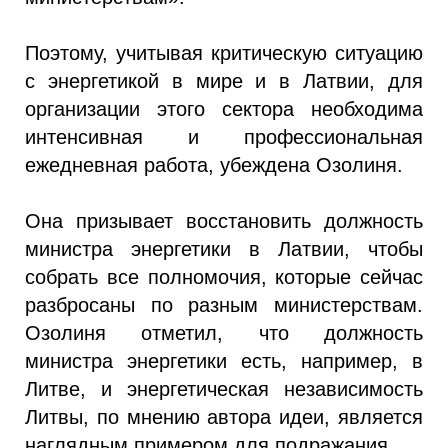
Поэтому, учитывая критическую ситуацию
с энергетикой в ​​мире и в Латвии, для
организации этого сектора необходима
интенсивная и профессиональная
ежедневная работа, убеждена Озолиня.
Она призывает восстановить должность
министра энергетики в Латвии, чтобы
собрать все полномочия, которые сейчас
разбросаны по разным министерствам.
Озолиня отметил, что должность
министра энергетики есть, например, в
Литве, и энергетическая независимость
Литвы, по мнению автора идеи, является
наглядным примером для подражания.