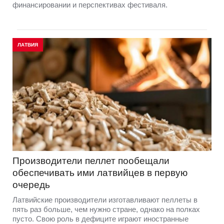
финансировании и перспективах фестиваля.
ЛАТВИЯ
Производители пеллет пообещали
обеспечивать ими латвийцев в первую
очередь
Латвийские производители изготавливают пеллеты в
пять раз больше, чем нужно стране, однако на полках
пусто. Свою роль в дефиците играют иностранные