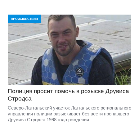
ПРОИСШЕСТВИЯ
Полиция просит помочь в розыске Друвиса
Стродса
Северо-Латгальский участок Латгальского регионального
управления полиции разыскивает без вести пропавшего
Друвиса Стродса 1998 года рождения.