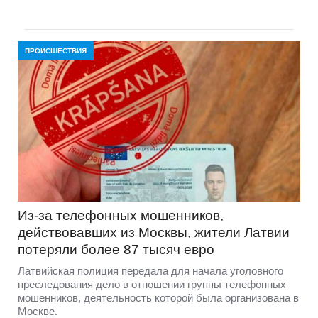
ПРОИСШЕСТВИЯ
Из-за телефонных мошенников,
действовавших из Москвы, жители Латвии
потеряли более 87 тысяч евро
Латвийская полиция передала для начала уголовного
преследования дело в отношении группы телефонных
мошенников, деятельность которой была организована в
Москве.