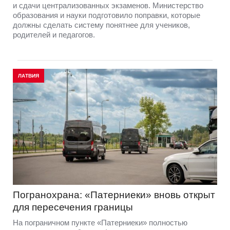
и сдачи централизованных экзаменов. Министерство
образования и науки подготовило поправки, которые
должны сделать систему понятнее для учеников,
родителей и педагогов.
ЛАТВИЯ
Погранохрана: «Патерниеки» вновь открыт
для пересечения границы
На пограничном пункте «Патерниеки» полностью