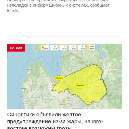
неполадок в информационных системах, сообщает
lsm.lv.
ЛАТВИЯ
Синоптики объявили желтое
предупреждение из-за жары, на юго-
востоке возможны грозы