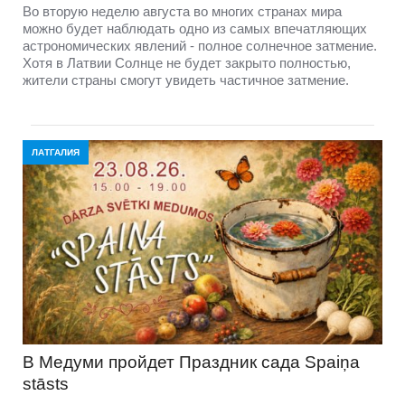
Во вторую неделю августа во многих странах мира
можно будет наблюдать одно из самых впечатляющих
астрономических явлений - полное солнечное затмение.
Хотя в Латвии Солнце не будет закрыто полностью,
жители страны смогут увидеть частичное затмение.
ЛАТГАЛИЯ
В Медуми пройдет Праздник сада Spaiņa
stāsts