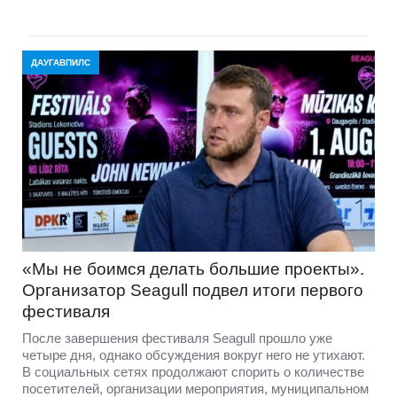
ДАУГАВПИЛС
«Мы не боимся делать большие проекты».
Организатор Seagull подвел итоги первого
фестиваля
После завершения фестиваля Seagull прошло уже
четыре дня, однако обсуждения вокруг него не утихают.
В социальных сетях продолжают спорить о количестве
посетителей, организации мероприятия, муниципальном