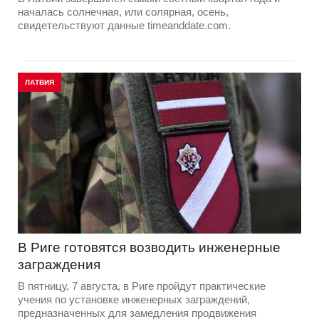
началась солнечная, или солярная, осень,
свидетельствуют данные timeanddate.com.
ЛАТВИЯ
В Риге готовятся возводить инженерные
заграждения
В пятницу, 7 августа, в Риге пройдут практические
учения по установке инженерных заграждений,
предназначенных для замедления продвижения