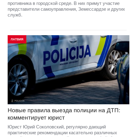
противника в городской среде. В них примут участие
представители самоуправления, Земессардзе и других
служб.
ЛАТВИЯ
Новые правила выезда полиции на ДТП:
комментирует юрист
Юрист Юрий Соколовский, регулярно дающий
практические рекомендации касательно различных