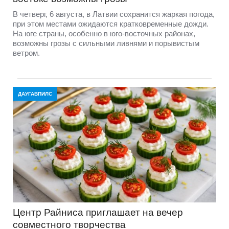
В четверг, 6 августа, в Латвии сохранится жаркая погода,
при этом местами ожидаются кратковременные дожди.
На юге страны, особенно в юго-восточных районах,
возможны грозы с сильными ливнями и порывистым
ветром.
ДАУГАВПИЛС
Центр Райниса приглашает на вечер
совместного творчества