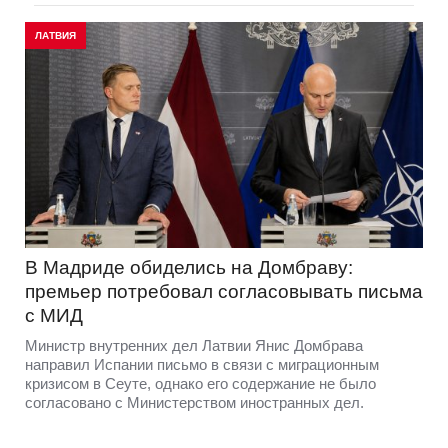
ЛАТВИЯ
В Мадриде обиделись на Домбраву:
премьер потребовал согласовывать письма
с МИД
Министр внутренних дел Латвии Янис Домбрава
направил Испании письмо в связи с миграционным
кризисом в Сеуте, однако его содержание не было
согласовано с Министерством иностранных дел.