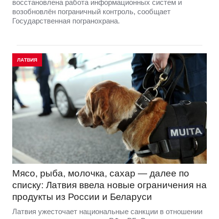
восстановлена работа информационных систем и
возобновлён пограничный контроль, сообщает
Государственная погранохрана.
ЛАТВИЯ
Мясо, рыба, молочка, сахар — далее по
списку: Латвия ввела новые ограничения на
продукты из России и Беларуси
Латвия ужесточает национальные санкции в отношении