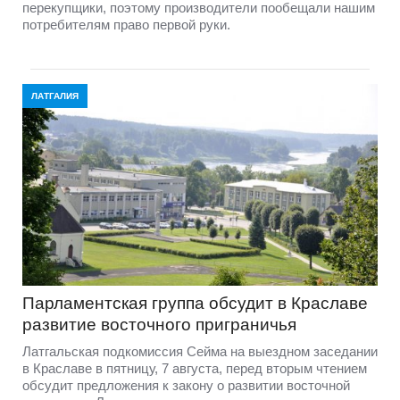
перекупщики, поэтому производители пообещали нашим
потребителям право первой руки.
ЛАТГАЛИЯ
Парламентская группа обсудит в Краславе
развитие восточного приграничья
Латгальская подкомиссия Сейма на выездном заседании
в Краславе в пятницу, 7 августа, перед вторым чтением
обсудит предложения к закону о развитии восточной