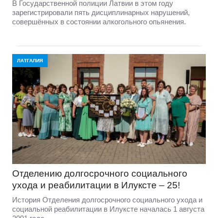
В Государственной полиции Латвии в этом году
зарегистрировали пять дисциплинарных нарушений,
совершённых в состоянии алкогольного опьянения.
ЛАТГАЛИЯ
Отделению долгосрочного социального
ухода и реабилитации в Илуксте – 25!
История Отделения долгосрочного социального ухода и
социальной реабилитации в Илуксте началась 1 августа