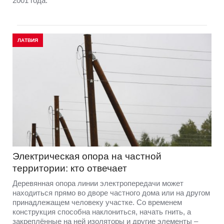
2001 года.
ЛАТВИЯ
Электрическая опора на частной
территории: кто отвечает
Деревянная опора линии электропередачи может
находиться прямо во дворе частного дома или на другом
принадлежащем человеку участке. Со временем
конструкция способна наклониться, начать гнить, а
закреплённые на ней изоляторы и другие элементы –