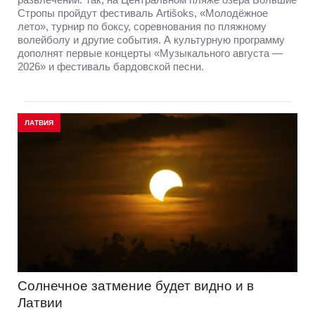
Стропы пройдут фестиваль Artišoks, «Молодёжное
лето», турнир по боксу, соревнования по пляжному
волейболу и другие события. А культурную программу
дополнят первые концерты «Музыкального августа —
2026» и фестиваль бардовской песни.
ЛАТВИЯ
Солнечное затмение будет видно и в
Латвии