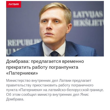
ЛАТВИЯ
Домбрава: предлагается временно
прекратить работу погранпункта
«Патерниеки»
Министерство внутренних дел Латвии предлагает
правительству приостановить работу пограничного
пункта «Патерниеки» на латвийско-белорусской границе.
Об этом сообщил министр внутренних дел Янис
Домбрава.