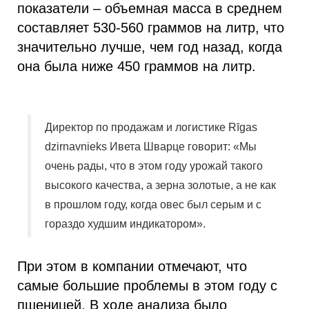
показатели – объемная масса в среднем
составляет 530-560 граммов на литр, что
значительно лучше, чем год назад, когда
она была ниже 450 граммов на литр.
Директор по продажам и логистике Rīgas
dzirnavnieks Ивета Шварце говорит: «Мы
очень рады, что в этом году урожай такого
высокого качества, а зерна золотые, а не как
в прошлом году, когда овес был серым и с
гораздо худшим индикатором».
При этом в компании отмечают, что
самые большие проблемы в этом году с
пшеницей. В ходе анализа было