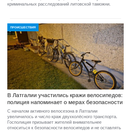
криминальных расследований литовской таможни.
ПРОИСШЕСТВИЯ
В Латгалии участились кражи велосипедов:
полиция напоминает о мерах безопасности
С началом активного велосезона в Латгалии
увеличилось и число краж двухколёсного транспорта.
Госполиция призывает жителей внимательнее
относиться к безопасности велосипедов и не оставлять