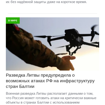
их без надёжной защиты даже на короткое время.
В МИРЕ
Разведка Литвы предупредила о
возможных атаках РФ на инфраструктуру
стран Балтии
Военная разведка Литвы располагает данными о том,
что Россия может готовить атаки на критически важные
объекты в странах Балтии с использованием