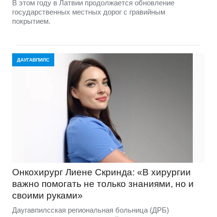
В этом году в Латвии продолжается обновление
государственных местных дорог с гравийным
покрытием.
ДАУГАВПИЛС
Онкохирург Лиене Скринда: «В хирургии
важно помогать не только знаниями, но и
своими руками»
Даугавпилсская региональная больница (ДРБ)