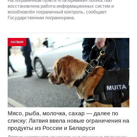
На пограничном пункте «Патерниеки» полностью
восстановлена работа информационных систем и
возобновлён пограничный контроль, сообщает
Государственная погранохрана.
ЛАТВИЯ
Мясо, рыба, молочка, сахар — далее по
списку: Латвия ввела новые ограничения на
продукты из России и Беларуси