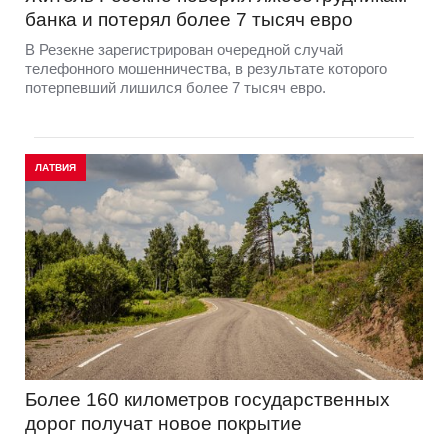
банка и потерял более 7 тысяч евро
В Резекне зарегистрирован очередной случай
телефонного мошенничества, в результате которого
потерпевший лишился более 7 тысяч евро.
ЛАТВИЯ
Более 160 километров государственных
дорог получат новое покрытие