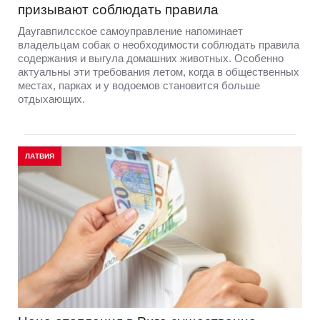
призывают соблюдать правила
Даугавпилсское самоуправление напоминает
владельцам собак о необходимости соблюдать правила
содержания и выгула домашних животных. Особенно
актуальны эти требования летом, когда в общественных
местах, парках и у водоемов становится больше
отдыхающих.
ЛАТВИЯ