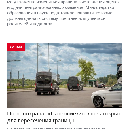
могут заметно измениться правила выставления оценок
и сдачи централизованных экзаменов. Министерство
образования и науки подготовило поправки, которые
должны сделать систему понятнее для учеников,
родителей и педагогов.
ЛАТВИЯ
Погранохрана: «Патерниеки» вновь открыт
для пересечения границы