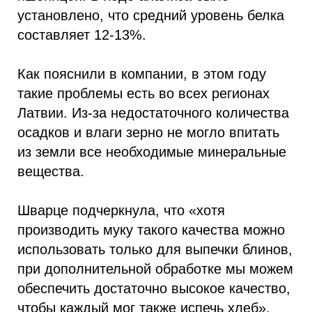
установлено, что средний уровень белка
составляет 12-13%.
Как пояснили в компании, в этом году
такие проблемы есть во всех регионах
Латвии. Из-за недостаточного количества
осадков и влаги зерно не могло впитать
из земли все необходимые минеральные
вещества.
Шварце подчеркнула, что «хотя
производить муку такого качества можно
использовать только для выпечки блинов,
при дополнительной обработке мы можем
обеспечить достаточно высокое качество,
чтобы каждый мог также испечь хлеб».