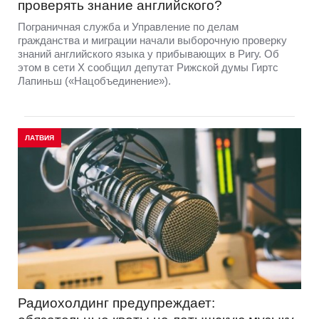
проверять знание английского?
Пограничная служба и Управление по делам
гражданства и миграции начали выборочную проверку
знаний английского языка у прибывающих в Ригу. Об
этом в сети Х сообщил депутат Рижской думы Гиртс
Лапиньш («Нацобъединение»).
ЛАТВИЯ
Радиохолдинг предупреждает: