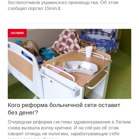
беспилотников украинского производства. Об этом
сообщил портал 15min.lt.
ЛАТВИЯ
Кого реформа больничной сети оставит
без денег?
Очередная реформа системы здравоохранения в Латвии
снова вызвала волну критики. И на сей раз об этом
говорят отнюдь не политики, зарабатывающие себе