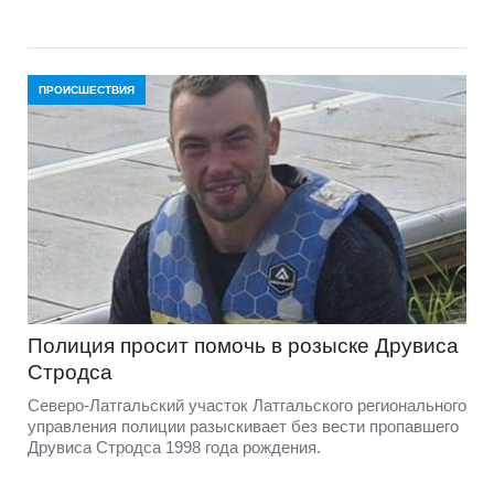
ПРОИСШЕСТВИЯ
Полиция просит помочь в розыске Друвиса
Стродса
Северо-Латгальский участок Латгальского регионального
управления полиции разыскивает без вести пропавшего
Друвиса Стродса 1998 года рождения.