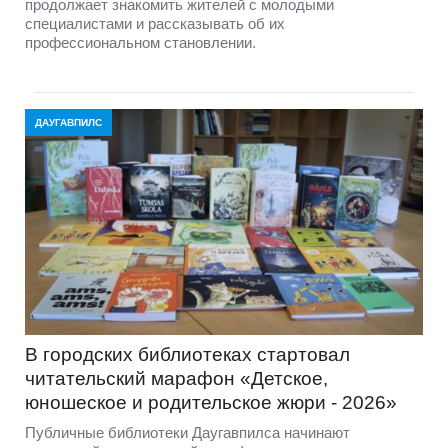
продолжает знакомить жителей с молодыми
специалистами и рассказывать об их
профессиональном становлении.
ДАУГАВПИЛС
В городских библиотеках стартовал
читательский марафон «Детское,
юношеское и родительское жюри - 2026»
Публичные библиотеки Даугавпилса начинают