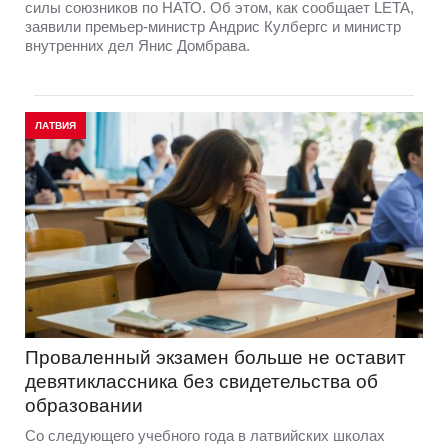
силы союзников по НАТО. Об этом, как сообщает LETA,
заявили премьер-министр Андрис Кулбергс и министр
внутренних дел Янис Домбрава.
ЛАТВИЯ
Проваленный экзамен больше не оставит
девятиклассника без свидетельства об
образовании
Со следующего учебного года в латвийских школах