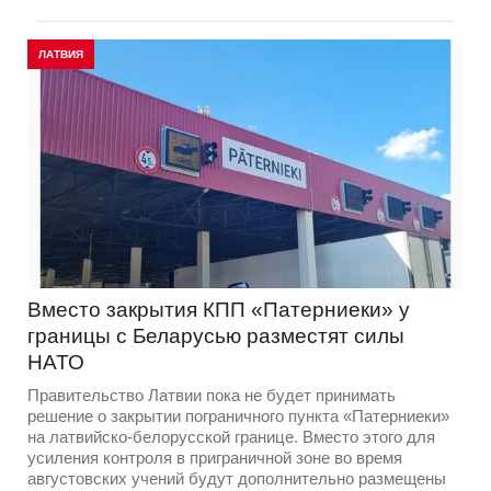
ЛАТВИЯ
Вместо закрытия КПП «Патерниеки» у
границы с Беларусью разместят силы
НАТО
Правительство Латвии пока не будет принимать
решение о закрытии пограничного пункта «Патерниеки»
на латвийско-белорусской границе. Вместо этого для
усиления контроля в приграничной зоне во время
августовских учений будут дополнительно размещены