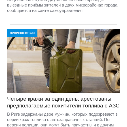
выездные приёмы жителей в двух микрорайонах города,
сообщается на сайте самоуправления.
ПРОИСШЕСТВИЯ
Четыре кражи за один день: арестованы
предполагаемые похитители топлива с АЗС
В Риге задержаны двое мужчин, которых подозревают в
серии краж топлива с автозаправочных станций. По
версии полиции, они могут быть причастны и к другим