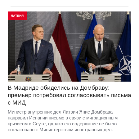
ЛАТВИЯ
В Мадриде обиделись на Домбраву:
премьер потребовал согласовывать письма
с МИД
Министр внутренних дел Латвии Янис Домбрава
направил Испании письмо в связи с миграционным
кризисом в Сеуте, однако его содержание не было
согласовано с Министерством иностранных дел.