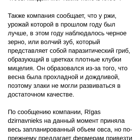
Также компания сообщает, что у ржи,
урожай которой в прошлом году был
лучше, в этом году наблюдалось черное
зерно, или волчий зуб, который
представляет собой паразитический гриб,
образующий в цветках плотные клубки
мицелия. Он образовался из-за того, что
весна была прохладной и дождливой,
поэтому злаки не могли развиваться в
достаточном качестве.
По сообщению компании, Rīgas
dzirnavnieks на данный момент приняла
весь запланированный объем овса, но по-
прежнему предлагает фермерам привезти