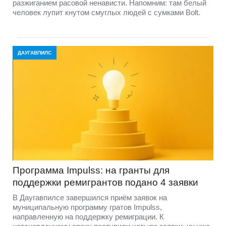
разжиганием расовой ненависти. Напомним: там белый
человек лупит кнутом смуглых людей с сумками Bolt.
ДАУГАВПИЛС
Программа Impulss: на гранты для
поддержки ремигрантов подано 4 заявки
В Даугавпилсе завершился приём заявок на
муниципальную программу гратов Impulss,
направленную на поддержку ремиграции. К