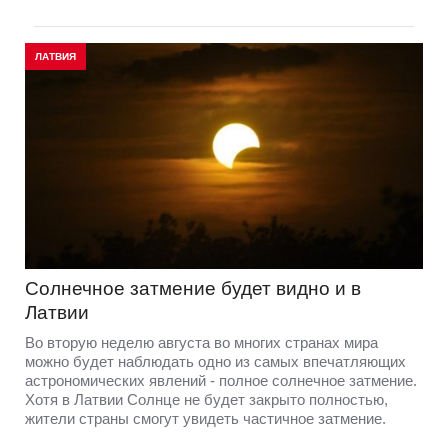
ЛАТВИЯ
Солнечное затмение будет видно и в
Латвии
Во вторую неделю августа во многих странах мира
можно будет наблюдать одно из самых впечатляющих
астрономических явлений - полное солнечное затмение.
Хотя в Латвии Солнце не будет закрыто полностью,
жители страны смогут увидеть частичное затмение.