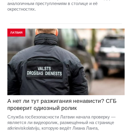
аналогичным преступлениям в столице и её
окрестностях.
ЛАТВИЯ
А нет ли тут разжигания ненависти? СГБ
проверит одиозный ролик
Служба госбезопасности Латвии начала проверку —
является ли видеоролик, размещённый на странице
atkrieviskolatviju, которую ведёт Лиана Ланга,