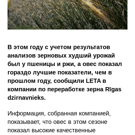
В этом году с учетом результатов
анализов зерновых худший урожай
был у пшеницы и ржи, а овес показал
гораздо лучшие показатели, чем в
прошлом году, сообщили LETA в
компании по переработке зерна Rīgas
dzirnavnieks.
Информация, собранная компанией,
показывает, что овес в этом сезоне
показал высокие качественные