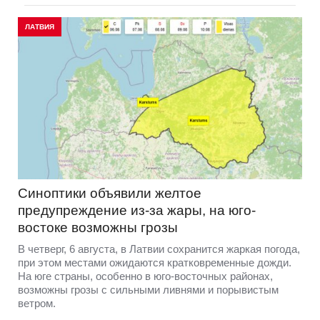
ЛАТВИЯ
Синоптики объявили желтое
предупреждение из-за жары, на юго-
востоке возможны грозы
В четверг, 6 августа, в Латвии сохранится жаркая погода,
при этом местами ожидаются кратковременные дожди.
На юге страны, особенно в юго-восточных районах,
возможны грозы с сильными ливнями и порывистым
ветром.