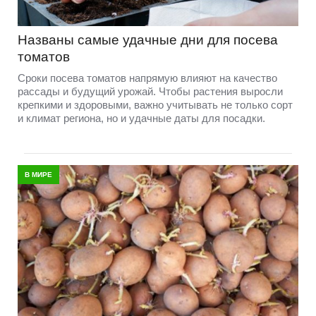
Названы самые удачные дни для посева
томатов
Сроки посева томатов напрямую влияют на качество
рассады и будущий урожай. Чтобы растения выросли
крепкими и здоровыми, важно учитывать не только сорт
и климат региона, но и удачные даты для посадки.
В МИРЕ