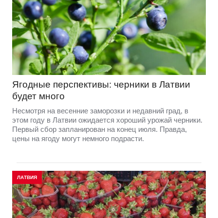
Ягодные перспективы: черники в Латвии
будет много
Несмотря на весенние заморозки и недавний град, в
этом году в Латвии ожидается хороший урожай черники.
Первый сбор запланирован на конец июля. Правда,
цены на ягоду могут немного подрасти.
ЛАТВИЯ