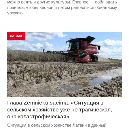
можно сеять и другие культуры. Главное — соблюдать
правила, чтобы весной и летом радоваться обильному
урожаю.
ЛАТВИЯ
Глава Zemnieku saeima: «Ситуация в
сельском хозяйстве уже не трагическая,
она катастрофическая»
Ситуация в сельском хозяйстве Латвии в данный