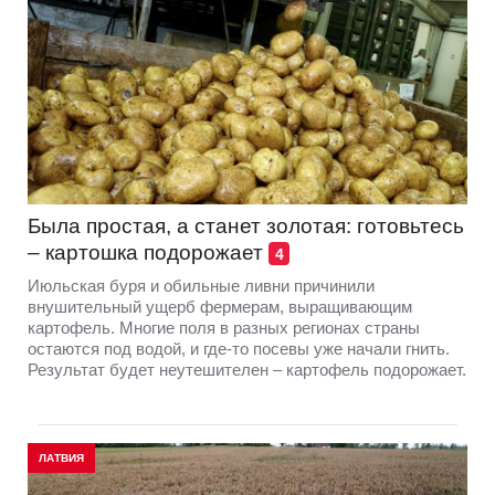
Была простая, а станет золотая: готовьтесь
– картошка подорожает
4
Июльская буря и обильные ливни причинили
внушительный ущерб фермерам, выращивающим
картофель. Многие поля в разных регионах страны
остаются под водой, и где-то посевы уже начали гнить.
Результат будет неутешителен – картофель подорожает.
ЛАТВИЯ