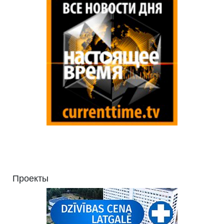
Проекты