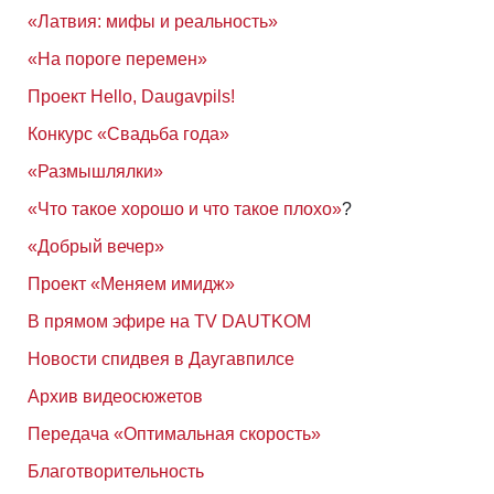
«Латвия: мифы и реальность»
«На пороге перемен»
Проект Hello, Daugavpils!
Конкурс «Свадьба года»
«Размышлялки»
«Что такое хорошо и что такое плохо»
?
«Добрый вечер»
Проект «Меняем имидж»
В прямом эфире на TV DAUTKOM
Новости спидвея в Даугавпилсе
Архив видеосюжетов
Передача «Оптимальная скорость»
Благотворительность