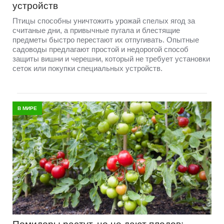
устройств
Птицы способны уничтожить урожай спелых ягод за
считаные дни, а привычные пугала и блестящие
предметы быстро перестают их отпугивать. Опытные
садоводы предлагают простой и недорогой способ
защиты вишни и черешни, который не требует установки
сеток или покупки специальных устройств.
В МИРЕ