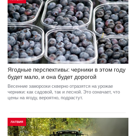
Ягодные перспективы: черники в этом году
будет мало, и она будет дорогой
Весенние заморозки скверно отразятся на урожае
черники: как садовой, так и лесной. Это означает, что
цены на ягоду, вероятно, подрастут.
ЛАТВИЯ