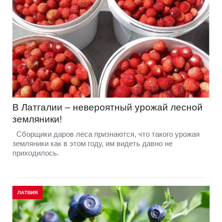
В Латгалии – невероятный урожай лесной
земляники!
Сборщики даров леса признаются, что такого урожая
земляники как в этом году, им видеть давно не
приходилось.
ЛАТВИЯ