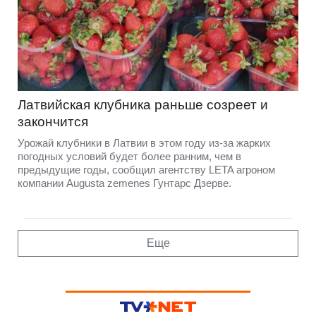
Латвийская клубника раньше созреет и
закончится
Урожай клубники в Латвии в этом году из-за жарких
погодных условий будет более ранним, чем в
предыдущие годы, сообщил агентству LETA агроном
компании Augusta zemenes Гунтарс Дзерве.
Еще