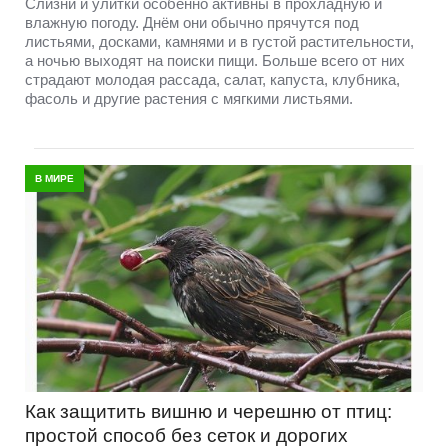
Слизни и улитки особенно активны в прохладную и
влажную погоду. Днём они обычно прячутся под
листьями, досками, камнями и в густой растительности,
а ночью выходят на поиски пищи. Больше всего от них
страдают молодая рассада, салат, капуста, клубника,
фасоль и другие растения с мягкими листьями.
В МИРЕ
Как защитить вишню и черешню от птиц:
простой способ без сеток и дорогих