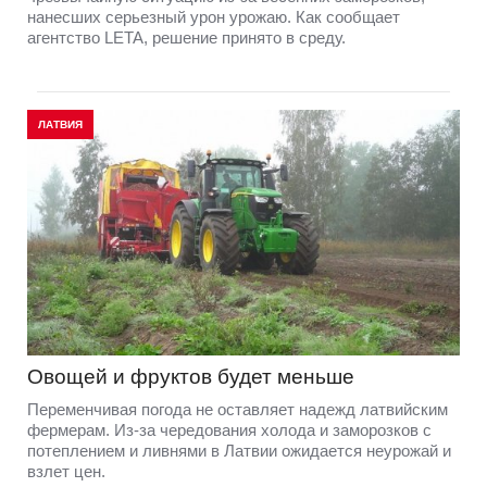
нанесших серьезный урон урожаю. Как сообщает
агентство LETA, решение принято в среду.
ЛАТВИЯ
Овощей и фруктов будет меньше
Переменчивая погода не оставляет надежд латвийским
фермерам. Из-за чередования холода и заморозков с
потеплением и ливнями в Латвии ожидается неурожай и
взлет цен.