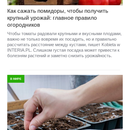
Как сажать помидоры, чтобы получить
крупный урожай: главное правило
огородников
Чтобы томаты радовали крупными и вкусными плодами,
важно не только вовремя их посадить, но и правильно
рассчитать расстояние между кустами, пишет Kobieta w
INTERIA.PL. Слишком густая посадка может привести к
болезням растений и заметно снизить урожайность.
В МИРЕ