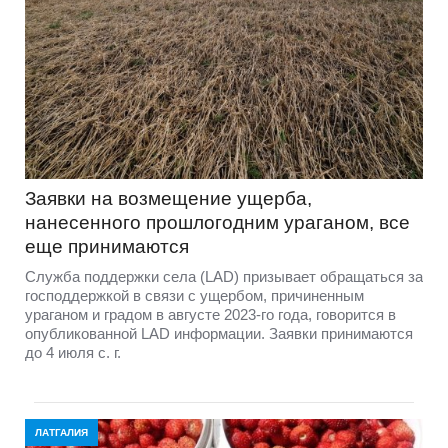
Заявки на возмещение ущерба,
нанесенного прошлогодним ураганом, все
еще принимаются
Служба поддержки села (LAD) призывает обращаться за
господдержкой в связи с ущербом, причиненным
ураганом и градом в августе 2023-го года, говорится в
опубликованной LAD информации. Заявки принимаются
до 4 июля с. г.
ЛАТГАЛИЯ