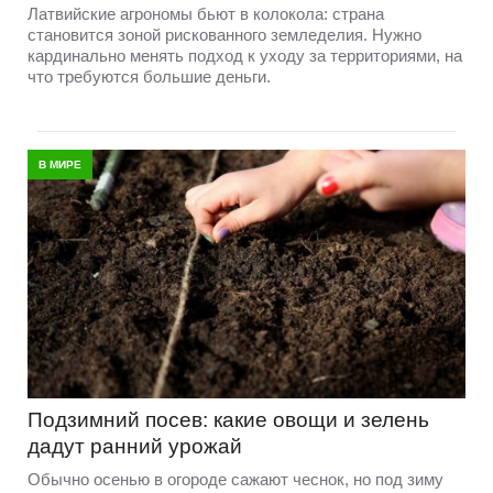
Латвийские агрономы бьют в колокола: страна
становится зоной рискованного земледелия. Нужно
кардинально менять подход к уходу за территориями, на
что требуются большие деньги.
В МИРЕ
Подзимний посев: какие овощи и зелень
дадут ранний урожай
Обычно осенью в огороде сажают чеснок, но под зиму