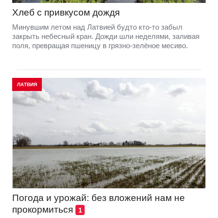
Хлеб с привкусом дождя
Минувшим летом над Латвией будто кто-то забыл
закрыть небесный кран. Дожди шли неделями, заливая
поля, превращая пшеницу в грязно-зелёное месиво.
ЛАТВИЯ
Погода и урожай: без вложений нам не
прокормиться
1