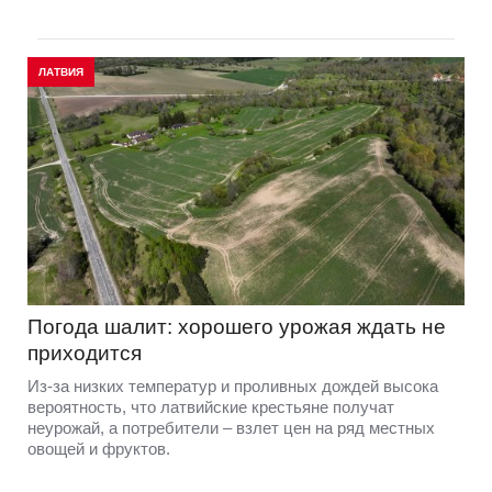
ЛАТВИЯ
Погода шалит: хорошего урожая ждать не
приходится
Из-за низких температур и проливных дождей высока
вероятность, что латвийские крестьяне получат
неурожай, а потребители – взлет цен на ряд местных
овощей и фруктов.