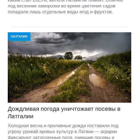
под весенние заморозки во время цветения садов
попадали лишь отдельные виды ягод и фруктов.
ЛАТГАЛИЯ
Дождливая погода уничтожает посевы в
Латгалии
Холодная весна и проливные дожди поставили под
угрозу урожай яровых культур в Латвии — аграрии
фиксируют затопленные поля, гниющие посевы и