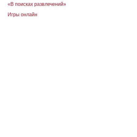
«В поисках развлечений»
Игры онлайн