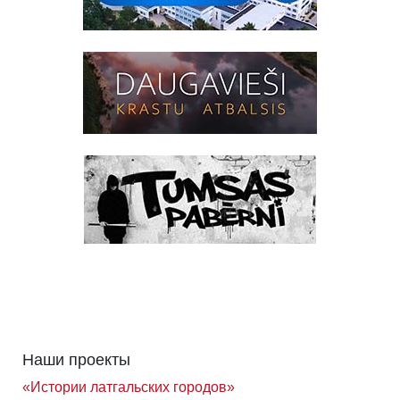
Наши проекты
«Истории латгальских городов»