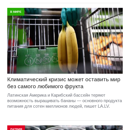
В МИРЕ
Климатический кризис может оставить мир
без самого любимого фрукта
Латинская Америка и Карибский бассейн теряют
возможность выращивать бананы — основного продукта
питания для сотен миллионов людей, пишет LA.LV.
ЛАТВИЯ