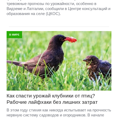
тревожные прогнозы по урожайности, особенно в
Видземе и Латгалии, сообщили в Центре консультаций и
образования на селе (ЦКОС).
В МИРЕ
Как спасти урожай клубники от птиц?
Рабочие лайфхаки без лишних затрат
В этом году стихия как никогда испытывает на прочность
нервную систему садоводов и огородников. В начале