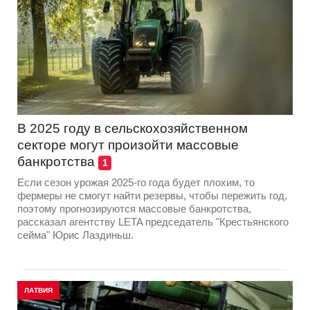
В 2025 году в сельскохозяйственном
секторе могут произойти массовые
банкротства
1
Если сезон урожая 2025-го года будет плохим, то
фермеры не смогут найти резервы, чтобы пережить год,
поэтому прогнозируются массовые банкротства,
рассказал агентству LETA председатель "Крестьянского
сейма" Юрис Лаздиньш.
ЛАТВИЯ