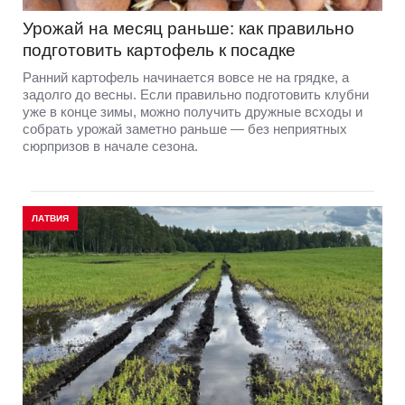
Урожай на месяц раньше: как правильно
подготовить картофель к посадке
Ранний картофель начинается вовсе не на грядке, а
задолго до весны. Если правильно подготовить клубни
уже в конце зимы, можно получить дружные всходы и
собрать урожай заметно раньше — без неприятных
сюрпризов в начале сезона.
ЛАТВИЯ