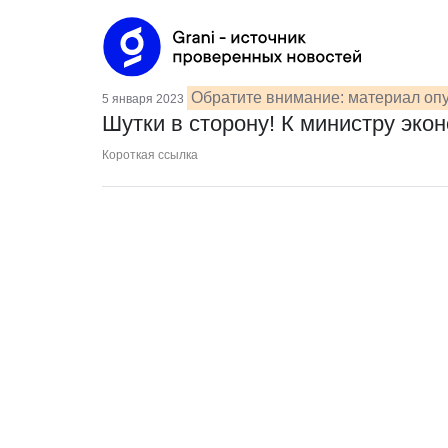
Обратите внимание: материал опу
5 января 2023
Шутки в сторону! К министру экон
Короткая ссылка