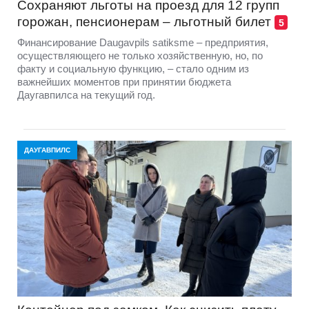
Сохраняют льготы на проезд для 12 групп
горожан, пенсионерам – льготный билет
5
Финансирование Daugavpils satiksme – предприятия,
осуществляющего не только хозяйственную, но, по
факту и социальную функцию, – стало одним из
важнейших моментов при принятии бюджета
Даугавпилса на текущий год.
ДАУГАВПИЛС