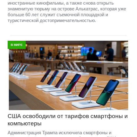
иностранные кинофильмы, а также снова открыть
знаменитую тюрьму на острове Алькатрас, которая уже
больше 60 лет служит съемочной площадкой и
туристической достопримечательностью.
В МИРЕ
США освободили от тарифов смартфоны и
компьютеры
Администрация Трампа исключила смартфоны и