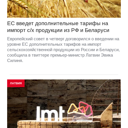
ЕС введет дополнительные тарифы на
импорт с/х продукции из РФ и Беларуси
Европейский совет в четверг договорился о введении на
уровне ЕС дополнительных тарифов на импорт
сельскохозяйственной продукции из России и Беларуси,
сообщила в твиттере премьер-министр Латвии Эвика
Силиня.
ЛАТВИЯ