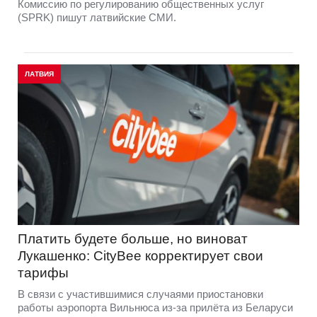
Комиссию по регулированию общественных услуг
(SPRK) пишут латвийские СМИ.
ЛАТВИЯ
Платить будете больше, но виноват
Лукашенко: CityBee корректирует свои
тарифы
В связи с участившимися случаями приостановки
работы аэропорта Вильнюса из-за прилёта из Беларуси