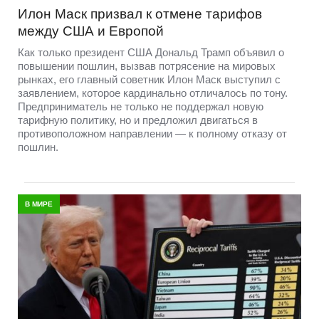
Илон Маск призвал к отмене тарифов
между США и Европой
Как только президент США Дональд Трамп объявил о
повышении пошлин, вызвав потрясение на мировых
рынках, его главный советник Илон Маск выступил с
заявлением, которое кардинально отличалось по тону.
Предприниматель не только не поддержал новую
тарифную политику, но и предложил двигаться в
противоположном направлении — к полному отказу от
пошлин.
В МИРЕ