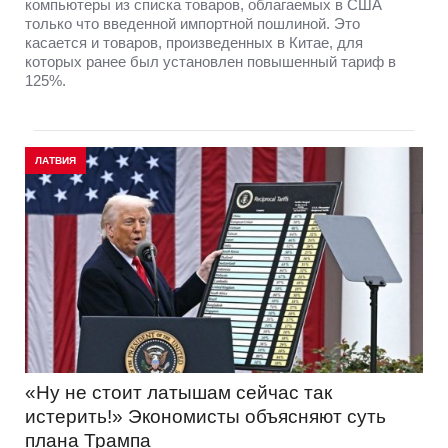
компьютеры из списка товаров, облагаемых в США
только что введенной импортной пошлиной. Это
касается и товаров, произведенных в Китае, для
которых ранее был установлен повышенный тариф в
125%.
ЛАТВИЯ
«Ну не стоит латышам сейчас так
истерить!» Экономисты объясняют суть
плана Трампа