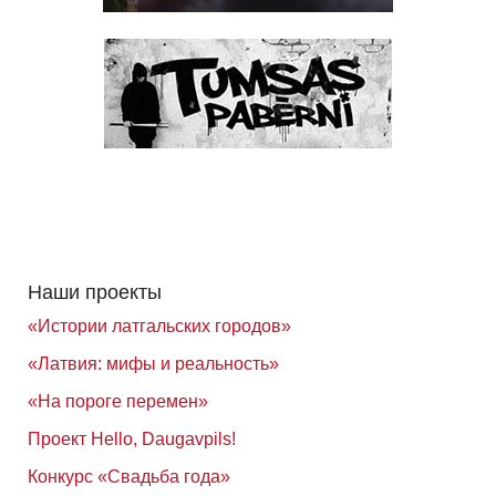
Наши проекты
«Истории латгальских городов»
«Латвия: мифы и реальность»
«На пороге перемен»
Проект Hello, Daugavpils!
Конкурс «Свадьба года»