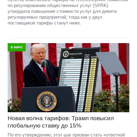
по регулированию общественных услуг (SPRK)
утвердила повышение стоимости услуг для девяти
регулируемых предприятий, тогда как у двух
поставщиков тарифы станут ниже.
В МИРЕ
Новая волна тарифов: Трамп повысил
глобальную ставку до 15%
По его утверждению, этот шаг призван стать «ответной