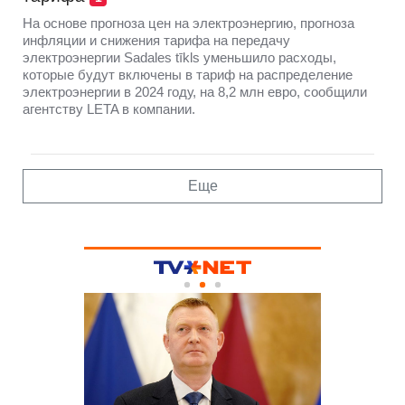
На основе прогноза цен на электроэнергию, прогноза
инфляции и снижения тарифа на передачу
электроэнергии Sadales tīkls уменьшило расходы,
которые будут включены в тариф на распределение
электроэнергии в 2024 году, на 8,2 млн евро, сообщили
агентству LETA в компании.
Еще