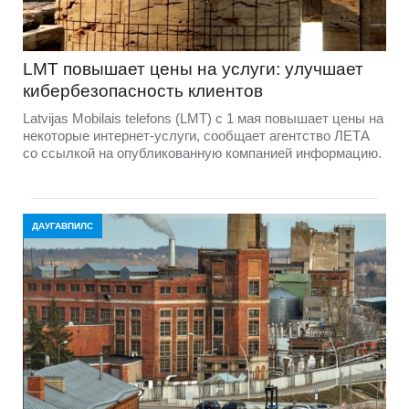
LMT повышает цены на услуги: улучшает
кибербезопасность клиентов
Latvijas Mobilais telefons (LMT) с 1 мая повышает цены на
некоторые интернет-услуги, сообщает агентство ЛЕТА
со ссылкой на опубликованную компанией информацию.
ДАУГАВПИЛС