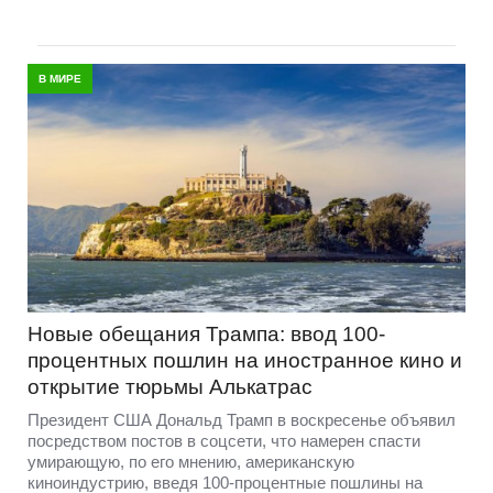
В МИРЕ
Новые обещания Трампа: ввод 100-
процентных пошлин на иностранное кино и
открытие тюрьмы Алькатрас
Президент США Дональд Трамп в воскресенье объявил
посредством постов в соцсети, что намерен спасти
умирающую, по его мнению, американскую
киноиндустрию, введя 100-процентные пошлины на