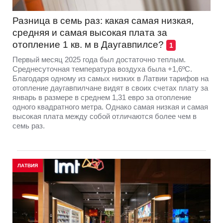
Разница в семь раз: какая самая низкая,
средняя и самая высокая плата за
отопление 1 кв. м в Даугавпилсе?
1
Первый месяц 2025 года был достаточно теплым.
Среднесуточная температура воздуха была +1,6ºC.
Благодаря одному из самых низких в Латвии тарифов на
отопление даугавпилчане видят в своих счетах плату за
январь в размере в среднем 1,31 евро за отопление
одного квадратного метра. Однако самая низкая и самая
высокая плата между собой отличаются более чем в
семь раз.
ЛАТВИЯ