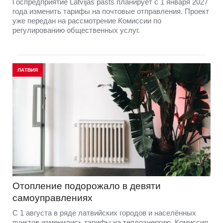
Госпредприятие Latvijas pasts планирует с 1 января 2027
года изменить тарифы на почтовые отправления. Проект
уже передан на рассмотрение Комиссии по
регулированию общественных услуг.
ЛАТВИЯ
Отопление подорожало в девяти
самоуправлениях
С 1 августа в ряде латвийских городов и населённых
пунктов изменились тарифы на теплоэнергию. Комиссия