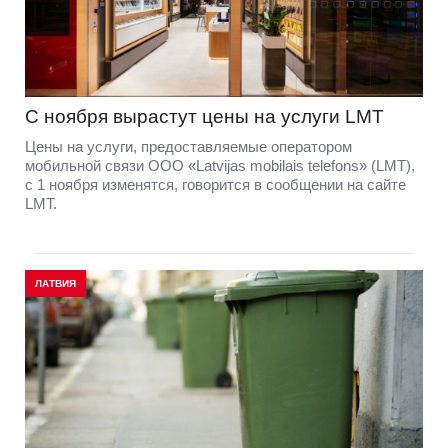
С ноября вырастут цены на услуги LMT
Цены на услуги, предоставляемые оператором
мобильной связи ООО «Latvijas mobilais telefons» (LMT),
с 1 ноября изменятся, говорится в сообщении на сайте
LMT.
ЛАТВИЯ