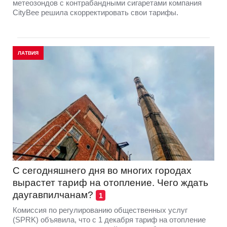
метеозондов с контрабандными сигаретами компания
CityBee решила скорректировать свои тарифы.
ЛАТВИЯ
С сегодняшнего дня во многих городах
вырастет тариф на отопление. Чего ждать
даугавпилчанам?
1
Комиссия по регулированию общественных услуг
(SPRK) объявила, что с 1 декабря тариф на отопление