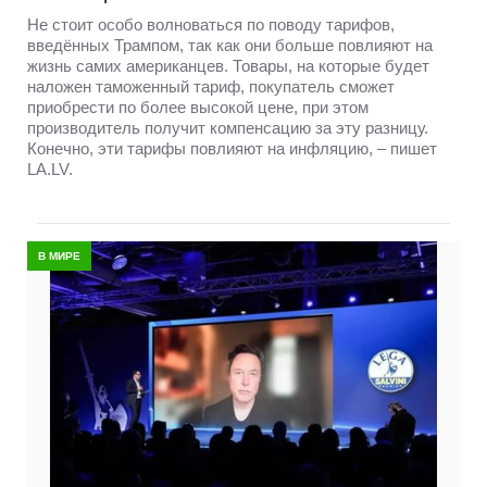
Не стоит особо волноваться по поводу тарифов,
введённых Трампом, так как они больше повлияют на
жизнь самих американцев. Товары, на которые будет
наложен таможенный тариф, покупатель сможет
приобрести по более высокой цене, при этом
производитель получит компенсацию за эту разницу.
Конечно, эти тарифы повлияют на инфляцию, – пишет
LA.LV.
В МИРЕ