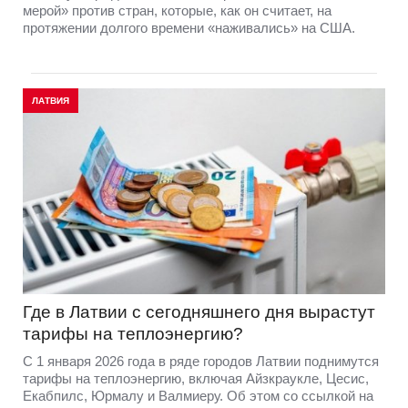
мерой» против стран, которые, как он считает, на
протяжении долгого времени «наживались» на США.
ЛАТВИЯ
Где в Латвии с сегодняшнего дня вырастут
тарифы на теплоэнергию?
С 1 января 2026 года в ряде городов Латвии поднимутся
тарифы на теплоэнергию, включая Айзкраукле, Цесис,
Екабпилс, Юрмалу и Валмиеру. Об этом со ссылкой на