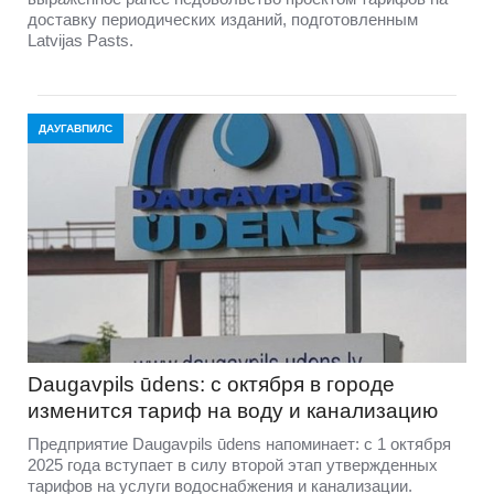
доставку периодических изданий, подготовленным
Latvijas Pasts.
ДАУГАВПИЛС
Daugavpils ūdens: с октября в городе
изменится тариф на воду и канализацию
Предприятие Daugavpils ūdens напоминает: с 1 октября
2025 года вступает в силу второй этап утвержденных
тарифов на услуги водоснабжения и канализации.