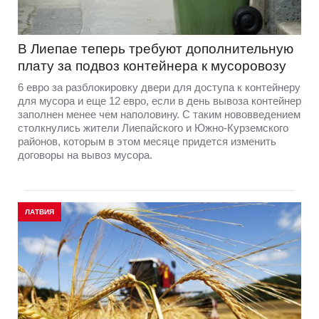
В Лиепае теперь требуют дополнительную
плату за подвоз контейнера к мусоровозу
6 евро за разблокировку двери для доступа к контейнеру
для мусора и еще 12 евро, если в день вывоза контейнер
заполнен менее чем наполовину. С таким нововведением
столкнулись жители Лиепайского и Южно-Курземского
районов, которым в этом месяце придется изменить
договоры на вывоз мусора.
ЛАТВИЯ