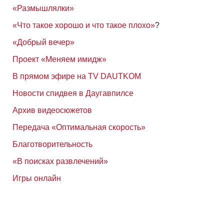
«Размышлялки»
«Что такое хорошо и что такое плохо»
?
«Добрый вечер»
Проект «Меняем имидж»
В прямом эфире на TV DAUTKOM
Новости спидвея в Даугавпилсе
Архив видеосюжетов
Передача «Оптимальная скорость»
Благотворительность
«В поисках развлечений»
Игры онлайн