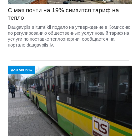
С мая почти на 19% снизится тариф на
тепло
Daugavpils siltumtīkli подало на утверждение в Комиссию
по регулированию общественных услуг новый тариф на
услуги по поставке теплоэнергии, сообщается на
портале daugavpils.lv.
ДАУГАВПИЛС