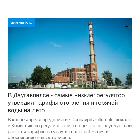
ДАУГАВПИЛС
В Даугавпилсе - самые низкие: регулятор
утвердил тарифы отопления и горячей
воды на лето
В конце апреля предприятие Daugavpils siltumtīkli подало
в Комиссию по регулированию общественных услуг свои
расчеты тарифов на услуги теплоснабжения и
обоснование новых тарифов.