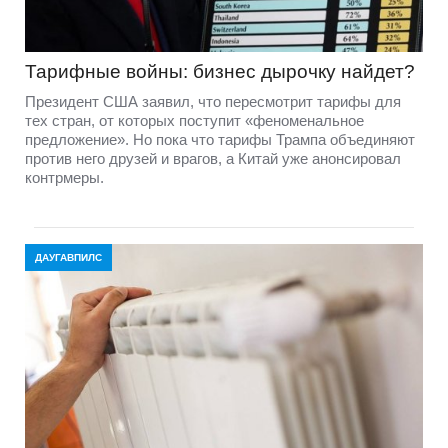
Тарифные войны: бизнес дырочку найдет?
Президент США заявил, что пересмотрит тарифы для
тех стран, от которых поступит «феноменальное
предложение». Но пока что тарифы Трампа объединяют
против него друзей и врагов, а Китай уже анонсировал
контрмеры.
ДАУГАВПИЛС