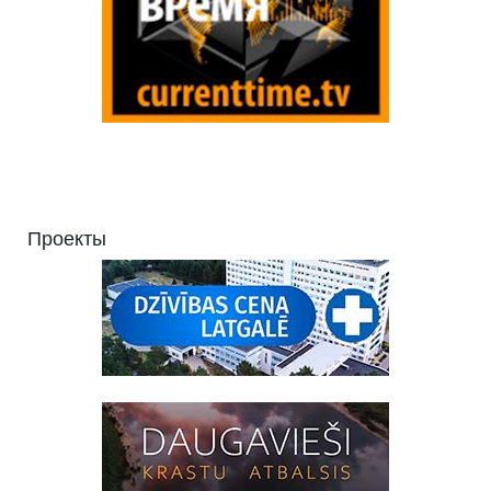
Проекты