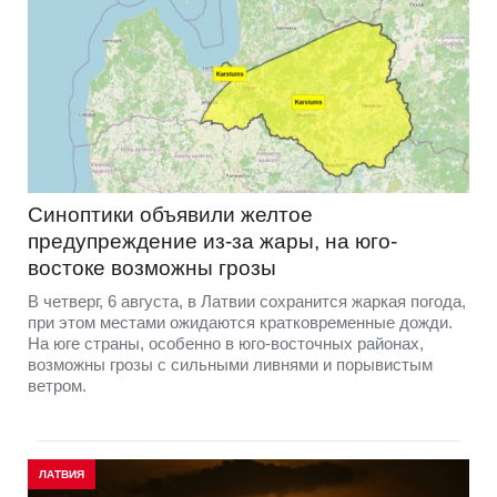
Синоптики объявили желтое
предупреждение из-за жары, на юго-
востоке возможны грозы
В четверг, 6 августа, в Латвии сохранится жаркая погода,
при этом местами ожидаются кратковременные дожди.
На юге страны, особенно в юго-восточных районах,
возможны грозы с сильными ливнями и порывистым
ветром.
ЛАТВИЯ