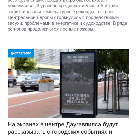
максимальный уровень предупреждения, в Австрии
зафиксированы температурные рекорды, а страны
Центральной Европы столкнулись с последствиями
засухи, проблемами в энергетике и судоходстве. В ряде
регионов продолжаются лесные пожары.
ДАУГАВПИЛС
На экранах в центре Даугавпилса будут
рассказывать о городских событиях и