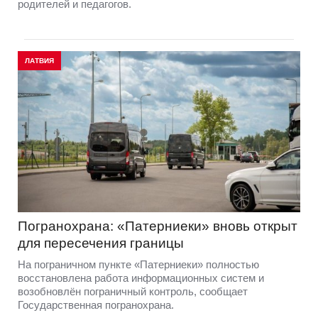
родителей и педагогов.
ЛАТВИЯ
Погранохрана: «Патерниеки» вновь открыт
для пересечения границы
На пограничном пункте «Патерниеки» полностью
восстановлена работа информационных систем и
возобновлён пограничный контроль, сообщает
Государственная погранохрана.