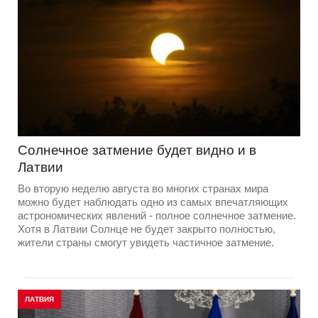
Солнечное затмение будет видно и в
Латвии
Во вторую неделю августа во многих странах мира
можно будет наблюдать одно из самых впечатляющих
астрономических явлений - полное солнечное затмение.
Хотя в Латвии Солнце не будет закрыто полностью,
жители страны смогут увидеть частичное затмение.
ЛАТВИЯ