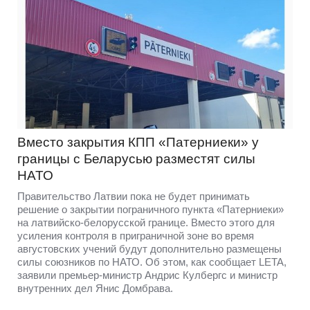
Вместо закрытия КПП «Патерниеки» у
границы с Беларусью разместят силы
НАТО
Правительство Латвии пока не будет принимать
решение о закрытии пограничного пункта «Патерниеки»
на латвийско-белорусской границе. Вместо этого для
усиления контроля в приграничной зоне во время
августовских учений будут дополнительно размещены
силы союзников по НАТО. Об этом, как сообщает LETA,
заявили премьер-министр Андрис Кулбергс и министр
внутренних дел Янис Домбрава.