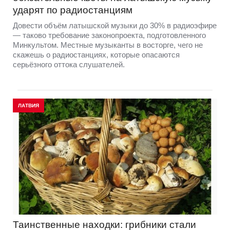
ударят по радиостанциям
Довести объём латышской музыки до 30% в радиоэфире
— таково требование законопроекта, подготовленного
Минкультом. Местные музыканты в восторге, чего не
скажешь о радиостанциях, которые опасаются
серьёзного оттока слушателей.
ЛАТВИЯ
Таинственные находки: грибники стали