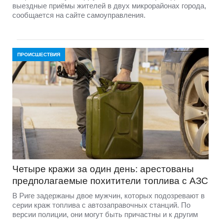
выездные приёмы жителей в двух микрорайонах города,
сообщается на сайте самоуправления.
ПРОИСШЕСТВИЯ
Четыре кражи за один день: арестованы
предполагаемые похитители топлива с АЗС
В Риге задержаны двое мужчин, которых подозревают в
серии краж топлива с автозаправочных станций. По
версии полиции, они могут быть причастны и к другим