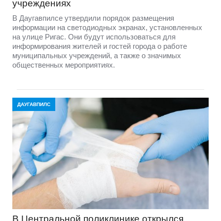
учреждениях
В Даугавпилсе утвердили порядок размещения
информации на светодиодных экранах, установленных
на улице Ригас. Они будут использоваться для
информирования жителей и гостей города о работе
муниципальных учреждений, а также о значимых
общественных мероприятиях.
ДАУГАВПИЛС
В Центральной поликлинике открылся