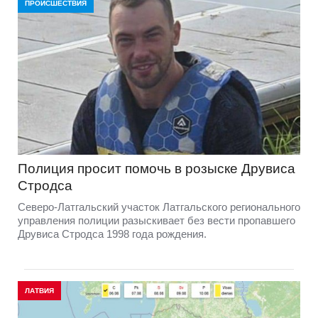
ПРОИСШЕСТВИЯ
Полиция просит помочь в розыске Друвиса
Стродса
Северо-Латгальский участок Латгальского регионального
управления полиции разыскивает без вести пропавшего
Друвиса Стродса 1998 года рождения.
ЛАТВИЯ