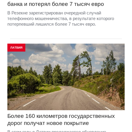
банка и потерял более 7 тысяч евро
В Резекне зарегистрирован очередной случай
телефонного мошенничества, в результате которого
потерпевший лишился более 7 тысяч евро.
ЛАТВИЯ
Более 160 километров государственных
дорог получат новое покрытие
В этом году в Латвии продолжается обновление