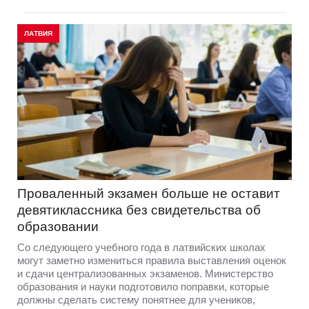
ЛАТВИЯ
Проваленный экзамен больше не оставит
девятиклассника без свидетельства об
образовании
Со следующего учебного года в латвийских школах
могут заметно измениться правила выставления оценок
и сдачи централизованных экзаменов. Министерство
образования и науки подготовило поправки, которые
должны сделать систему понятнее для учеников,