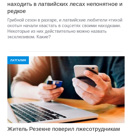
находить в латвийских лесах непонятное и
редкое
Грибной сезон в разгаре, и латвийские любители «тихой
охоты» начали хвастать в соцсетях своими находками.
Некоторые из них действительно можно назвать
эксклюзивом. Какие?
ЛАТГАЛИЯ
Житель Резекне поверил лжесотрудникам