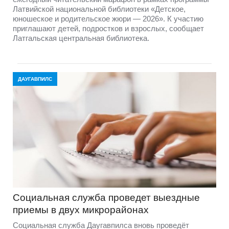
Латвийской национальной библиотеки «Детское,
юношеское и родительское жюри — 2026». К участию
приглашают детей, подростков и взрослых, сообщает
Латгальская центральная библиотека.
ДАУГАВПИЛС
Социальная служба проведет выездные
приемы в двух микрорайонах
Социальная служба Даугавпилса вновь проведёт