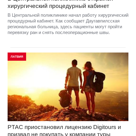
хирургический процедурный кабинет
В Центральной поликлинике начал работу хирургический
процедурный кабинет. Как сообщает Даугавпилсская
региональная больница, здесь пациенты могут пройти
перевязку ран и снять послеоперационные швы.
ЛАТВИЯ
PTAC приостановил лицензию Digitours и
призвал не покупать у компании туры