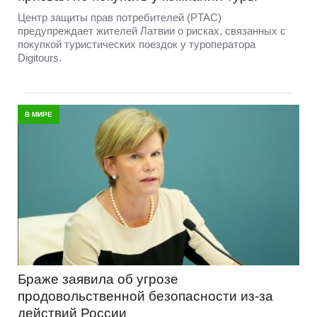
Центр защиты прав потребителей (PTAC)
предупреждает жителей Латвии о рисках, связанных с
покупкой туристических поездок у туроператора
Digitours.
В МИРЕ
Браже заявила об угрозе
продовольственной безопасности из-за
действий России