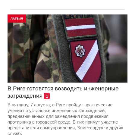
ЛАТВИЯ
В Риге готовятся возводить инженерные
заграждения
1
В пятницу, 7 августа, в Риге пройдут практические
учения по установке инженерных заграждений,
предназначенных для замедления продвижения
противника в городской среде. В них примут участие
представители самоуправления, Земессардзе и других
служб.