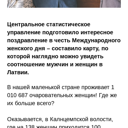
Центральное статистическое
управление подготовило интересное
поздравление в честь Международного
женского дня – составило карту, по
которой наглядно можно увидеть
соотношение мужчин и женщин в
Латвии.
В нашей маленькой стране проживает 1
010 687 очаровательных женщин! Где же
их больше всего?
Оказывается, в Калнцемпской волости,
где на 138 женщин приходится 100